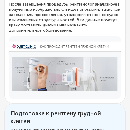
После завершения процедуры рентгенолог анализирует
полученные изображения. Он ищет аномалии, такие как
затемнения, просветления, утолщения стенок сосудов
или изменения структуры костей. Эти данные помогут
врачу поставить диагноз или назначить
дополнительное обследование.
Подготовка к рентгену грудной
клетки