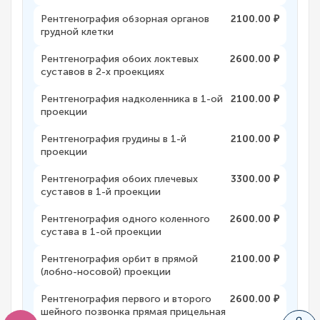
Рентгенография обзорная органов
2100.00 ₽
грудной клетки
Рентгенография обоих локтевых
2600.00 ₽
суставов в 2-х проекциях
Рентгенография надколенника в 1-ой
2100.00 ₽
проекции
Рентгенография грудины в 1-й
2100.00 ₽
проекции
Рентгенография обоих плечевых
3300.00 ₽
суставов в 1-й проекции
Рентгенография одного коленного
2600.00 ₽
сустава в 1-ой проекции
Рентгенография орбит в прямой
2100.00 ₽
(лобно-носовой) проекции
Рентгенография первого и второго
2600.00 ₽
шейного позвонка прямая прицельная