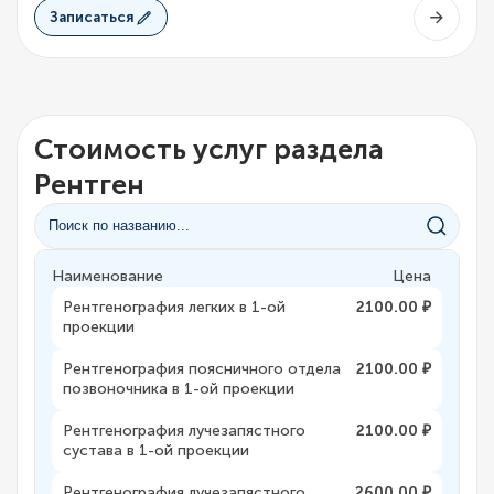
Записаться
Стоимость услуг раздела
Рентген
Наименование
Цена
Рентгенография легких в 1-ой
2100.00 ₽
проекции
Рентгенография поясничного отдела
2100.00 ₽
позвоночника в 1-ой проекции
Рентгенография лучезапястного
2100.00 ₽
сустава в 1-ой проекции
Рентгенография лучезапястного
2600.00 ₽