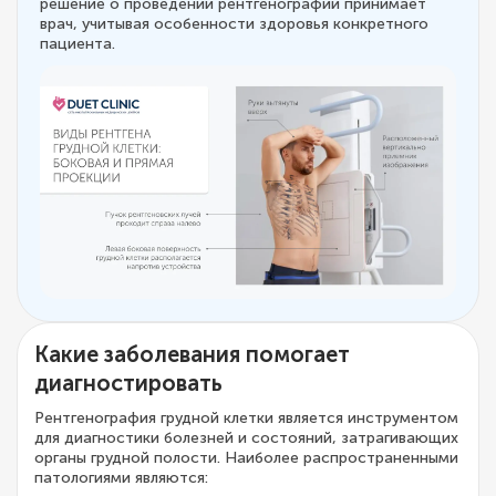
решение о проведении рентгенографии принимает
врач, учитывая особенности здоровья конкретного
пациента.
Какие заболевания помогает
диагностировать
Рентгенография грудной клетки является инструментом
для диагностики болезней и состояний, затрагивающих
органы грудной полости. Наиболее распространенными
патологиями являются: