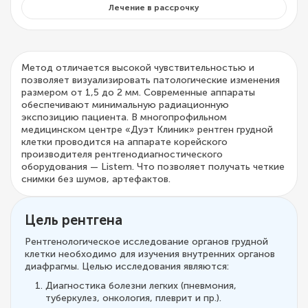
Лечение в рассрочку
Метод отличается высокой чувствительностью и
позволяет визуализировать патологические изменения
размером от 1,5 до 2 мм. Современные аппараты
обеспечивают минимальную радиационную
экспозицию пациента. В многопрофильном
медицинском центре «Дуэт Клиник» рентген грудной
клетки проводится на аппарате корейского
производителя рентгенодиагностического
оборудования — Listem. Что позволяет получать четкие
снимки без шумов, артефактов.
Цель рентгена
Рентгенологическое исследование органов грудной
клетки необходимо для изучения внутренних органов
диафрагмы. Целью исследования являются:
Диагностика болезни легких (пневмония,
туберкулез, онкология, плеврит и пр.).