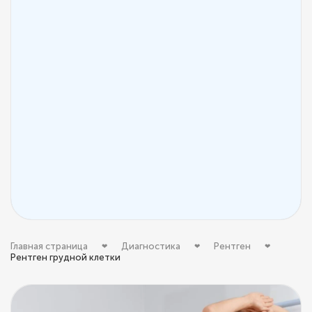
Главная страница
Диагностика
Рентген
Рентген грудной клетки