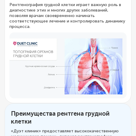
Рентгенография грудной клетки играет важную роль в
диагностике этих и многих других заболеваний,
позволяя врачам своевременно начинать
соответствующее лечение и контролировать динамику
процесса.
Преимущества рентгена грудной
клетки
«Дуэт клиник» предоставляет высококачественную