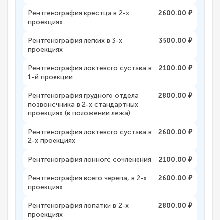
Рентгенография крестца в 2-х
2600.00 ₽
проекциях
Рентгенография легких в 3-х
3500.00 ₽
проекциях
Рентгенография локтевого сустава в
2100.00 ₽
1-й проекции
Рентгенография грудного отдела
2800.00 ₽
позвоночника в 2-х стандартных
проекциях (в положении лежа)
Рентгенография локтевого сустава в
2600.00 ₽
2-х проекциях
Рентгенография лонного сочленения
2100.00 ₽
Рентгенография всего черепа, в 2-х
2600.00 ₽
проекциях
Рентгенография лопатки в 2-х
2800.00 ₽
проекциях