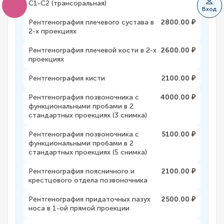
С1-С2 (трансоральная)
Вход
Рентгенография плечевого сустава в
2800.00 ₽
2-х проекциях
Рентгенография плечевой кости в 2-х
2600.00 ₽
проекциях
Рентгенография кисти
2100.00 ₽
Рентгенография позвоночника с
4000.00 ₽
функциональными пробами в 2
стандартных проекциях (3 снимка)
Рентгенография позвоночника с
5100.00 ₽
функциональными пробами в 2
стандартных проекциях (5 снимка)
Рентгенография поясничного и
2100.00 ₽
крестцового отдела позвоночника
Рентгенография придаточных пазух
2500.00 ₽
носа в 1-ой прямой проекции