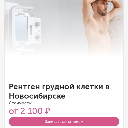
Рентген грудной клетки в
Новосибирске
Стоимость:
от 2 100 ₽
Записаться на прием