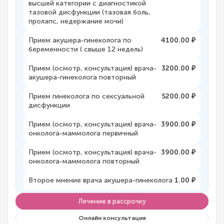
высшей категории с диагностикой
тазовой дисфункции (тазовая боль,
пролапс, недержание мочи)
Прием акушера-гинеколога по
4100.00 ₽
беременности ( свыше 12 недель)
Прием (осмотр, консультация) врача-
3200.00 ₽
акушера-гинеколога повторный
Прием гинеколога по сексуальной
5200.00 ₽
дисфункции
Прием (осмотр, консультация) врача-
3900.00 ₽
онколога-маммолога первичный
Прием (осмотр, консультация) врача-
3900.00 ₽
онколога-маммолога повторный
Второе мнение врача акушера-гинеколога
1.00 ₽
Лечение в рассрочку
Онлайн консультация