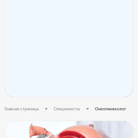
Главная страница
Специалисты
Онкогинеколог