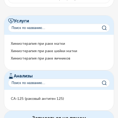
Услуги
Химиотерапия при раке матки
Химиотерапия при раке шейки матки
Химиотерапия при раке яичников
Анализы
CA-125 (раковый антиген 125)