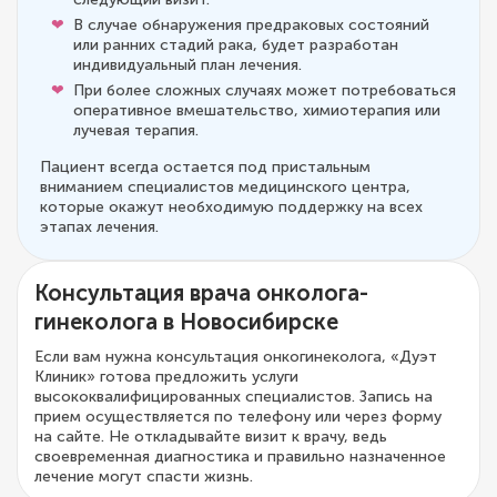
В случае обнаружения предраковых состояний
или ранних стадий рака, будет разработан
индивидуальный план лечения.
При более сложных случаях может потребоваться
оперативное вмешательство, химиотерапия или
лучевая терапия.
Пациент всегда остается под пристальным
вниманием специалистов медицинского центра,
которые окажут необходимую поддержку на всех
этапах лечения.
Консультация врача онколога-
гинеколога в Новосибирске
Если вам нужна консультация онкогинеколога, «Дуэт
Клиник» готова предложить услуги
высококвалифицированных специалистов. Запись на
прием осуществляется по телефону или через форму
на сайте. Не откладывайте визит к врачу, ведь
своевременная диагностика и правильно назначенное
лечение могут спасти жизнь.