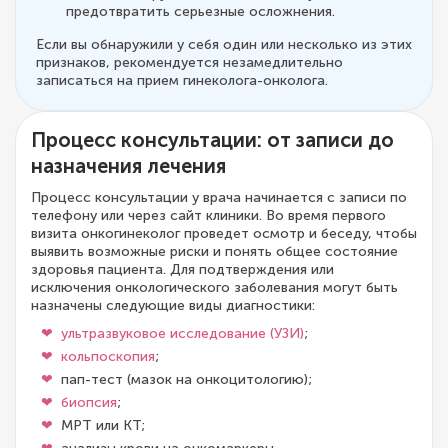
предотвратить серьезные осложнения.
Если вы обнаружили у себя один или несколько из этих
признаков, рекомендуется незамедлительно
записаться на прием гинеколога-онколога.
Процесс консультации: от записи до
назначения лечения
Процесс консультации у врача начинается с записи по
телефону или через сайт клиники. Во время первого
визита онкогинеколог проведет осмотр и беседу, чтобы
выявить возможные риски и понять общее состояние
здоровья пациента. Для подтверждения или
исключения онкологического заболевания могут быть
назначены следующие виды диагностики:
ультразвуковое исследование (УЗИ)
;
кольпоскопия
;
пап-тест (мазок на онкоцитологию);
биопсия
;
МРТ или КТ;