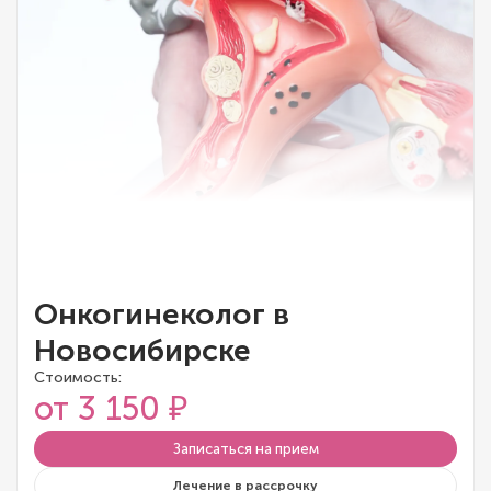
Онкогинеколог в
Новосибирске
Стоимость:
от 3 150 ₽
Записаться на прием
Лечение в рассрочку