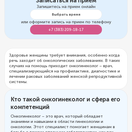
Записаться на прием
Запишитесь на прием онлайн
Выбрать время
или оформите запись на прием по телефону
+7 (383) 209-18-17
Здоровье женщины требует внимания, особенно когда
речь заходит об онкологических заболеваниях. В таких
случаях на помощь приходит онкогинеколог – врач,
специализирующийся на профилактике, диагностике и
лечении раковых заболеваний женской репродуктивной
системы.
Кто такой онкогинеколог и сфера его
компетенций
Онкогинеколог – это врач, который обладает
знаниями и навыками в области гинекологии и
онкологии. Этот специалист помогает женщинам в