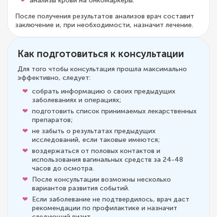
анализы крови на онкомаркеры.
После получения результатов анализов врач составит
заключение и, при необходимости, назначит лечение.
Как подготовиться к консультации
Для того чтобы консультация прошла максимально
эффективно, следует:
собрать информацию о своих предыдущих
заболеваниях и операциях;
подготовить список принимаемых лекарственных
препаратов;
не забыть о результатах предыдущих
исследований, если таковые имеются;
воздержаться от половых контактов и
использования вагинальных средств за 24-48
часов до осмотра.
После консультации возможны несколько
вариантов развития событий.
Если заболевание не подтвердилось, врач даст
рекомендации по профилактике и назначит
следующий визит.