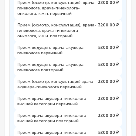
Прием (осмотр, консультация), врача-
3200.00 ₽
гинеколога, врача-гинеколога-
онколога, к.м.н. первичный
Прием (осмотр, консультация), врача-
3200.00 ₽
гинеколога, врача-гинеколога-
онколога, к.м.н. повторный
Прием ведущего врача-акушера-
5200.00 ₽
гинеколога первичный
Прием ведущего врача-акушера-
5200.00 ₽
гинеколога повторный
Прием (осмотр, консультация) врача-
3200.00 ₽
акушера-гинеколога первичный
Прием врача акушера-гинеколога
3200.00 ₽
высшей категории первичный
Прием врача акушера-гинеколога
3200.00 ₽
высшей категории повторный
Прием врача акушера-гинеколога
5200.00 ₽