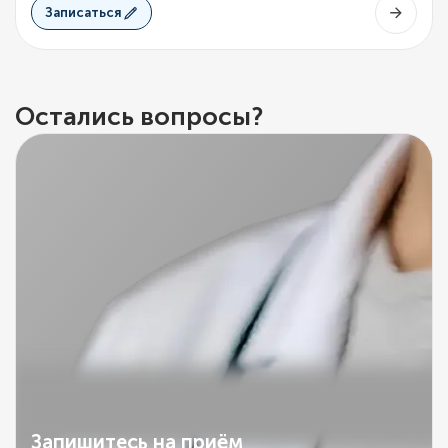
Записаться
Остались вопросы?
Запишитесь на приём