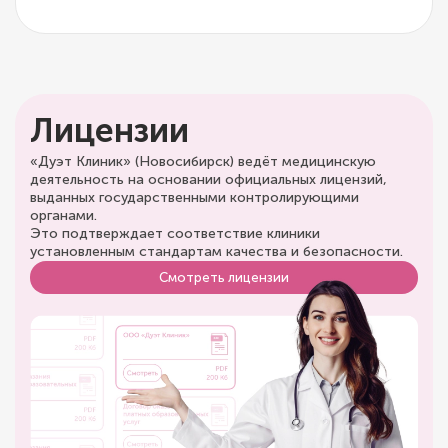
Лицензии
«Дуэт Клиник» (Новосибирск) ведёт медицинскую
деятельность на основании официальных лицензий,
выданных государственными контролирующими
органами.
Это подтверждает соответствие клиники
установленным стандартам качества и безопасности.
Смотреть лицензии