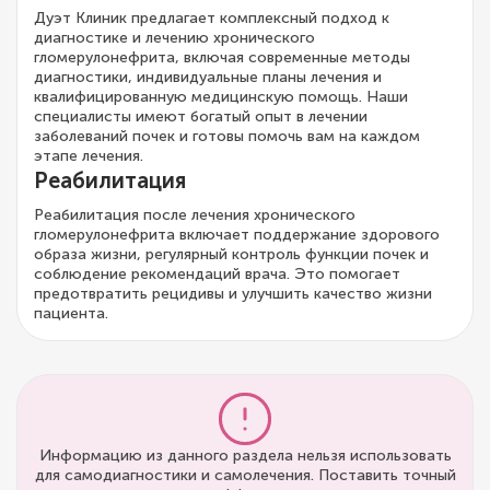
Дуэт Клиник предлагает комплексный подход к
диагностике и лечению хронического
гломерулонефрита, включая современные методы
диагностики, индивидуальные планы лечения и
квалифицированную медицинскую помощь. Наши
специалисты имеют богатый опыт в лечении
заболеваний почек и готовы помочь вам на каждом
этапе лечения.
Реабилитация
Реабилитация после лечения хронического
гломерулонефрита включает поддержание здорового
образа жизни, регулярный контроль функции почек и
соблюдение рекомендаций врача. Это помогает
предотвратить рецидивы и улучшить качество жизни
пациента.
Информацию из данного раздела нельзя использовать
для самодиагностики и самолечения. Поставить точный