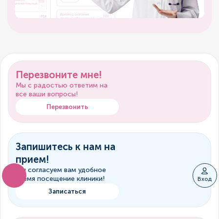
Перезвоните мне!
Мы с радостью ответим на
все ваши вопросы!
Перезвонить
Запишитесь к нам на
прием!
Мы согласуем вам удобное
время посещение клиники!
Вход
Записаться