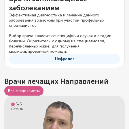
заболеванием
Эффективная диагностика и лечение данного
заболевания возможны при участии профильных
специалистов.
Выбор врача зависит от специфики случая и стадии
болезни. Обратитесь к одному из специалистов,
перечисленных ниже, для получения
квалифицированной помощи.
Нефролог
Врачи лечащих Направлений
Все специалисты
5/5
1 отзыв