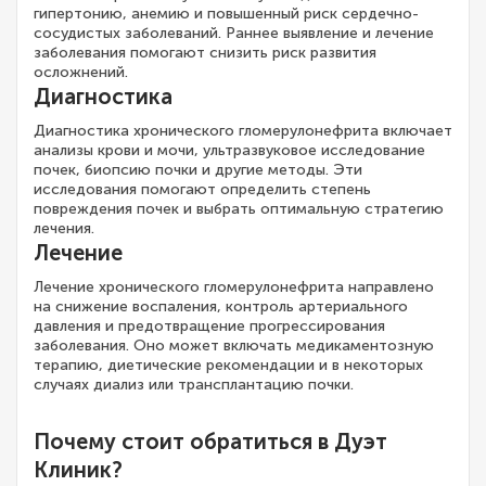
гипертонию, анемию и повышенный риск сердечно-
сосудистых заболеваний. Раннее выявление и лечение
заболевания помогают снизить риск развития
осложнений.
Диагностика
Диагностика хронического гломерулонефрита включает
анализы крови и мочи, ультразвуковое исследование
почек, биопсию почки и другие методы. Эти
исследования помогают определить степень
повреждения почек и выбрать оптимальную стратегию
лечения.
Лечение
Лечение хронического гломерулонефрита направлено
на снижение воспаления, контроль артериального
давления и предотвращение прогрессирования
заболевания. Оно может включать медикаментозную
терапию, диетические рекомендации и в некоторых
случаях диализ или трансплантацию почки.
Почему стоит обратиться в Дуэт
Клиник?