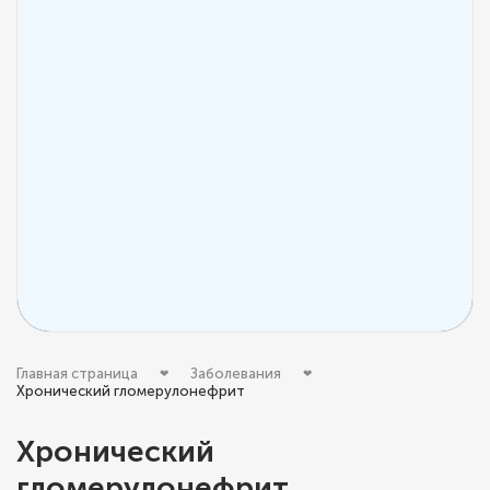
Главная страница
Заболевания
Хронический гломерулонефрит
Хронический
гломерулонефрит