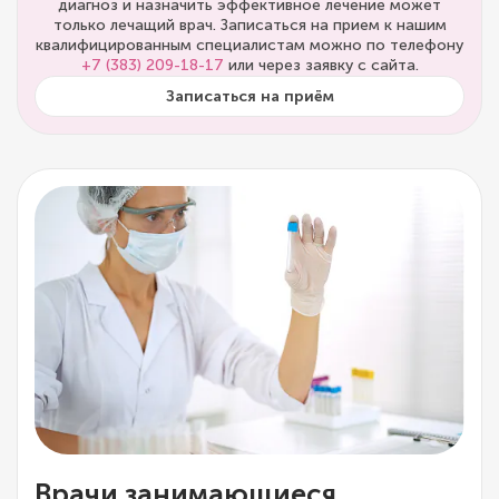
диагноз и назначить эффективное лечение может
только лечащий врач. Записаться на прием к нашим
квалифицированным специалистам можно по телефону
+7 (383) 209-18-17
или через заявку с сайта.
Записаться на приём
Врачи занимающиеся