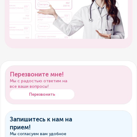
Перезвоните мне!
Мы с радостью ответим на
все ваши вопросы!
Перезвонить
Запишитесь к нам на
прием!
Мы согласуем вам удобное