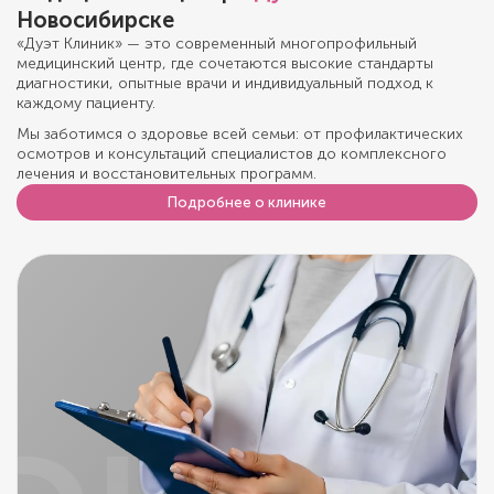
Новосибирске
«Дуэт Клиник» — это современный многопрофильный
медицинский центр, где сочетаются высокие стандарты
диагностики, опытные врачи и индивидуальный подход к
каждому пациенту.
Мы заботимся о здоровье всей семьи: от профилактических
осмотров и консультаций специалистов до комплексного
лечения и восстановительных программ.
Подробнее о клинике