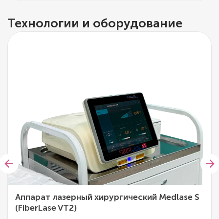
Технологии и оборудование
Аппарат лазерный хирургический Medlase S
(FiberLase VT2)