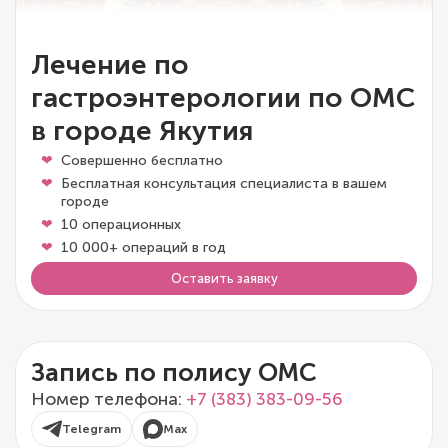
Лечение по
гастроэнтерологии по ОМС
в городе Якутия
Совершенно бесплатно
Бесплатная консультация специалиста в вашем
городе
10 операционных
10 000+ операций в год
Оставить заявку
Запись по полису ОМС
Номер телефона:
+7 (383) 383-09-56
Telegram
Max