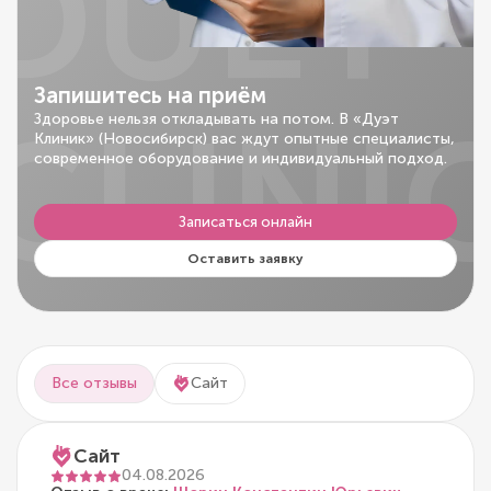
DUET
Запишитесь на приём
CLINI
Здоровье нельзя откладывать на потом. В «Дуэт
Клиник» (Новосибирск) вас ждут опытные специалисты,
современное оборудование и индивидуальный подход.
Записаться онлайн
Оставить заявку
Все отзывы
Сайт
Сайт
04.08.2026