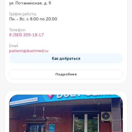
ул. Потанинская, д. 9
График работы
Пн. - Вс. с 8.00 по 20.00
Телефон
8 (383) 209-18-17
Email
patient@duetmed.ru
Как добраться
Подробнее