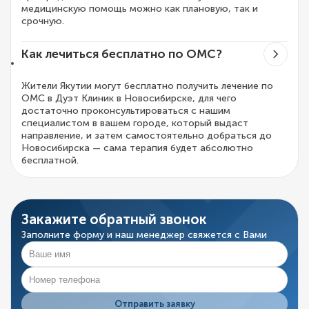
медицинскую помощь можно как плановую, так и
срочную.
Как лечиться бесплатно по ОМС?
Жители Якутии могут бесплатно получить лечение по
ОМС в Дуэт Клиник в Новосибирске, для чего
достаточно проконсультироваться с нашим
специалистом в вашем городе, который выдаст
направление, и затем самостоятельно добраться до
Новосибирска — сама терапия будет абсолютно
бесплатной.
Закажите обратный звонок
Заполните форму и наш менеджер свяжется с Вами
Отправить заявку