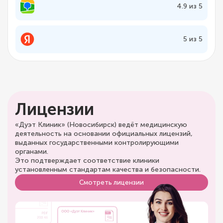
4.9 из 5
5 из 5
Лицензии
«Дуэт Клиник» (Новосибирск) ведёт медицинскую
деятельность на основании официальных лицензий,
выданных государственными контролирующими
органами.
Это подтверждает соответствие клиники
установленным стандартам качества и безопасности.
Смотреть лицензии