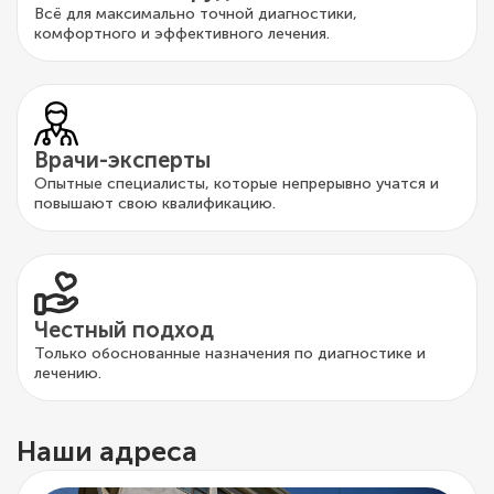
Всё для максимально точной диагностики,
комфортного и эффективного лечения.
Врачи-эксперты
Опытные специалисты, которые непрерывно учатся и
повышают свою квалификацию.
Честный подход
Только обоснованные назначения по диагностике и
лечению.
Наши адреса