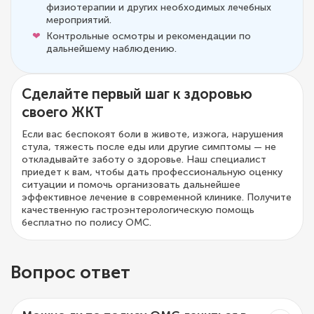
физиотерапии и других необходимых лечебных
мероприятий.
Контрольные осмотры и рекомендации по
дальнейшему наблюдению.
Сделайте первый шаг к здоровью
своего ЖКТ
Если вас беспокоят боли в животе, изжога, нарушения
стула, тяжесть после еды или другие симптомы — не
откладывайте заботу о здоровье. Наш специалист
приедет к вам, чтобы дать профессиональную оценку
ситуации и помочь организовать дальнейшее
эффективное лечение в современной клинике. Получите
качественную гастроэнтерологическую помощь
бесплатно по полису ОМС.
Вопрос ответ