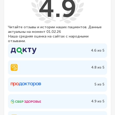
4.9
Читайте отзывы и истории наших пациентов. Данные
актуальны на момент 01.02.26
Наша средняя оценка на сайтах с народными
отзывами.
4.6 из 5
4.8 из 5
5 из 5
4.9 из 5