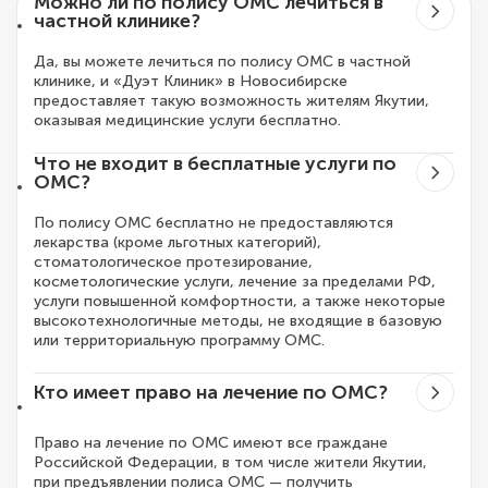
Можно ли по полису ОМС лечиться в
частной клинике?
Да, вы можете лечиться по полису ОМС в частной
клинике, и «Дуэт Клиник» в Новосибирске
предоставляет такую возможность жителям Якутии,
оказывая медицинские услуги бесплатно.
Что не входит в бесплатные услуги по
ОМС?
По полису ОМС бесплатно не предоставляются
лекарства (кроме льготных категорий),
стоматологическое протезирование,
косметологические услуги, лечение за пределами РФ,
услуги повышенной комфортности, а также некоторые
высокотехнологичные методы, не входящие в базовую
или территориальную программу ОМС.
Кто имеет право на лечение по ОМС?
Право на лечение по ОМС имеют все граждане
Российской Федерации, в том числе жители Якутии,
при предъявлении полиса ОМС — получить