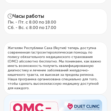
Часы работы
Пн. - Пт. с 8.00 по 18.00
Сб. - Вс. с 8.00 по 17.00
Жителям Республики Саха (Якутия) теперь доступна
современная гастроэнтерологическая помощь по
полису обязательного медицинского страхования
(ОМС) абсолютно бесплатно. Мы понимаем, как важно
иметь возможность получить квалифицированную
диагностику и лечение заболеваний желудочно-
кишечного тракта, не выезжая за пределы региона.
Наша программа организована специально для того,
чтобы сделать высококлассную медицину доступной
для каждого.