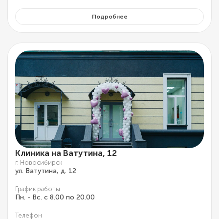
Подробнее
Клиника на Ватутина, 12
г. Новосибирск
ул. Ватутина, д. 12
График работы
Пн. - Вс. с 8.00 по 20.00
Телефон