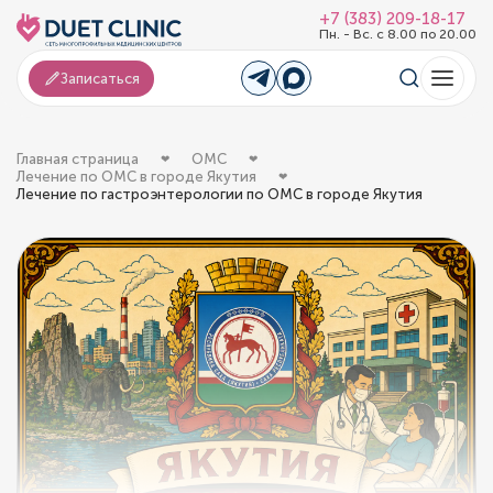
+7 (383) 209-18-17
Пн. - Вс. с 8.00 по 20.00
Записаться
Главная страница
ОМС
Лечение по ОМС в городе Якутия
Лечение по гастроэнтерологии по ОМС в городе Якутия