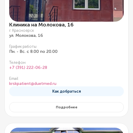
Клиника на Молокова, 16
г. Красноярск
ул. Молокова, 16
График работы
Пн. - Вс. с 8.00 по 20.00
Телефон
+7 (391) 222-06-28
Email
krskpatient@duetmed.ru
Как добраться
Подробнее