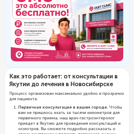
Как это работает: от консультации в
Якутии до лечения в Новосибирске
Процесс организован максимально удобно и прозрачно
для пациента:
Первичная консультация в вашем городе.
Чтобы
вам не пришлось ехать за тысячи километров для
первичного приема, наш врач-гастроэнтеролог
приедет в Якутию для проведения консультаций и
осмотров. Вы сможете подробно рассказать о