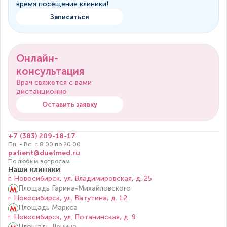
время посещение клиники!
Записаться
Онлайн-
консультация
Врач свяжется с вами
дистанционно
Оставить заявку
+7 (383) 209-18-17
Пн. - Вс. с 8.00 по 20.00
patient@duetmed.ru
По любым вопросам
Наши клиники
г. Новосибирск, ул. Владимировская, д. 25
Площадь Гарина-Михайловского
г. Новосибирск, ул. Ватутина, д. 12
Площадь Маркса
г. Новосибирск, ул. Потанинская, д. 9
Площадь Ленина