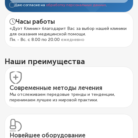
Даю согласие на
обработку персональных данных
.
Часы работы
«Дуэт Клиник» благодарит Вас за выбор нашей клиники
для оказания медицинской помощи.
Пн. - Вс. с 8.00 по 20.00
ежедневно
Наши преимущества
Современные методы лечения
Мы отслеживаем передовые тренды и тенденции,
перенимаем лучшее из мировой практики.
Новейшее оборудование