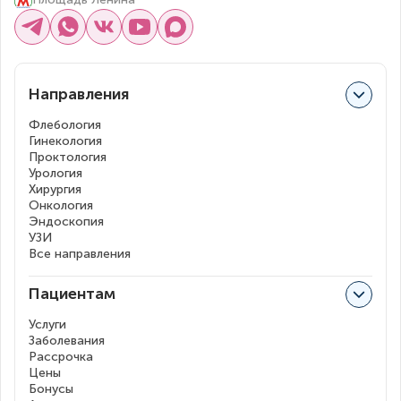
Направления
Флебология
Гинекология
Проктология
Урология
Хирургия
Онкология
Эндоскопия
УЗИ
Все направления
Пациентам
Услуги
Заболевания
Рассрочка
Цены
Бонусы