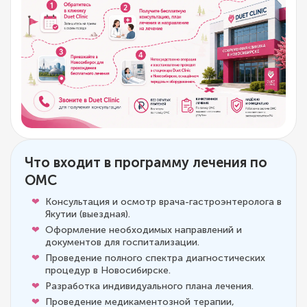
Что входит в программу лечения по
ОМС
Консультация и осмотр врача-гастроэнтеролога в
Якутии (выездная).
Оформление необходимых направлений и
документов для госпитализации.
Проведение полного спектра диагностических
процедур в Новосибирске.
Разработка индивидуального плана лечения.
Проведение медикаментозной терапии,