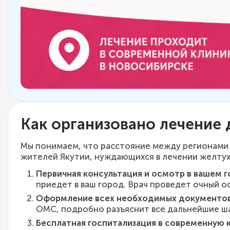
Как организовано лечение 
Мы понимаем, что расстояние между регионами 
жителей Якутии, нуждающихся в лечении желтух
Первичная консультация и осмотр в вашем г
приедет в ваш город. Врач проведет очный 
Оформление всех необходимых документов
ОМС, подробно разъяснит все дальнейшие ша
Бесплатная госпитализация в современную к