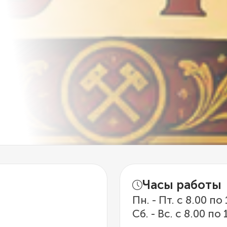
Часы работы
Пн. - Пт. с 8.00 по
Сб. - Вс. с 8.00 по 