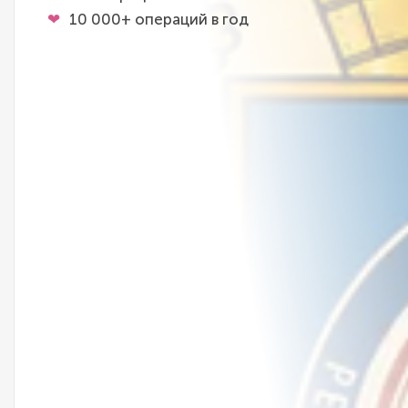
10 000+ операций в год