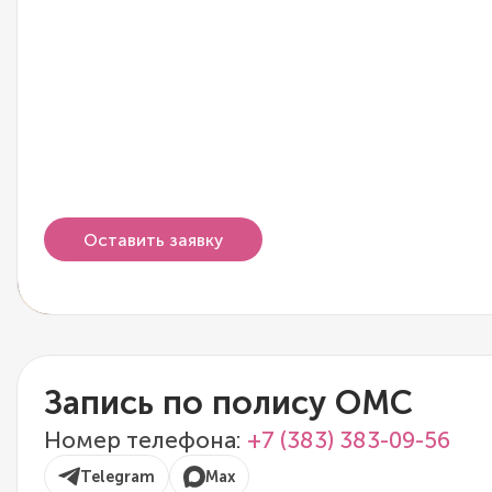
Оставить заявку
Запись по полису ОМС
Номер телефона:
+7 (383) 383-09-56
Telegram
Max