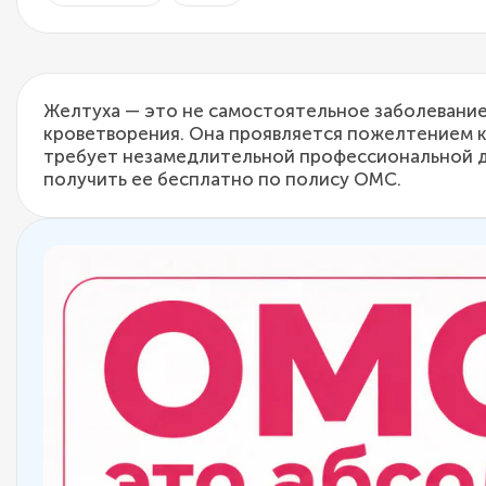
Желтуха — это не самостоятельное заболевание
кроветворения. Она проявляется пожелтением к
требует незамедлительной профессиональной ди
получить ее бесплатно по полису ОМС.