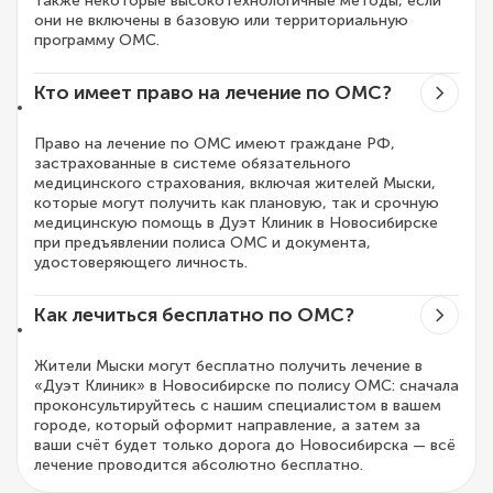
также некоторые высокотехнологичные методы, если
они не включены в базовую или территориальную
программу ОМС.
Кто имеет право на лечение по ОМС?
Право на лечение по ОМС имеют граждане РФ,
застрахованные в системе обязательного
медицинского страхования, включая жителей Мыски,
которые могут получить как плановую, так и срочную
медицинскую помощь в Дуэт Клиник в Новосибирске
при предъявлении полиса ОМС и документа,
удостоверяющего личность.
Как лечиться бесплатно по ОМС?
Жители Мыски могут бесплатно получить лечение в
«Дуэт Клиник» в Новосибирске по полису ОМС: сначала
проконсультируйтесь с нашим специалистом в вашем
городе, который оформит направление, а затем за
ваши счёт будет только дорога до Новосибирска — всё
лечение проводится абсолютно бесплатно.