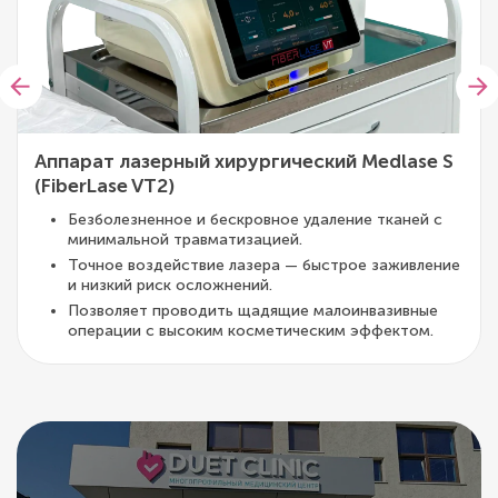
Аппарат лазерный хирургический Medlase S
(FiberLase VT2)
Безболезненное и бескровное удаление тканей с
минимальной травматизацией.
Точное воздействие лазера — быстрое заживление
и низкий риск осложнений.
Позволяет проводить щадящие малоинвазивные
операции с высоким косметическим эффектом.