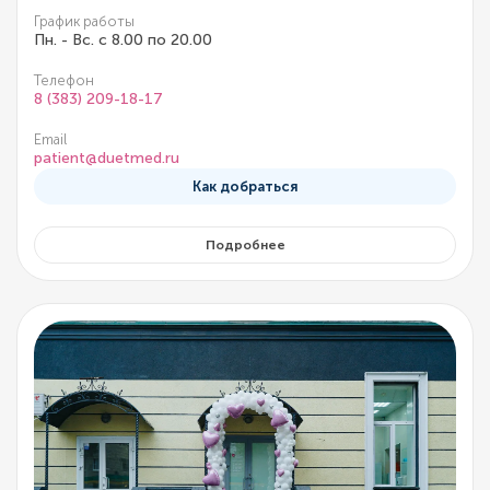
График работы
Пн. - Вс. с 8.00 по 20.00
Телефон
8 (383) 209-18-17
Email
patient@duetmed.ru
Как добраться
Подробнее