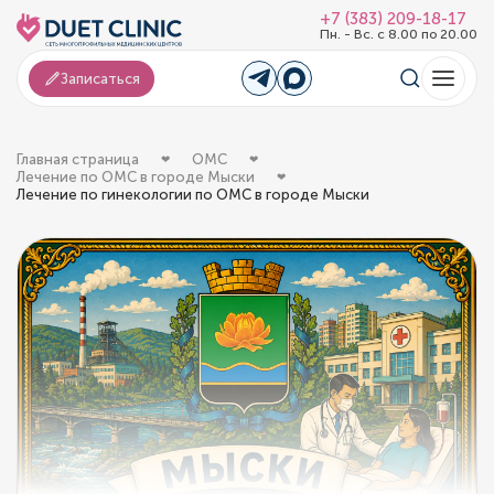
+7 (383) 209-18-17
Пн. - Вс. с 8.00 по 20.00
Записаться
Главная страница
ОМС
Лечение по ОМС в городе Мыски
Лечение по гинекологии по ОМС в городе Мыски