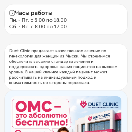
Часы работы
Пн. - Пт. с 8.00 по 18.00
Сб. - Вс. с 8.00 по 17.00
Duet Clinic предлагает качественное лечение по
гинекологии для женщин из Мыски. Мы стремимся
обеспечить высокие стандарты лечения и
поддерживать здоровье наших пациентов на высшем
уровне. В нашей клинике каждый пациент может
рассчитывать на индивидуальный подход и
внимательность со стороны персонала.