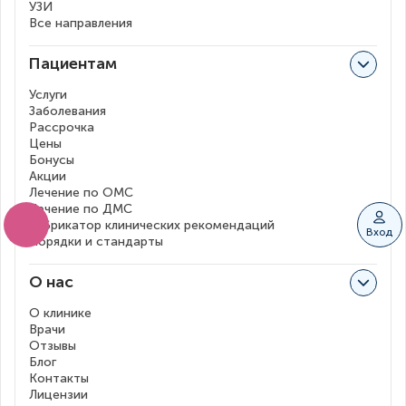
УЗИ
Все направления
Пациентам
Услуги
Заболевания
Рассрочка
Цены
Бонусы
Акции
Лечение по ОМС
Лечение по ДМС
Рубрикатор клинических рекомендаций
Вход
Порядки и стандарты
О нас
О клинике
Врачи
Отзывы
Блог
Контакты
Лицензии