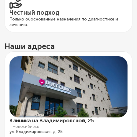
Честный подход
Только обоснованные назначения по диагностике и
лечению.
Наши адреса
Клиника на Владимировской, 25
г. Новосибирск
ул. Владимировская, д. 25