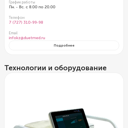
График работы
Пн. - Вс. с 8.00 по 20.00
Телефон
7 (727) 310-99-98
Email
infokz@duetmed.ru
Подробнее
Технологии и оборудование