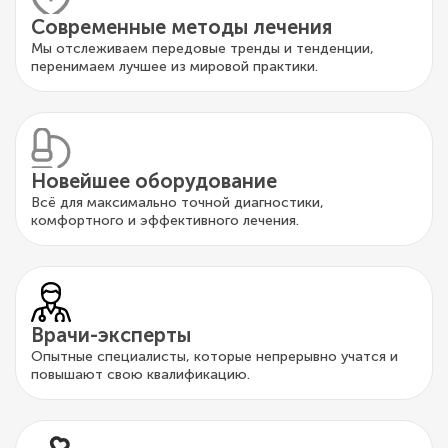
Современные методы лечения
Мы отслеживаем передовые тренды и тенденции,
перенимаем лучшее из мировой практики.
Новейшее оборудование
Всё для максимально точной диагностики,
комфортного и эффективного лечения.
Врачи-эксперты
Опытные специалисты, которые непрерывно учатся и
повышают свою квалификацию.