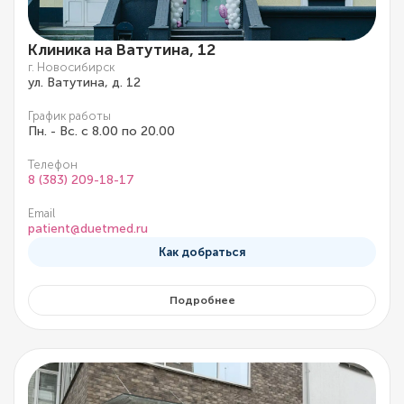
Клиника на Ватутина, 12
г. Новосибирск
ул. Ватутина, д. 12
График работы
Пн. - Вс. с 8.00 по 20.00
Телефон
8 (383) 209-18-17
Email
patient@duetmed.ru
Как добраться
Подробнее