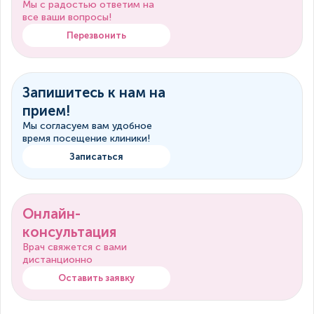
Мы с радостью ответим на
все ваши вопросы!
Перезвонить
Запишитесь к нам на
прием!
Мы согласуем вам удобное
время посещение клиники!
Записаться
Онлайн-
консультация
Врач свяжется с вами
дистанционно
Оставить заявку