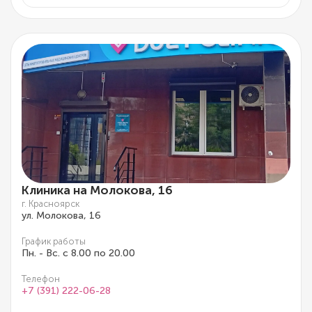
Клиника на Молокова, 16
г. Красноярск
ул. Молокова, 16
График работы
Пн. - Вс. с 8.00 по 20.00
Телефон
+7 (391) 222-06-28