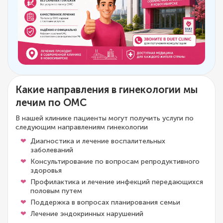
Какие направления в гинекологии мы
лечим по ОМС
В нашей клинике пациенты могут получить услуги по
следующим направлениям гинекологии
Диагностика и лечение воспалительных
заболеваний
Консультирование по вопросам репродуктивного
здоровья
Профилактика и лечение инфекций передающихся
половым путем
Поддержка в вопросах планирования семьи
Лечение эндокринных нарушений