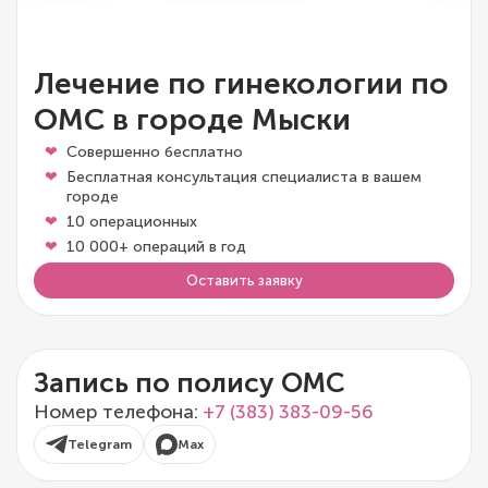
Лечение по гинекологии по
ОМС в городе Мыски
Совершенно бесплатно
Бесплатная консультация специалиста в вашем
городе
10 операционных
10 000+ операций в год
Оставить заявку
Запись по полису ОМС
Номер телефона:
+7 (383) 383-09-56
Telegram
Max