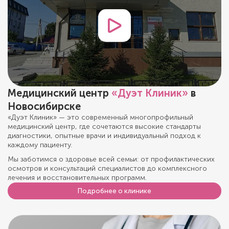
Медицинский центр
«Дуэт Клиник»
в
Новосибирске
«Дуэт Клиник» — это современный многопрофильный
медицинский центр, где сочетаются высокие стандарты
диагностики, опытные врачи и индивидуальный подход к
каждому пациенту.
Мы заботимся о здоровье всей семьи: от профилактических
осмотров и консультаций специалистов до комплексного
лечения и восстановительных программ.
Подробнее о клинике