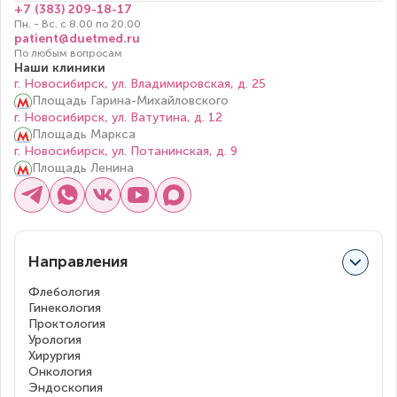
+7 (383) 209-18-17
Пн. - Вс. с 8.00 по 20.00
patient@duetmed.ru
По любым вопросам
Наши клиники
г. Новосибирск, ул. Владимировская, д. 25
Площадь Гарина-Михайловского
г. Новосибирск, ул. Ватутина, д. 12
Площадь Маркса
г. Новосибирск, ул. Потанинская, д. 9
Площадь Ленина
Направления
Флебология
Гинекология
Проктология
Урология
Хирургия
Онкология
Эндоскопия