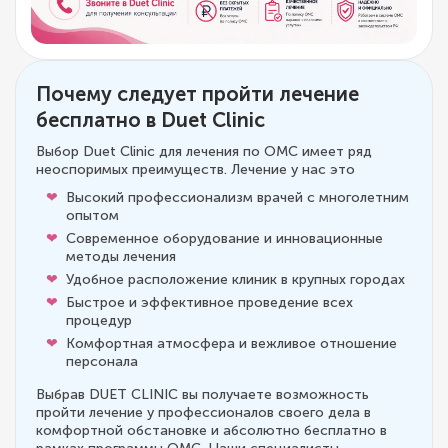
Почему следует пройти лечение
бесплатно в Duet Clinic
Выбор Duet Clinic для лечения по ОМС имеет ряд
неоспоримых преимуществ. Лечение у нас это
Высокий профессионализм врачей с многолетним
опытом
Современное оборудование и инновационные
методы лечения
Удобное расположение клиник в крупных городах
Быстрое и эффективное проведение всех
процедур
Комфортная атмосфера и вежливое отношение
персонала
Выбрав DUET CLINIC вы получаете возможность
пройти лечение у профессионалов своего дела в
комфортной обстановке и абсолютно бесплатно в