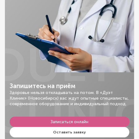
DUET
Запишитесь на приём
CLINI
Здоровье нельзя откладывать на потом. В «Дуэт
Клиник» (Новосибирск) вас ждут опытные специалисты,
современное оборудование и индивидуальный подход.
Записаться онлайн
Оставить заявку