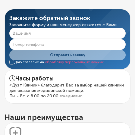
Закажите обратный звонок
Заполните форму и наш менеджер свяжется с Вами
Отправить заявку
Даю согласие на
обработку персональных данных
.
Часы работы
«Дуэт Клиник» благодарит Вас за выбор нашей клиники
для оказания медицинской помощи.
Пн. - Вс. с 8.00 по 20.00
ежедневно
Наши преимущества