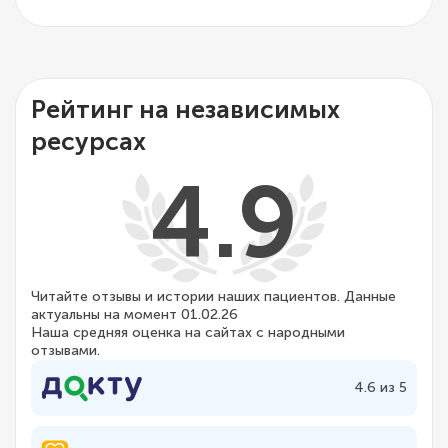
Рейтинг на независимых
ресурсах
4.9
Читайте отзывы и истории наших пациентов. Данные
актуальны на момент 01.02.26
Наша средняя оценка на сайтах с народными
отзывами.
4.6 из 5