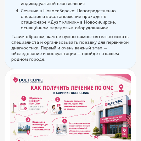
индивидуальный план лечения.
Лечение в Новосибирске: Непосредственно
операция и восстановление проходят в
стационаре «Дуэт клиник» в Новосибирске,
оснащённом передовым оборудованием.
Таким образом, вам не нужно самостоятельно искать
специалиста и организовывать поездку для первичной
диагностики. Первый и очень важный этап —
обследование и консультация — пройдёт в вашем
родном городе.