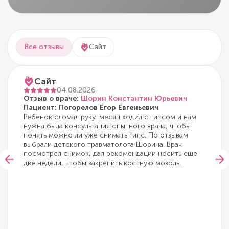
Все отзывы
Сайт
Сайт
04.08.2026
Отзыв о враче:
Шорин Константин Юрьевич
Пациент: Погорелов Егор Евгеньевич
Ребенок сломал руку, месяц ходил с гипсом и нам
нужна была консультация опытного врача, чтобы
понять можно ли уже снимать гипс. По отзывам
выбрали детского травматолога Шорина. Врач
посмотрел снимок, дал рекомендации носить еще
две недели, чтобы закрепить костную мозоль.