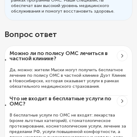
рамках программы ОМС. Наши специалисты
обеспечат вам высокий уровень медицинского
обслуживания и помогут восстановить здоровье.
Вопрос ответ
Можно ли по полису ОМС лечиться в
частной клинике?
Да, можно: жители Мыски могут получить бесплатное
лечение по полису ОМС в частной клинике Дуэт Клиник
в Новосибирске, которая оказывает услуги в рамках
обязательного медицинского страхования.
Что не входит в бесплатные услуги по
ОМС?
В бесплатные услуги по ОМС не входят: лекарства
(кроме льготных категорий), стоматологическое
протезирование, косметологические услуги, лечение за
пределами РФ, услуги повышенной комфортности, а