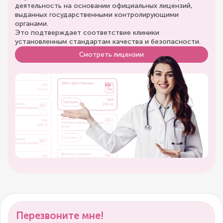
деятельность на основании официальных лицензий,
выданных государственными контролирующими
органами.
Это подтверждает соответствие клиники
установленным стандартам качества и безопасности.
Смотреть лицензии
Перезвоните мне!