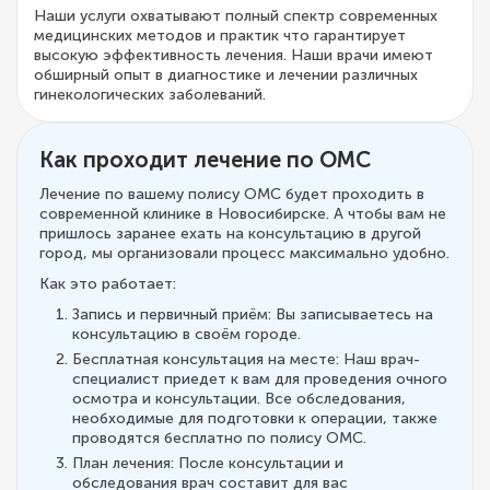
Наши услуги охватывают полный спектр современных
медицинских методов и практик что гарантирует
высокую эффективность лечения. Наши врачи имеют
обширный опыт в диагностике и лечении различных
гинекологических заболеваний.
Как проходит лечение по ОМС
Лечение по вашему полису ОМС будет проходить в
современной клинике в Новосибирске. А чтобы вам не
пришлось заранее ехать на консультацию в другой
город, мы организовали процесс максимально удобно.
Как это работает:
Запись и первичный приём: Вы записываетесь на
консультацию в своём городе.
Бесплатная консультация на месте: Наш врач-
специалист приедет к вам для проведения очного
осмотра и консультации. Все обследования,
необходимые для подготовки к операции, также
проводятся бесплатно по полису ОМС.
План лечения: После консультации и
обследования врач составит для вас