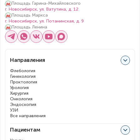
Площадь Гарина-Михайловского
г. Новосибирск, ул. Ватутина, д. 12
Площадь Маркса
г. Новосибирск, ул. Потанинская, д. 9
Площадь Ленина
Направления
Флебология
Гинекология
Проктология
Урология
Хирургия
Онкология
Эндоскопия
УЗИ
Все направления
Пациентам