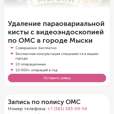
Удаление параовариальной
кисты с видеоэндоскопией
по ОМС в городе Мыски
Совершенно бесплатно
Бесплатная консультация специалиста в вашем
городе
10 операционных
10 000+ операций в год
Оставить заявку
Запись по полису ОМС
Номер телефона:
+7 (383) 383-09-56