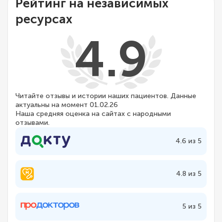
Рейтинг на независимых
ресурсах
4.9
Читайте отзывы и истории наших пациентов. Данные
актуальны на момент 01.02.26
Наша средняя оценка на сайтах с народными
отзывами.
4.6 из 5
4.8 из 5
5 из 5