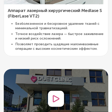
Аппарат лазерный хирургический Medlase S
(FiberLase VT2)
Безболезненное и бескровное удаление тканей с
минимальной травматизацией.
Точное воздействие лазера — быстрое заживление
и низкий риск осложнений.
Позволяет проводить щадящие малоинвазивные
операции с высоким косметическим эффектом.