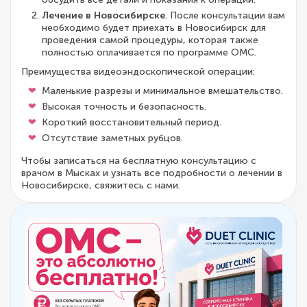
Лечение в Новосибирске
. После консультации вам
необходимо будет приехать в Новосибирск для
проведения самой процедуры, которая также
полностью оплачивается по программе ОМС.
Преимущества видеоэндоскопической операции:
Маленькие разрезы и минимальное вмешательство.
Высокая точность и безопасность.
Короткий восстановительный период.
Отсутствие заметных рубцов.
Чтобы записаться на бесплатную консультацию с
врачом в Мысках и узнать все подробности о лечении в
Новосибирске, свяжитесь с нами.