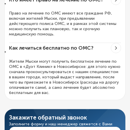
Право на лечение по ОМС имеют все граждане РФ,
включая жителей Мыски, при предъявлении
действующего полиса ОМС, и в рамках этой системы
можно получить как плановую, так и срочную
медицинскую помощь.
Как лечиться бесплатно по ОМС?
Жители Мыски могут получить бесплатное лечение по
ОМС в «Дуэт Клиник» в Новосибирске: для этого нужно
сначала проконсультироваться с нашим специалистом
в вашем городе, который выдаст направление, после
чего вы приезжаете в Новосибирск (расходы на дорогу
оплачиваете сами), а само лечение будет абсолютно
бесплатным для вас.
Закажите обратный звонок
Заполните форму и наш менеджер свяжется с Вами