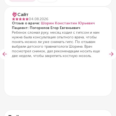
Сайт
04.08.2026
Отзыв о враче:
Шорин Константин Юрьевич
Пациент: Погорелов Егор Евгеньевич
Ребенок сломал руку, месяц ходил с гипсом и нам
нужна была консультация опытного врача, чтобы
понять можно ли уже снимать гипс. По отзывам
выбрали детского травматолога Шорина. Врач
посмотрел снимок, дал рекомендации носить еще
две недели, чтобы закрепить костную мозоль.