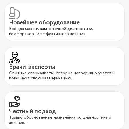
Новейшее оборудование
Всё для максимально точной диагностики,
комфортного и эффективного лечения.
Врачи-эксперты
Опытные специалисты, которые непрерывно учатся и
повышают свою квалификацию.
Честный подход
Только обоснованные назначения по диагностике и
лечению.