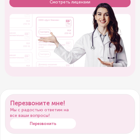
Смотреть лицензии
Перезвоните мне!
Мы с радостью ответим на
все ваши вопросы!
Перезвонить