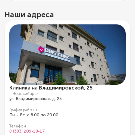
Наши адреса
Клиника на Владимировской, 25
г. Новосибирск
ул. Владимировская, д. 25
График работы
Пн. - Вс. с 8.00 по 20.00
Телефон
8 (383) 209-18-17