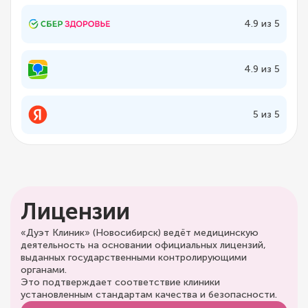
4.9 из 5
4.9 из 5
5 из 5
Лицензии
«Дуэт Клиник» (Новосибирск) ведёт медицинскую
деятельность на основании официальных лицензий,
выданных государственными контролирующими
органами.
Это подтверждает соответствие клиники
установленным стандартам качества и безопасности.