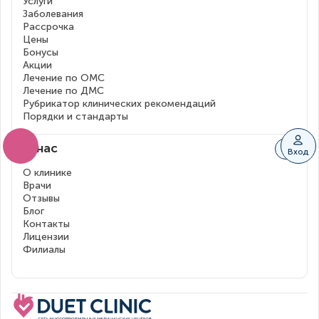
Услуги
Заболевания
Рассрочка
Цены
Бонусы
Акции
Лечение по ОМС
Лечение по ДМС
Рубрикатор клинических рекомендаций
Порядки и стандарты
О нас
Вход
О клинике
Врачи
Отзывы
Блог
Контакты
Лицензии
Филиалы