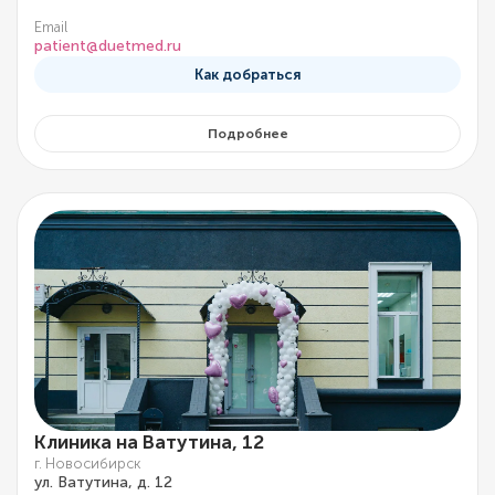
Email
patient@duetmed.ru
Как добраться
Подробнее
Клиника на Ватутина, 12
г. Новосибирск
ул. Ватутина, д. 12