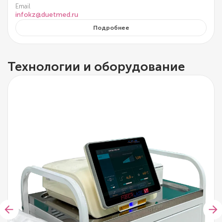
Email
infokz@duetmed.ru
Подробнее
Технологии и оборудование