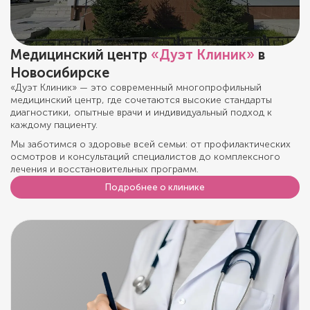
Медицинский центр
«Дуэт Клиник»
в
Новосибирске
«Дуэт Клиник» — это современный многопрофильный
медицинский центр, где сочетаются высокие стандарты
диагностики, опытные врачи и индивидуальный подход к
каждому пациенту.
Мы заботимся о здоровье всей семьи: от профилактических
осмотров и консультаций специалистов до комплексного
лечения и восстановительных программ.
Подробнее о клинике