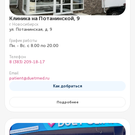
Клиника на Потанинской, 9
г. Новосибирск
ул. Потанинская, д. 9
График работы
Пн. - Вс. с 8.00 по 20.00
Телефон
8 (383) 209-18-17
Email
patient@duetmed.ru
Как добраться
Подробнее