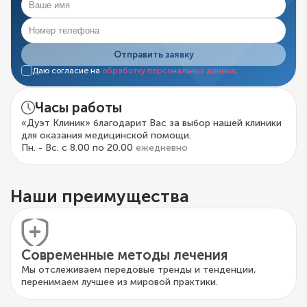
Отправить заявку
Даю согласие на
обработку персональных данных
.
Часы работы
«Дуэт Клиник» благодарит Вас за выбор нашей клиники
для оказания медицинской помощи.
Пн. - Вс. с 8.00 по 20.00
ежедневно
Наши преимущества
Современные методы лечения
Мы отслеживаем передовые тренды и тенденции,
перенимаем лучшее из мировой практики.