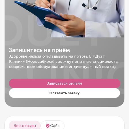
DUET
Запишитесь на приём
CLINI
Здоровье нельзя откладывать на потом. В «Дуэт
Клиник» (Новосибирск) вас ждут опытные специалисты,
современное оборудование и индивидуальный подход.
Записаться онлайн
Оставить заявку
Все отзывы
Сайт