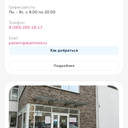
График работы
Пн. - Вс. с 8.00 по 20.00
Телефон
8 (383) 209-18-17
Email
patient@duetmed.ru
Как добраться
Подробнее