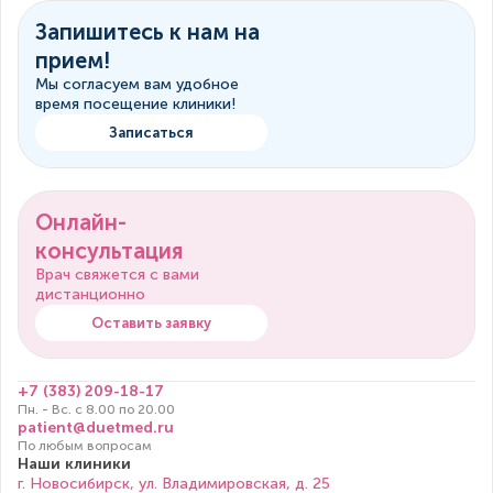
Запишитесь к нам на
прием!
Мы согласуем вам удобное
время посещение клиники!
Записаться
Онлайн-
консультация
Врач свяжется с вами
дистанционно
Оставить заявку
+7 (383) 209-18-17
Пн. - Вс. с 8.00 по 20.00
patient@duetmed.ru
По любым вопросам
Наши клиники
г. Новосибирск, ул. Владимировская, д. 25