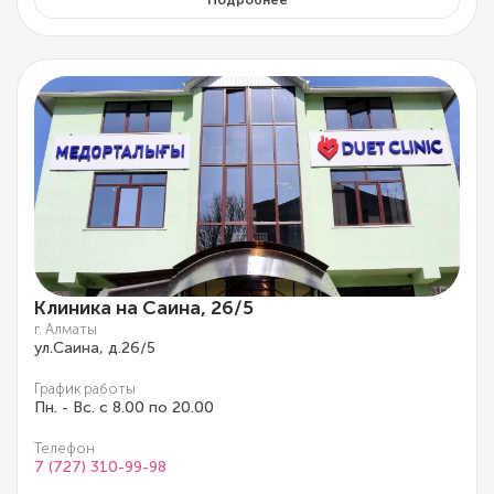
Подробнее
Клиника на Саина, 26/5
г. Алматы
ул.Саина, д.26/5
График работы
Пн. - Вс. с 8.00 по 20.00
Телефон
7 (727) 310-99-98