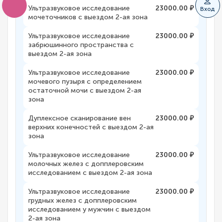
Ультразвуковое исследование
23000.00 ₽
Вход
мочеточников с выездом 2-ая зона
Ультразвуковое исследование
23000.00 ₽
забрюшинного пространства с
выездом 2-ая зона
Ультразвуковое исследование
23000.00 ₽
мочевого пузыря с определением
остаточной мочи с выездом 2-ая
зона
Дуплексное сканирование вен
23000.00 ₽
верхних конечностей с выездом 2-ая
зона
Ультразвуковое исследование
23000.00 ₽
молочных желез с допплеровским
исследованием с выездом 2-ая зона
Ультразвуковое исследование
23000.00 ₽
грудных желез с допплеровским
исследованием у мужчин с выездом
2-ая зона