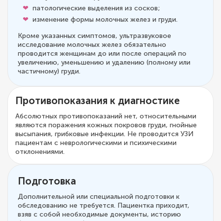
патологические выделения из сосков;
изменение формы молочных желез и груди.
Кроме указанных симптомов, ультразвуковое
исследование молочных желез обязательно
проводится женщинам до или после операций по
увеличению, уменьшению и удалению (полному или
частичному) груди.
Противопоказания к диагностике
Абсолютных противопоказаний нет, относительными
являются поражения кожных покровов груди, гнойные
высыпания, грибковые инфекции. Не проводится УЗИ
пациентам с неврологическими и психическими
отклонениями.
Подготовка
Дополнительной или специальной подготовки к
обследованию не требуется. Пациентка приходит,
взяв с собой необходимые документы, историю