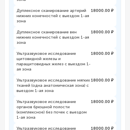
Дуплексное сканирование артерий
18000.00 ₽
нижних конечностей с выездом 1-ая
зона
Дуплексное сканирование вен
18000.00 ₽
нижних конечностей с выездом 1-ая
зона
Ультразвуковое исследование
18000.00 ₽
щитовидной железы и
паращитовидных желез с выездом 1-
ая зона
Ультразвуковое исследование мягких
18000.00 ₽
тканей (одна анатомическая зона) с
выездом 1-ая зона
Ультразвуковое исследование
18000.00 ₽
органов брюшной полости
(комплексное) без почек с выездом
1-ая зона
Ультразвуковое исследование
18000.00 ₽