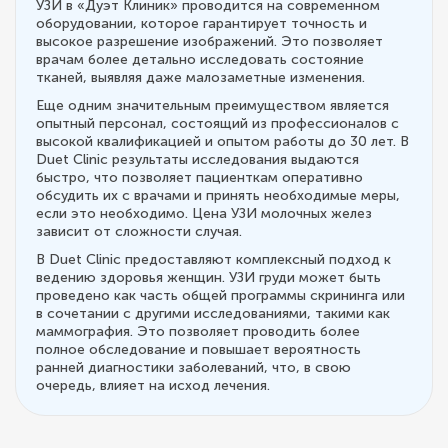
УЗИ в «Дуэт Клиник» проводится на современном
оборудовании, которое гарантирует точность и
высокое разрешение изображений. Это позволяет
врачам более детально исследовать состояние
тканей, выявляя даже малозаметные изменения.
Еще одним значительным преимуществом является
опытный персонал, состоящий из профессионалов с
высокой квалификацией и опытом работы до 30 лет. В
Duet Clinic результаты исследования выдаются
быстро, что позволяет пациенткам оперативно
обсудить их с врачами и принять необходимые меры,
если это необходимо. Цена УЗИ молочных желез
зависит от сложности случая.
В Duet Clinic предоставляют комплексный подход к
ведению здоровья женщин. УЗИ груди может быть
проведено как часть общей программы скрининга или
в сочетании с другими исследованиями, такими как
маммография. Это позволяет проводить более
полное обследование и повышает вероятность
ранней диагностики заболеваний, что, в свою
очередь, влияет на исход лечения.