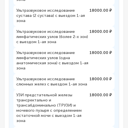
Ультразвуковое исследование
18000.00 ₽
сустава (2 сустава) с выездом 1-ая
зона
Ультразвуковое исследование
18000.00 ₽
лимфатических узлов (более 2-х зон)
с выездом 1-ая зона
Ультразвуковое исследование
18000.00 ₽
лимфатических узлов (одна
анатомическая зона) с выездом 1-ая
зона
Ультразвуковое исследование
18000.00 ₽
слюнных желез с выездом 1-ая зона
УЗИ предстательной железы
18000.00 ₽
трансректально и
трансабдоминально (ТРУЗИ) и
мочевого пузыря с определением
остаточной мочи с выездом 1-ая
зона