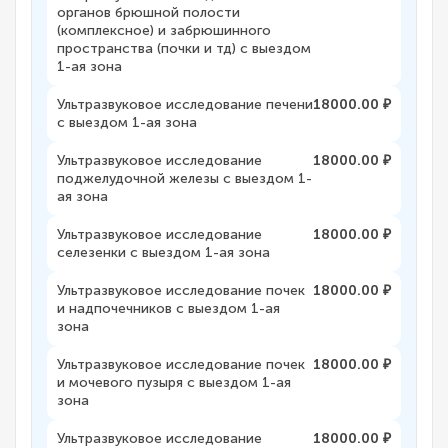
органов брюшной полости
(комплексное) и забрюшинного
пространства (почки и тд) с выездом
1-ая зона
Ультразвуковое исследование печени
18000.00 ₽
с выездом 1-ая зона
Ультразвуковое исследование
18000.00 ₽
поджелудочной железы с выездом 1-
ая зона
Ультразвуковое исследование
18000.00 ₽
селезенки с выездом 1-ая зона
Ультразвуковое исследование почек
18000.00 ₽
и надпочечников с выездом 1-ая
зона
Ультразвуковое исследование почек
18000.00 ₽
и мочевого пузыря с выездом 1-ая
зона
Ультразвуковое исследование
18000.00 ₽