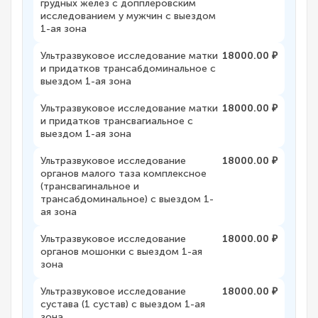
грудных желез с допплеровским
исследованием у мужчин с выездом
1-ая зона
Ультразвуковое исследование матки
18000.00 ₽
и придатков трансабдоминальное с
выездом 1-ая зона
Ультразвуковое исследование матки
18000.00 ₽
и придатков трансвагиальное с
выездом 1-ая зона
Ультразвуковое исследование
18000.00 ₽
органов малого таза комплексное
(трансвагинальное и
трансабдоминальное) с выездом 1-
ая зона
Ультразвуковое исследование
18000.00 ₽
органов мошонки с выездом 1-ая
зона
Ультразвуковое исследование
18000.00 ₽
сустава (1 сустав) с выездом 1-ая
зона