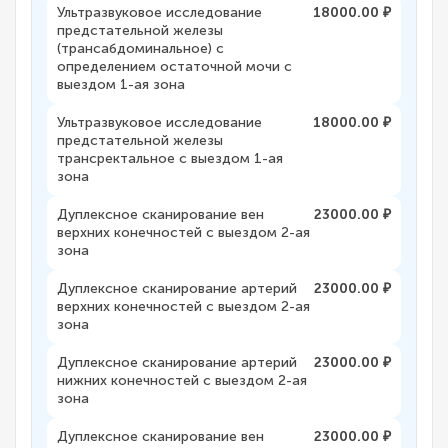
Ультразвуковое исследование
18000.00 ₽
предстательной железы
(трансабдоминальное) с
определением остаточной мочи с
выездом 1-ая зона
Ультразвуковое исследование
18000.00 ₽
предстательной железы
трансректальное с выездом 1-ая
зона
Дуплексное сканирование вен
23000.00 ₽
верхних конечностей с выездом 2-ая
зона
Дуплексное сканирование артерий
23000.00 ₽
верхних конечностей с выездом 2-ая
зона
Дуплексное сканирование артерий
23000.00 ₽
нижних конечностей с выездом 2-ая
зона
Дуплексное сканирование вен
23000.00 ₽