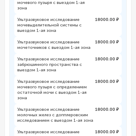
мочевого пузыря с выездом 1-ая
зона
Ультразвуковое исследование
18000.00 ₽
мочевыделительной системы с
выездом 1-ая зона
Ультразвуковое исследование
18000.00 ₽
мочеточников с выездом 1-ая зона
Ультразвуковое исследование
18000.00 ₽
забрюшинного пространства с
выездом 1-ая зона
Ультразвуковое исследование
18000.00 ₽
мочевого пузыря с определением
остаточной мочи с выездом 1-ая
зона
Ультразвуковое исследование
18000.00 ₽
молочных желез с допплеровским
исследованием с выездом 1-ая зона
Ультразвуковое исследование
18000.00 ₽