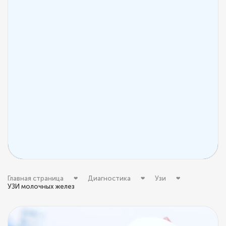
Главная страница
Диагностика
Узи
УЗИ молочных желез