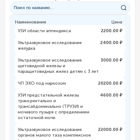
Наименование
Цена
УЗИ области аппендикса
2200.00 ₽
Ультразвуковое исследование
2400.00 ₽
желудка
Ультразвуковое исследование
3000.00 ₽
щитовидной железы и
паращитовидных желез детям с 3 лет
ЧП ЭХО под наркозом
20200.00 ₽
УЗИ предстательной железы
4600.00 ₽
трансректально и
трансабдоминально (ТРУЗИ) и
мочевого пузыря с определением
остаточной мочи
Ультразвуковое исследование
22000.00 ₽
органов малого таза комплексное