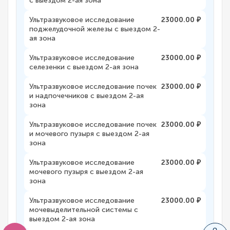
с выездом 2-ая зона
Ультразвуковое исследование
23000.00 ₽
поджелудочной железы с выездом 2-
ая зона
Ультразвуковое исследование
23000.00 ₽
селезенки с выездом 2-ая зона
Ультразвуковое исследование почек
23000.00 ₽
и надпочечников с выездом 2-ая
зона
Ультразвуковое исследование почек
23000.00 ₽
и мочевого пузыря с выездом 2-ая
зона
Ультразвуковое исследование
23000.00 ₽
мочевого пузыря с выездом 2-ая
зона
Ультразвуковое исследование
23000.00 ₽
мочевыделительной системы с
выездом 2-ая зона