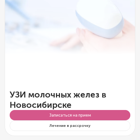
УЗИ молочных желез в
Новосибирске
Записаться на прием
Лечение в рассрочку