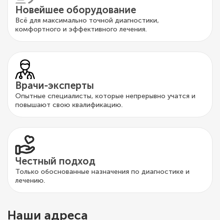
Новейшее оборудование
Всё для максимально точной диагностики,
комфортного и эффективного лечения.
Врачи-эксперты
Опытные специалисты, которые непрерывно учатся и
повышают свою квалификацию.
Честный подход
Только обоснованные назначения по диагностике и
лечению.
Наши адреса