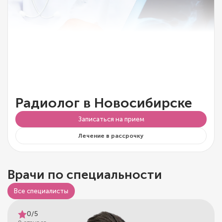
Радиолог в Новосибирске
Записаться на прием
Лечение в рассрочку
Врачи по специальности
Все специалисты
0/5