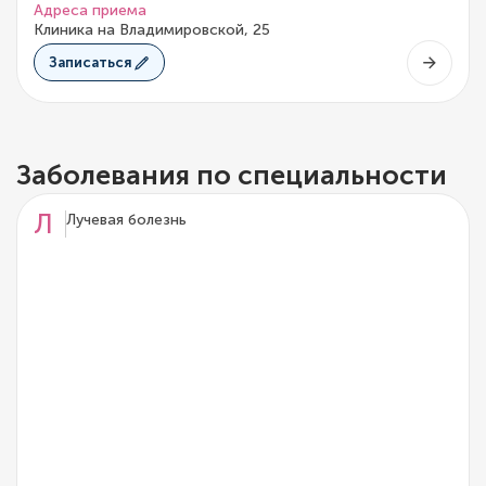
Адреса приема
Клиника на Владимировской, 25
Записаться
Заболевания по специальности
Л
Лучевая болезнь