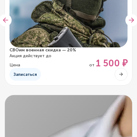
СВОим военная скидка — 20%
Акция действует до
1 500 ₽
Цена
от
Записаться