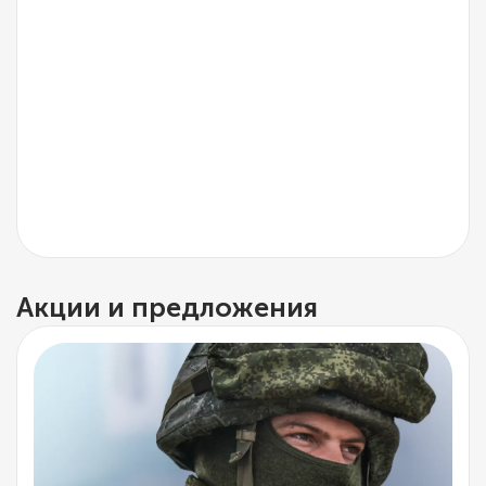
Акции и предложения