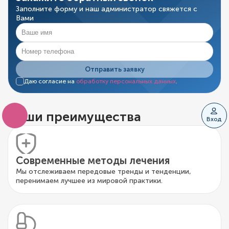
Заполните форму и наш администратор свяжется с
Вами
Отправить заявку
Даю согласие на
обработку персональных данных
.
Наши преимущества
Вход
Современные методы лечения
Мы отслеживаем передовые тренды и тенденции,
перенимаем лучшее из мировой практики.