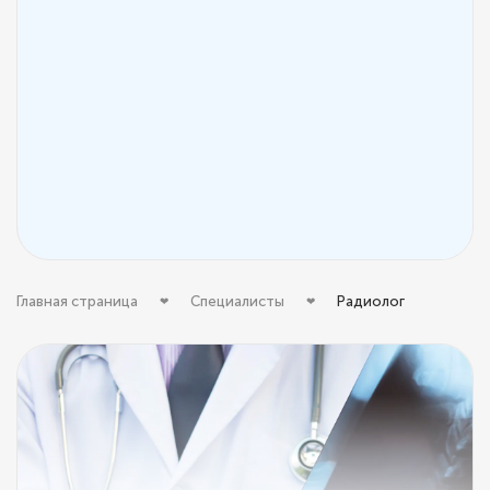
Главная страница
Специалисты
Радиолог