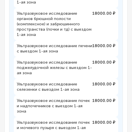
1-ая зона
Ультразвуковое исследование
18000.00 ₽
органов брюшной полости
(комплексное) и забрюшинного
пространства (почки и тд) с выездом
1-ая зона
Ультразвуковое исследование печени
18000.00 ₽
с выездом 1-ая зона
Ультразвуковое исследование
18000.00 ₽
поджелудочной железы с выездом 1-
ая зона
Ультразвуковое исследование
18000.00 ₽
селезенки с выездом 1-ая зона
Ультразвуковое исследование почек
18000.00 ₽
и надпочечников с выездом 1-ая
зона
Ультразвуковое исследование почек
18000.00 ₽
и мочевого пузыря с выездом 1-ая