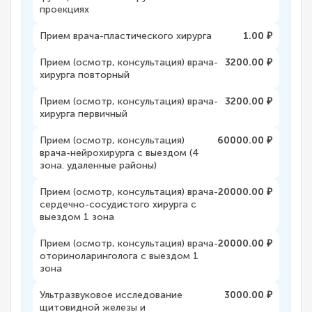
проекциях
Прием врача-пластического хирурга
1.00 ₽
Прием (осмотр, консультация) врача-
3200.00 ₽
хирурга повторный
Прием (осмотр, консультация) врача-
3200.00 ₽
хирурга первичный
Прием (осмотр, консультация)
60000.00 ₽
врача-нейрохирурга с выездом (4
зона. удаленные районы)
Прием (осмотр, консультация) врача-
20000.00 ₽
сердечно-сосудистого хирурга с
выездом 1 зона
Прием (осмотр, консультация) врача-
20000.00 ₽
оториноларинголога с выездом 1
зона
Ультразвуковое исследование
3000.00 ₽
щитовидной железы и