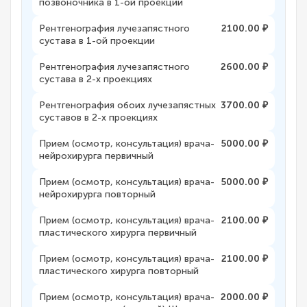
позвоночника в 1-ой проекции
Рентгенография лучезапястного
2100.00 ₽
сустава в 1-ой проекции
Рентгенография лучезапястного
2600.00 ₽
сустава в 2-х проекциях
Рентгенография обоих лучезапястных
3700.00 ₽
суставов в 2-х проекциях
Прием (осмотр, консультация) врача-
5000.00 ₽
нейрохирурга первичный
Прием (осмотр, консультация) врача-
5000.00 ₽
нейрохирурга повторный
Прием (осмотр, консультация) врача-
2100.00 ₽
пластического хирурга первичный
Прием (осмотр, консультация) врача-
2100.00 ₽
пластического хирурга повторный
Прием (осмотр, консультация) врача-
2000.00 ₽