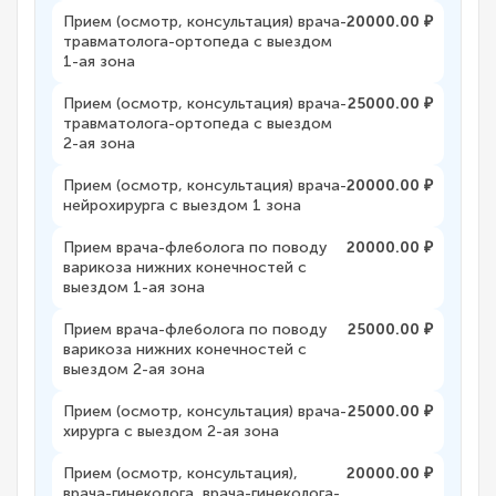
Прием (осмотр, консультация) врача-
20000.00 ₽
травматолога-ортопеда с выездом
1-ая зона
Прием (осмотр, консультация) врача-
25000.00 ₽
травматолога-ортопеда с выездом
2-ая зона
Прием (осмотр, консультация) врача-
20000.00 ₽
нейрохирурга с выездом 1 зона
Прием врача-флеболога по поводу
20000.00 ₽
варикоза нижних конечностей с
выездом 1-ая зона
Прием врача-флеболога по поводу
25000.00 ₽
варикоза нижних конечностей с
выездом 2-ая зона
Прием (осмотр, консультация) врача-
25000.00 ₽
хирурга с выездом 2-ая зона
Прием (осмотр, консультация),
20000.00 ₽
врача-гинеколога, врача-гинеколога-