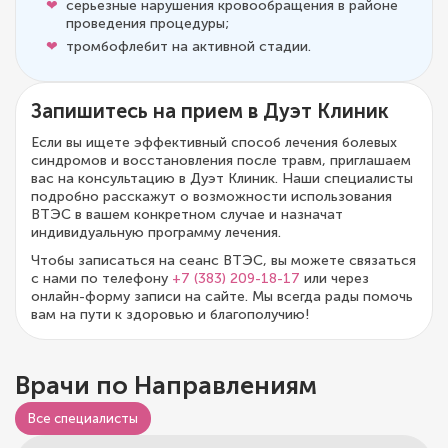
серьезные нарушения кровообращения в районе
проведения процедуры;
тромбофлебит на активной стадии.
Запишитесь на прием в Дуэт Клиник
Если вы ищете эффективный способ лечения болевых
синдромов и восстановления после травм, приглашаем
вас на консультацию в Дуэт Клиник. Наши специалисты
подробно расскажут о возможности использования
ВТЭС в вашем конкретном случае и назначат
индивидуальную программу лечения.
Чтобы записаться на сеанс ВТЭС, вы можете связаться
с нами по телефону
+7 (383) 209-18-17
или через
онлайн-форму записи на сайте. Мы всегда рады помочь
вам на пути к здоровью и благополучию!
Врачи по Направлениям
Все специалисты