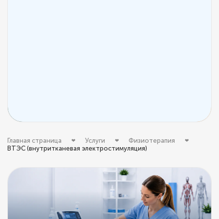
Главная страница
Услуги
Физиотерапия
ВТЭС (внутритканевая электростимуляция)