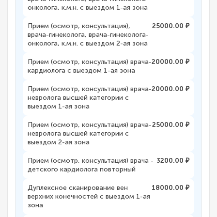
онколога, к.м.н. с выездом 1-ая зона
Прием (осмотр, консультация),
25000.00 ₽
врача-гинеколога, врача-гинеколога-
онколога, к.м.н. с выездом 2-ая зона
Прием (осмотр, консультация) врача-
20000.00 ₽
кардиолога с выездом 1-ая зона
Прием (осмотр, консультация) врача-
20000.00 ₽
невролога высшей категории с
выездом 1-ая зона
Прием (осмотр, консультация) врача-
25000.00 ₽
невролога высшей категории с
выездом 2-ая зона
Прием (осмотр, консультация) врача -
3200.00 ₽
детского кардиолога повторный
Дуплексное сканирование вен
18000.00 ₽
верхних конечностей с выездом 1-ая
зона