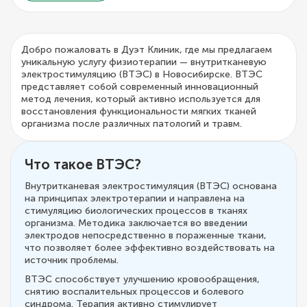
Добро пожаловать в Дуэт Клиник, где мы предлагаем
уникальную услугу физиотерапии — внутритканевую
электростимуляцию (ВТЭС) в Новосибирске. ВТЭС
представляет собой современный инновационный
метод лечения, который активно используется для
восстановления функциональности мягких тканей
организма после различных патологий и травм.
Что такое ВТЭС?
Внутритканевая электростимуляция (ВТЭС) основана
на принципах электротерапии и направлена на
стимуляцию биологических процессов в тканях
организма. Методика заключается во введении
электродов непосредственно в пораженные ткани,
что позволяет более эффективно воздействовать на
источник проблемы.
ВТЭС способствует улучшению кровообращения,
снятию воспалительных процессов и болевого
синдрома. Терапия активно стимулирует