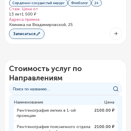
Сердечно-сосудистый хирург
Флеболог
2+
Стаж
Цена от
13 лет
1 500 ₽
Адреса приема
Клиника на Владимировской, 25
Записаться
Стоимость услуг по
Направлениям
Наименование
Цена
Рентгенография легких в 1-ой
2100.00 ₽
проекции
Рентгенография поясничного отдела
2100.00 ₽