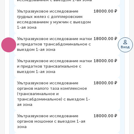
Ультразвуковое исследование
18000.00 ₽
грудных желез с допплеровским
исследованием у мужчин с выездом
1-ая зона
Ультразвуковое исследование матки
18000.00 ₽
и придатков трансабдоминальное с
Вход
выездом 1-ая зона
Ультразвуковое исследование матки
18000.00 ₽
и придатков трансвагиальное с
выездом 1-ая зона
Ультразвуковое исследование
18000.00 ₽
органов малого таза комплексное
(трансвагинальное и
трансабдоминальное) с выездом 1-
ая зона
Ультразвуковое исследование
18000.00 ₽
органов мошонки с выездом 1-ая
зона