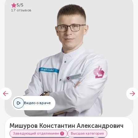
5/5
17 отзывов
Видео о враче
Мишуров Константин Александрович
Заведующий отделением
Высшая категория