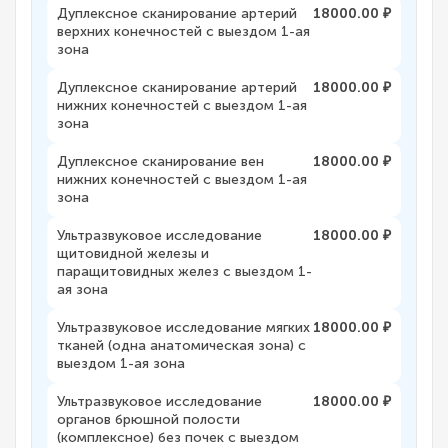
Дуплексное сканирование артерий
18000.00 ₽
верхних конечностей с выездом 1-ая
зона
Дуплексное сканирование артерий
18000.00 ₽
нижних конечностей с выездом 1-ая
зона
Дуплексное сканирование вен
18000.00 ₽
нижних конечностей с выездом 1-ая
зона
Ультразвуковое исследование
18000.00 ₽
щитовидной железы и
паращитовидных желез с выездом 1-
ая зона
Ультразвуковое исследование мягких
18000.00 ₽
тканей (одна анатомическая зона) с
выездом 1-ая зона
Ультразвуковое исследование
18000.00 ₽
органов брюшной полости
(комплексное) без почек с выездом