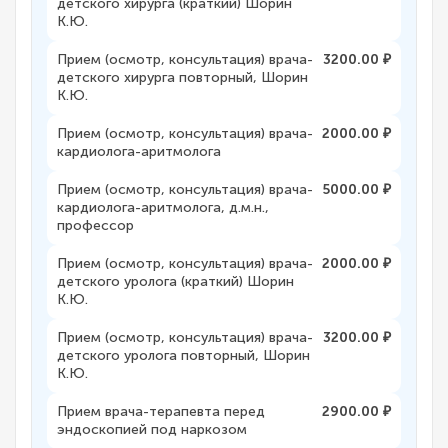
детского хирурга (краткий) Шорин
К.Ю.
Прием (осмотр, консультация) врача-
3200.00 ₽
детского хирурга повторный, Шорин
К.Ю.
Прием (осмотр, консультация) врача-
2000.00 ₽
кардиолога-аритмолога
Прием (осмотр, консультация) врача-
5000.00 ₽
кардиолога-аритмолога, д.м.н.,
профессор
Прием (осмотр, консультация) врача-
2000.00 ₽
детского уролога (краткий) Шорин
К.Ю.
Прием (осмотр, консультация) врача-
3200.00 ₽
детского уролога повторный, Шорин
К.Ю.
Прием врача-терапевта перед
2900.00 ₽
эндоскопией под наркозом