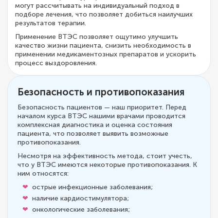
могут рассчитывать на индивидуальный подход в
подборе лечения, что позволяет добиться наилучших
результатов терапии.
Применение ВТЭС позволяет ощутимо улучшить
качество жизни пациента, снизить необходимость в
применении медикаментозных препаратов и ускорить
процесс выздоровления.
Безопасность и противопоказания
Безопасность пациентов — наш приоритет. Перед
началом курса ВТЭС нашими врачами проводится
комплексная диагностика и оценка состояния
пациента, что позволяет выявить возможные
противопоказания.
Несмотря на эффективность метода, стоит учесть,
что у ВТЭС имеются некоторые противопоказания. К
ним относятся:
острые инфекционные заболевания;
наличие кардиостимулятора;
онкологические заболевания;