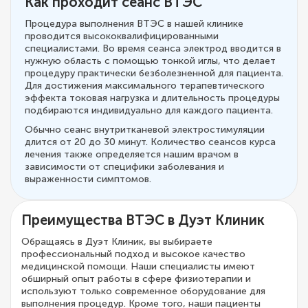
Как проходит сеанс ВТЭС
Процедура выполнения ВТЭС в нашей клинике
проводится высококвалифицированными
специалистами. Во время сеанса электрод вводится в
нужную область с помощью тонкой иглы, что делает
процедуру практически безболезненной для пациента.
Для достижения максимального терапевтического
эффекта токовая нагрузка и длительность процедуры
подбираются индивидуально для каждого пациента.
Обычно сеанс внутритканевой электростимуляции
длится от 20 до 30 минут. Количество сеансов курса
лечения также определяется нашим врачом в
зависимости от специфики заболевания и
выраженности симптомов.
Преимущества ВТЭС в Дуэт Клиник
Обращаясь в Дуэт Клиник, вы выбираете
профессиональный подход и высокое качество
медицинской помощи. Наши специалисты имеют
обширный опыт работы в сфере физиотерапии и
используют только современное оборудование для
выполнения процедур. Кроме того, наши пациенты