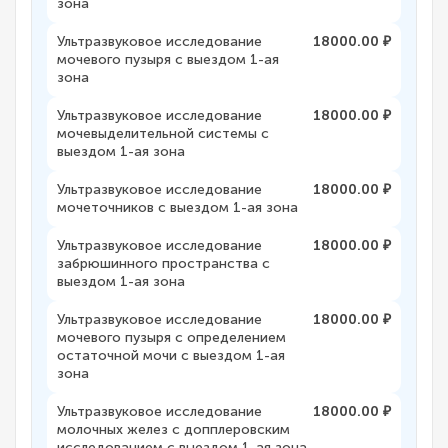
зона
Ультразвуковое исследование
18000.00 ₽
мочевого пузыря с выездом 1-ая
зона
Ультразвуковое исследование
18000.00 ₽
мочевыделительной системы с
выездом 1-ая зона
Ультразвуковое исследование
18000.00 ₽
мочеточников с выездом 1-ая зона
Ультразвуковое исследование
18000.00 ₽
забрюшинного пространства с
выездом 1-ая зона
Ультразвуковое исследование
18000.00 ₽
мочевого пузыря с определением
остаточной мочи с выездом 1-ая
зона
Ультразвуковое исследование
18000.00 ₽
молочных желез с допплеровским
исследованием с выездом 1-ая зона