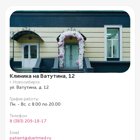
Клиника на Ватутина, 12
г. Новосибирск
ул. Ватутина, д. 12
График работы
Пн. - Вс. с 8.00 по 20.00
Телефон
8 (383) 209-18-17
Email
patient@duetmed.ru