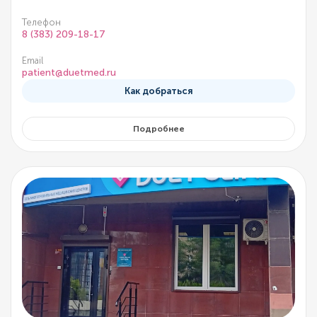
Телефон
8 (383) 209-18-17
Email
patient@duetmed.ru
Как добраться
Подробнее