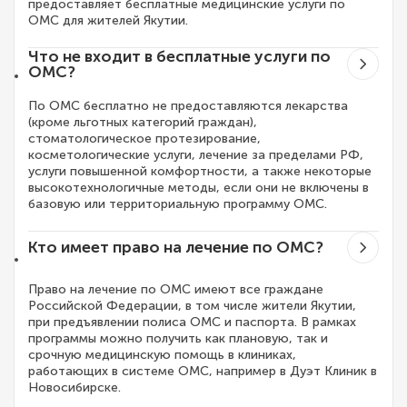
предоставляет бесплатные медицинские услуги по
ОМС для жителей Якутии.
Что не входит в бесплатные услуги по
ОМС?
По ОМС бесплатно не предоставляются лекарства
(кроме льготных категорий граждан),
стоматологическое протезирование,
косметологические услуги, лечение за пределами РФ,
услуги повышенной комфортности, а также некоторые
высокотехнологичные методы, если они не включены в
базовую или территориальную программу ОМС.
Кто имеет право на лечение по ОМС?
Право на лечение по ОМС имеют все граждане
Российской Федерации, в том числе жители Якутии,
при предъявлении полиса ОМС и паспорта. В рамках
программы можно получить как плановую, так и
срочную медицинскую помощь в клиниках,
работающих в системе ОМС, например в Дуэт Клиник в
Новосибирске.