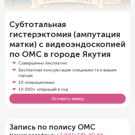
Субтотальная
гистерэктомия (ампутация
матки) с видеоэндоскопией
по ОМС в городе Якутия
Совершенно бесплатно
Бесплатная консультация специалиста в вашем
городе
10 операционных
10 000+ операций в год
Оставить заявку
Запись по полису ОМС