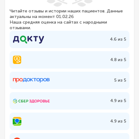
Читайте отзывы и истории наших пациентов. Данные
актуальны на момент 01.02.26
Наша средняя оценка на сайтах с народными
отзывами.
4.6 из 5
4.8 из 5
5 из 5
4.9 из 5
4.9 из 5