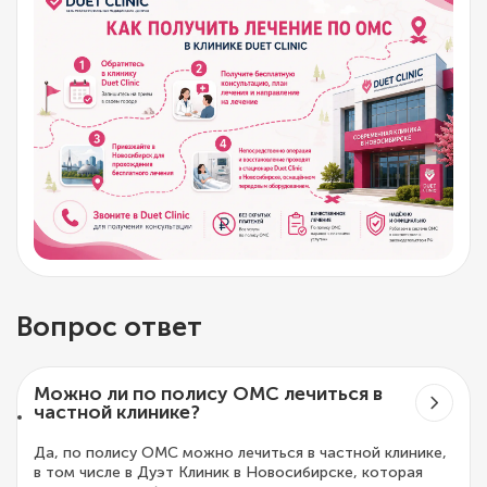
Вопрос ответ
Можно ли по полису ОМС лечиться в
частной клинике?
Да, по полису ОМС можно лечиться в частной клинике,
в том числе в Дуэт Клиник в Новосибирске, которая