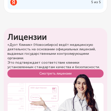
5 из 5
Лицензии
«Дуэт Клиник» (Новосибирск) ведёт медицинскую
деятельность на основании официальных лицензий,
выданных государственными контролирующими
органами.
Это подтверждает соответствие клиники
установленным стандартам качества и безопасности.
Смотреть лицензии