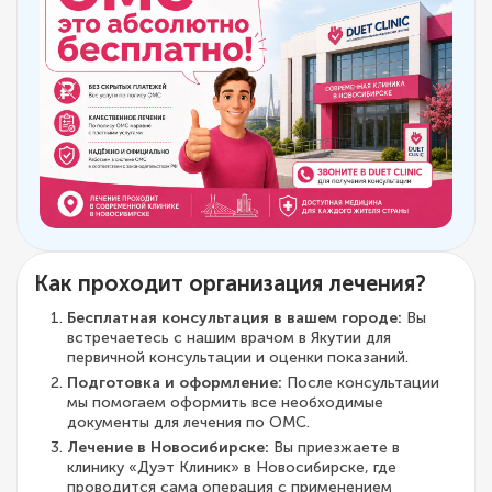
Как проходит организация лечения?
Бесплатная консультация в вашем городе:
Вы
встречаетесь с нашим врачом в Якутии для
первичной консультации и оценки показаний.
Подготовка и оформление:
После консультации
мы помогаем оформить все необходимые
документы для лечения по ОМС.
Лечение в Новосибирске:
Вы приезжаете в
клинику «Дуэт Клиник» в Новосибирске, где
проводится сама операция с применением