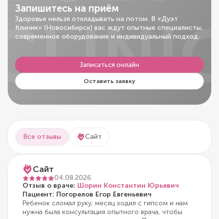
Запишитесь на приём
CLINI
Здоровье нельзя откладывать на потом. В «Дуэт
Клиник» (Новосибирск) вас ждут опытные специалисты,
современное оборудование и индивидуальный подход.
Записаться онлайн
Оставить заявку
Все отзывы
Сайт
Сайт
04.08.2026
Отзыв о враче:
Шорин Константин Юрьевич
Пациент: Погорелов Егор Евгеньевич
Ребенок сломал руку, месяц ходил с гипсом и нам
нужна была консультация опытного врача, чтобы