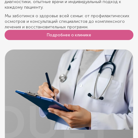
диагностики, опытные врачи и индивидуальный подход к
каждому пациенту.
Мы заботимся о здоровье всей семьи: от профилактических
осмотров и консультаций специалистов до комплексного
лечения и восстановительных программ.
Подробнее о клинике
DUET