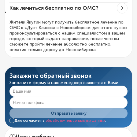
Как лечиться бесплатно по ОМС?
Жители Якутии могут получить бесплатное лечение по
ОМС в «Дуэт Клиник» в Новосибирске: для этого нужно
проконсультироваться с нашим специалистом в вашем
городе, который выдаст направление, после чего вы
сможете пройти лечение абсолютно бесплатно,
оплатив только дорогу до Новосибирска.
Закажите обратный звонок
Заполните форму и наш менеджер свяжется с Вами
Отправить заявку
Даю согласие на
обработку персональных данных
.