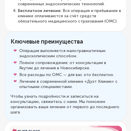
современных эндоскопических технологий.
Бесплатное лечение:
Вся операция и пребывание в
клинике оплачиваются за счёт средств
обязательного медицинского страхования (ОМС).
Ключевые преимущества
Операция выполняется малотравматичным
эндоскопическим способом.
Полное сопровождение: от консультации в
Якутии до лечения в Новосибирске.
Все расходы по ОМС — для вас это бесплатно.
Лечение в современной клинике «Дуэт Клиник» с
опытными специалистами.
Чтобы узнать подробности и записаться на
консультацию, свяжитесь с нами. Мы поможем
организовать ваше лечение от первого до последнего
шага.