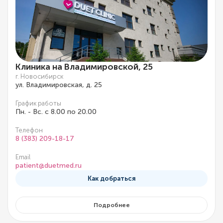
Клиника на Владимировской, 25
г. Новосибирск
ул. Владимировская, д. 25
График работы
Пн. - Вс. с 8.00 по 20.00
Телефон
8 (383) 209-18-17
Email
patient@duetmed.ru
Как добраться
Подробнее