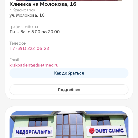
Клиника на Молокова, 16
г. Красноярск
ул. Молокова, 16
График работы
Пн. - Вс. с 8.00 по 20.00
Телефон
+7 (391) 222-06-28
Email
krskpatient@duetmed.ru
Как добраться
Подробнее