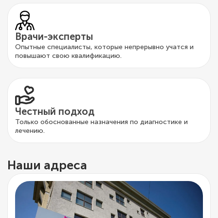
Врачи-эксперты
Опытные специалисты, которые непрерывно учатся и
повышают свою квалификацию.
Честный подход
Только обоснованные назначения по диагностике и
лечению.
Наши адреса