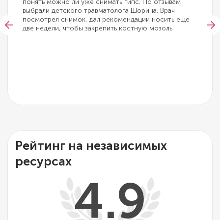
понять можно ли уже снимать гипс. По отзывам
выбрали детского травматолога Шорина. Врач
посмотрел снимок, дал рекомендации носить еще
две недели, чтобы закрепить костную мозоль.
Рейтинг на независимых
ресурсах
4.9