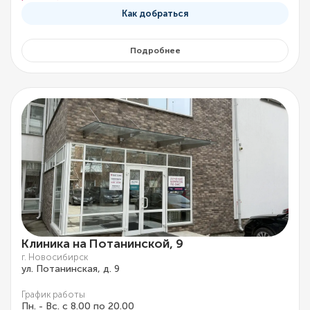
Как добраться
Подробнее
Клиника на Потанинской, 9
г. Новосибирск
ул. Потанинская, д. 9
График работы
Пн. - Вс. с 8.00 по 20.00