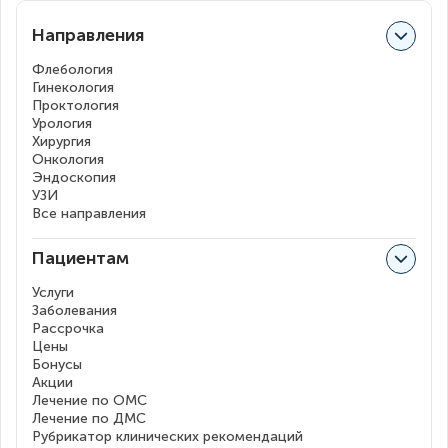
Направления
Флебология
Гинекология
Проктология
Урология
Хирургия
Онкология
Эндоскопия
УЗИ
Все направления
Пациентам
Услуги
Заболевания
Рассрочка
Цены
Бонусы
Акции
Лечение по ОМС
Лечение по ДМС
Рубрикатор клинических рекомендаций