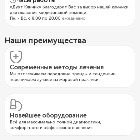
Часы работы
«Дуэт Клиник» благодарит Вас за выбор нашей клиники
для оказания медицинской помощи.
Пн. - Вс. с 8.00 по 20.00
ежедневно
Наши преимущества
Современные методы лечения
Мы отслеживаем передовые тренды и тенденции,
перенимаем лучшее из мировой практики.
Новейшее оборудование
Всё для максимально точной диагностики,
комфортного и эффективного лечения.