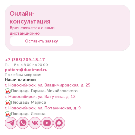
Онлайн-
консультация
Врач свяжется с вами
дистанционно
Оставить заявку
+7 (383) 209-18-17
Пн. - Вс. с 8.00 по 20.00
patient@duetmed.ru
По любым вопросам
Наши клиники
г. Новосибирск, ул. Владимировская, д. 25
Площадь Гарина-Михайловского
г. Новосибирск, ул. Ватутина, д. 12
Площадь Маркса
г. Новосибирск, ул. Потанинская, д. 9
Площадь Ленина