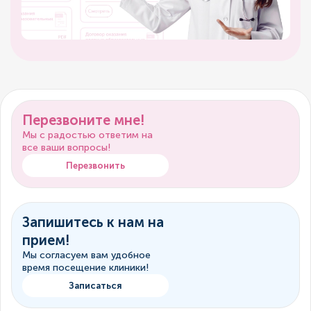
Перезвоните мне!
Мы с радостью ответим на
все ваши вопросы!
Перезвонить
Запишитесь к нам на
прием!
Мы согласуем вам удобное
время посещение клиники!
Записаться