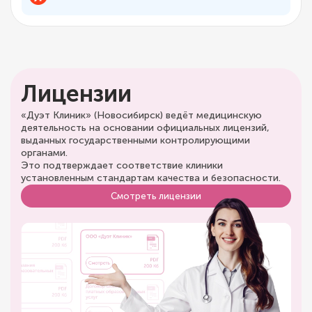
Лицензии
«Дуэт Клиник» (Новосибирск) ведёт медицинскую
деятельность на основании официальных лицензий,
выданных государственными контролирующими
органами.
Это подтверждает соответствие клиники
установленным стандартам качества и безопасности.
Смотреть лицензии