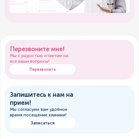
Перезвоните мне!
Мы с радостью ответим на
все ваши вопросы!
Перезвонить
Запишитесь к нам на
прием!
Мы согласуем вам удобное
время посещение клиники!
Записаться