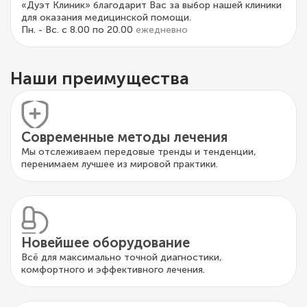
«Дуэт Клиник» благодарит Вас за выбор нашей клиники
для оказания медицинской помощи.
Пн. - Вс. с 8.00 по 20.00
ежедневно
Наши преимущества
Современные методы лечения
Мы отслеживаем передовые тренды и тенденции,
перенимаем лучшее из мировой практики.
Новейшее оборудование
Всё для максимально точной диагностики,
комфортного и эффективного лечения.