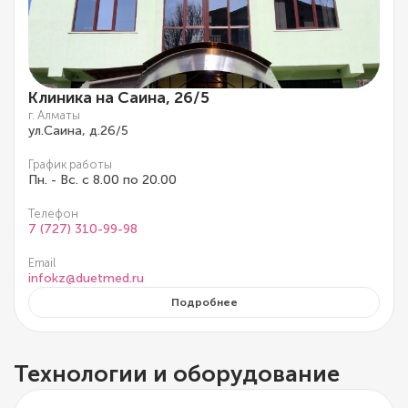
Клиника на Саина, 26/5
г. Алматы
ул.Саина, д.26/5
График работы
Пн. - Вс. с 8.00 по 20.00
Телефон
7 (727) 310-99-98
Email
infokz@duetmed.ru
Подробнее
Технологии и оборудование