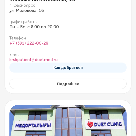
г. Красноярск
ул. Молокова, 16
График работы
Пн. - Вс. с 8.00 по 20.00
Телефон
+7 (391) 222-06-28
Email
krskpatient@duetmed.ru
Как добраться
Подробнее