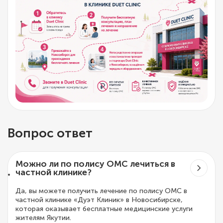
Вопрос ответ
Можно ли по полису ОМС лечиться в
частной клинике?
Да, вы можете получить лечение по полису ОМС в
частной клинике «Дуэт Клиник» в Новосибирске,
которая оказывает бесплатные медицинские услуги
жителям Якутии.