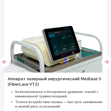
Аппарат лазерный хирургический Medlase S
(FiberLase VT2)
Безболезненное и бескровное удаление тканей с
минимальной травматизацией.
Точное воздействие лазера — быстрое заживление
и низкий риск осложнений.