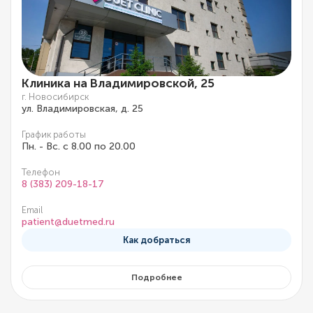
Клиника на Владимировской, 25
г. Новосибирск
ул. Владимировская, д. 25
График работы
Пн. - Вс. с 8.00 по 20.00
Телефон
8 (383) 209-18-17
Email
patient@duetmed.ru
Как добраться
Подробнее