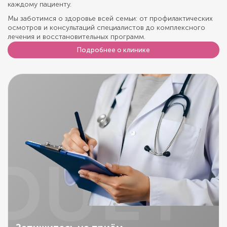
каждому пациенту.
Мы заботимся о здоровье всей семьи: от профилактических
осмотров и консультаций специалистов до комплексного
лечения и восстановительных программ.
Подробнее о клинике
DUET