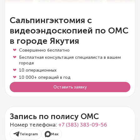
Сальпингэктомия с
видеоэндоскопией по ОМС
в городе Якутия
Совершенно бесплатно
Бесплатная консультация специалиста в вашем
городе
10 операционных
10 000+ операций в год
Оставить заявку
Запись по полису ОМС
Номер телефона:
+7 (383) 383-09-56
Telegram
Max