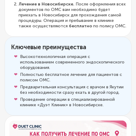
Лечение в Новосибирске.
После оформления всех
документов по ОМС вам необходимо будет
приехать в Новосибирск для прохождения самой
процедуры. Операция и пребывание в клинике
также осуществляются
бесплатно
по полису ОМС.
Ключевые преимущества
Высокотехнологичная операция с
использованием современного эндоскопического
оборудования.
Полностью бесплатное лечение для пациентов с
полисом ОМС.
Предварительная консультация с врачом в Якутии
без необходимости сразу ехать в другой город.
Проведение операции в специализированной
клинике «Дуэт Клиник» в Новосибирске.