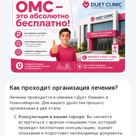
Как проходит организация лечения?
Лечение проводится в клинике «Дуэт Клиник» в
Новосибирске. Для вашего удобства процесс
организован в два этапа:
Консультация в вашем городе.
Вы сможете
встретиться с врачом-специалистом, который
проведет бесплатную консультацию, оценит
показания и подготовит необходимые документы.