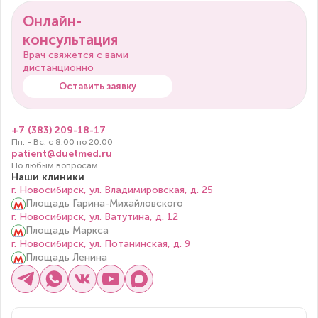
Онлайн-
консультация
Врач свяжется с вами
дистанционно
Оставить заявку
+7 (383) 209-18-17
Пн. - Вс. с 8.00 по 20.00
patient@duetmed.ru
По любым вопросам
Наши клиники
г. Новосибирск, ул. Владимировская, д. 25
Площадь Гарина-Михайловского
г. Новосибирск, ул. Ватутина, д. 12
Площадь Маркса
г. Новосибирск, ул. Потанинская, д. 9
Площадь Ленина