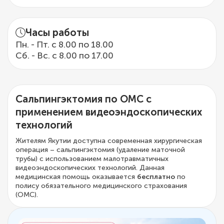
Часы работы
Пн. - Пт. с 8.00 по 18.00
Сб. - Вс. с 8.00 по 17.00
Сальпингэктомия по ОМС с
применением видеоэндоскопических
технологий
Жителям Якутии доступна современная хирургическая
операция – сальпингэктомия (удаление маточной
трубы) с использованием малотравматичных
видеоэндоскопических технологий. Данная
медицинская помощь оказывается
бесплатно
по
полису обязательного медицинского страхования
(ОМС).