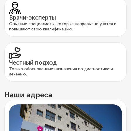
Врачи-эксперты
Опытные специалисты, которые непрерывно учатся и
повышают свою квалификацию.
Честный подход
Только обоснованные назначения по диагностике и
лечению.
Наши адреса