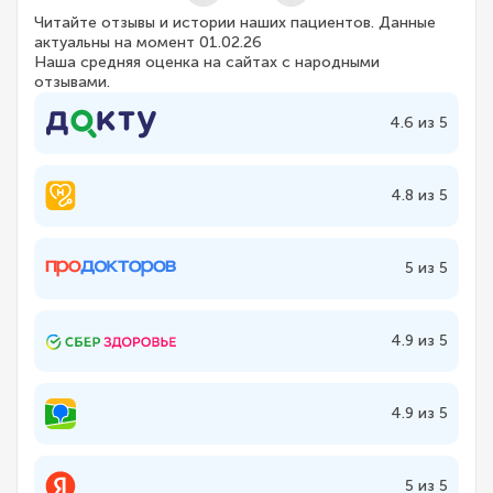
Читайте отзывы и истории наших пациентов. Данные
актуальны на момент 01.02.26
Наша средняя оценка на сайтах с народными
отзывами.
4.6 из 5
4.8 из 5
5 из 5
4.9 из 5
4.9 из 5
5 из 5