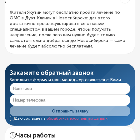
Жители Якутии могут бесплатно пройти лечение по
ОМС в Дуэт Клиник в Новосибирске: для этого
достаточно проконсультироваться с нашим
специалистом в вашем городе, чтобы получить
направление, после чего вам нужно будет только
самостоятельно добраться до Новосибирска — само
лечение будет абсолютно бесплатным.
Закажите обратный звонок
Заполните форму и наш менеджер свяжется с Вами
Отправить заявку
Даю согласие на
обработку персональных данных
.
Часы работы