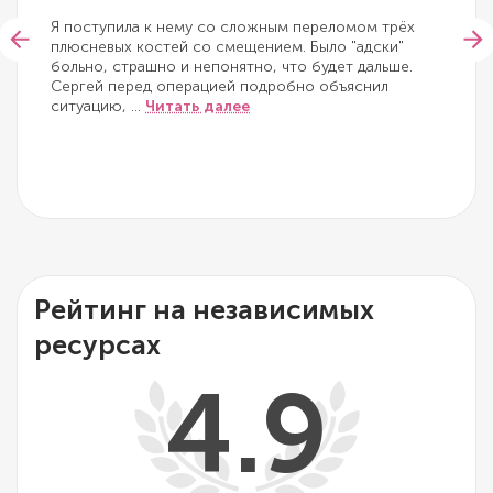
Я поступила к нему со сложным переломом трёх
плюсневых костей со смещением. Было "адски"
больно, страшно и непонятно, что будет дальше.
Сергей перед операцией подробно объяснил
ситуацию,
...
Читать далее
Рейтинг на независимых
ресурсах
4.9