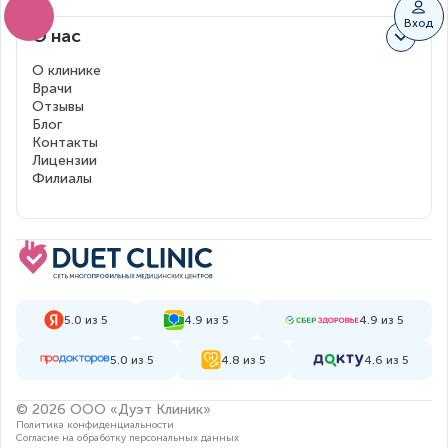
Вход
О нас
О клинике
Врачи
Отзывы
Блог
Контакты
Лицензии
Филиалы
5.0 из 5
4.9 из 5
4.9 из 5
5.0 из 5
4.8 из 5
4.6 из 5
© 2026 ООО «Дуэт Клиник»
Политика конфиденциальности
Согласие на обработку персональных данных