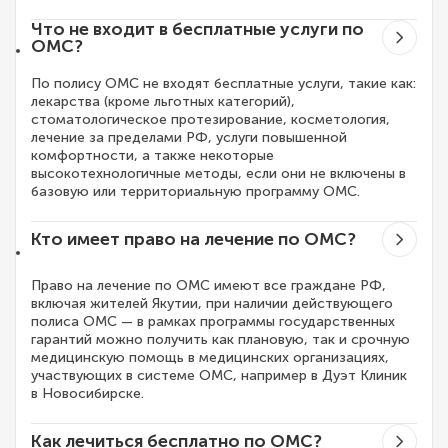
Что не входит в бесплатные услуги по
ОМС?
По полису ОМС не входят бесплатные услуги, такие как:
лекарства (кроме льготных категорий),
стоматологическое протезирование, косметология,
лечение за пределами РФ, услуги повышенной
комфортности, а также некоторые
высокотехнологичные методы, если они не включены в
базовую или территориальную программу ОМС.
Кто имеет право на лечение по ОМС?
Право на лечение по ОМС имеют все граждане РФ,
включая жителей Якутии, при наличии действующего
полиса ОМС — в рамках программы государственных
гарантий можно получить как плановую, так и срочную
медицинскую помощь в медицинских организациях,
участвующих в системе ОМС, например в Дуэт Клиник
в Новосибирске.
Как лечиться бесплатно по ОМС?