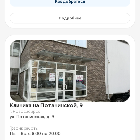
Как добраться
Подробнее
Клиника на Потанинской, 9
г. Новосибирск
ул. Потанинская, д. 9
График работы
Пн. - Вс. с 8.00 по 20.00