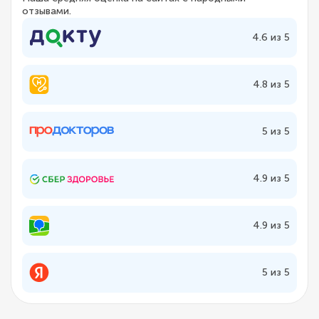
отзывами.
4.6 из 5
4.8 из 5
5 из 5
4.9 из 5
4.9 из 5
5 из 5