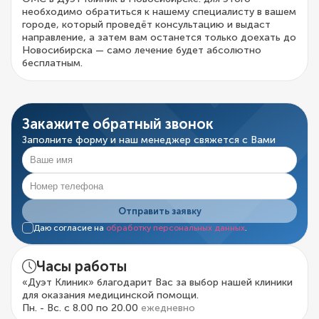
необходимо обратиться к нашему специалисту в вашем
городе, который проведёт консультацию и выдаст
направление, а затем вам останется только доехать до
Новосибирска — само лечение будет абсолютно
бесплатным.
Закажите обратный звонок
Заполните форму и наш менеджер свяжется с Вами
Отправить заявку
Даю согласие на
обработку персональных данных
.
Часы работы
«Дуэт Клиник» благодарит Вас за выбор нашей клиники
для оказания медицинской помощи.
Пн. - Вс. с 8.00 по 20.00
ежедневно