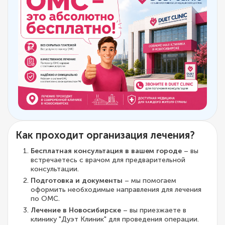
Как проходит организация лечения?
Бесплатная консультация в вашем городе
– вы
встречаетесь с врачом для предварительной
консультации.
Подготовка и документы
– мы помогаем
оформить необходимые направления для лечения
по ОМС.
Лечение в Новосибирске
– вы приезжаете в
клинику "Дуэт Клиник" для проведения операции.