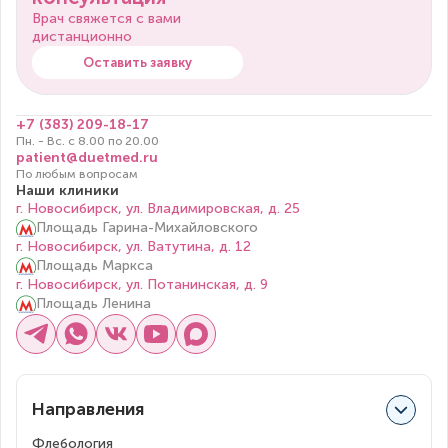
Врач свяжется с вами
дистанционно
Оставить заявку
+7 (383) 209-18-17
Пн. - Вс. с 8.00 по 20.00
patient@duetmed.ru
По любым вопросам
Наши клиники
г. Новосибирск, ул. Владимировская, д. 25
Площадь Гарина-Михайловского
г. Новосибирск, ул. Ватутина, д. 12
Площадь Маркса
г. Новосибирск, ул. Потанинская, д. 9
Площадь Ленина
Направления
Флебология