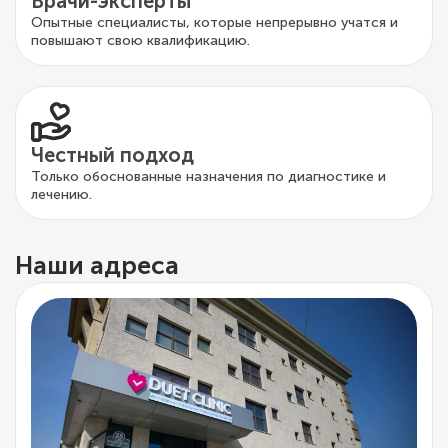
Врачи-эксперты
Опытные специалисты, которые непрерывно учатся и
повышают свою квалификацию.
Честный подход
Только обоснованные назначения по диагностике и
лечению.
Наши адреса