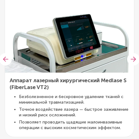
Аппарат лазерный хирургический Medlase S
(FiberLase VT2)
Безболезненное и бескровное удаление тканей с
минимальной травматизацией.
Точное воздействие лазера — быстрое заживление
и низкий риск осложнений.
Позволяет проводить щадящие малоинвазивные
операции с высоким косметическим эффектом.