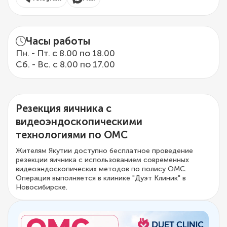
Часы работы
Пн. - Пт. с 8.00 по 18.00
Сб. - Вс. с 8.00 по 17.00
Резекция яичника с
видеоэндоскопическими
технологиями по ОМС
Жителям Якутии доступно бесплатное проведение
резекции яичника с использованием современных
видеоэндоскопических методов по полису ОМС.
Операция выполняется в клинике "Дуэт Клиник" в
Новосибирске.