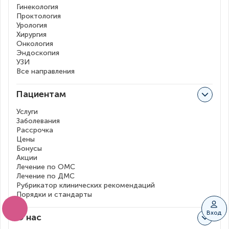
Гинекология
Проктология
Урология
Хирургия
Онкология
Эндоскопия
УЗИ
Все направления
Пациентам
Услуги
Заболевания
Рассрочка
Цены
Бонусы
Акции
Лечение по ОМС
Лечение по ДМС
Рубрикатор клинических рекомендаций
Порядки и стандарты
Вход
О нас