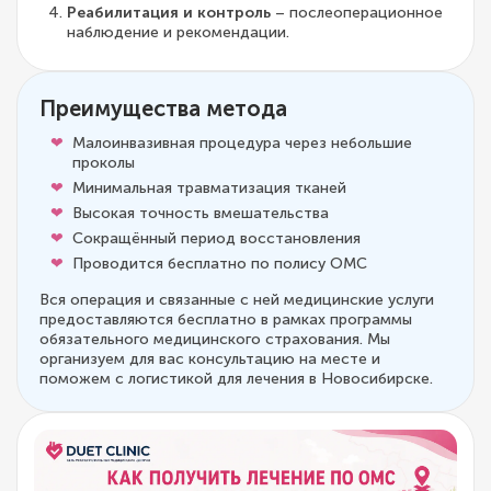
Реабилитация и контроль
– послеоперационное
наблюдение и рекомендации.
Преимущества метода
Малоинвазивная процедура через небольшие
проколы
Минимальная травматизация тканей
Высокая точность вмешательства
Сокращённый период восстановления
Проводится бесплатно по полису ОМС
Вся операция и связанные с ней медицинские услуги
предоставляются бесплатно в рамках программы
обязательного медицинского страхования. Мы
организуем для вас консультацию на месте и
поможем с логистикой для лечения в Новосибирске.