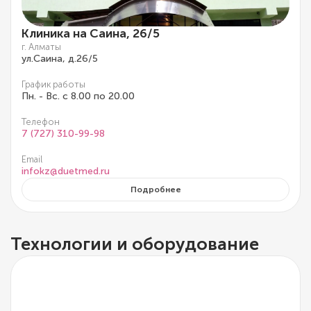
Клиника на Саина, 26/5
г. Алматы
ул.Саина, д.26/5
График работы
Пн. - Вс. с 8.00 по 20.00
Телефон
7 (727) 310-99-98
Email
infokz@duetmed.ru
Подробнее
Технологии и оборудование