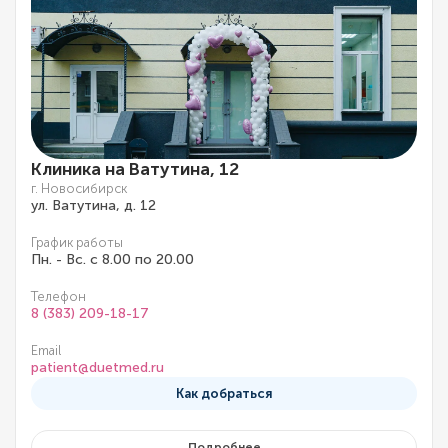
Клиника на Ватутина, 12
г. Новосибирск
ул. Ватутина, д. 12
График работы
Пн. - Вс. с 8.00 по 20.00
Телефон
8 (383) 209-18-17
Email
patient@duetmed.ru
Как добраться
Подробнее