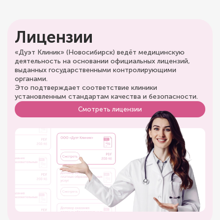
Лицензии
«Дуэт Клиник» (Новосибирск) ведёт медицинскую
деятельность на основании официальных лицензий,
выданных государственными контролирующими
органами.
Это подтверждает соответствие клиники
установленным стандартам качества и безопасности.
Смотреть лицензии