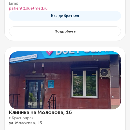
Email
patient@duetmed.ru
Как добраться
Подробнее
Клиника на Молокова, 16
г. Красноярск
ул. Молокова, 16