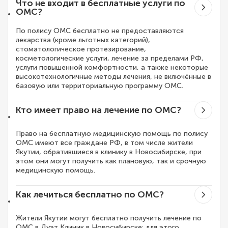
Что не входит в бесплатные услуги по
ОМС?
По полису ОМС бесплатно не предоставляются
лекарства (кроме льготных категорий),
стоматологическое протезирование,
косметологические услуги, лечение за пределами РФ,
услуги повышенной комфортности, а также некоторые
высокотехнологичные методы лечения, не включённые в
базовую или территориальную программу ОМС.
Кто имеет право на лечение по ОМС?
Право на бесплатную медицинскую помощь по полису
ОМС имеют все граждане РФ, в том числе жители
Якутии, обратившиеся в клинику в Новосибирске, при
этом они могут получить как плановую, так и срочную
медицинскую помощь.
Как лечиться бесплатно по ОМС?
Жители Якутии могут бесплатно получить лечение по
ОМС в Дуэт Клиник в Новосибирске: для этого