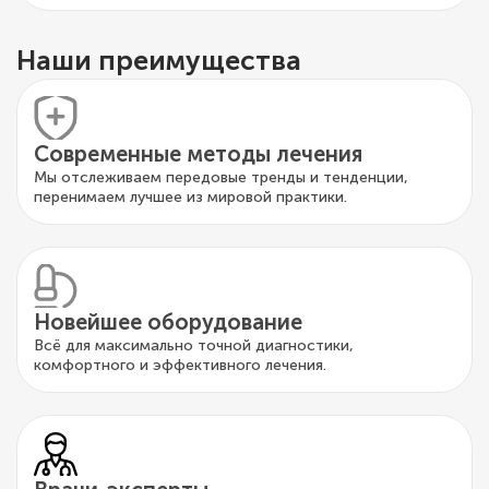
Наши преимущества
Современные методы лечения
Мы отслеживаем передовые тренды и тенденции,
перенимаем лучшее из мировой практики.
Новейшее оборудование
Всё для максимально точной диагностики,
комфортного и эффективного лечения.