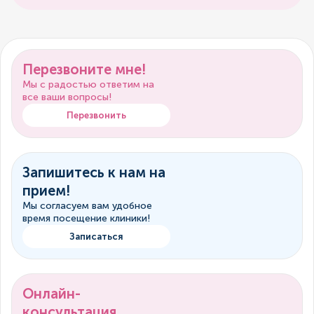
Перезвоните мне!
Мы с радостью ответим на
все ваши вопросы!
Перезвонить
Запишитесь к нам на
прием!
Мы согласуем вам удобное
время посещение клиники!
Записаться
Онлайн-
консультация