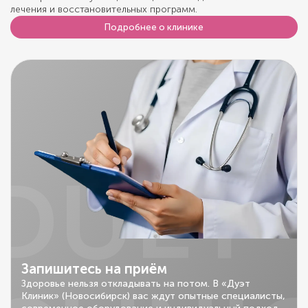
лечения и восстановительных программ.
Подробнее о клинике
DUET
Запишитесь на приём
Здоровье нельзя откладывать на потом. В «Дуэт
Клиник» (Новосибирск) вас ждут опытные специалисты,