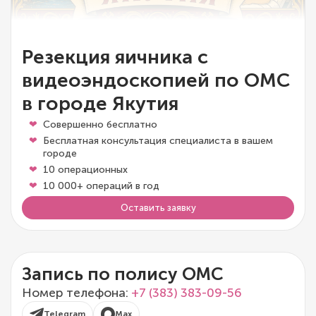
Резекция яичника с
видеоэндоскопией по ОМС
в городе Якутия
Совершенно бесплатно
Бесплатная консультация специалиста в вашем
городе
10 операционных
10 000+ операций в год
Оставить заявку
Запись по полису ОМС
Номер телефона:
+7 (383) 383-09-56
Telegram
Max