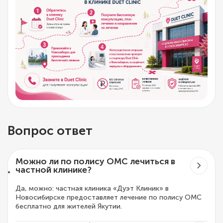
Вопрос ответ
Можно ли по полису ОМС лечиться в
частной клинике?
Да, можно: частная клиника «Дуэт Клиник» в
Новосибирске предоставляет лечение по полису ОМС
бесплатно для жителей Якутии.