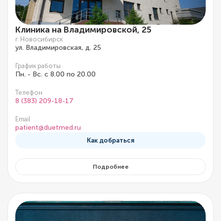
Клиника на Владимировской, 25
г. Новосибирск
ул. Владимировская, д. 25
График работы
Пн. - Вс. с 8.00 по 20.00
Телефон
8 (383) 209-18-17
Email
patient@duetmed.ru
Как добраться
Подробнее