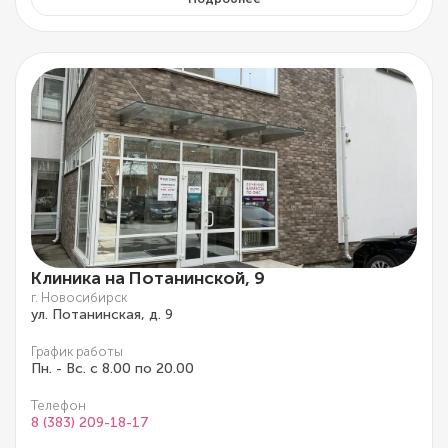
Клиника на Потанинской, 9
г. Новосибирск
ул. Потанинская, д. 9
График работы
Пн. - Вс. с 8.00 по 20.00
Телефон
8 (383) 209-18-17