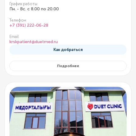
График работы
Пн. - Вс. с 8.00 по 20.00
Телефон
+7 (391) 222-06-28
Email
krskpatient@duetmed.ru
Как добраться
Подробнее