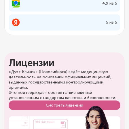
4.9 из 5
5 из 5
Лицензии
«Дуэт Клиник» (Новосибирск) ведёт медицинскую
деятельность на основании официальных лицензий,
выданных государственными контролирующими
органами.
Это подтверждает соответствие клиники
установленным стандартам качества и безопасности.
Смотреть лицензии