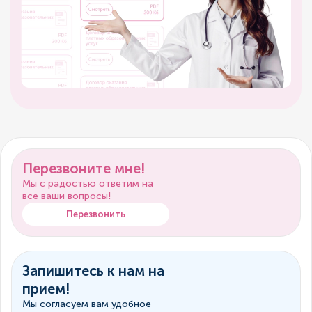
Перезвоните мне!
Мы с радостью ответим на
все ваши вопросы!
Перезвонить
Запишитесь к нам на
прием!
Мы согласуем вам удобное