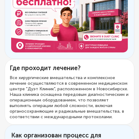
Где проходит лечение?
Все хирургические вмешательства и комплексное
лечение осуществляются в современном медицинском
центре "Дуэт Клиник", расположенном в Новосибирске.
Наша клиника оснащена передовым диагностическим и
операционным оборудованием, что позволяет
выполнять операции любой сложности, включая
органосохраняющие и радикальные вмешательства, в
соответствии с международными протоколами.
Как организован процесс для