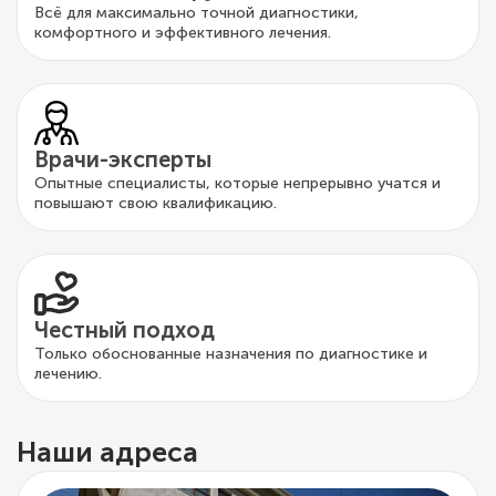
Всё для максимально точной диагностики,
комфортного и эффективного лечения.
Врачи-эксперты
Опытные специалисты, которые непрерывно учатся и
повышают свою квалификацию.
Честный подход
Только обоснованные назначения по диагностике и
лечению.
Наши адреса