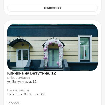
Подробнее
Клиника на Ватутина, 12
г. Новосибирск
ул. Ватутина, д. 12
График работы
Пн. - Вс. с 8.00 по 20.00
Телефон