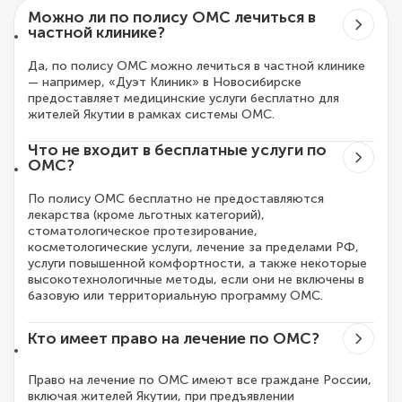
Можно ли по полису ОМС лечиться в
частной клинике?
Да, по полису ОМС можно лечиться в частной клинике
— например, «Дуэт Клиник» в Новосибирске
предоставляет медицинские услуги бесплатно для
жителей Якутии в рамках системы ОМС.
Что не входит в бесплатные услуги по
ОМС?
По полису ОМС бесплатно не предоставляются
лекарства (кроме льготных категорий),
стоматологическое протезирование,
косметологические услуги, лечение за пределами РФ,
услуги повышенной комфортности, а также некоторые
высокотехнологичные методы, если они не включены в
базовую или территориальную программу ОМС.
Кто имеет право на лечение по ОМС?
Право на лечение по ОМС имеют все граждане России,
включая жителей Якутии, при предъявлении