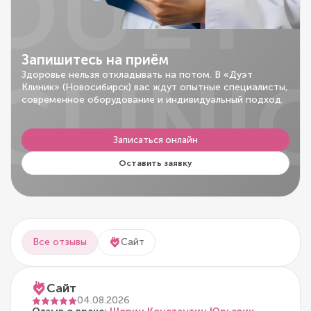
DUET
Запишитесь на приём
CLINI
Здоровье нельзя откладывать на потом. В «Дуэт
Клиник» (Новосибирск) вас ждут опытные специалисты,
современное оборудование и индивидуальный подход.
Записаться онлайн
Оставить заявку
Все отзывы
Сайт
Сайт
04.08.2026