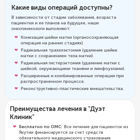
Какие виды операций доступны?
В зависимости от стадии заболевания, возраста
пациентки и ее планов на будущее, наши
онкогинекологи выполняют:
Конизация шейки матки (органосохраняющая
операция на ранних стадиях).
Радикальная трахелэктомия (удаление шейки
матки с сохранением тела матки).
Радикальная гистерэктомия (удаление матки с
шейкой, окружающими тканями и лимфоузлами).
Расширенные и комбинированные операции при
распространенном процессе.
Реконструктивно-пластические вмешательства.
Преимущества лечения в "Дуэт
Клиник"
Бесплатно по ОМС:
Все лечение для пациенток из
Якутии финансируется за счет средств
обязательного медицинского страхования.