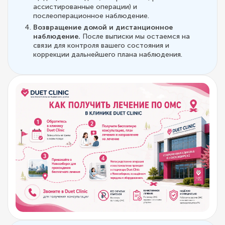
ассистированные операции) и
послеоперационное наблюдение.
Возвращение домой и дистанционное
наблюдение.
После выписки мы остаемся на
связи для контроля вашего состояния и
коррекции дальнейшего плана наблюдения.