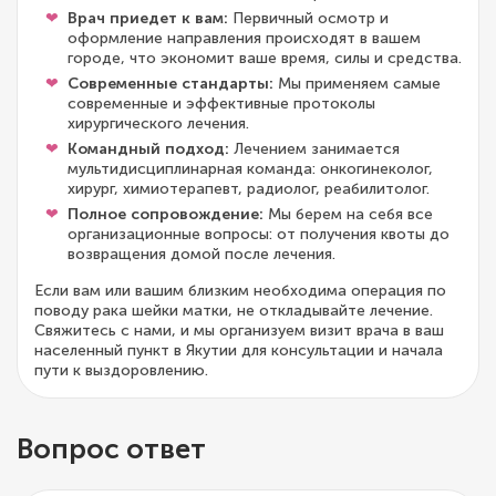
Врач приедет к вам:
Первичный осмотр и
оформление направления происходят в вашем
городе, что экономит ваше время, силы и средства.
Современные стандарты:
Мы применяем самые
современные и эффективные протоколы
хирургического лечения.
Командный подход:
Лечением занимается
мультидисциплинарная команда: онкогинеколог,
хирург, химиотерапевт, радиолог, реабилитолог.
Полное сопровождение:
Мы берем на себя все
организационные вопросы: от получения квоты до
возвращения домой после лечения.
Если вам или вашим близким необходима операция по
поводу рака шейки матки, не откладывайте лечение.
Свяжитесь с нами, и мы организуем визит врача в ваш
населенный пункт в Якутии для консультации и начала
пути к выздоровлению.
Вопрос ответ