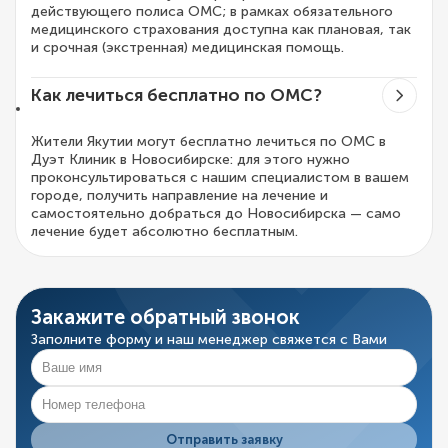
действующего полиса ОМС; в рамках обязательного
медицинского страхования доступна как плановая, так
и срочная (экстренная) медицинская помощь.
Как лечиться бесплатно по ОМС?
Жители Якутии могут бесплатно лечиться по ОМС в
Дуэт Клиник в Новосибирске: для этого нужно
проконсультироваться с нашим специалистом в вашем
городе, получить направление на лечение и
самостоятельно добраться до Новосибирска — само
лечение будет абсолютно бесплатным.
Закажите обратный звонок
Заполните форму и наш менеджер свяжется с Вами
Отправить заявку