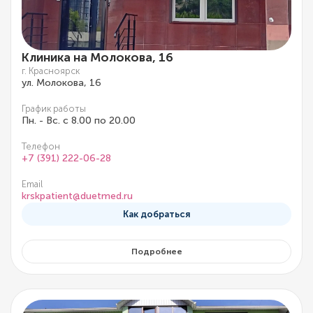
Клиника на Молокова, 16
г. Красноярск
ул. Молокова, 16
График работы
Пн. - Вс. с 8.00 по 20.00
Телефон
+7 (391) 222-06-28
Email
krskpatient@duetmed.ru
Как добраться
Подробнее