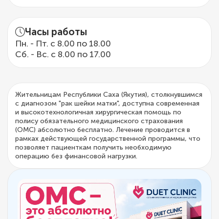
Часы работы
Пн. - Пт. с 8.00 по 18.00
Сб. - Вс. с 8.00 по 17.00
Жительницам Республики Саха (Якутия), столкнувшимся
с диагнозом "рак шейки матки", доступна современная
и высокотехнологичная хирургическая помощь по
полису обязательного медицинского страхования
(ОМС) абсолютно бесплатно. Лечение проводится в
рамках действующей государственной программы, что
позволяет пациенткам получить необходимую
операцию без финансовой нагрузки.