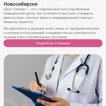
Новосибирске
«Дуэт Клиник» — это современный многопрофильный
медицинский центр, где сочетаются высокие стандарты
диагностики, опытные врачи и индивидуальный подход к
каждому пациенту.
Мы заботимся о здоровье всей семьи: от профилактических
осмотров и консультаций специалистов до комплексного
лечения и восстановительных программ.
Подробнее о клинике