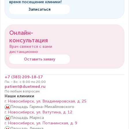
время посещение клиники!
Записаться
Онлайн-
консультация
Врач свяжется с вами
дистанционно
Оставить заявку
+7 (383) 209-18-17
Пн. - Вс. с 8.00 по 20.00
patient@duetmed.ru
По любым вопросам
Наши клиники
г. Новосибирск, ул. Владимировская, д. 25
Площадь Гарина-Михайловского
г. Новосибирск, ул. Ватутина, д. 12
Площадь Маркса
г. Новосибирск, ул. Потанинская, д. 9
Площадь Ленина