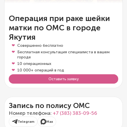
Операция при раке шейки
матки по ОМС в городе
Якутия
Совершенно бесплатно
Бесплатная консультация специалиста в вашем
городе
10 операционных
10 000+ операций в год
Оставить заявку
Запись по полису ОМС
Номер телефона:
+7 (383) 383-09-56
Telegram
Max