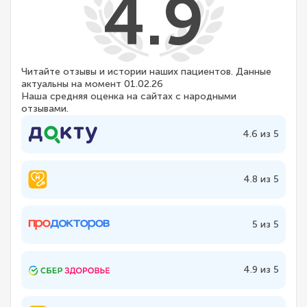
4.9
Читайте отзывы и истории наших пациентов. Данные
актуальны на момент 01.02.26
Наша средняя оценка на сайтах с народными
отзывами.
4.6 из 5
4.8 из 5
5 из 5
4.9 из 5