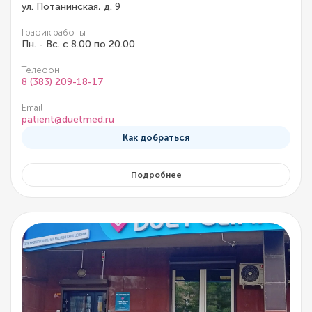
ул. Потанинская, д. 9
График работы
Пн. - Вс. с 8.00 по 20.00
Телефон
8 (383) 209-18-17
Email
patient@duetmed.ru
Как добраться
Подробнее