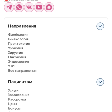
Направления
Флебология
Гинекология
Проктология
Урология
Хирургия
Онкология
Эндоскопия
УЗИ
Все направления
Пациентам
Услуги
Заболевания
Рассрочка
Цены
Бонусы