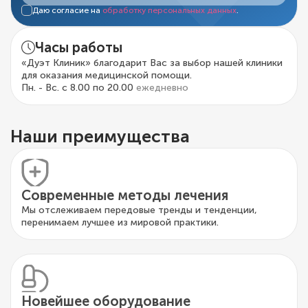
Даю согласие на
обработку персональных данных
.
Часы работы
«Дуэт Клиник» благодарит Вас за выбор нашей клиники
для оказания медицинской помощи.
Пн. - Вс. с 8.00 по 20.00
ежедневно
Наши преимущества
Современные методы лечения
Мы отслеживаем передовые тренды и тенденции,
перенимаем лучшее из мировой практики.
Новейшее оборудование