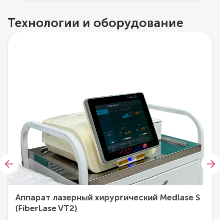
Технологии и оборудование
Аппарат лазерный хирургический Medlase S
(FiberLase VT2)