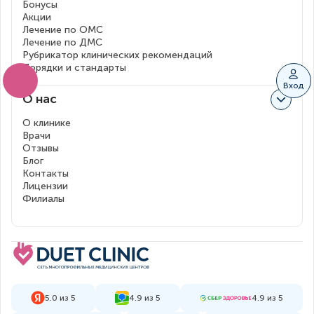
Бонусы
Акции
Лечение по ОМС
Лечение по ДМС
Рубрикатор клинических рекомендаций
Порядки и стандарты
Вход
О нас
О клинике
Врачи
Отзывы
Блог
Контакты
Лицензии
Филиалы
5.0 из 5
4.9 из 5
4.9 из 5