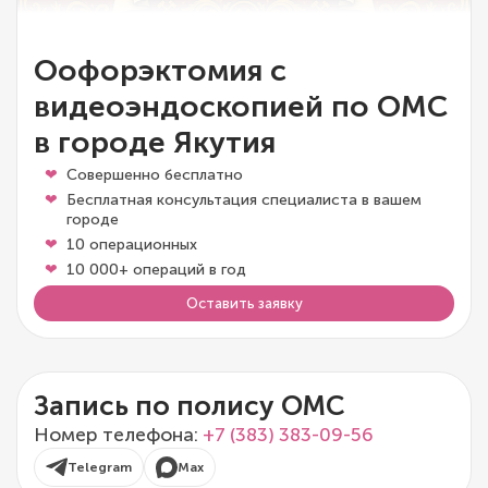
Оофорэктомия с
видеоэндоскопией по ОМС
в городе Якутия
Совершенно бесплатно
Бесплатная консультация специалиста в вашем
городе
10 операционных
10 000+ операций в год
Оставить заявку
Запись по полису ОМС
Номер телефона:
+7 (383) 383-09-56
Telegram
Max