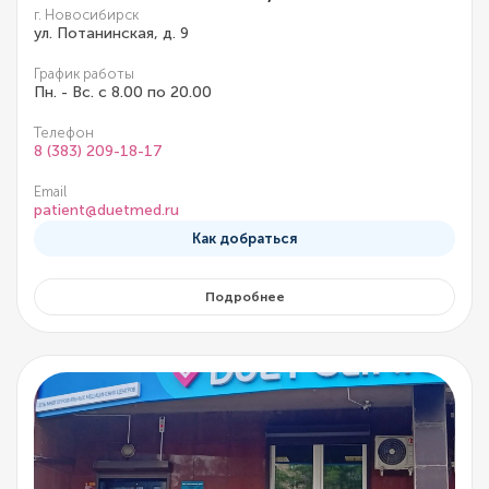
г. Новосибирск
ул. Потанинская, д. 9
График работы
Пн. - Вс. с 8.00 по 20.00
Телефон
8 (383) 209-18-17
Email
patient@duetmed.ru
Как добраться
Подробнее