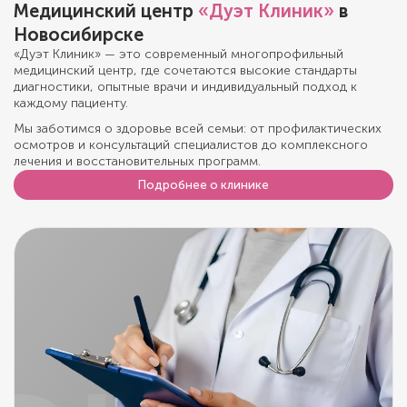
Медицинский центр
«Дуэт Клиник»
в
Новосибирске
«Дуэт Клиник» — это современный многопрофильный
медицинский центр, где сочетаются высокие стандарты
диагностики, опытные врачи и индивидуальный подход к
каждому пациенту.
Мы заботимся о здоровье всей семьи: от профилактических
осмотров и консультаций специалистов до комплексного
лечения и восстановительных программ.
Подробнее о клинике