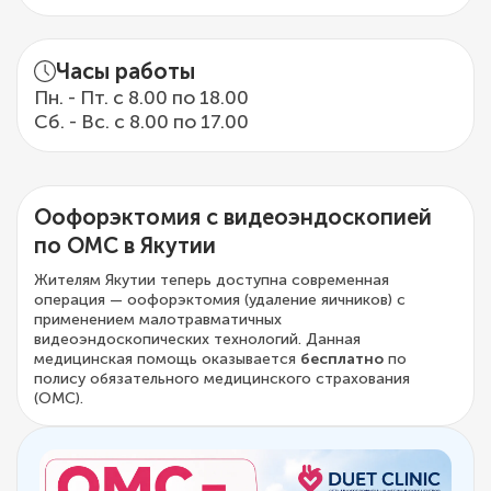
Часы работы
Пн. - Пт. с 8.00 по 18.00
Сб. - Вс. с 8.00 по 17.00
Оофорэктомия с видеоэндоскопией
по ОМС в Якутии
Жителям Якутии теперь доступна современная
операция — оофорэктомия (удаление яичников) с
применением малотравматичных
видеоэндоскопических технологий. Данная
медицинская помощь оказывается
бесплатно
по
полису обязательного медицинского страхования
(ОМС).