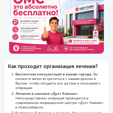
Как проходит организация лечения?
Бесплатная консультация в вашем городе.
Вы
сможете лично встретиться с нашим врачом в
Якутии, чтобы обсудить все детали и показания к
операции.
Лечение в клинике «Дуэт Клиник».
Непосредственно операция проводится в
современном медицинском центре «Дуэт Клиник»
в Новосибирске.