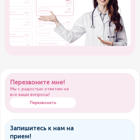
Перезвоните мне!
Мы с радостью ответим на
все ваши вопросы!
Перезвонить
Запишитесь к нам на
прием!