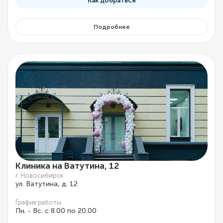
Как добраться
Подробнее
Клиника на Ватутина, 12
г. Новосибирск
ул. Ватутина, д. 12
График работы
Пн. - Вс. с 8.00 по 20.00