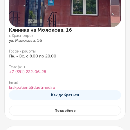
Клиника на Молокова, 16
г. Красноярск
ул. Молокова, 16
График работы
Пн. - Вс. с 8.00 по 20.00
Телефон
+7 (391) 222-06-28
Email
krskpatient@duetmed.ru
Как добраться
Подробнее