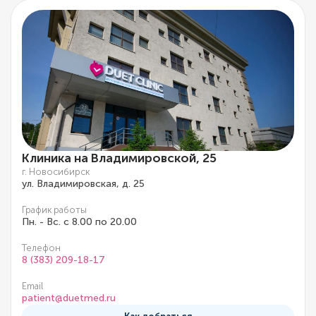
Клиника на Владимировской, 25
г. Новосибирск
ул. Владимировская, д. 25
График работы
Пн. - Вс. с 8.00 по 20.00
Телефон
8 (383) 209-18-17
Email
patient@duetmed.ru