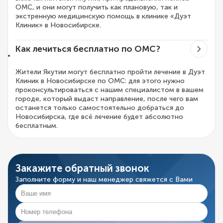
ОМС, и они могут получить как плановую, так и
экстренную медицинскую помощь в клинике «Дуэт
Клиник» в Новосибирске.
Как лечиться бесплатно по ОМС?
Жители Якутии могут бесплатно пройти лечение в Дуэт
Клиник в Новосибирске по ОМС: для этого нужно
проконсультироваться с нашим специалистом в вашем
городе, который выдаст направление, после чего вам
останется только самостоятельно добраться до
Новосибирска, где всё лечение будет абсолютно
бесплатным.
Закажите обратный звонок
Заполните форму и наш менеджер свяжется с Вами