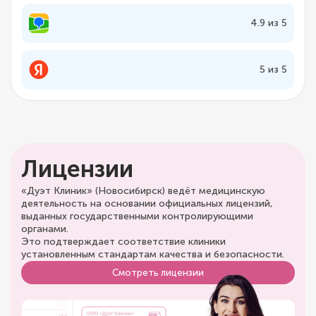
4.9 из 5
5 из 5
Лицензии
«Дуэт Клиник» (Новосибирск) ведёт медицинскую
деятельность на основании официальных лицензий,
выданных государственными контролирующими
органами.
Это подтверждает соответствие клиники
установленным стандартам качества и безопасности.
Смотреть лицензии