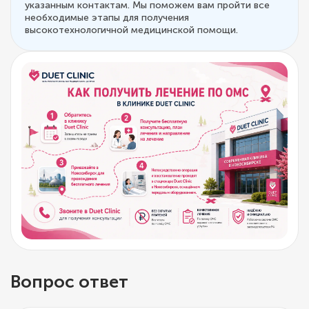
указанным контактам. Мы поможем вам пройти все
необходимые этапы для получения
высокотехнологичной медицинской помощи.
Вопрос ответ