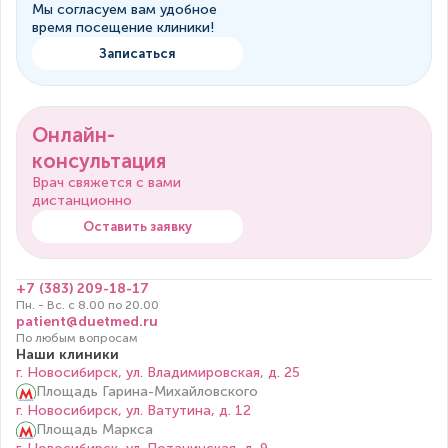
Мы согласуем вам удобное
время посещение клиники!
Записаться
Онлайн-
консультация
Врач свяжется с вами
дистанционно
Оставить заявку
+7 (383) 209-18-17
Пн. - Вс. с 8.00 по 20.00
patient@duetmed.ru
По любым вопросам
Наши клиники
г. Новосибирск, ул. Владимировская, д. 25
Площадь Гарина-Михайловского
г. Новосибирск, ул. Ватутина, д. 12
Площадь Маркса