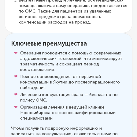
Бесплатный проезд и лечение.
Вся медицинская
помощь, включая саму операцию, предоставляется
по ОМС. Также для пациентов из удаленных
регионов предусмотрена возможность
компенсации расходов на проезд.
Ключевые преимущества
Операция проводится с помощью современных
эндоскопических технологий, что минимизирует
травматичность и сокращает период
восстановления.
Полное сопровождение: от первичной
консультации в Якутии до послеоперационного
наблюдения.
Лечение и консультация врача — бесплатно по
полису ОМС.
Организация лечения в ведущей клинике
Новосибирска с высококвалифицированными
специалистами.
Чтобы получить подробную информацию и
записаться на консультацию, свяжитесь с нами по