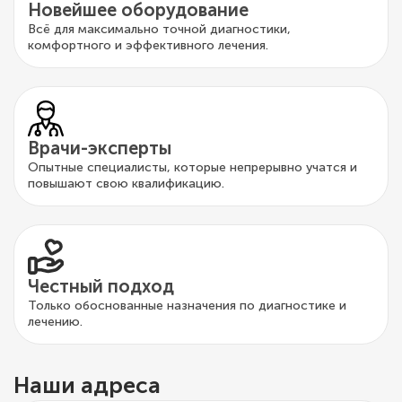
Новейшее оборудование
Всё для максимально точной диагностики,
комфортного и эффективного лечения.
Врачи-эксперты
Опытные специалисты, которые непрерывно учатся и
повышают свою квалификацию.
Честный подход
Только обоснованные назначения по диагностике и
лечению.
Наши адреса