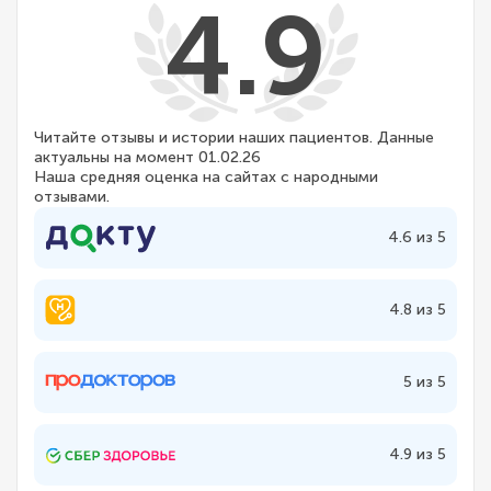
4.9
Читайте отзывы и истории наших пациентов. Данные
актуальны на момент 01.02.26
Наша средняя оценка на сайтах с народными
отзывами.
4.6 из 5
4.8 из 5
5 из 5
4.9 из 5