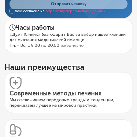
Отправить заявку
Даю согласие на
обработку персональных данных
.
Часы работы
«Дуэт Клиник» благодарит Вас за выбор нашей клиники
для оказания медицинской помощи.
Пн. - Вс. с 8.00 по 20.00
ежедневно
Наши преимущества
Современные методы лечения
Мы отслеживаем передовые тренды и тенденции,
перенимаем лучшее из мировой практики.