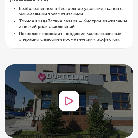
Безболезненное и бескровное удаление тканей с
минимальной травматизацией.
Точное воздействие лазера — быстрое заживление
и низкий риск осложнений.
Позволяет проводить щадящие малоинвазивные
операции с высоким косметическим эффектом.