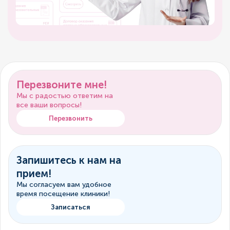
Перезвоните мне!
Мы с радостью ответим на
все ваши вопросы!
Перезвонить
Запишитесь к нам на
прием!
Мы согласуем вам удобное
время посещение клиники!
Записаться