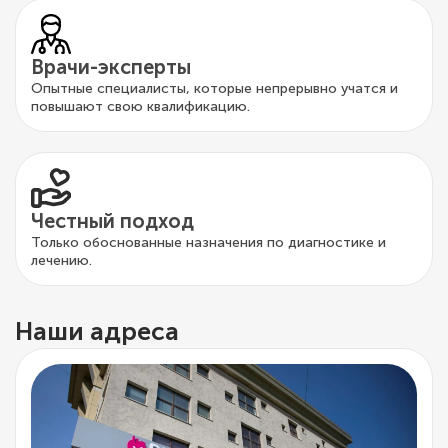
Врачи-эксперты
Опытные специалисты, которые непрерывно учатся и
повышают свою квалификацию.
Честный подход
Только обоснованные назначения по диагностике и
лечению.
Наши адреса