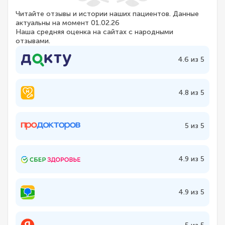
Читайте отзывы и истории наших пациентов. Данные
актуальны на момент 01.02.26
Наша средняя оценка на сайтах с народными
отзывами.
4.6 из 5
4.8 из 5
5 из 5
4.9 из 5
4.9 из 5