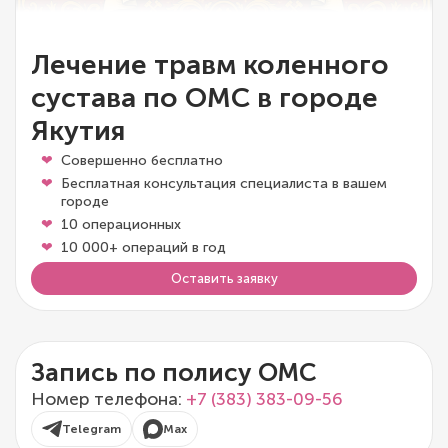
Лечение травм коленного
сустава по ОМС в городе
Якутия
Совершенно бесплатно
Бесплатная консультация специалиста в вашем
городе
10 операционных
10 000+ операций в год
Оставить заявку
Запись по полису ОМС
Номер телефона:
+7 (383) 383-09-56
Telegram
Max