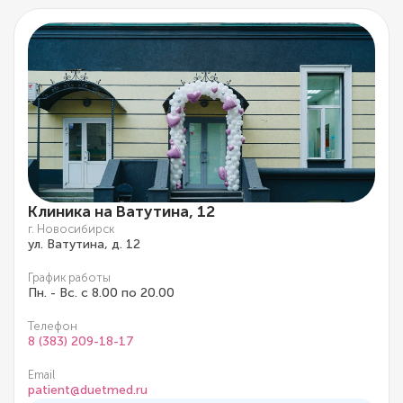
Клиника на Ватутина, 12
г. Новосибирск
ул. Ватутина, д. 12
График работы
Пн. - Вс. с 8.00 по 20.00
Телефон
8 (383) 209-18-17
Email
patient@duetmed.ru