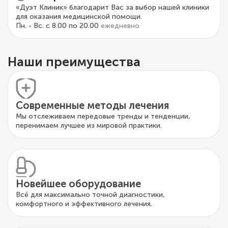
«Дуэт Клиник» благодарит Вас за выбор нашей клиники
для оказания медицинской помощи.
Пн. - Вс. с 8.00 по 20.00
ежедневно
Наши преимущества
Современные методы лечения
Мы отслеживаем передовые тренды и тенденции,
перенимаем лучшее из мировой практики.
Новейшее оборудование
Всё для максимально точной диагностики,
комфортного и эффективного лечения.