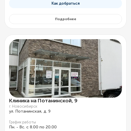
Как добраться
Подробнее
Клиника на Потанинской, 9
г. Новосибирск
ул. Потанинская, д. 9
График работы
Пн. - Вс. с 8.00 по 20.00