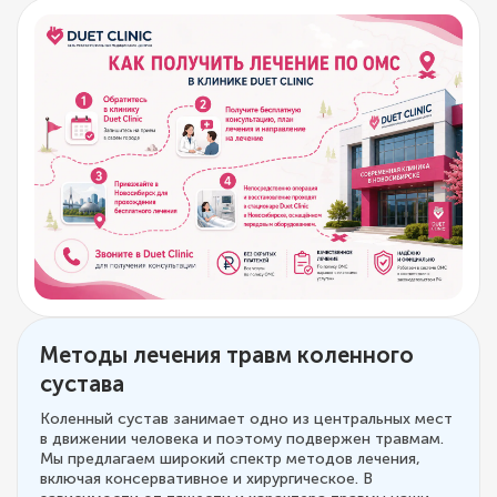
Методы лечения травм коленного
сустава
Коленный сустав занимает одно из центральных мест
в движении человека и поэтому подвержен травмам.
Мы предлагаем широкий спектр методов лечения,
включая консервативное и хирургическое. В