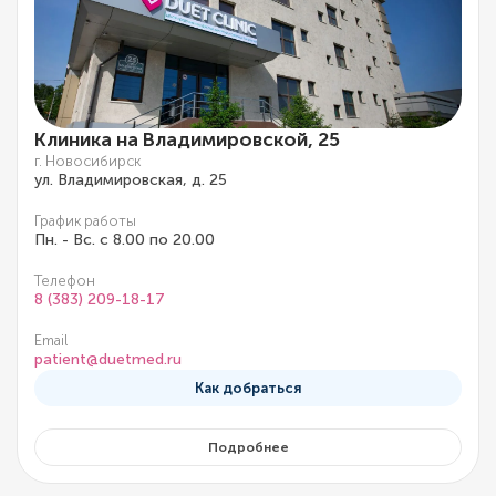
Клиника на Владимировской, 25
г. Новосибирск
ул. Владимировская, д. 25
График работы
Пн. - Вс. с 8.00 по 20.00
Телефон
8 (383) 209-18-17
Email
patient@duetmed.ru
Как добраться
Подробнее