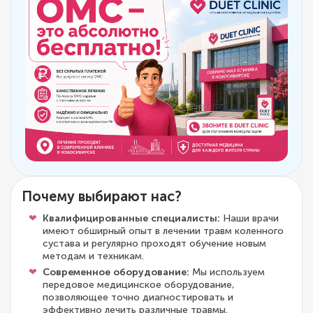
Почему выбирают нас?
Квалифицированные специалисты:
Наши врачи
имеют обширный опыт в лечении травм коленного
сустава и регулярно проходят обучение новым
методам и техникам.
Современное оборудование:
Мы используем
передовое медицинское оборудование,
позволяющее точно диагностировать и
эффективно лечить различные травмы.