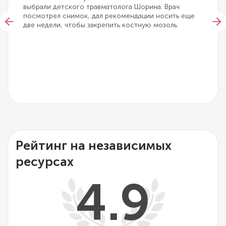
выбрали детского травматолога Шорина. Врач
посмотрел снимок, дал рекомендации носить еще
две недели, чтобы закрепить костную мозоль.
Рейтинг на независимых
ресурсах
4.9