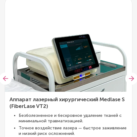
Аппарат лазерный хирургический Medlase S
(FiberLase VT2)
Безболезненное и бескровное удаление тканей с
минимальной травматизацией.
Точное воздействие лазера — быстрое заживление
и низкий риск осложнений.