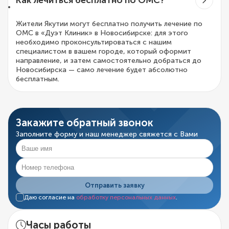
Как лечиться бесплатно по ОМС?
Жители Якутии могут бесплатно получить лечение по
ОМС в «Дуэт Клиник» в Новосибирске: для этого
необходимо проконсультироваться с нашим
специалистом в вашем городе, который оформит
направление, и затем самостоятельно добраться до
Новосибирска — само лечение будет абсолютно
бесплатным.
Закажите обратный звонок
Заполните форму и наш менеджер свяжется с Вами
Отправить заявку
Даю согласие на
обработку персональных данных
.
Часы работы