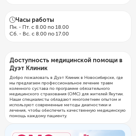
Часы работы
Пн. - Пт. с 8.00 по 18.00
Сб. - Вс. с 8.00 по 17.00
Доступность медицинской помощи в
Дуэт Клиник
Добро пожаловать в Дуэт Клиник в Новосибирске, где
мы предлагаем профессиональное лечение травм
коленного сустава по программе обязательного
медицинского страхования (ОМС) для жителей Якутии.
Наши специалисты обладают многолетним опытом и
используют современные методы диагностики и
лечения, чтобы обеспечить качественную медицинскую
помощь каждому пациенту.