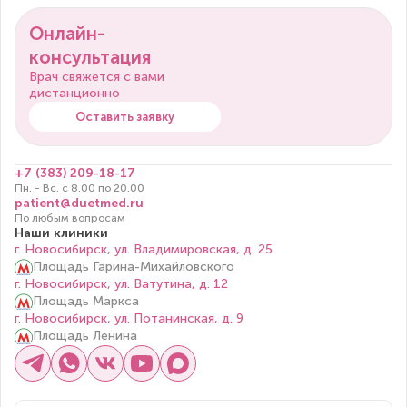
Онлайн-
консультация
Врач свяжется с вами
дистанционно
Оставить заявку
+7 (383) 209-18-17
Пн. - Вс. с 8.00 по 20.00
patient@duetmed.ru
По любым вопросам
Наши клиники
г. Новосибирск, ул. Владимировская, д. 25
Площадь Гарина-Михайловского
г. Новосибирск, ул. Ватутина, д. 12
Площадь Маркса
г. Новосибирск, ул. Потанинская, д. 9
Площадь Ленина