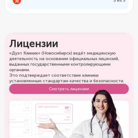
5 из 5
Лицензии
«Дуэт Клиник» (Новосибирск) ведёт медицинскую
деятельность на основании официальных лицензий,
выданных государственными контролирующими
органами.
Это подтверждает соответствие клиники
установленным стандартам качества и безопасности.
Смотреть лицензии