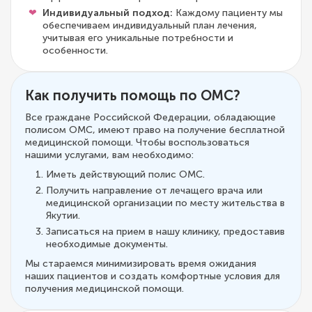
Индивидуальный подход:
Каждому пациенту мы
обеспечиваем индивидуальный план лечения,
учитывая его уникальные потребности и
особенности.
Как получить помощь по ОМС?
Все граждане Российской Федерации, обладающие
полисом ОМС, имеют право на получение бесплатной
медицинской помощи. Чтобы воспользоваться
нашими услугами, вам необходимо:
Иметь действующий полис ОМС.
Получить направление от лечащего врача или
медицинской организации по месту жительства в
Якутии.
Записаться на прием в нашу клинику, предоставив
необходимые документы.
Мы стараемся минимизировать время ожидания
наших пациентов и создать комфортные условия для
получения медицинской помощи.