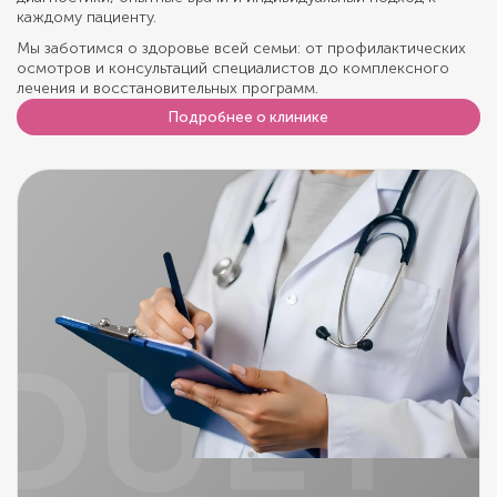
каждому пациенту.
Мы заботимся о здоровье всей семьи: от профилактических
осмотров и консультаций специалистов до комплексного
лечения и восстановительных программ.
Подробнее о клинике
DUET