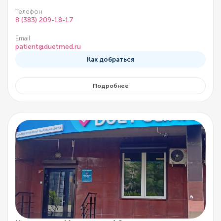
Телефон
8 (383) 209-18-17
Email
patient@duetmed.ru
Как добраться
Подробнее