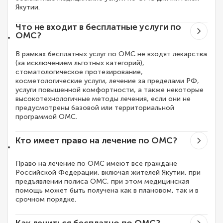
Якутии.
Что не входит в бесплатные услуги по
ОМС?
В рамках бесплатных услуг по ОМС не входят лекарства
(за исключением льготных категорий),
стоматологическое протезирование,
косметологические услуги, лечение за пределами РФ,
услуги повышенной комфортности, а также некоторые
высокотехнологичные методы лечения, если они не
предусмотрены базовой или территориальной
программой ОМС.
Кто имеет право на лечение по ОМС?
Право на лечение по ОМС имеют все граждане
Российской Федерации, включая жителей Якутии, при
предъявлении полиса ОМС, при этом медицинская
помощь может быть получена как в плановом, так и в
срочном порядке.