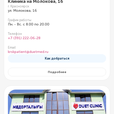
Клиника на Молокова, 16
г. Красноярск
ул. Молокова, 16
График работы
Пн. - Вс. с 8.00 по 20.00
Телефон
+7 (391) 222-06-28
Email
krskpatient@duetmed.ru
Как добраться
Подробнее