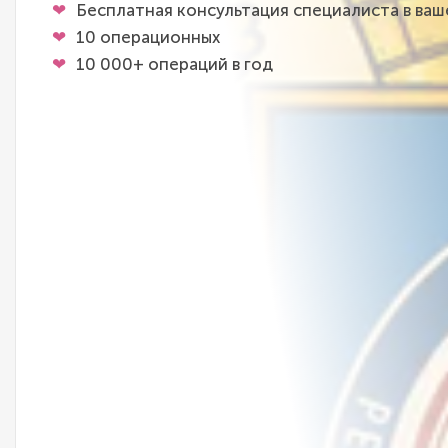
Бесплатная консультация специалиста в ва
10 операционных
10 000+ операций в год