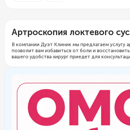
Артроскопия локтевого сус
В компании Дуэт Клиник мы предлагаем услугу 
позволит вам избавиться от боли и восстанови
вашего удобства хирург приедет для консультац