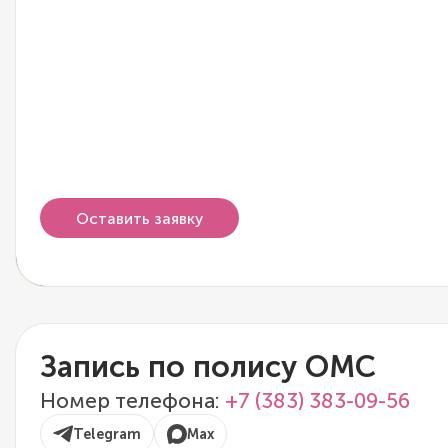
Оставить заявку
Запись по полису ОМС
Номер телефона:
+7 (383) 383-09-56
Telegram
Max