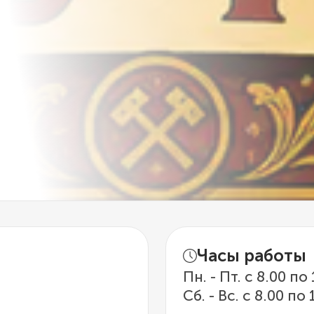
Часы работы
Пн. - Пт. с 8.00 по
Сб. - Вс. с 8.00 по 