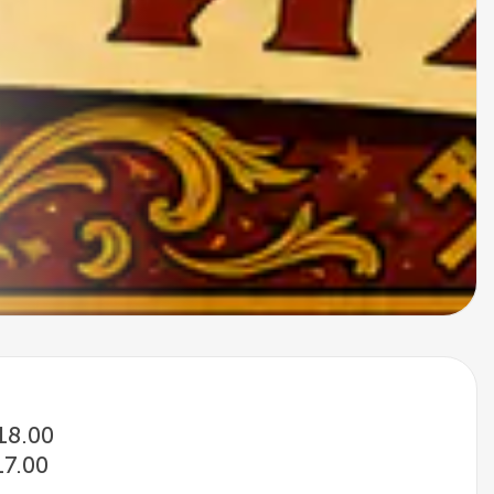
 18.00
17.00