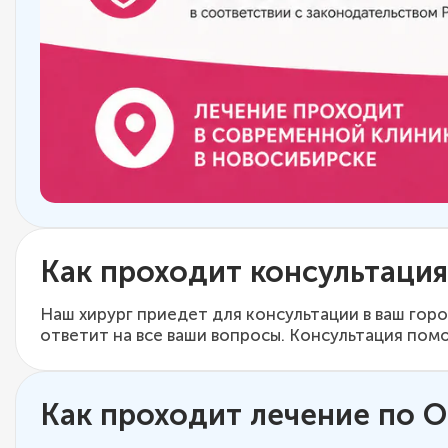
Как проходит консультация
Наш хирург приедет для консультации в ваш гор
ответит на все ваши вопросы. Консультация по
Как проходит лечение по 