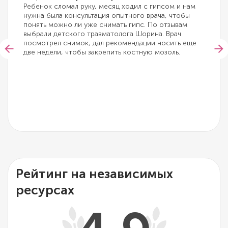
Ребенок сломал руку, месяц ходил с гипсом и нам
нужна была консультация опытного врача, чтобы
понять можно ли уже снимать гипс. По отзывам
выбрали детского травматолога Шорина. Врач
посмотрел снимок, дал рекомендации носить еще
две недели, чтобы закрепить костную мозоль.
Рейтинг на независимых
ресурсах