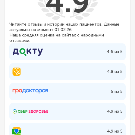
4.9
Читайте отзывы и истории наших пациентов. Данные
актуальны на момент 01.02.26
Наша средняя оценка на сайтах с народными
отзывами.
4.6 из 5
4.8 из 5
5 из 5
4.9 из 5
4.9 из 5