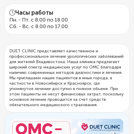
Часы работы
Пн. - Пт. с 8.00 по 18.00
Сб. - Вс. с 8.00 по 17.00
DUET CLINIC представляет качественное и
профессиональное лечение урологических заболеваний
для жителей Владивостока. Наша клиника предлагает
широкий спектр медицинских услуг по ОМС благодаря
наличию современных методов диагностики и лечения.
Мы приглашаем наших пациентов в иные города, в
частности в Новосибирск и Красноярск, где
упомянутое лечение доступно в полном объеме. При
этом пациенты не несут финансовых затрат, поскольку
основное лечение проводится за счет средств
обязательного медицинского страхования.