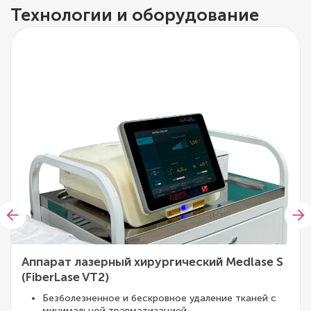
Технологии и оборудование
Аппарат лазерный хирургический Medlase S
(FiberLase VT2)
Безболезненное и бескровное удаление тканей с
минимальной травматизацией.