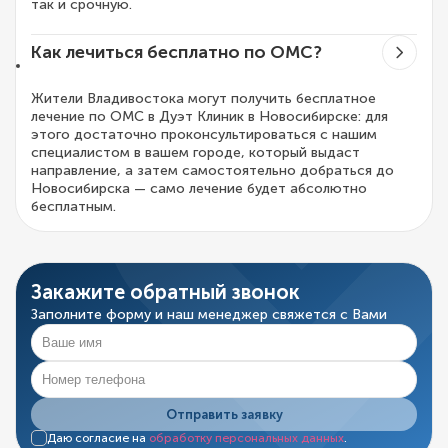
так и срочную.
Как лечиться бесплатно по ОМС?
Жители Владивостока могут получить бесплатное
лечение по ОМС в Дуэт Клиник в Новосибирске: для
этого достаточно проконсультироваться с нашим
специалистом в вашем городе, который выдаст
направление, а затем самостоятельно добраться до
Новосибирска — само лечение будет абсолютно
бесплатным.
Закажите обратный звонок
Заполните форму и наш менеджер свяжется с Вами
Отправить заявку
Даю согласие на
обработку персональных данных
.