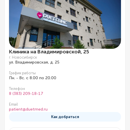
Клиника на Владимировской, 25
г. Новосибирск
ул. Владимировская, д. 25
График работы
Пн. - Вс. с 8.00 по 20.00
Телефон
8 (383) 209-18-17
Email
patient@duetmed.ru
Как добраться