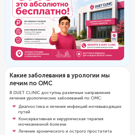
Какие заболевания в урологии мы
лечим по ОМС
В DUET CLINIC доступны различные направления
лечения урологических заболеваний по ОМС:
Диагностика и лечение инфекций мочевыводящих
путей
Консервативная и хирургическая терапия
мочекаменной болезни
Лечение хронического и острого простатита