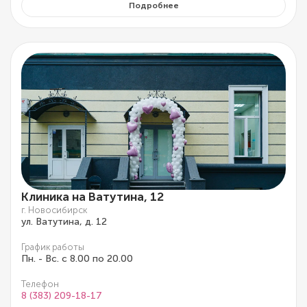
Подробнее
Клиника на Ватутина, 12
г. Новосибирск
ул. Ватутина, д. 12
График работы
Пн. - Вс. с 8.00 по 20.00
Телефон
8 (383) 209-18-17