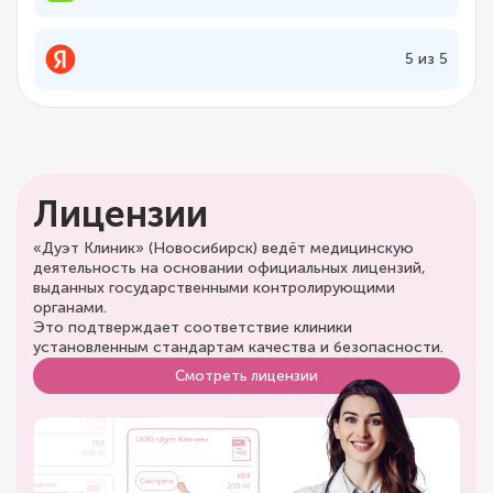
5 из 5
Лицензии
«Дуэт Клиник» (Новосибирск) ведёт медицинскую
деятельность на основании официальных лицензий,
выданных государственными контролирующими
органами.
Это подтверждает соответствие клиники
установленным стандартам качества и безопасности.
Смотреть лицензии