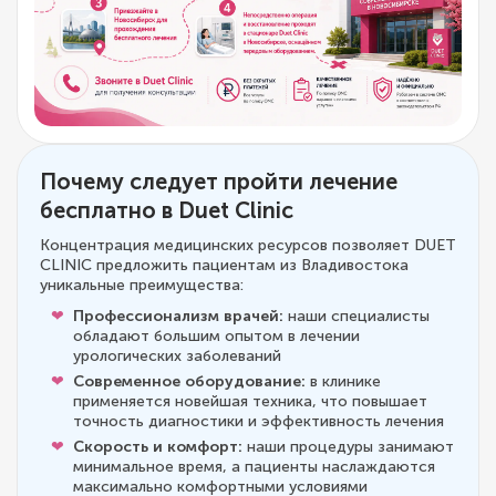
Почему следует пройти лечение
бесплатно в Duet Clinic
Концентрация медицинских ресурсов позволяет DUET
CLINIC предложить пациентам из Владивостока
уникальные преимущества:
Профессионализм врачей:
наши специалисты
обладают большим опытом в лечении
урологических заболеваний
Современное оборудование:
в клинике
применяется новейшая техника, что повышает
точность диагностики и эффективность лечения
Скорость и комфорт:
наши процедуры занимают
минимальное время, а пациенты наслаждаются
максимально комфортными условиями