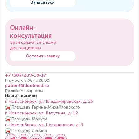
Записаться
Онлайн-
консультация
Врач свяжется с вами
дистанционно
Оставить заявку
+7 (383) 209-18-17
Пн. - Вс. с 8.00 по 20.00
patient@duetmed.ru
По любым вопросам
Наши клиники
г. Новосибирск, ул. Владимировская, д. 25
Площадь Гарина-Михайловского
г. Новосибирск, ул. Ватутина, д. 12
Площадь Маркса
г. Новосибирск, ул. Потанинская, д. 9
Площадь Ленина