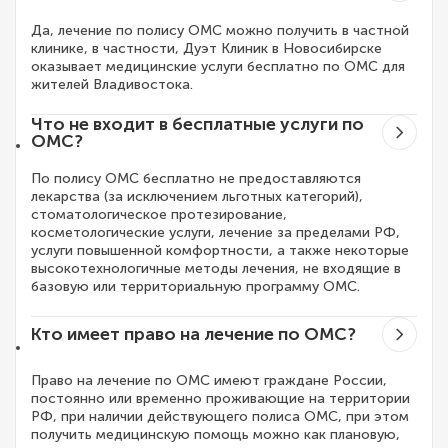
Да, лечение по полису ОМС можно получить в частной
клинике, в частности, Дуэт Клиник в Новосибирске
оказывает медицинские услуги бесплатно по ОМС для
жителей Владивостока.
Что не входит в бесплатные услуги по
ОМС?
По полису ОМС бесплатно не предоставляются
лекарства (за исключением льготных категорий),
стоматологическое протезирование,
косметологические услуги, лечение за пределами РФ,
услуги повышенной комфортности, а также некоторые
высокотехнологичные методы лечения, не входящие в
базовую или территориальную программу ОМС.
Кто имеет право на лечение по ОМС?
Право на лечение по ОМС имеют граждане России,
постоянно или временно проживающие на территории
РФ, при наличии действующего полиса ОМС, при этом
получить медицинскую помощь можно как плановую,