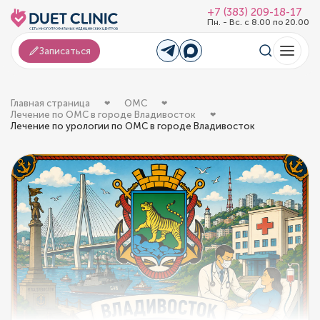
+7 (383) 209-18-17
Пн. - Вс. с 8.00 по 20.00
Записаться
Главная страница
ОМС
Лечение по ОМС в городе Владивосток
Лечение по урологии по ОМС в городе Владивосток