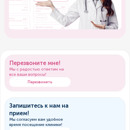
Перезвоните мне!
Мы с радостью ответим на
все ваши вопросы!
Перезвонить
Запишитесь к нам на
прием!
Мы согласуем вам удобное
время посещение клиники!