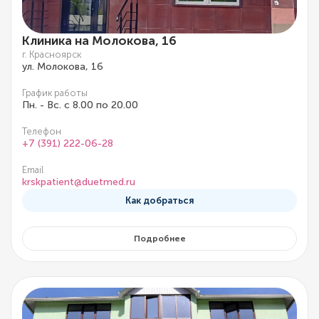
Клиника на Молокова, 16
г. Красноярск
ул. Молокова, 16
График работы
Пн. - Вс. с 8.00 по 20.00
Телефон
+7 (391) 222-06-28
Email
krskpatient@duetmed.ru
Как добраться
Подробнее