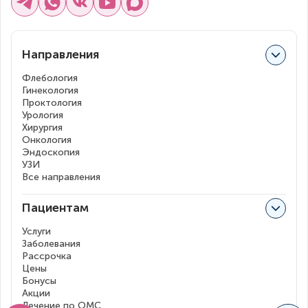
Направления
Флебология
Гинекология
Проктология
Урология
Хирургия
Онкология
Эндоскопия
УЗИ
Все направления
Пациентам
Услуги
Заболевания
Рассрочка
Цены
Бонусы
Акции
Лечение по ОМС