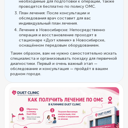
необходимые для подготовки к операции, также
проводятся бесплатно по полису ОМС.
План лечения: После консультации и
обследования врач составит для вас
индивидуальный план лечения.
Лечение в Новосибирске: Непосредственно
операция и восстановление проходят в
стационаре «Дуэт клиник» в Новосибирске,
оснащённом передовым оборудованием.
Таким образом, вам не нужно самостоятельно искать
специалиста и организовывать поездку для первичной
диагностики. Первый и очень важный этап —
обследование и консультация — пройдёт в вашем
родном городе.