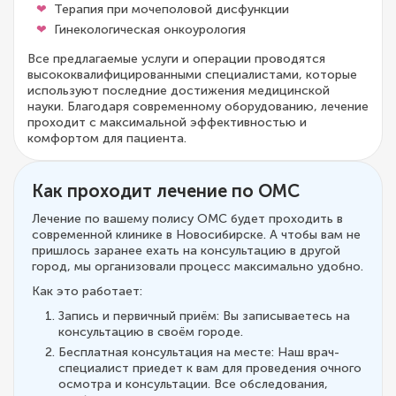
Терапия при мочеполовой дисфункции
Гинекологическая онкоурология
Все предлагаемые услуги и операции проводятся
высококвалифицированными специалистами, которые
используют последние достижения медицинской
науки. Благодаря современному оборудованию, лечение
проходит с максимальной эффективностью и
комфортом для пациента.
Как проходит лечение по ОМС
Лечение по вашему полису ОМС будет проходить в
современной клинике в Новосибирске. А чтобы вам не
пришлось заранее ехать на консультацию в другой
город, мы организовали процесс максимально удобно.
Как это работает:
Запись и первичный приём: Вы записываетесь на
консультацию в своём городе.
Бесплатная консультация на месте: Наш врач-
специалист приедет к вам для проведения очного
осмотра и консультации. Все обследования,