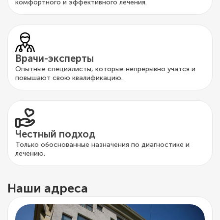
комфортного и эффективного лечения.
Врачи-эксперты
Опытные специалисты, которые непрерывно учатся и
повышают свою квалификацию.
Честный подход
Только обоснованные назначения по диагностике и
лечению.
Наши адреса