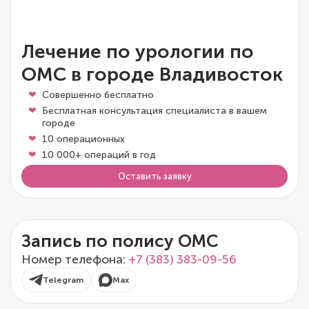
Лечение по урологии по
ОМС в городе Владивосток
Совершенно бесплатно
Бесплатная консультация специалиста в вашем
городе
10 операционных
10 000+ операций в год
Оставить заявку
Запись по полису ОМС
Номер телефона:
+7 (383) 383-09-56
Telegram
Max