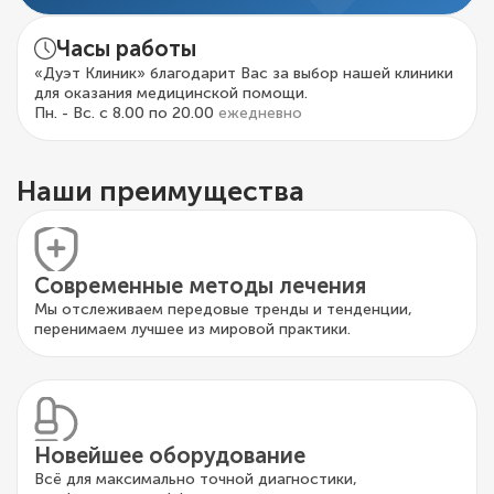
Часы работы
«Дуэт Клиник» благодарит Вас за выбор нашей клиники
для оказания медицинской помощи.
Пн. - Вс. с 8.00 по 20.00
ежедневно
Наши преимущества
Современные методы лечения
Мы отслеживаем передовые тренды и тенденции,
перенимаем лучшее из мировой практики.
Новейшее оборудование
Всё для максимально точной диагностики,