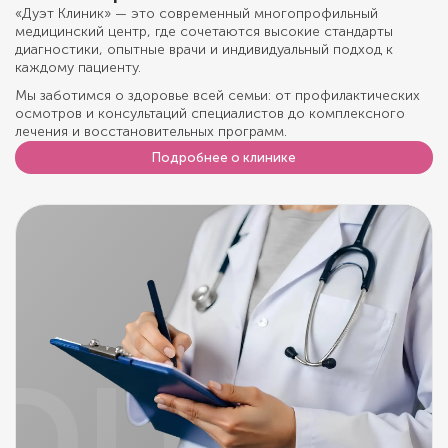
«Дуэт Клиник» — это современный многопрофильный
медицинский центр, где сочетаются высокие стандарты
диагностики, опытные врачи и индивидуальный подход к
каждому пациенту.
Мы заботимся о здоровье всей семьи: от профилактических
осмотров и консультаций специалистов до комплексного
лечения и восстановительных программ.
Подробнее о клинике
DUET