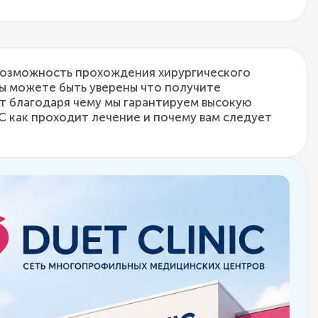
 возможность прохождения хирургического
вы можете быть уверены что получите
 благодаря чему мы гарантируем высокую
С как проходит лечение и почему вам следует