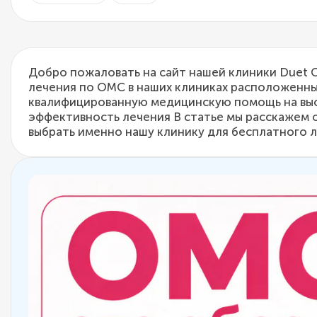
Добро пожаловать на сайт нашей клиники Duet 
лечения по ОМС в наших клиниках расположенны
квалифицированную медицинскую помощь на выс
эффективность лечения В статье мы расскажем 
выбрать именно нашу клинику для бесплатного 