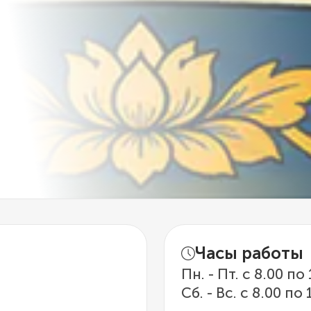
Часы работы
Пн. - Пт. с 8.00 по
Сб. - Вс. с 8.00 по 