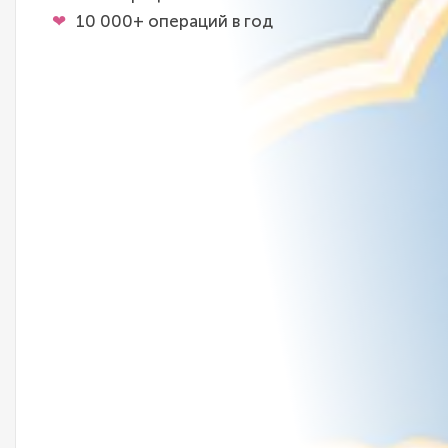
10 000+ операций в год