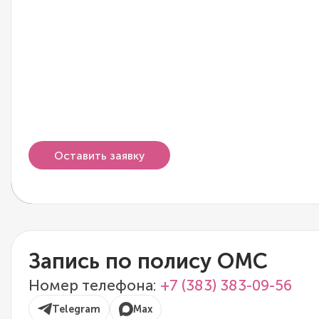
Оставить заявку
Запись по полису ОМС
Номер телефона:
+7 (383) 383-09-56
Telegram
Max