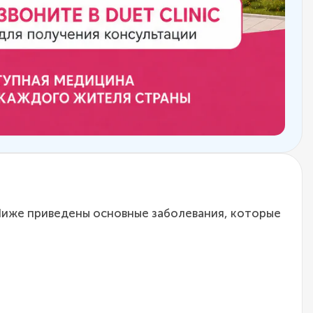
 Ниже приведены основные заболевания, которые