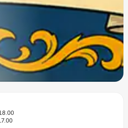
 18.00
17.00