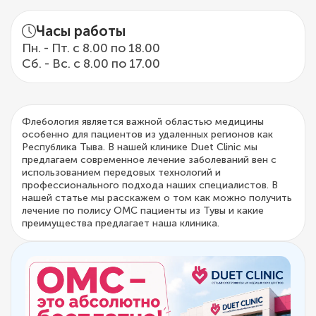
Часы работы
Пн. - Пт. с 8.00 по 18.00
Сб. - Вс. с 8.00 по 17.00
Флебология является важной областью медицины
особенно для пациентов из удаленных регионов как
Республика Тыва. В нашей клинике Duet Clinic мы
предлагаем современное лечение заболеваний вен с
использованием передовых технологий и
профессионального подхода наших специалистов. В
нашей статье мы расскажем о том как можно получить
лечение по полису ОМС пациенты из Тувы и какие
преимущества предлагает наша клиника.