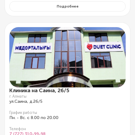
Подробнее
Клиника на Саина, 26/5
г. Алматы
ул.Саина, д.26/5
График работы
Пн. - Вс. с 8.00 по 20.00
Телефон
7 (727) 310-99-98