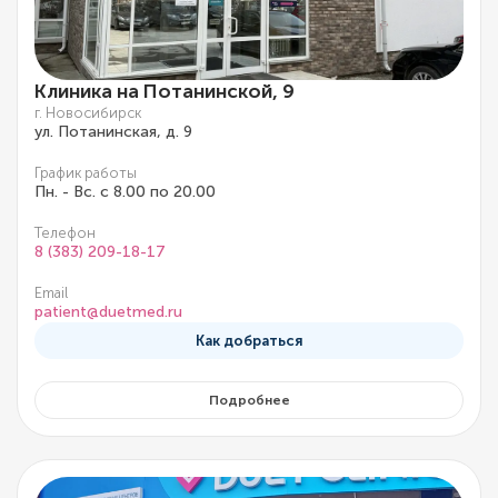
Клиника на Потанинской, 9
г. Новосибирск
ул. Потанинская, д. 9
График работы
Пн. - Вс. с 8.00 по 20.00
Телефон
8 (383) 209-18-17
Email
patient@duetmed.ru
Как добраться
Подробнее