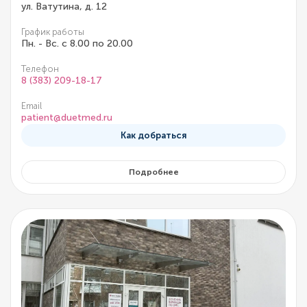
ул. Ватутина, д. 12
График работы
Пн. - Вс. с 8.00 по 20.00
Телефон
8 (383) 209-18-17
Email
patient@duetmed.ru
Как добраться
Подробнее