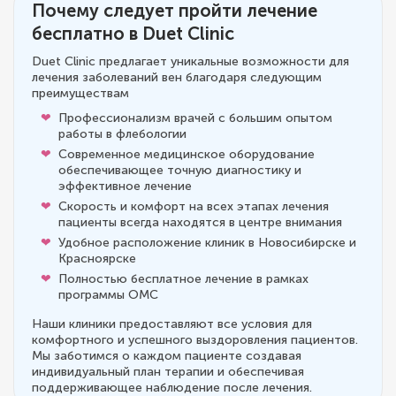
Почему следует пройти лечение
бесплатно в Duet Clinic
Duet Clinic предлагает уникальные возможности для
лечения заболеваний вен благодаря следующим
преимуществам
Профессионализм врачей с большим опытом
работы в флебологии
Современное медицинское оборудование
обеспечивающее точную диагностику и
эффективное лечение
Скорость и комфорт на всех этапах лечения
пациенты всегда находятся в центре внимания
Удобное расположение клиник в Новосибирске и
Красноярске
Полностью бесплатное лечение в рамках
программы ОМС
Наши клиники предоставляют все условия для
комфортного и успешного выздоровления пациентов.
Мы заботимся о каждом пациенте создавая
индивидуальный план терапии и обеспечивая
поддерживающее наблюдение после лечения.