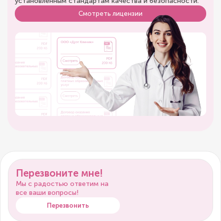
установленным стандартам качества и безопасности.
Смотреть лицензии
Перезвоните мне!
Мы с радостью ответим на
все ваши вопросы!
Перезвонить