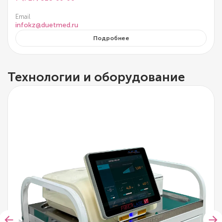
Email
infokz@duetmed.ru
Подробнее
Технологии и оборудование