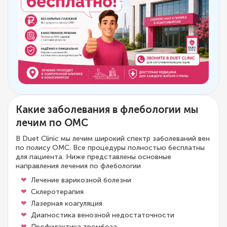
Какие заболевания в флебологии мы
лечим по ОМС
В Duet Clinic мы лечим широкий спектр заболеваний вен
по полису ОМС. Все процедуры полностью бесплатны
для пациента. Ниже представлены основные
направления лечения по флебологии
Лечение варикозной болезни
Склеротерапия
Лазерная коагуляция
Диагностика венозной недостаточности
Профилактика тромбоза