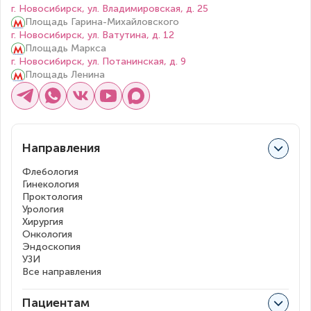
г. Новосибирск, ул. Владимировская, д. 25
Площадь Гарина-Михайловского
г. Новосибирск, ул. Ватутина, д. 12
Площадь Маркса
г. Новосибирск, ул. Потанинская, д. 9
Площадь Ленина
Направления
Флебология
Гинекология
Проктология
Урология
Хирургия
Онкология
Эндоскопия
УЗИ
Все направления
Пациентам