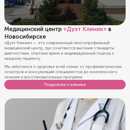
Медицинский центр
«Дуэт Клиник»
в
Новосибирске
«Дуэт Клиник» — это современный многопрофильный
медицинский центр, где сочетаются высокие стандарты
диагностики, опытные врачи и индивидуальный подход к
каждому пациенту.
Мы заботимся о здоровье всей семьи: от профилактических
осмотров и консультаций специалистов до комплексного
лечения и восстановительных программ.
Подробнее о клинике