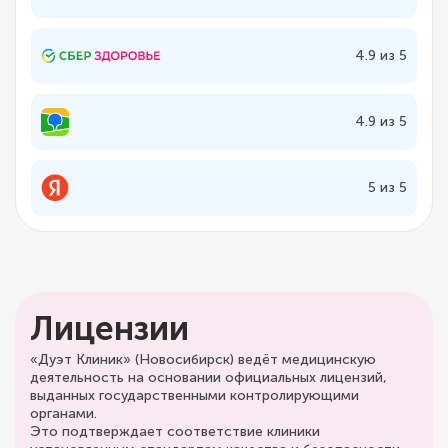
4.9 из 5
4.9 из 5
5 из 5
Лицензии
«Дуэт Клиник» (Новосибирск) ведёт медицинскую
деятельность на основании официальных лицензий,
выданных государственными контролирующими
органами.
Это подтверждает соответствие клиники