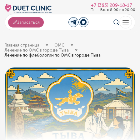
+7 (383) 209-18-17
Пн. - Вс. с 8.00 по 20.00
Записаться
Главная страница
ОМС
Лечение по ОМС в городе Тыва
Лечение по флебологии по ОМС в городе Тыва