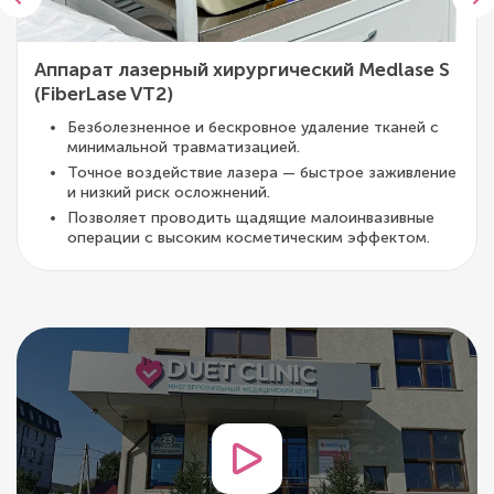
Аппарат лазерный хирургический Medlase S
(FiberLase VT2)
Безболезненное и бескровное удаление тканей с
минимальной травматизацией.
Точное воздействие лазера — быстрое заживление
и низкий риск осложнений.
Позволяет проводить щадящие малоинвазивные
операции с высоким косметическим эффектом.