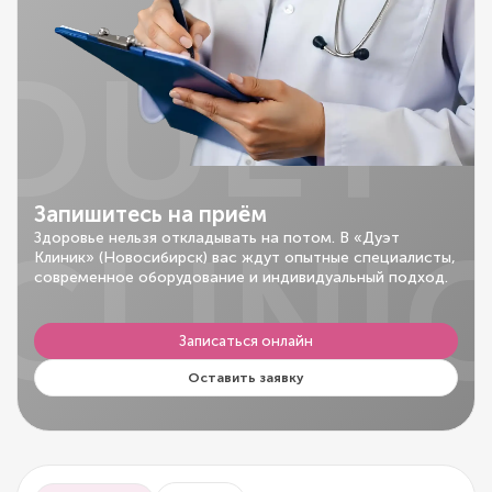
DUET
Запишитесь на приём
CLINI
Здоровье нельзя откладывать на потом. В «Дуэт
Клиник» (Новосибирск) вас ждут опытные специалисты,
современное оборудование и индивидуальный подход.
Записаться онлайн
Оставить заявку