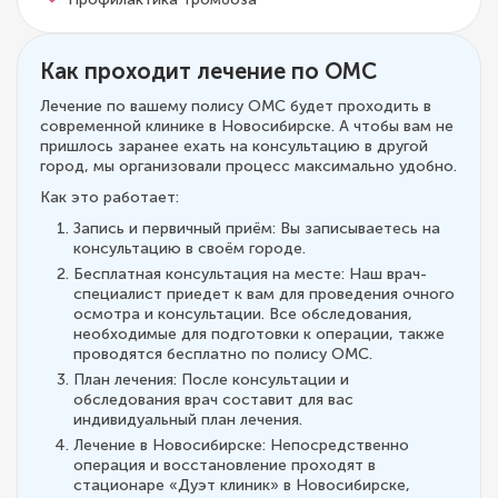
Как проходит лечение по ОМС
Лечение по вашему полису ОМС будет проходить в
современной клинике в Новосибирске. А чтобы вам не
пришлось заранее ехать на консультацию в другой
город, мы организовали процесс максимально удобно.
Как это работает:
Запись и первичный приём: Вы записываетесь на
консультацию в своём городе.
Бесплатная консультация на месте: Наш врач-
специалист приедет к вам для проведения очного
осмотра и консультации. Все обследования,
необходимые для подготовки к операции, также
проводятся бесплатно по полису ОМС.
План лечения: После консультации и
обследования врач составит для вас
индивидуальный план лечения.
Лечение в Новосибирске: Непосредственно
операция и восстановление проходят в
стационаре «Дуэт клиник» в Новосибирске,