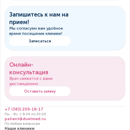
Запишитесь к нам на
прием!
Мы согласуем вам удобное
время посещение клиники!
Записаться
Онлайн-
консультация
Врач свяжется с вами
дистанционно
Оставить заявку
+7 (383) 209-18-17
Пн. - Вс. с 8.00 по 20.00
patient@duetmed.ru
По любым вопросам
Наши клиники