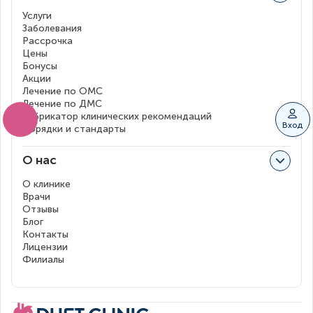
Услуги
Заболевания
Рассрочка
Цены
Бонусы
Акции
Лечение по ОМС
Лечение по ДМС
Рубрикатор клинических рекомендаций
Вход
Порядки и стандарты
О нас
О клинике
Врачи
Отзывы
Блог
Контакты
Лицензии
Филиалы