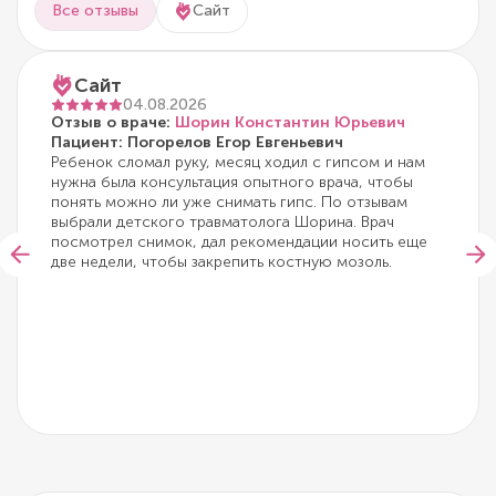
Все отзывы
Сайт
Сайт
04.08.2026
Отзыв о враче:
Шорин Константин Юрьевич
Пациент: Погорелов Егор Евгеньевич
Ребенок сломал руку, месяц ходил с гипсом и нам
нужна была консультация опытного врача, чтобы
понять можно ли уже снимать гипс. По отзывам
выбрали детского травматолога Шорина. Врач
посмотрел снимок, дал рекомендации носить еще
две недели, чтобы закрепить костную мозоль.