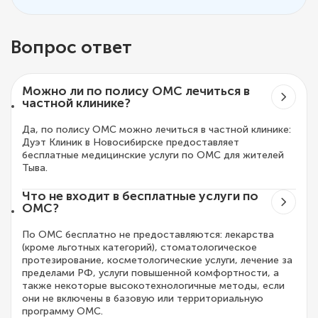
Вопрос ответ
Можно ли по полису ОМС лечиться в
частной клинике?
Да, по полису ОМС можно лечиться в частной клинике:
Дуэт Клиник в Новосибирске предоставляет
бесплатные медицинские услуги по ОМС для жителей
Тыва.
Что не входит в бесплатные услуги по
ОМС?
По ОМС бесплатно не предоставляются: лекарства
(кроме льготных категорий), стоматологическое
протезирование, косметологические услуги, лечение за
пределами РФ, услуги повышенной комфортности, а
также некоторые высокотехнологичные методы, если
они не включены в базовую или территориальную
программу ОМС.