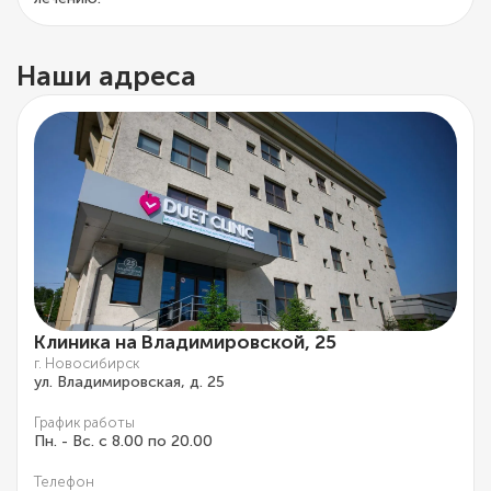
Наши адреса
Клиника на Владимировской, 25
г. Новосибирск
ул. Владимировская, д. 25
График работы
Пн. - Вс. с 8.00 по 20.00
Телефон