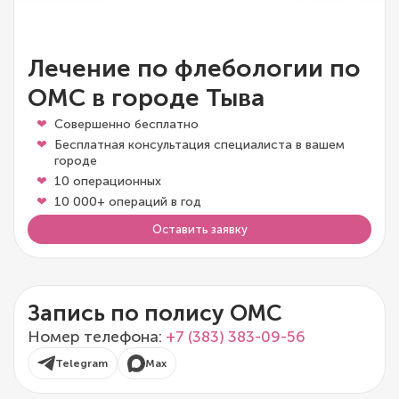
Лечение по флебологии по
ОМС в городе Тыва
Совершенно бесплатно
Бесплатная консультация специалиста в вашем
городе
10 операционных
10 000+ операций в год
Оставить заявку
Запись по полису ОМС
Номер телефона:
+7 (383) 383-09-56
Telegram
Max