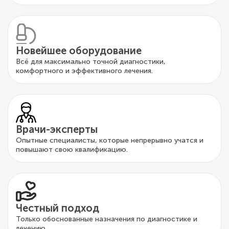
Новейшее оборудование
Всё для максимально точной диагностики,
комфортного и эффективного лечения.
Врачи-эксперты
Опытные специалисты, которые непрерывно учатся и
повышают свою квалификацию.
Честный подход
Только обоснованные назначения по диагностике и
лечению.