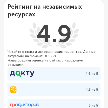
Рейтинг на независимых
ресурсах
4.9
Читайте отзывы и истории наших пациентов. Данные
актуальны на момент 01.02.26
Наша средняя оценка на сайтах с народными
отзывами.
4.6 из 5
4.8 из 5
5 из 5