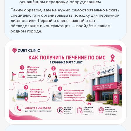
оснащённом передовым оборудованием.
Таким образом, вам не нужно самостоятельно искать
специалиста и организовывать поездку для первичной
диагностики. Первый и очень важный этап —
обследование и консультация — пройдёт в вашем
родном городе.