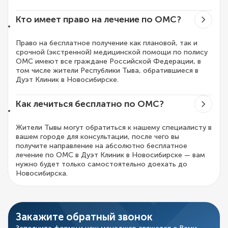
Кто имеет право на лечение по ОМС?
Право на бесплатное получение как плановой, так и
срочной (экстренной) медицинской помощи по полису
ОМС имеют все граждане Российской Федерации, в
том числе жители Республики Тыва, обратившиеся в
Дуэт Клиник в Новосибирске.
Как лечиться бесплатно по ОМС?
Жители Тывы могут обратиться к нашему специалисту в
вашем городе для консультации, после чего вы
получите направление на абсолютно бесплатное
лечение по ОМС в Дуэт Клиник в Новосибирске — вам
нужно будет только самостоятельно доехать до
Новосибирска.
Закажите обратный звонок