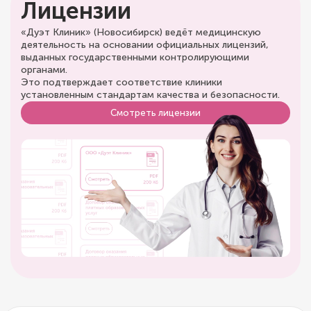
Лицензии
«Дуэт Клиник» (Новосибирск) ведёт медицинскую
деятельность на основании официальных лицензий,
выданных государственными контролирующими
органами.
Это подтверждает соответствие клиники
установленным стандартам качества и безопасности.
Смотреть лицензии