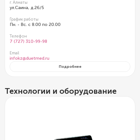
г. Алматы
ул.Саина, д.26/5
График работы
Пн. - Вс. с 8.00 по 20.00
Телефон
7 (727) 310-99-98
Email
infokz@duetmed.ru
Подробнее
Технологии и оборудование