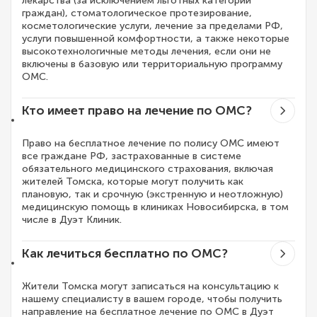
лекарства (за исключением льготных категорий
граждан), стоматологическое протезирование,
косметологические услуги, лечение за пределами РФ,
услуги повышенной комфортности, а также некоторые
высокотехнологичные методы лечения, если они не
включены в базовую или территориальную программу
ОМС.
Кто имеет право на лечение по ОМС?
Право на бесплатное лечение по полису ОМС имеют
все граждане РФ, застрахованные в системе
обязательного медицинского страхования, включая
жителей Томска, которые могут получить как
плановую, так и срочную (экстренную и неотложную)
медицинскую помощь в клиниках Новосибирска, в том
числе в Дуэт Клиник.
Как лечиться бесплатно по ОМС?
Жители Томска могут записаться на консультацию к
нашему специалисту в вашем городе, чтобы получить
направление на бесплатное лечение по ОМС в Дуэт