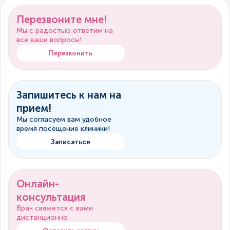
Перезвоните мне!
Мы с радостью ответим на
все ваши вопросы!
Перезвонить
Запишитесь к нам на
прием!
Мы согласуем вам удобное
время посещение клиники!
Записаться
Онлайн-
консультация
Врач свяжется с вами
дистанционно