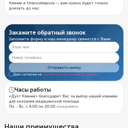
Клиник в Новосибирске — вам нужно будет только
доехать до нас.
Закажите обратный звонок
Заполните форму и наш менеджер свяжется с Вами
Отправить заявку
Даю согласие на
обработку персональных данных
.
Часы работы
«Дуэт Клиник» благодарит Вас за выбор нашей клиники
для оказания медицинской помощи.
Пн. - Вс. с 8.00 по 20.00
ежедневно
Наши преимущества