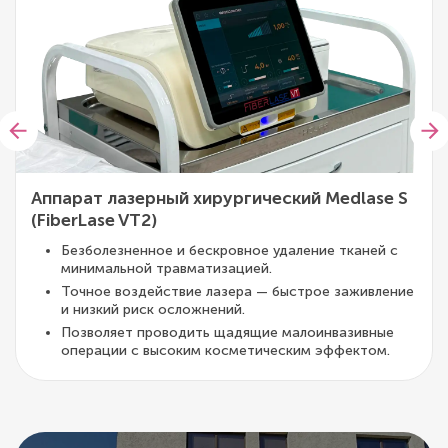
Аппарат лазерный хирургический Medlase S
(FiberLase VT2)
Безболезненное и бескровное удаление тканей с
минимальной травматизацией.
Точное воздействие лазера — быстрое заживление
и низкий риск осложнений.
Позволяет проводить щадящие малоинвазивные
операции с высоким косметическим эффектом.