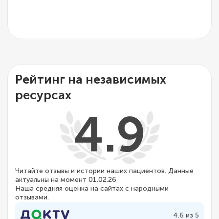
Рейтинг на независимых
ресурсах
4.9
Читайте отзывы и истории наших пациентов. Данные
актуальны на момент 01.02.26
Наша средняя оценка на сайтах с народными
отзывами.
4.6 из 5