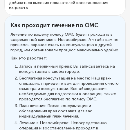
добиваться высоких показателей восстановления
пациента.
Как проходит лечение по ОМС
Лечение по вашему полису ОМС будет проходить в
современной клинике в Новосибирске. А чтобы вам не
пришлось заранее ехать на консультацию в другой
город, мы организовали процесс максимально удобно.
Как это работает:
Запись и первичный приём: Вы записываетесь на
консультацию в своём городе.
Бесплатная консультация на месте: Наш врач-
специалист приедет к вам для проведения очного
осмотра и консультации. Все обследования,
необходимые для подготовки к операции, также
проводятся бесплатно по полису ОМС.
План лечения: После консультации и
обследования врач составит для вас
индивидуальный план лечения.
Лечение в Новосибирске: Непосредственно
операция и восстановление проходят в