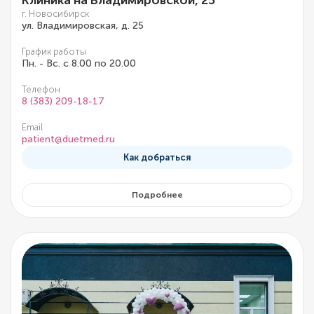
Клиника на Владимировской, 25
г. Новосибирск
ул. Владимировская, д. 25
График работы
Пн. - Вс. с 8.00 по 20.00
Телефон
8 (383) 209-18-17
Email
patient@duetmed.ru
Как добраться
Подробнее