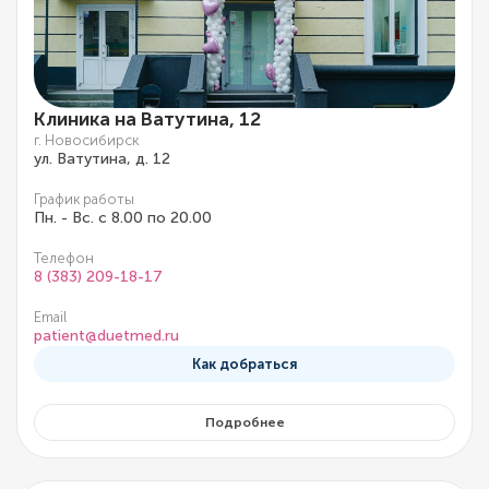
Клиника на Ватутина, 12
г. Новосибирск
ул. Ватутина, д. 12
График работы
Пн. - Вс. с 8.00 по 20.00
Телефон
8 (383) 209-18-17
Email
patient@duetmed.ru
Как добраться
Подробнее