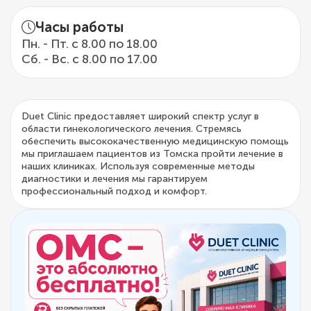
Часы работы
Пн. - Пт. с 8.00 по 18.00
Сб. - Вс. с 8.00 по 17.00
Duet Clinic предоставляет широкий спектр услуг в
области гинекологического лечения. Стремясь
обеспечить высококачественную медицинскую помощь
мы приглашаем пациентов из Томска пройти лечение в
наших клиниках. Используя современные методы
диагностики и лечения мы гарантируем
профессиональный подход и комфорт.