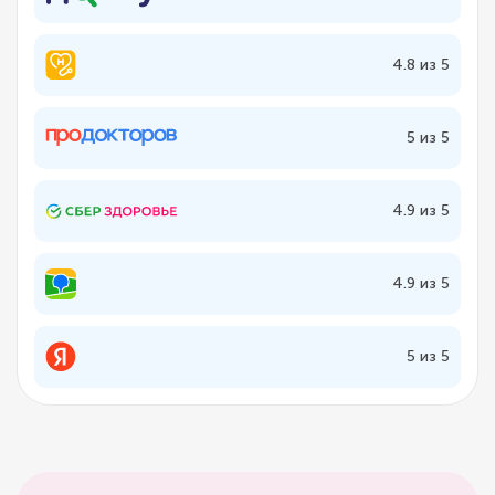
4.8 из 5
5 из 5
4.9 из 5
4.9 из 5
5 из 5