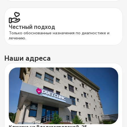
Честный подход
Только обоснованные назначения по диагностике и
лечению.
Наши адреса