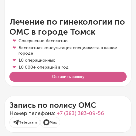
Лечение по гинекологии по
ОМС в городе Томск
Совершенно бесплатно
Бесплатная консультация специалиста в вашем
городе
10 операционных
10 000+ операций в год
Оставить заявку
Запись по полису ОМС
Номер телефона:
+7 (383) 383-09-56
Telegram
Max