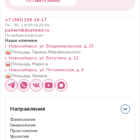
Оставить заявку
+7 (383) 209-18-17
Пн. - Вс. с 8.00 по 20.00
patient@duetmed.ru
По любым вопросам
Наши клиники
г. Новосибирск, ул. Владимировская, д. 25
Площадь Гарина-Михайловского
г. Новосибирск, ул. Ватутина, д. 12
Площадь Маркса
г. Новосибирск, ул. Потанинская, д. 9
Площадь Ленина
Направления
Флебология
Гинекология
Проктология
Урология