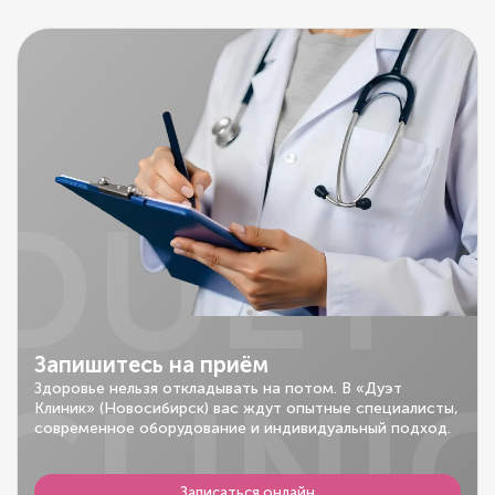
DUET
Запишитесь на приём
CLINI
Здоровье нельзя откладывать на потом. В «Дуэт
Клиник» (Новосибирск) вас ждут опытные специалисты,
современное оборудование и индивидуальный подход.
Записаться онлайн