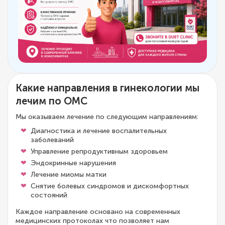
Какие направления в гинекологии мы
лечим по ОМС
Мы оказываем лечение по следующим направлениям:
Диагностика и лечение воспалительных
заболеваний
Управление репродуктивным здоровьем
Эндокринные нарушения
Лечение миомы матки
Снятие болевых синдромов и дискомфортных
состояний
Каждое направление основано на современных
медицинских протоколах что позволяет нам