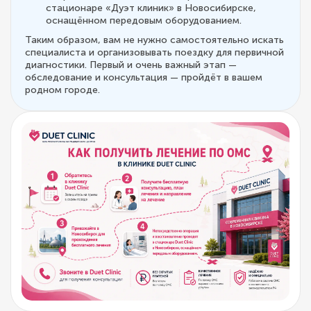
стационаре «Дуэт клиник» в Новосибирске,
оснащённом передовым оборудованием.
Таким образом, вам не нужно самостоятельно искать
специалиста и организовывать поездку для первичной
диагностики. Первый и очень важный этап —
обследование и консультация — пройдёт в вашем
родном городе.