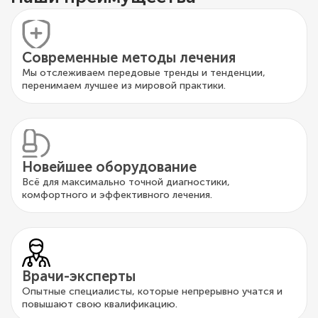
Современные методы лечения
Мы отслеживаем передовые тренды и тенденции,
перенимаем лучшее из мировой практики.
Новейшее оборудование
Всё для максимально точной диагностики,
комфортного и эффективного лечения.
Врачи-эксперты
Опытные специалисты, которые непрерывно учатся и
повышают свою квалификацию.