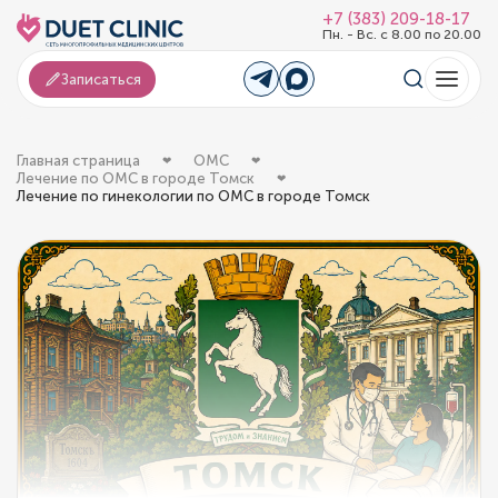
+7 (383) 209-18-17
Пн. - Вс. с 8.00 по 20.00
Записаться
Главная страница
ОМС
Лечение по ОМС в городе Томск
Лечение по гинекологии по ОМС в городе Томск