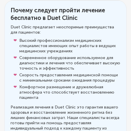
Почему следует пройти лечение
бесплатно в Duet Clinic
Duet Clinic предлагает неоспоримые преимущества
для пациентов:
Высокий профессионализм медицинских
специалистов имеющих опыт работы в ведущих
медицинских учреждениях
Современное оборудование используемое для
диагностики и лечения что обеспечивает высокую
точность и эффективность
Скорость предоставления медицинской помощи
с минимальными сроками ожидания процедуры
Комфортное размещение и дружелюбная
атмосфера что способствует восстановлению
пациента
Реализация лечения в Duet Clinic это гарантия вашего
здоровья и восстановление жизненного ритма без
лишних финансовых затрат. Наши специалисты всегда
готовы прийти на помощь предоставляя
индивидуальный подход к каждому пациенту из