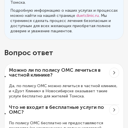
Томска.
Подробную информацию о наших услугах и процессах
можно найти на нашей странице
duetclinic.ru
. Мы
стремимся сделать процесс лечения безопасным и
доступным для всех желающих приобретая полное
доверие и уважение пациентов.
Вопрос ответ
Можно ли по полису ОМС лечиться в
частной клинике?
Да, по полису ОМС можно лечиться в частной клинике,
и «Дуэт Клиник» в Новосибирске оказывает такие
услуги бесплатно для жителей Томска.
Что не входит в бесплатные услуги по
ОМС?
По полису ОМС бесплатно не предоставляются