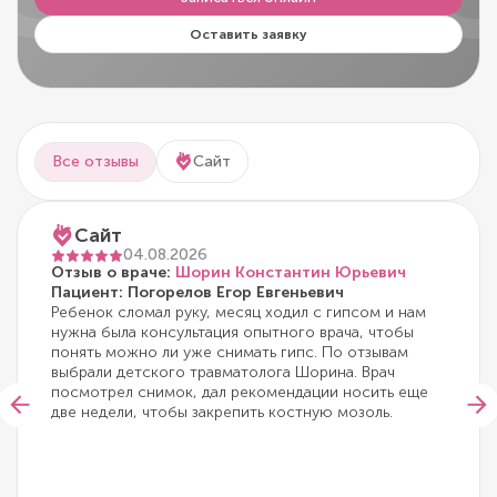
Оставить заявку
Все отзывы
Сайт
Сайт
04.08.2026
Отзыв о враче:
Шорин Константин Юрьевич
Пациент: Погорелов Егор Евгеньевич
Ребенок сломал руку, месяц ходил с гипсом и нам
нужна была консультация опытного врача, чтобы
понять можно ли уже снимать гипс. По отзывам
выбрали детского травматолога Шорина. Врач
посмотрел снимок, дал рекомендации носить еще
две недели, чтобы закрепить костную мозоль.