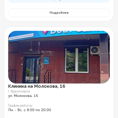
Подробнее
Клиника на Молокова, 16
г. Красноярск
ул. Молокова, 16
График работы
Пн. - Вс. с 8.00 по 20.00