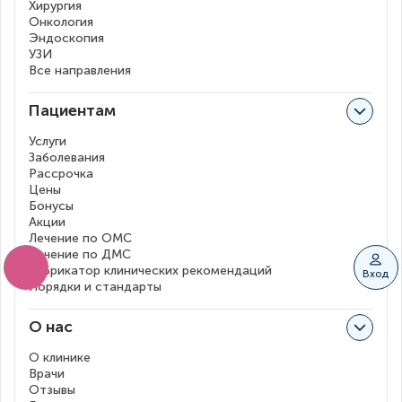
Хирургия
Онкология
Эндоскопия
УЗИ
Все направления
Пациентам
Услуги
Заболевания
Рассрочка
Цены
Бонусы
Акции
Лечение по ОМС
Лечение по ДМС
Рубрикатор клинических рекомендаций
Вход
Порядки и стандарты
О нас
О клинике
Врачи
Отзывы