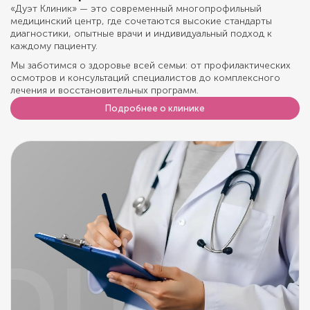
«Дуэт Клиник» — это современный многопрофильный
медицинский центр, где сочетаются высокие стандарты
диагностики, опытные врачи и индивидуальный подход к
каждому пациенту.
Мы заботимся о здоровье всей семьи: от профилактических
осмотров и консультаций специалистов до комплексного
лечения и восстановительных программ.
Подробнее о клинике
DUET