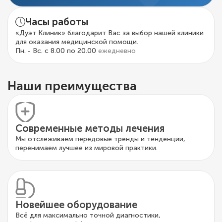
Часы работы
«Дуэт Клиник» благодарит Вас за выбор нашей клиники
для оказания медицинской помощи.
Пн. - Вс. с 8.00 по 20.00
ежедневно
Наши преимущества
Современные методы лечения
Мы отслеживаем передовые тренды и тенденции,
перенимаем лучшее из мировой практики.
Новейшее оборудование
Всё для максимально точной диагностики,