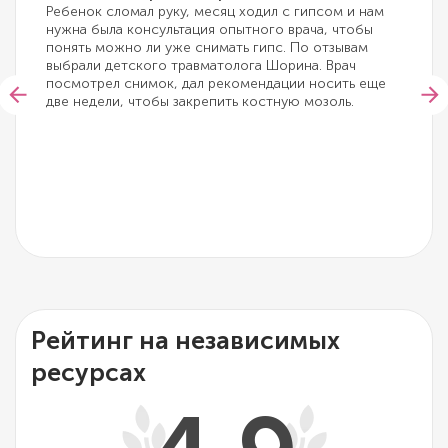
Ребенок сломал руку, месяц ходил с гипсом и нам
нужна была консультация опытного врача, чтобы
понять можно ли уже снимать гипс. По отзывам
выбрали детского травматолога Шорина. Врач
посмотрел снимок, дал рекомендации носить еще
две недели, чтобы закрепить костную мозоль.
Рейтинг на независимых
ресурсах