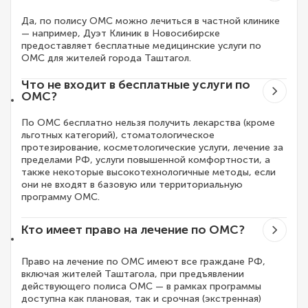
Да, по полису ОМС можно лечиться в частной клинике
— например, Дуэт Клиник в Новосибирске
предоставляет бесплатные медицинские услуги по
ОМС для жителей города Таштагол.
Что не входит в бесплатные услуги по
ОМС?
По ОМС бесплатно нельзя получить лекарства (кроме
льготных категорий), стоматологическое
протезирование, косметологические услуги, лечение за
пределами РФ, услуги повышенной комфортности, а
также некоторые высокотехнологичные методы, если
они не входят в базовую или территориальную
программу ОМС.
Кто имеет право на лечение по ОМС?
Право на лечение по ОМС имеют все граждане РФ,
включая жителей Таштагола, при предъявлении
действующего полиса ОМС — в рамках программы
доступна как плановая, так и срочная (экстренная)