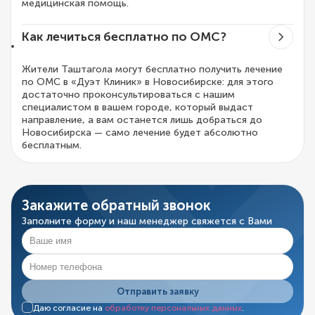
медицинская помощь.
Как лечиться бесплатно по ОМС?
Жители Таштагола могут бесплатно получить лечение
по ОМС в «Дуэт Клиник» в Новосибирске: для этого
достаточно проконсультироваться с нашим
специалистом в вашем городе, который выдаст
направление, а вам останется лишь добраться до
Новосибирска — само лечение будет абсолютно
бесплатным.
Закажите обратный звонок
Заполните форму и наш менеджер свяжется с Вами
Отправить заявку
Даю согласие на
обработку персональных данных
.