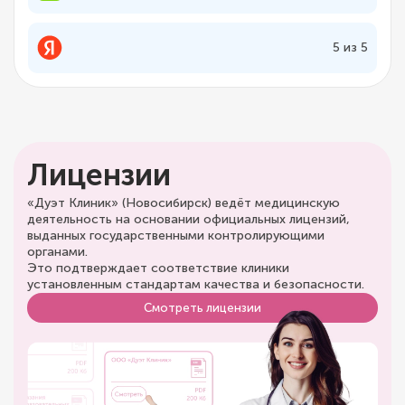
5 из 5
Лицензии
«Дуэт Клиник» (Новосибирск) ведёт медицинскую
деятельность на основании официальных лицензий,
выданных государственными контролирующими
органами.
Это подтверждает соответствие клиники
установленным стандартам качества и безопасности.
Смотреть лицензии