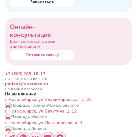
Записаться
Онлайн-
консультация
Врач свяжется с вами
дистанционно
Оставить заявку
+7 (383) 209-18-17
Пн. - Вс. с 8.00 по 20.00
patient@duetmed.ru
По любым вопросам
Наши клиники
г. Новосибирск, ул. Владимировская, д. 25
Площадь Гарина-Михайловского
г. Новосибирск, ул. Ватутина, д. 12
Площадь Маркса
г. Новосибирск, ул. Потанинская, д. 9
Площадь Ленина