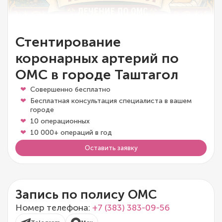
Стентирование
коронарных артерий по
ОМС в городе Таштагол
Совершенно бесплатно
Бесплатная консультация специалиста в вашем
городе
10 операционных
10 000+ операций в год
Оставить заявку
Запись по полису ОМС
Номер телефона:
+7 (383) 383-09-56