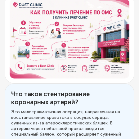
Что такое стентирование
коронарных артерий?
Это малотравматичная операция, направленная на
восстановление кровотока в сосудах сердца,
суженных из-за атеросклеротических бляшек. В
артерию через небольшой прокол вводится
специальный баллон, который расширяет суженный