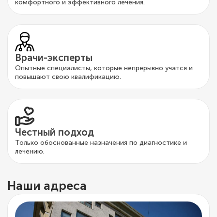
комфортного и эффективного лечения.
Врачи-эксперты
Опытные специалисты, которые непрерывно учатся и
повышают свою квалификацию.
Честный подход
Только обоснованные назначения по диагностике и
лечению.
Наши адреса