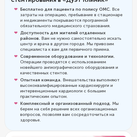
Бесплатно для пациента по полису ОМС.
Все
затраты на операцию, пребывание в стационаре
и медикаменты покрываются программой
обязательного медицинского страхования.
Доступность для жителей отдаленных
районов.
Вам не нужно самостоятельно искать
центр и врача в другом городе. Мы привозим
специалиста к вам для первичного приема.
Современное оборудование и технологии.
Операции проводятся с использованием
новейшего ангиографического оборудования и
качественных стентов.
Опытная команда.
Вмешательства выполняют
высококвалифицированные кардиохирурги и
интервенционные кардиологи с большим
практическим опытом.
Комплексный и организованный подход.
Мы
берем на себя решение всех организационных
вопросов, позволяя вам сосредоточиться на
здоровье.