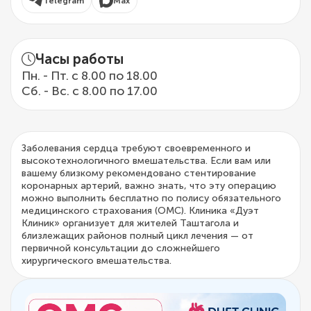
Telegram
Max
Часы работы
Пн. - Пт. с 8.00 по 18.00
Сб. - Вс. с 8.00 по 17.00
Заболевания сердца требуют своевременного и
высокотехнологичного вмешательства. Если вам или
вашему близкому рекомендовано стентирование
коронарных артерий, важно знать, что эту операцию
можно выполнить бесплатно по полису обязательного
медицинского страхования (ОМС). Клиника «Дуэт
Клиник» организует для жителей Таштагола и
близлежащих районов полный цикл лечения — от
первичной консультации до сложнейшего
хирургического вмешательства.