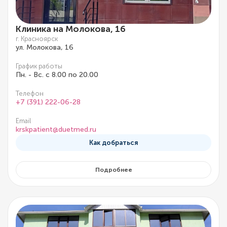
Клиника на Молокова, 16
г. Красноярск
ул. Молокова, 16
График работы
Пн. - Вс. с 8.00 по 20.00
Телефон
+7 (391) 222-06-28
Email
krskpatient@duetmed.ru
Как добраться
Подробнее