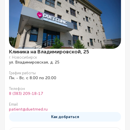
Клиника на Владимировской, 25
г. Новосибирск
ул. Владимировская, д. 25
График работы
Пн. - Вс. с 8.00 по 20.00
Телефон
8 (383) 209-18-17
Email
patient@duetmed.ru
Как добраться