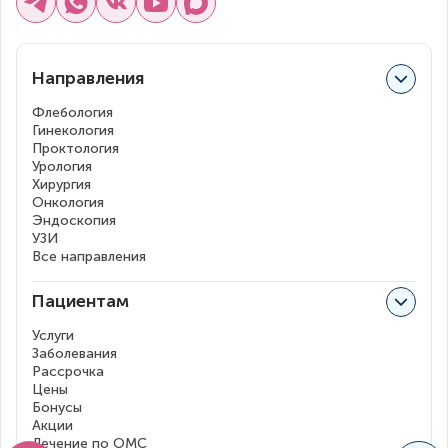
Направления
Флебология
Гинекология
Проктология
Урология
Хирургия
Онкология
Эндоскопия
УЗИ
Все направления
Пациентам
Услуги
Заболевания
Рассрочка
Цены
Бонусы
Акции
Лечение по ОМС