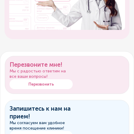
Перезвоните мне!
Мы с радостью ответим на
все ваши вопросы!
Перезвонить
Запишитесь к нам на
прием!
Мы согласуем вам удобное
время посещение клиники!