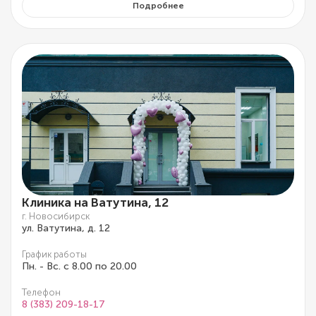
Подробнее
Клиника на Ватутина, 12
г. Новосибирск
ул. Ватутина, д. 12
График работы
Пн. - Вс. с 8.00 по 20.00
Телефон
8 (383) 209-18-17