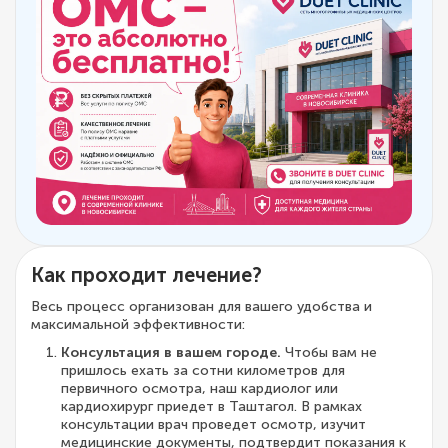
Как проходит лечение?
Весь процесс организован для вашего удобства и
максимальной эффективности:
Консультация в вашем городе.
Чтобы вам не
пришлось ехать за сотни километров для
первичного осмотра, наш кардиолог или
кардиохирург приедет в Таштагол. В рамках
консультации врач проведет осмотр, изучит
медицинские документы, подтвердит показания к