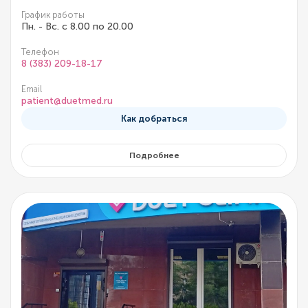
График работы
Пн. - Вс. с 8.00 по 20.00
Телефон
8 (383) 209-18-17
Email
patient@duetmed.ru
Как добраться
Подробнее