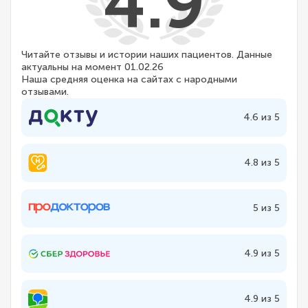
4.9
Читайте отзывы и истории наших пациентов. Данные
актуальны на момент 01.02.26
Наша средняя оценка на сайтах с народными
отзывами.
4.6 из 5
4.8 из 5
5 из 5
4.9 из 5
4.9 из 5