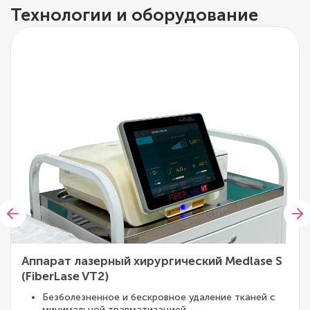
Технологии и оборудование
Аппарат лазерный хирургический Medlase S
(FiberLase VT2)
Безболезненное и бескровное удаление тканей с
минимальной травматизацией.