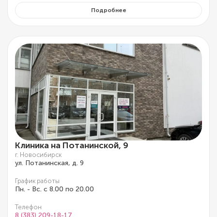
Подробнее
Клиника на Потанинской, 9
г. Новосибирск
ул. Потанинская, д. 9
График работы
Пн. - Вс. с 8.00 по 20.00
Телефон
8 (383) 209-18-17