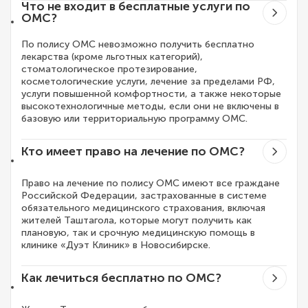
Что не входит в бесплатные услуги по
ОМС?
По полису ОМС невозможно получить бесплатно
лекарства (кроме льготных категорий),
стоматологическое протезирование,
косметологические услуги, лечение за пределами РФ,
услуги повышенной комфортности, а также некоторые
высокотехнологичные методы, если они не включены в
базовую или территориальную программу ОМС.
Кто имеет право на лечение по ОМС?
Право на лечение по полису ОМС имеют все граждане
Российской Федерации, застрахованные в системе
обязательного медицинского страхования, включая
жителей Таштагола, которые могут получить как
плановую, так и срочную медицинскую помощь в
клинике «Дуэт Клиник» в Новосибирске.
Как лечиться бесплатно по ОМС?