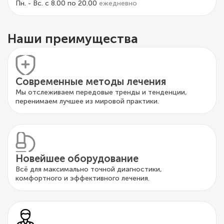
Пн. - Вс. с 8.00 по 20.00
ежедневно
Наши преимущества
Современные методы лечения
Мы отслеживаем передовые тренды и тенденции,
перенимаем лучшее из мировой практики.
Новейшее оборудование
Всё для максимально точной диагностики,
комфортного и эффективного лечения.