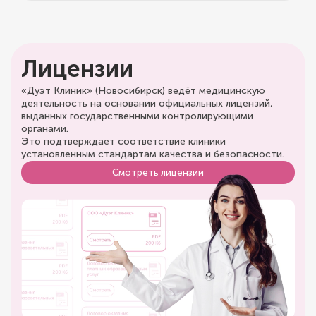
Лицензии
«Дуэт Клиник» (Новосибирск) ведёт медицинскую
деятельность на основании официальных лицензий,
выданных государственными контролирующими
органами.
Это подтверждает соответствие клиники
установленным стандартам качества и безопасности.
Смотреть лицензии