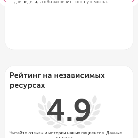
две недели, чтобы закрепить костную мозоль.
Рейтинг на независимых
ресурсах
4.9
Читайте отзывы и истории наших пациентов. Данные