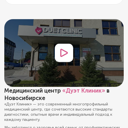
Медицинский центр
«Дуэт Клиник»
в
Новосибирске
«Дуэт Клиник» — это современный многопрофильный
медицинский центр, где сочетаются высокие стандарты
диагностики, опытные врачи и индивидуальный подход к
каждому пациенту.
Мы заботимся о здоровье всей семьи: от профилактических