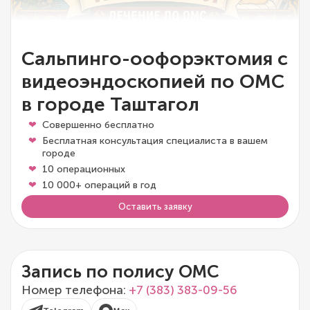
Сальпинго-оофорэктомия с
видеоэндоскопией по ОМС
в городе Таштагол
Совершенно бесплатно
Бесплатная консультация специалиста в вашем
городе
10 операционных
10 000+ операций в год
Оставить заявку
Запись по полису ОМС
Номер телефона:
+7 (383) 383-09-56