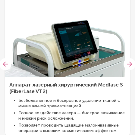
Аппарат лазерный хирургический Medlase S
(FiberLase VT2)
Безболезненное и бескровное удаление тканей с
минимальной травматизацией.
Точное воздействие лазера — быстрое заживление
и низкий риск осложнений.
Позволяет проводить щадящие малоинвазивные
операции с высоким косметическим эффектом.