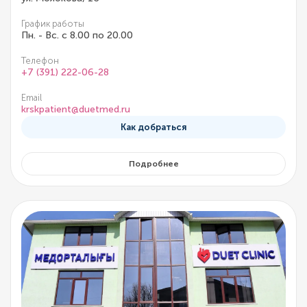
График работы
Пн. - Вс. с 8.00 по 20.00
Телефон
+7 (391) 222-06-28
Email
krskpatient@duetmed.ru
Как добраться
Подробнее