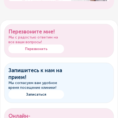
Перезвоните мне!
Мы с радостью ответим на
все ваши вопросы!
Перезвонить
Запишитесь к нам на
прием!
Мы согласуем вам удобное
время посещение клиники!
Записаться
Онлайн-