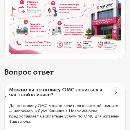
Вопрос ответ
Можно ли по полису ОМС лечиться в
частной клинике?
Да, по полису ОМС можно лечиться в частной клинике
— например, «Дуэт Клиник» в Новосибирске
предоставляет бесплатные услуги по ОМС для жителей
Таштагола.