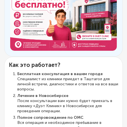
Как это работает?
Бесплатная консультация в вашем городе
Специалист из клиники приедет в Таштагол для
личной встречи, диагностики и ответов на все ваши
вопросы.
Лечение в Новосибирске
После консультации вам нужно будет приехать в
клинику «Дуэт Клиник» в Новосибирске для
проведения операции.
Полное сопровождение по ОМС
Вся операция и необходимое пребывание в