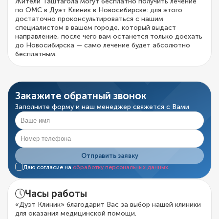
Жители Таштагола могут бесплатно получить лечение
по ОМС в Дуэт Клиник в Новосибирске: для этого
достаточно проконсультироваться с нашим
специалистом в вашем городе, который выдаст
направление, после чего вам останется только доехать
до Новосибирска — само лечение будет абсолютно
бесплатным.
Закажите обратный звонок
Заполните форму и наш менеджер свяжется с Вами
Отправить заявку
Даю согласие на
обработку персональных данных
.
Часы работы
«Дуэт Клиник» благодарит Вас за выбор нашей клиники
для оказания медицинской помощи.