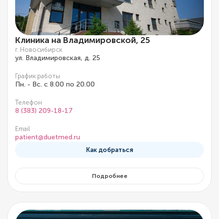
Клиника на Владимировской, 25
г. Новосибирск
ул. Владимировская, д. 25
График работы
Пн. - Вс. с 8.00 по 20.00
Телефон
8 (383) 209-18-17
Email
patient@duetmed.ru
Как добраться
Подробнее