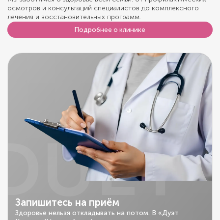
осмотров и консультаций специалистов до комплексного
лечения и восстановительных программ.
Подробнее о клинике
DUET
Запишитесь на приём
Здоровье нельзя откладывать на потом. В «Дуэт