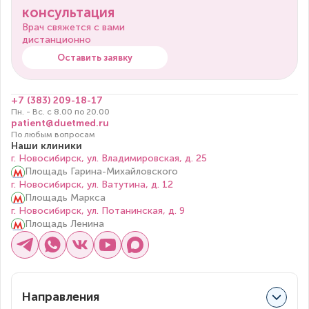
консультация
Врач свяжется с вами
дистанционно
Оставить заявку
+7 (383) 209-18-17
Пн. - Вс. с 8.00 по 20.00
patient@duetmed.ru
По любым вопросам
Наши клиники
г. Новосибирск, ул. Владимировская, д. 25
Площадь Гарина-Михайловского
г. Новосибирск, ул. Ватутина, д. 12
Площадь Маркса
г. Новосибирск, ул. Потанинская, д. 9
Площадь Ленина
Направления