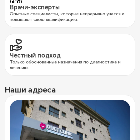
Врачи-эксперты
Опытные специалисты, которые непрерывно учатся и
повышают свою квалификацию.
Честный подход
Только обоснованные назначения по диагностике и
лечению.
Наши адреса