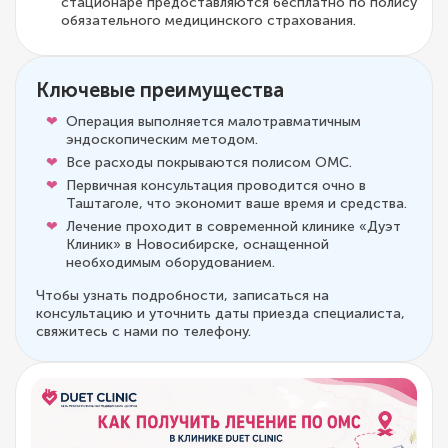
стационаре предоставляются бесплатно по полису
обязательного медицинского страхования.
Ключевые преимущества
Операция выполняется малотравматичным
эндоскопическим методом.
Все расходы покрываются полисом ОМС.
Первичная консультация проводится очно в
Таштаголе, что экономит ваше время и средства.
Лечение проходит в современной клинике «Дуэт
Клиник» в Новосибирске, оснащенной
необходимым оборудованием.
Чтобы узнать подробности, записаться на
консультацию и уточнить даты приезда специалиста,
свяжитесь с нами по телефону.