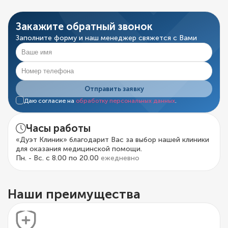
Закажите обратный звонок
Заполните форму и наш менеджер свяжется с Вами
Отправить заявку
Даю согласие на
обработку персональных данных
.
Часы работы
«Дуэт Клиник» благодарит Вас за выбор нашей клиники
для оказания медицинской помощи.
Пн. - Вс. с 8.00 по 20.00
ежедневно
Наши преимущества