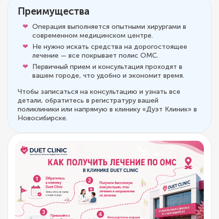
Преимущества
Операция выполняется опытными хирургами в
современном медицинском центре.
Не нужно искать средства на дорогостоящее
лечение — все покрывает полис ОМС.
Первичный прием и консультация проходят в
вашем городе, что удобно и экономит время.
Чтобы записаться на консультацию и узнать все
детали, обратитесь в регистратуру вашей
поликлиники или напрямую в клинику «Дуэт Клиник» в
Новосибирске.