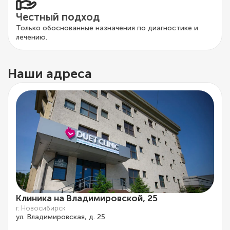
Честный подход
Только обоснованные назначения по диагностике и
лечению.
Наши адреса
Клиника на Владимировской, 25
г. Новосибирск
ул. Владимировская, д. 25