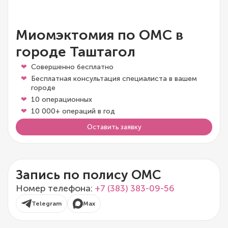
Миомэктомия по ОМС в
городе Таштагол
Совершенно бесплатно
Бесплатная консультация специалиста в вашем
городе
10 операционных
10 000+ операций в год
Оставить заявку
Запись по полису ОМС
Номер телефона:
+7 (383) 383-09-56
Telegram
Max