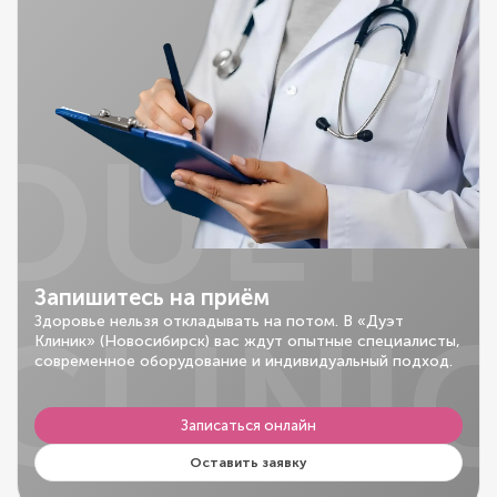
DUET
Запишитесь на приём
CLINI
Здоровье нельзя откладывать на потом. В «Дуэт
Клиник» (Новосибирск) вас ждут опытные специалисты,
современное оборудование и индивидуальный подход.
Записаться онлайн
Оставить заявку