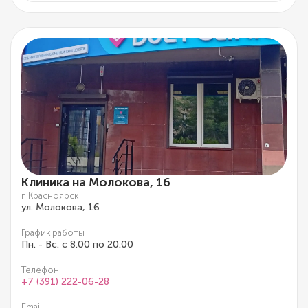
Клиника на Молокова, 16
г. Красноярск
ул. Молокова, 16
График работы
Пн. - Вс. с 8.00 по 20.00
Телефон
+7 (391) 222-06-28
Email