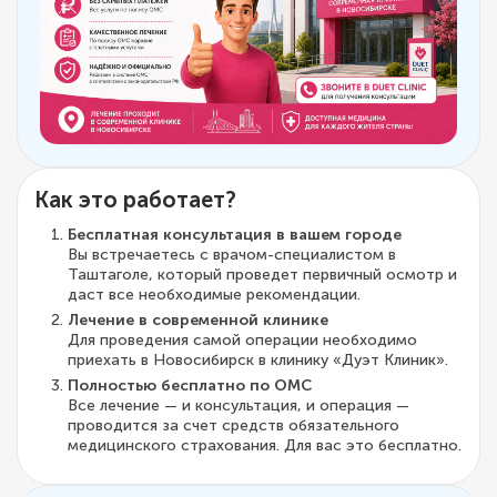
Как это работает?
Бесплатная консультация в вашем городе
Вы встречаетесь с врачом-специалистом в
Таштаголе, который проведет первичный осмотр и
даст все необходимые рекомендации.
Лечение в современной клинике
Для проведения самой операции необходимо
приехать в Новосибирск в клинику «Дуэт Клиник».
Полностью бесплатно по ОМС
Все лечение — и консультация, и операция —
проводится за счет средств обязательного
медицинского страхования. Для вас это бесплатно.