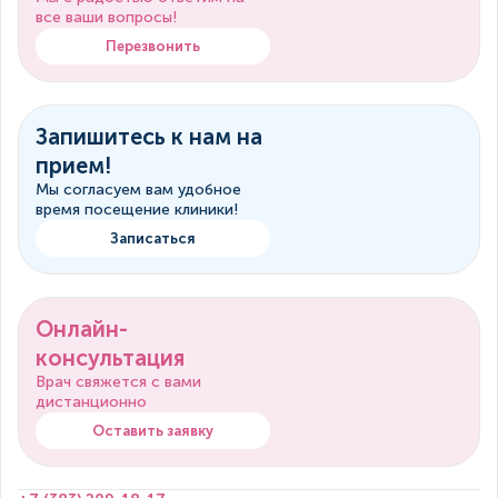
все ваши вопросы!
Перезвонить
Запишитесь к нам на
прием!
Мы согласуем вам удобное
время посещение клиники!
Записаться
Онлайн-
консультация
Врач свяжется с вами
дистанционно
Оставить заявку