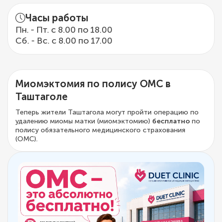
Часы работы
Пн. - Пт. с 8.00 по 18.00
Сб. - Вс. с 8.00 по 17.00
Миомэктомия по полису ОМС в
Таштаголе
Теперь жители Таштагола могут пройти операцию по
удалению миомы матки (миомэктомию)
бесплатно
по
полису обязательного медицинского страхования
(ОМС).