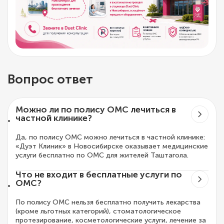
Вопрос ответ
Можно ли по полису ОМС лечиться в
частной клинике?
Да, по полису ОМС можно лечиться в частной клинике:
«Дуэт Клиник» в Новосибирске оказывает медицинские
услуги бесплатно по ОМС для жителей Таштагола.
Что не входит в бесплатные услуги по
ОМС?
По полису ОМС нельзя бесплатно получить лекарства
(кроме льготных категорий), стоматологическое
протезирование, косметологические услуги, лечение за