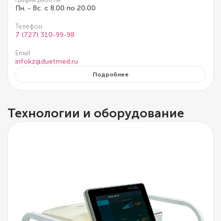
Пн. - Вс. с 8.00 по 20.00
Телефон
7 (727) 310-99-98
Email
infokz@duetmed.ru
Подробнее
Технологии и оборудование