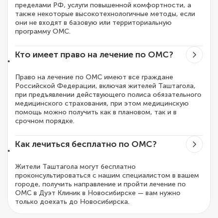
пределами РФ, услуги повышенной комфортности, а
также некоторые высокотехнологичные методы, если
они не входят в базовую или территориальную
программу ОМС.
Кто имеет право на лечение по ОМС?
Право на лечение по ОМС имеют все граждане
Российской Федерации, включая жителей Таштагола,
при предъявлении действующего полиса обязательного
медицинского страхования, при этом медицинскую
помощь можно получить как в плановом, так и в
срочном порядке.
Как лечиться бесплатно по ОМС?
Жители Таштагола могут бесплатно
проконсультироваться с нашим специалистом в вашем
городе, получить направление и пройти лечение по
ОМС в Дуэт Клиник в Новосибирске — вам нужно
только доехать до Новосибирска.