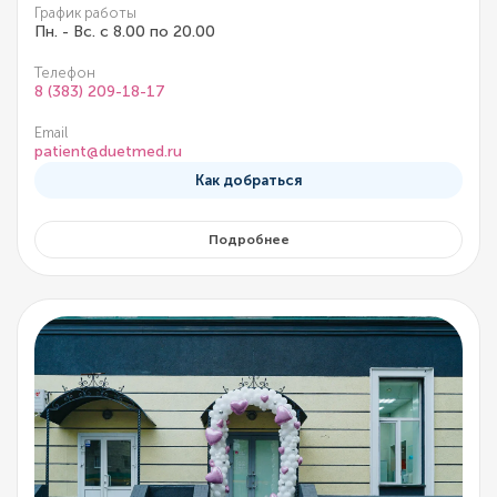
График работы
Пн. - Вс. с 8.00 по 20.00
Телефон
8 (383) 209-18-17
Email
patient@duetmed.ru
Как добраться
Подробнее