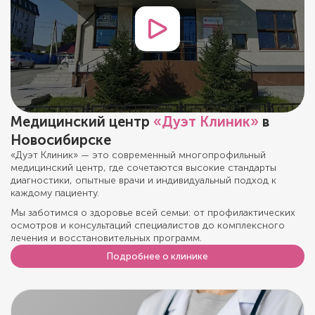
Медицинский центр
«Дуэт Клиник»
в
Новосибирске
«Дуэт Клиник» — это современный многопрофильный
медицинский центр, где сочетаются высокие стандарты
диагностики, опытные врачи и индивидуальный подход к
каждому пациенту.
Мы заботимся о здоровье всей семьи: от профилактических
осмотров и консультаций специалистов до комплексного
лечения и восстановительных программ.
Подробнее о клинике