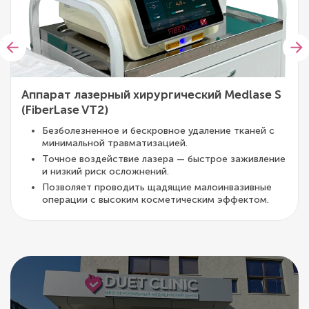
Аппарат лазерный хирургический Medlase S
(FiberLase VT2)
Безболезненное и бескровное удаление тканей с
минимальной травматизацией.
Точное воздействие лазера — быстрое заживление
и низкий риск осложнений.
Позволяет проводить щадящие малоинвазивные
операции с высоким косметическим эффектом.