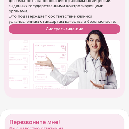
деятельность на основании официальных лицензий,
выданных государственными контролирующими
органами.
Это подтверждает соответствие клиники
установленным стандартам качества и безопасности.
Смотреть лицензии
Перезвоните мне!
Мы с радостью ответим на