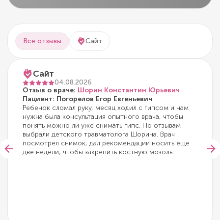
Все отзывы
Сайт
Сайт
04.08.2026
Отзыв о враче:
Шорин Константин Юрьевич
Пациент: Погорелов Егор Евгеньевич
Ребенок сломал руку, месяц ходил с гипсом и нам
нужна была консультация опытного врача, чтобы
понять можно ли уже снимать гипс. По отзывам
выбрали детского травматолога Шорина. Врач
посмотрел снимок, дал рекомендации носить еще
две недели, чтобы закрепить костную мозоль.