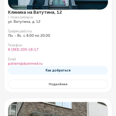
Клиника на Ватутина, 12
г. Новосибирск
ул. Ватутина, д. 12
График работы
Пн. - Вс. с 8.00 по 20.00
Телефон
8 (383) 209-18-17
Email
patient@duetmed.ru
Как добраться
Подробнее