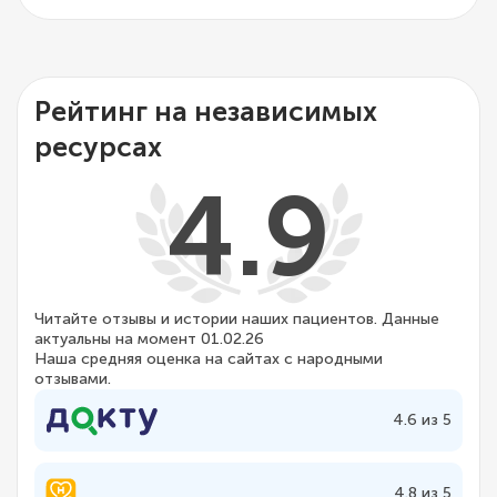
Рейтинг на независимых
ресурсах
4.9
Читайте отзывы и истории наших пациентов. Данные
актуальны на момент 01.02.26
Наша средняя оценка на сайтах с народными
отзывами.
4.6 из 5
4.8 из 5