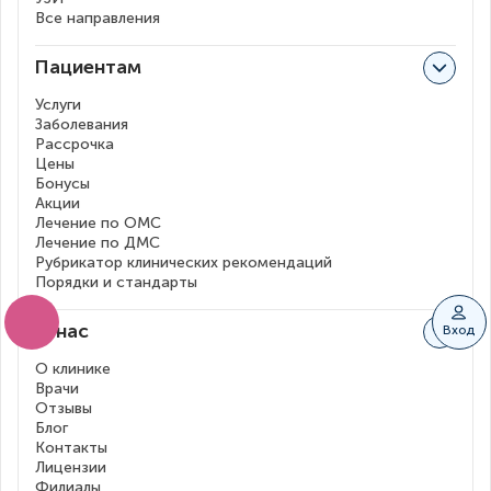
Все направления
Пациентам
Услуги
Заболевания
Рассрочка
Цены
Бонусы
Акции
Лечение по ОМС
Лечение по ДМС
Рубрикатор клинических рекомендаций
Порядки и стандарты
О нас
Вход
О клинике
Врачи
Отзывы
Блог
Контакты
Лицензии
Филиалы