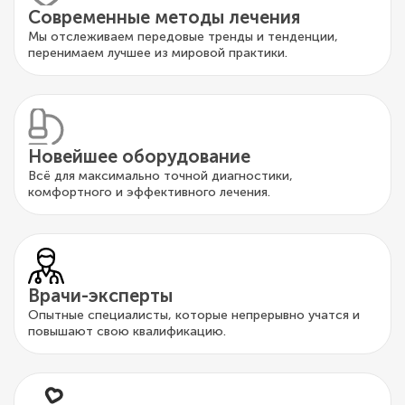
Современные методы лечения
Мы отслеживаем передовые тренды и тенденции,
перенимаем лучшее из мировой практики.
Новейшее оборудование
Всё для максимально точной диагностики,
комфортного и эффективного лечения.
Врачи-эксперты
Опытные специалисты, которые непрерывно учатся и
повышают свою квалификацию.