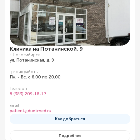
Клиника на Потанинской, 9
г. Новосибирск
ул. Потанинская, д. 9
График работы
Пн. - Вс. с 8.00 по 20.00
Телефон
8 (383) 209-18-17
Email
patient@duetmed.ru
Как добраться
Подробнее