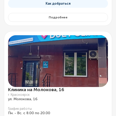
Как добраться
Подробнее
Клиника на Молокова, 16
г. Красноярск
ул. Молокова, 16
График работы
Пн. - Вс. с 8.00 по 20.00