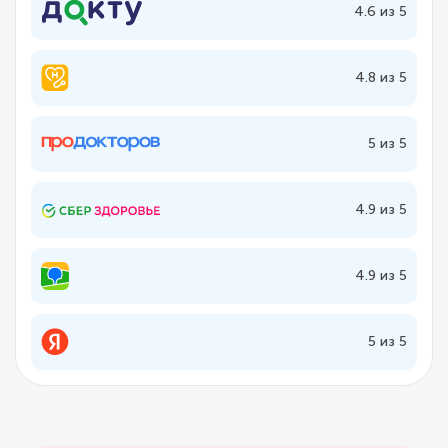
4.6 из 5
4.8 из 5
5 из 5
4.9 из 5
4.9 из 5
5 из 5