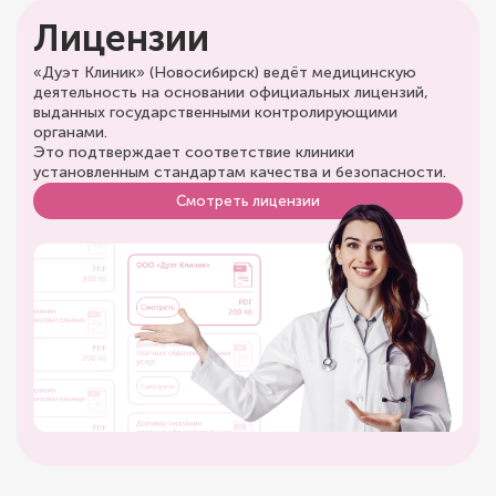
Лицензии
«Дуэт Клиник» (Новосибирск) ведёт медицинскую
деятельность на основании официальных лицензий,
выданных государственными контролирующими
органами.
Это подтверждает соответствие клиники
установленным стандартам качества и безопасности.
Смотреть лицензии