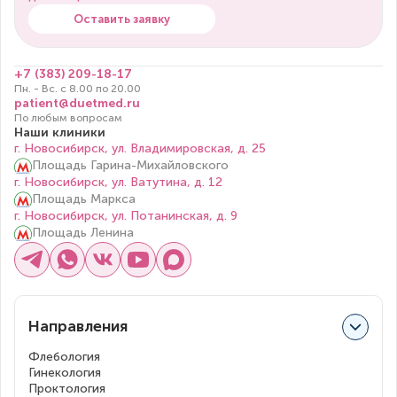
Оставить заявку
+7 (383) 209-18-17
Пн. - Вс. с 8.00 по 20.00
patient@duetmed.ru
По любым вопросам
Наши клиники
г. Новосибирск, ул. Владимировская, д. 25
Площадь Гарина-Михайловского
г. Новосибирск, ул. Ватутина, д. 12
Площадь Маркса
г. Новосибирск, ул. Потанинская, д. 9
Площадь Ленина
Направления
Флебология
Гинекология
Проктология