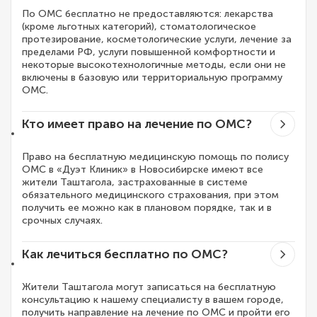
По ОМС бесплатно не предоставляются: лекарства
(кроме льготных категорий), стоматологическое
протезирование, косметологические услуги, лечение за
пределами РФ, услуги повышенной комфортности и
некоторые высокотехнологичные методы, если они не
включены в базовую или территориальную программу
ОМС.
Кто имеет право на лечение по ОМС?
Право на бесплатную медицинскую помощь по полису
ОМС в «Дуэт Клиник» в Новосибирске имеют все
жители Таштагола, застрахованные в системе
обязательного медицинского страхования, при этом
получить ее можно как в плановом порядке, так и в
срочных случаях.
Как лечиться бесплатно по ОМС?
Жители Таштагола могут записаться на бесплатную
консультацию к нашему специалисту в вашем городе,
получить направление на лечение по ОМС и пройти его