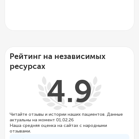
Рейтинг на независимых
ресурсах
4.9
Читайте отзывы и истории наших пациентов. Данные
актуальны на момент 01.02.26
Наша средняя оценка на сайтах с народными
отзывами.