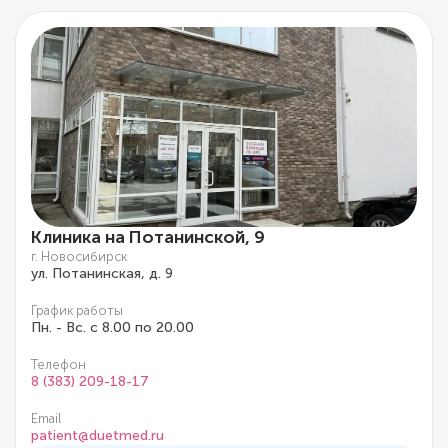
Клиника на Потанинской, 9
г. Новосибирск
ул. Потанинская, д. 9
График работы
Пн. - Вс. с 8.00 по 20.00
Телефон
8 (383) 209-18-17
Email
patient@duetmed.ru