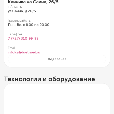
Клиника на Саина, 26/5
г. Алматы
ул.Саина, д.26/5
График работы
Пн. - Вс. с 8.00 по 20.00
Телефон
7 (727) 310-99-98
Email
infokz@duetmed.ru
Подробнее
Технологии и оборудование