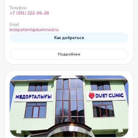
Телефон
+7 (391) 222-06-28
Email
krskpatient@duetmed.ru
Как добраться
Подробнее