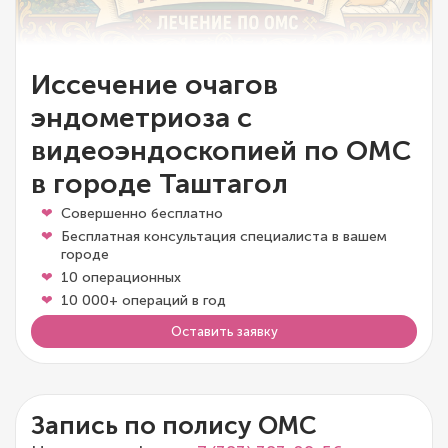
Иссечение очагов
эндометриоза с
видеоэндоскопией по ОМС
в городе Таштагол
Совершенно бесплатно
Бесплатная консультация специалиста в вашем
городе
10 операционных
10 000+ операций в год
Оставить заявку
Запись по полису ОМС