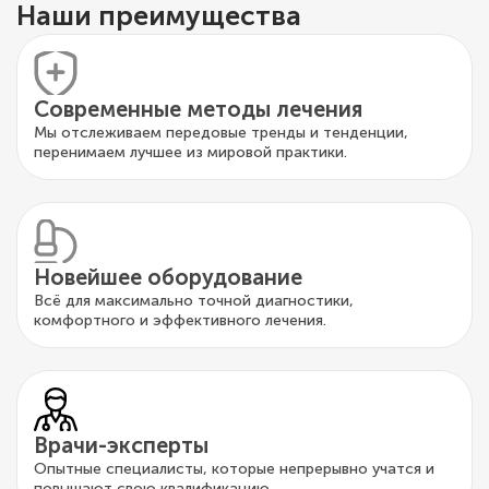
Наши преимущества
Современные методы лечения
Мы отслеживаем передовые тренды и тенденции,
перенимаем лучшее из мировой практики.
Новейшее оборудование
Всё для максимально точной диагностики,
комфортного и эффективного лечения.
Врачи-эксперты
Опытные специалисты, которые непрерывно учатся и
повышают свою квалификацию.