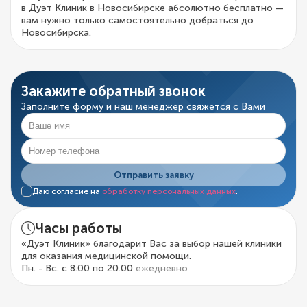
в Дуэт Клиник в Новосибирске абсолютно бесплатно —
вам нужно только самостоятельно добраться до
Новосибирска.
Закажите обратный звонок
Заполните форму и наш менеджер свяжется с Вами
Отправить заявку
Даю согласие на
обработку персональных данных
.
Часы работы
«Дуэт Клиник» благодарит Вас за выбор нашей клиники
для оказания медицинской помощи.
Пн. - Вс. с 8.00 по 20.00
ежедневно