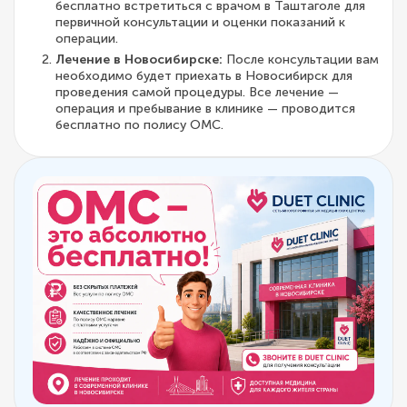
бесплатно встретиться с врачом в Таштаголе для
первичной консультации и оценки показаний к
операции.
Лечение в Новосибирске:
После консультации вам
необходимо будет приехать в Новосибирск для
проведения самой процедуры. Все лечение —
операция и пребывание в клинике — проводится
бесплатно по полису ОМС.