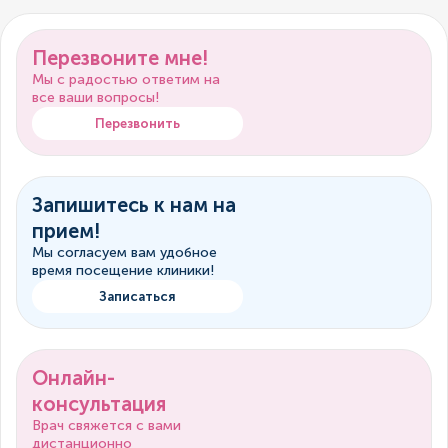
Перезвоните мне!
Мы с радостью ответим на
все ваши вопросы!
Перезвонить
Запишитесь к нам на
прием!
Мы согласуем вам удобное
время посещение клиники!
Записаться
Онлайн-
консультация
Врач свяжется с вами
дистанционно