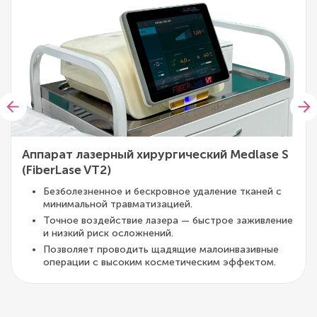
Аппарат лазерный хирургический Medlase S
(FiberLase VT2)
Безболезненное и бескровное удаление тканей с
минимальной травматизацией.
Точное воздействие лазера — быстрое заживление
и низкий риск осложнений.
Позволяет проводить щадящие малоинвазивные
операции с высоким косметическим эффектом.