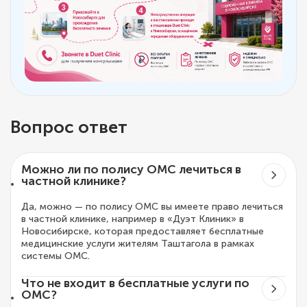
Вопрос ответ
Можно ли по полису ОМС лечиться в
частной клинике?
Да, можно — по полису ОМС вы имеете право лечиться
в частной клинике, например в «Дуэт Клиник» в
Новосибирске, которая предоставляет бесплатные
медицинские услуги жителям Таштагола в рамках
системы ОМС.
Что не входит в бесплатные услуги по
ОМС?