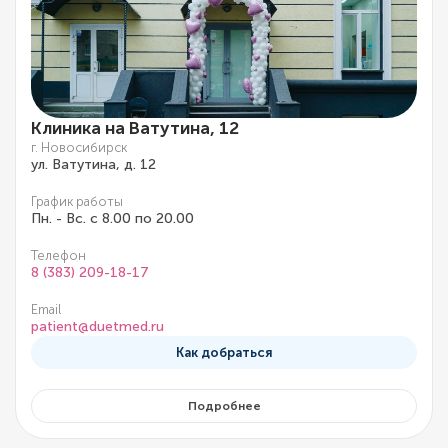
Клиника на Ватутина, 12
г. Новосибирск
ул. Ватутина, д. 12
График работы
Пн. - Вс. с 8.00 по 20.00
Телефон
8 (383) 209-18-17
Email
patient@duetmed.ru
Как добраться
Подробнее