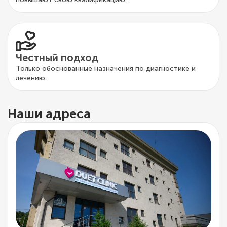
Честный подход
Только обоснованные назначения по диагностике и
лечению.
Наши адреса