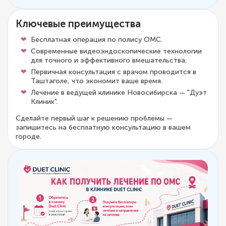
Ключевые преимущества
Бесплатная операция по полису ОМС.
Современные видеоэндоскопические технологии
для точного и эффективного вмешательства.
Первичная консультация с врачом проводится в
Таштаголе, что экономит ваше время.
Лечение в ведущей клинике Новосибирска — "Дуэт
Клиник".
Сделайте первый шаг к решению проблемы —
запишитесь на бесплатную консультацию в вашем
городе.