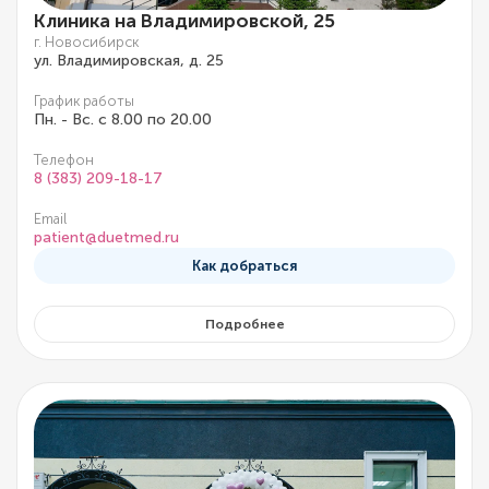
Клиника на Владимировской, 25
г. Новосибирск
ул. Владимировская, д. 25
График работы
Пн. - Вс. с 8.00 по 20.00
Телефон
8 (383) 209-18-17
Email
patient@duetmed.ru
Как добраться
Подробнее