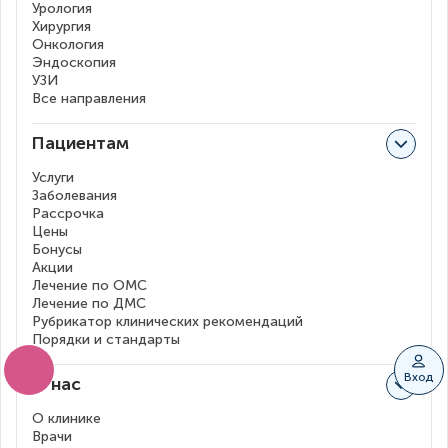
Урология
Хирургия
Онкология
Эндоскопия
УЗИ
Все направления
Пациентам
Услуги
Заболевания
Рассрочка
Цены
Бонусы
Акции
Лечение по ОМС
Лечение по ДМС
Рубрикатор клинических рекомендаций
Порядки и стандарты
Вход
О нас
О клинике
Врачи