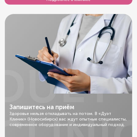
DUET
Запишитесь на приём
Здоровье нельзя откладывать на потом. В «Дуэт
Клиник» (Новосибирск) вас ждут опытные специалисты,
современное оборудование и индивидуальный подход.