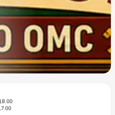
 18.00
17.00