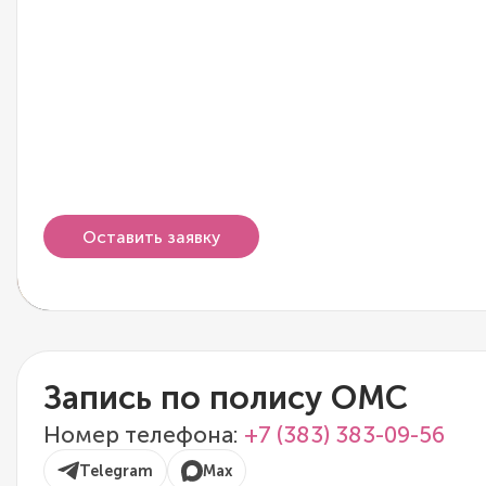
Оставить заявку
Запись по полису ОМС
Номер телефона:
+7 (383) 383-09-56
Telegram
Max