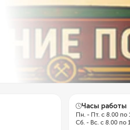
Часы работы
Пн. - Пт. с 8.00 по
Сб. - Вс. с 8.00 по 