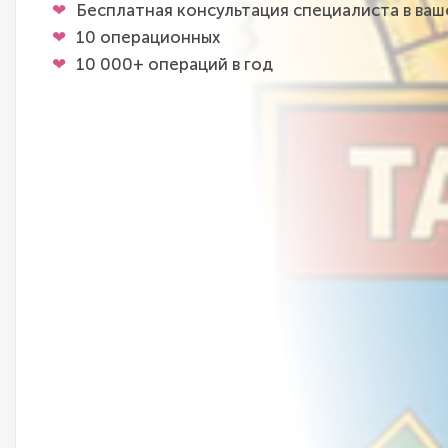
Бесплатная консультация специалиста в ва
10 операционных
10 000+ операций в год