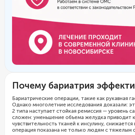
Почему бариатрия эффекти
Бариатрические операции, такие как рукавная г
Однако многолетние исследования доказали: э
2 типа наступает стойкая ремиссия — уровень 
сложен: уменьшение объема желудка приводит к
чувствительность тканей к инсулину, снижается
операция показана не только людям с тяжелым о