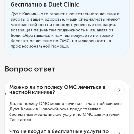
бесплатно в Duet Clinic
Дуэт Клиник— это гарантия качественного лечения и
заботы о вашем здоровье. Наши специалисты имеют
многолетний опыт и проводят успешные операции,
возвращая пациентам подвижность и избавляя от
боли. Обратившись к нам, вы получаете не только
бесплатное лечение по ОМС, но и уверенность в
профессиональной помощи.
Вопрос ответ
Можно ли по полису ОМС лечиться в
частной клинике?
Да, по полису ОМС можно лечиться в частной клинике:
Дуэт Клиник в Новосибирске предоставляет
бесплатные медицинские услуги по ОМС для жителей
Таштагола.
Что не входит в бесплатные услуги по