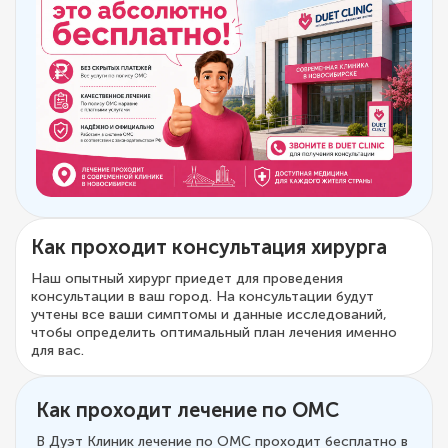
Как проходит консультация хирурга
Наш опытный хирург приедет для проведения
консультации в ваш город. На консультации будут
учтены все ваши симптомы и данные исследований,
чтобы определить оптимальный план лечения именно
для вас.
Как проходит лечение по ОМС
В Дуэт Клиник лечение по ОМС проходит бесплатно в