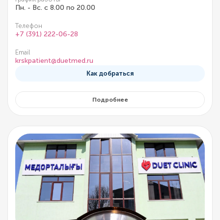
Пн. - Вс. с 8.00 по 20.00
Телефон
+7 (391) 222-06-28
Email
krskpatient@duetmed.ru
Как добраться
Подробнее