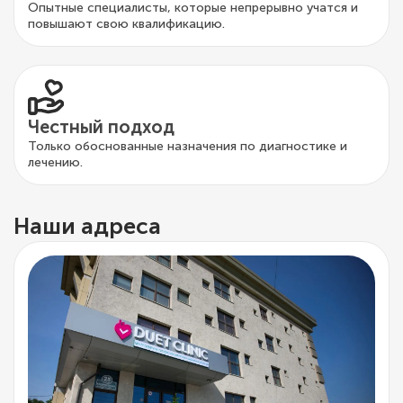
Опытные специалисты, которые непрерывно учатся и
повышают свою квалификацию.
Честный подход
Только обоснованные назначения по диагностике и
лечению.
Наши адреса