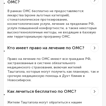
ОМС?
В рамках ОМС бесплатно не предоставляются:
лекарства (кроме льготных категорий),
стоматологическое протезирование,
косметологические услуги, лечение за пределами РФ,
услуги повышенной комфортности, а также некоторые
высокотехнологичные методы, не входящие в базовую
или территориальную программу ОМС.
Кто имеет право на лечение по ОМС?
Право на лечение по ОМС имеют все граждане РФ,
застрахованные в системе обязательного
медицинского страхования, включая жителей
Таштагола, которые могут получить как плановую, так и
срочную медицинскую помощь в Дуэт Клиник в
Новосибирске.
Как лечиться бесплатно по ОМС?
Жители Таштагола могут обратиться к нашим