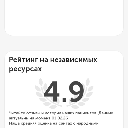
Рейтинг на независимых
ресурсах
4.9
Читайте отзывы и истории наших пациентов. Данные
актуальны на момент 01.02.26
Наша средняя оценка на сайтах с народными