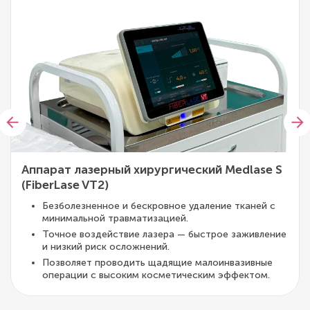
Аппарат лазерный хирургический Medlase S
(FiberLase VT2)
Безболезненное и бескровное удаление тканей с
минимальной травматизацией.
Точное воздействие лазера — быстрое заживление
и низкий риск осложнений.
Позволяет проводить щадящие малоинвазивные
операции с высоким косметическим эффектом.