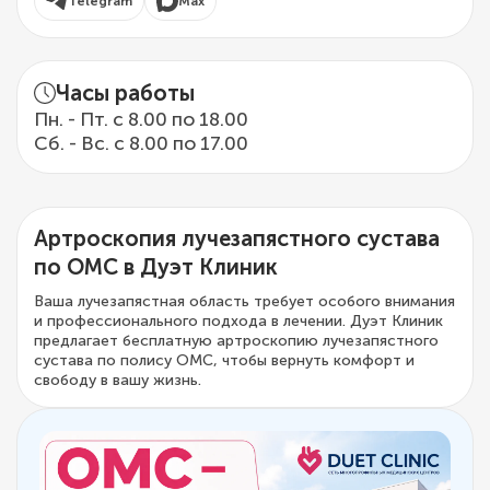
Telegram
Max
Часы работы
Пн. - Пт. с 8.00 по 18.00
Сб. - Вс. с 8.00 по 17.00
Артроскопия лучезапястного сустава
по ОМС в Дуэт Клиник
Ваша лучезапястная область требует особого внимания
и профессионального подхода в лечении. Дуэт Клиник
предлагает бесплатную артроскопию лучезапястного
сустава по полису ОМС, чтобы вернуть комфорт и
свободу в вашу жизнь.