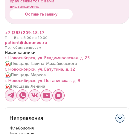
Врач свяжется с вами
дистанционно
Оставить заявку
+7 (383) 209-18-17
Пн. - Вс. с 8.00 по 20.00
patient@duetmed.ru
По любым вопросам
Наши клиники
г. Новосибирск, ул. Владимировская, д. 25
Площадь Гарина-Михайловского
г. Новосибирск, ул. Ватутина, д. 12
Площадь Маркса
г. Новосибирск, ул. Потанинская, д. 9
Площадь Ленина
Направления
Флебология
Гинекология