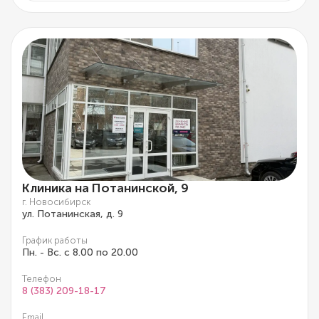
Клиника на Потанинской, 9
г. Новосибирск
ул. Потанинская, д. 9
График работы
Пн. - Вс. с 8.00 по 20.00
Телефон
8 (383) 209-18-17
Email