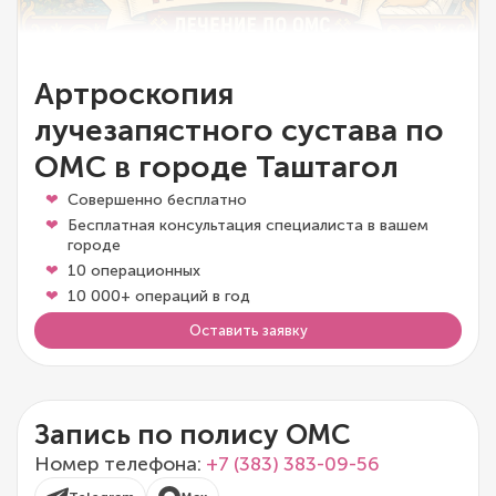
Артроскопия
лучезапястного сустава по
ОМС в городе Таштагол
Совершенно бесплатно
Бесплатная консультация специалиста в вашем
городе
10 операционных
10 000+ операций в год
Оставить заявку
Запись по полису ОМС
Номер телефона:
+7 (383) 383-09-56