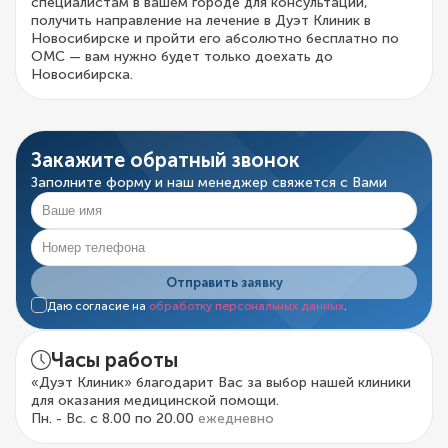
специалистам в вашем городе для консультации,
получить направление на лечение в Дуэт Клиник в
Новосибирске и пройти его абсолютно бесплатно по
ОМС — вам нужно будет только доехать до
Новосибирска.
Закажите обратный звонок
Заполните форму и наш менеджер свяжется с Вами
Отправить заявку
Даю согласие на
обработку персональных данных
.
Часы работы
«Дуэт Клиник» благодарит Вас за выбор нашей клиники
для оказания медицинской помощи.
Пн. - Вс. с 8.00 по 20.00
ежедневно