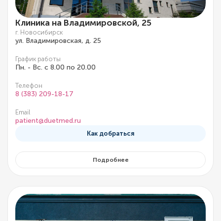
Клиника на Владимировской, 25
г. Новосибирск
ул. Владимировская, д. 25
График работы
Пн. - Вс. с 8.00 по 20.00
Телефон
8 (383) 209-18-17
Email
patient@duetmed.ru
Как добраться
Подробнее