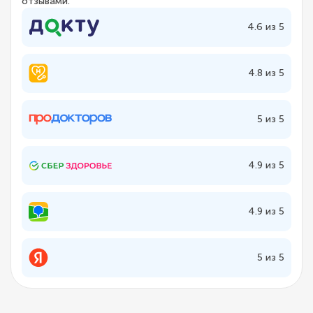
отзывами.
4.6 из 5
4.8 из 5
5 из 5
4.9 из 5
4.9 из 5
5 из 5