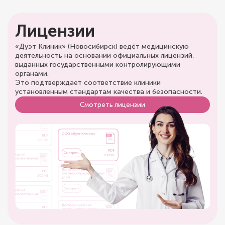
Лицензии
«Дуэт Клиник» (Новосибирск) ведёт медицинскую
деятельность на основании официальных лицензий,
выданных государственными контролирующими
органами.
Это подтверждает соответствие клиники
установленным стандартам качества и безопасности.
Смотреть лицензии