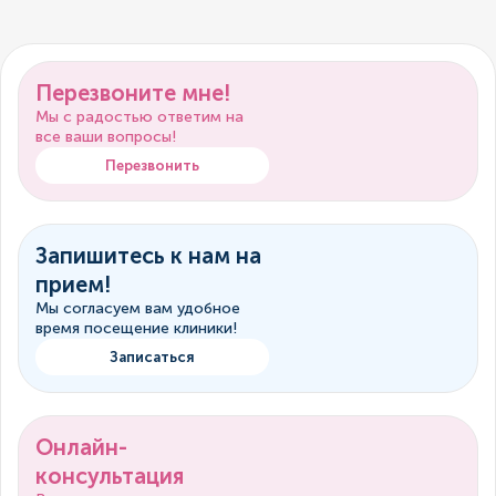
Перезвоните мне!
Мы с радостью ответим на
все ваши вопросы!
Перезвонить
Запишитесь к нам на
прием!
Мы согласуем вам удобное
время посещение клиники!
Записаться
Онлайн-
консультация