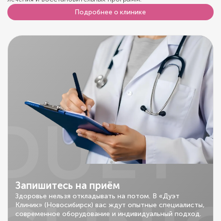
Подробнее о клинике
DUET
Запишитесь на приём
Здоровье нельзя откладывать на потом. В «Дуэт
Клиник» (Новосибирск) вас ждут опытные специалисты,
современное оборудование и индивидуальный подход.