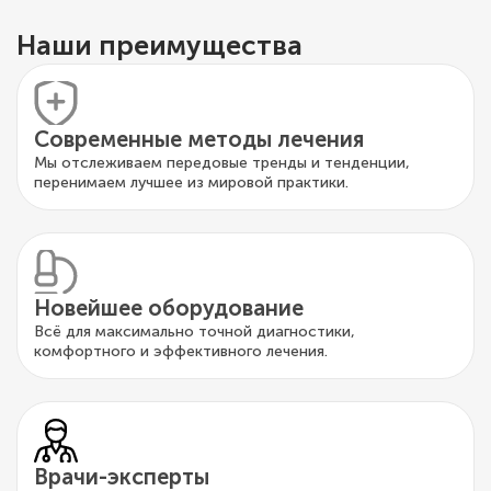
Наши преимущества
Современные методы лечения
Мы отслеживаем передовые тренды и тенденции,
перенимаем лучшее из мировой практики.
Новейшее оборудование
Всё для максимально точной диагностики,
комфортного и эффективного лечения.
Врачи-эксперты