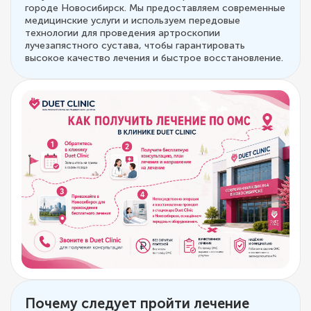
городе Новосибирск. Мы предоставляем современные
медицинские услуги и используем передовые
технологии для проведения артроскопии
лучезапястного сустава, чтобы гарантировать
высокое качество лечения и быстрое восстановление.
Почему следует пройти лечение