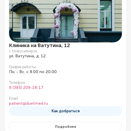
Клиника на Ватутина, 12
г. Новосибирск
ул. Ватутина, д. 12
График работы
Пн. - Вс. с 8.00 по 20.00
Телефон
8 (383) 209-18-17
Email
patient@duetmed.ru
Как добраться
Подробнее