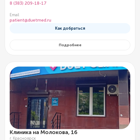
8 (383) 209-18-17
Email
patient@duetmed.ru
Как добраться
Подробнее
Клиника на Молокова, 16
г. Красноярск