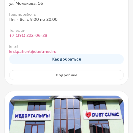
ул. Молокова, 16
График работы
Пн. - Вс. с 8.00 по 20.00
Телефон
+7 (391) 222-06-28
Email
krskpatient@duetmed.ru
Как добраться
Подробнее