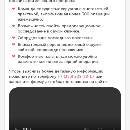
организации лечебного процесса:
Команда сосудистых хирургов с многолетней
практикой, выполняющая более 300 операций
ежемесячно.
Возможность пройти предоперационное
обследование в самой клинике.
Оборудование последнего поколения.
Внимательный персонал, который окружит
заботой, сопроводит по клинике.
Комфортные палаты, где можно удобно
разместиться после лазерной операции.
Чтобы выяснить более детальную информацию,
позвоните по телефону
+7 (383) 209-18-17
или
заполните форму для обратного звонка на сайте.