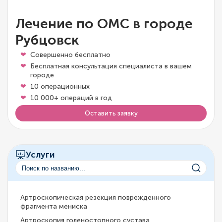
Лечение по ОМС в городе
Рубцовск
Совершенно бесплатно
Бесплатная консультация специалиста в вашем
городе
10 операционных
10 000+ операций в год
Оставить заявку
Услуги
Артроскопическая резекция поврежденного
фрагмента мениска
Артроскопия голеностопного сустава