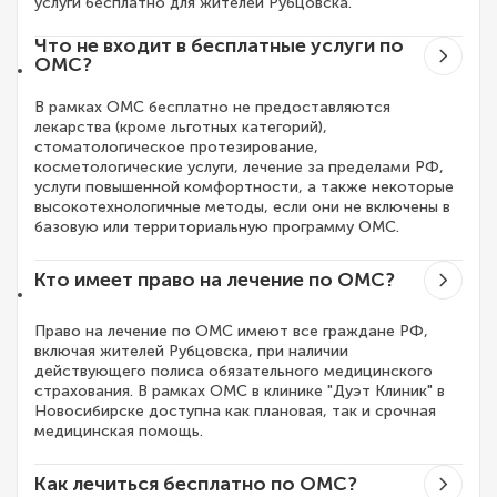
услуги бесплатно для жителей Рубцовска.
Что не входит в бесплатные услуги по
ОМС?
В рамках ОМС бесплатно не предоставляются
лекарства (кроме льготных категорий),
стоматологическое протезирование,
косметологические услуги, лечение за пределами РФ,
услуги повышенной комфортности, а также некоторые
высокотехнологичные методы, если они не включены в
базовую или территориальную программу ОМС.
Кто имеет право на лечение по ОМС?
Право на лечение по ОМС имеют все граждане РФ,
включая жителей Рубцовска, при наличии
действующего полиса обязательного медицинского
страхования. В рамках ОМС в клинике "Дуэт Клиник" в
Новосибирске доступна как плановая, так и срочная
медицинская помощь.
Как лечиться бесплатно по ОМС?