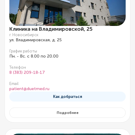
Клиника на Владимировской, 25
г. Новосибирск
ул. Владимировская, д. 25
График работы
Пн. - Вс. с 8.00 по 20.00
Телефон
8 (383) 209-18-17
Email
patient@duetmed.ru
Как добраться
Подробнее