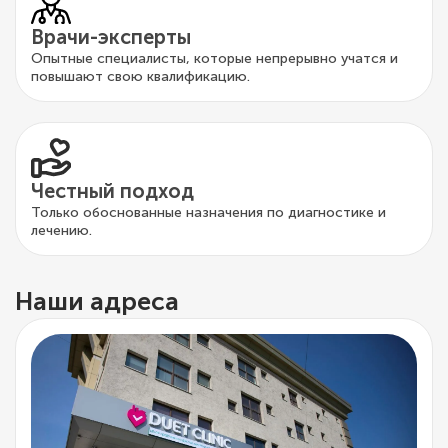
Врачи-эксперты
Опытные специалисты, которые непрерывно учатся и
повышают свою квалификацию.
Честный подход
Только обоснованные назначения по диагностике и
лечению.
Наши адреса