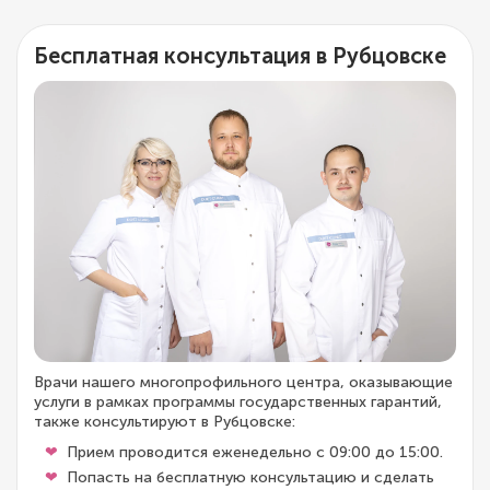
Бесплатная консультация в Рубцовске
Врачи нашего многопрофильного центра, оказывающие
услуги в рамках программы государственных гарантий,
также консультируют в Рубцовске:
Прием проводится еженедельно с 09:00 до 15:00.
Попасть на бесплатную консультацию и сделать