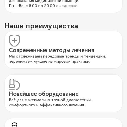
для оказания медицинской помощи.
Пн. - Вс. с 8.00 по 20.00
ежедневно
Наши преимущества
Современные методы лечения
Мы отслеживаем передовые тренды и тенденции,
перенимаем лучшее из мировой практики.
Новейшее оборудование
Всё для максимально точной диагностики,
комфортного и эффективного лечения.