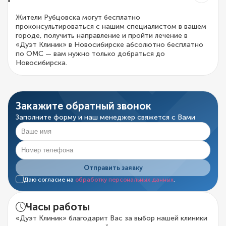
Жители Рубцовска могут бесплатно
проконсультироваться с нашим специалистом в вашем
городе, получить направление и пройти лечение в
«Дуэт Клиник» в Новосибирске абсолютно бесплатно
по ОМС — вам нужно только добраться до
Новосибирска.
Закажите обратный звонок
Заполните форму и наш менеджер свяжется с Вами
Отправить заявку
Даю согласие на
обработку персональных данных
.
Часы работы
«Дуэт Клиник» благодарит Вас за выбор нашей клиники