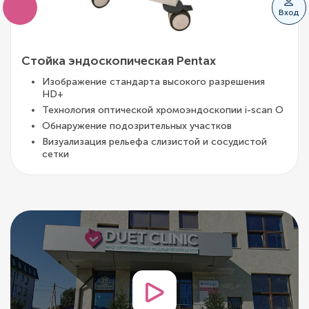
Вход
Стойка эндоскопическая Pentax
Изображение стандарта высокого разрешения
HD+
Технология оптической хромоэндоскопии i-scan O
Обнаружение подозрительных участков
Визуализация рельефа слизистой и сосудистой
сетки