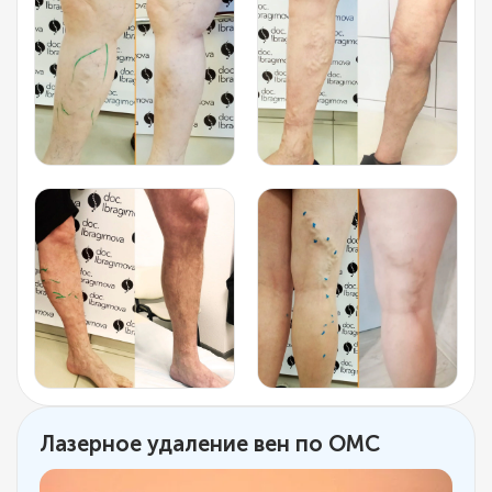
Лазерное удаление вен по ОМС