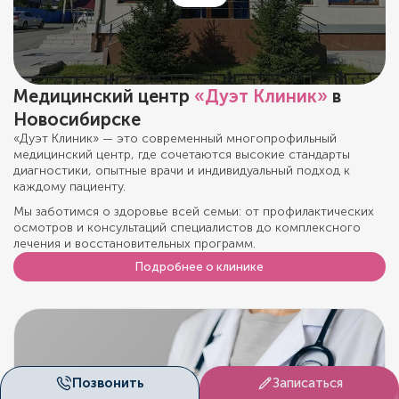
Медицинский центр
«Дуэт Клиник»
в
Новосибирске
«Дуэт Клиник» — это современный многопрофильный
медицинский центр, где сочетаются высокие стандарты
диагностики, опытные врачи и индивидуальный подход к
каждому пациенту.
Мы заботимся о здоровье всей семьи: от профилактических
осмотров и консультаций специалистов до комплексного
лечения и восстановительных программ.
Подробнее о клинике
Позвонить
Записаться