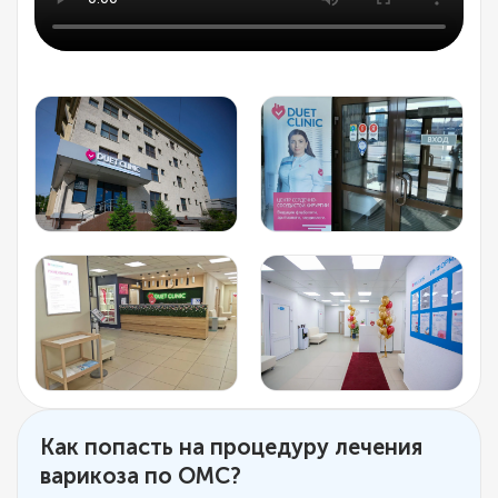
Как попасть на процедуру лечения
варикоза по ОМС?