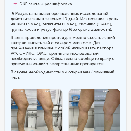
ЭКГ лента + расшифровка.
(!) Результаты вышеперечисленных исследований
действительны в течение 10 дней. Исключение: кровь
на ВИЧ (3 мес.), гепатиты (1 мес.), сифилис (1 мес.),
группа крови и резус фактор (без срока давности).
В день проведения процедуры можно съесть легкий
завтрак, выпить чай с сахаром или кофе. Для
пребывания в клинике с собой нужно взять паспорт
РФ, СНИЛС, ОМС, оригиналы исследований,
необходимые вещи. Обязательно сообщите врачу о
приеме каких-либо лекарственных препаратов.
В случае необходимости мы открываем больничный
лист.