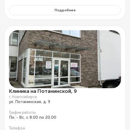
Подробнее
Клиника на Потанинской, 9
г. Новосибирск
ул. Потанинская, д. 9
График работы
Пн. - Вс. с 8.00 по 20.00
Телефон