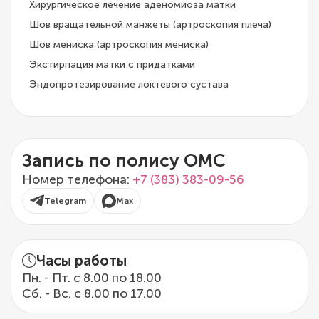
Хирургическое лечение аденомиоза матки
Шов вращательной манжеты (артроскопия плеча)
Шов мениска (артроскопия мениска)
Экстирпация матки с придатками
Эндопротезирование локтевого сустава
Запись по полису ОМС
Номер телефона:
+7 (383) 383-09-56
Telegram
Max
Часы работы
Пн. - Пт. с 8.00 по 18.00
Сб. - Вс. с 8.00 по 17.00