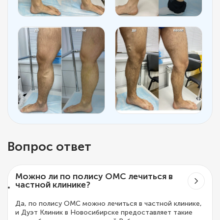
Вопрос ответ
Можно ли по полису ОМС лечиться в
частной клинике?
Да, по полису ОМС можно лечиться в частной клинике,
и Дуэт Клиник в Новосибирске предоставляет такие