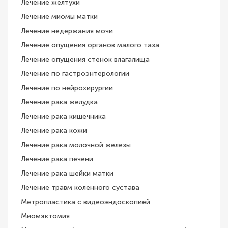
Лечение желтухи
Лечение миомы матки
Лечение недержания мочи
Лечение опущения органов малого таза
Лечение опущения стенок влагалища
Лечение по гастроэнтерологии
Лечение по нейрохирургии
Лечение рака желудка
Лечение рака кишечника
Лечение рака кожи
Лечение рака молочной железы
Лечение рака печени
Лечение рака шейки матки
Лечение травм коленного сустава
Метропластика с видеоэндоскопией
Миомэктомия