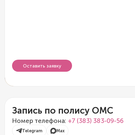
Оставить заявку
Запись по полису ОМС
Номер телефона:
+7 (383) 383-09-56
Telegram
Max