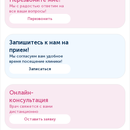
Мы с радостью ответим на
все ваши вопросы!
Перезвонить
Запишитесь к нам на
прием!
Мы согласуем вам удобное
время посещение клиники!
Записаться
Онлайн-
консультация
Врач свяжется с вами
дистанционно
Оставить заявку