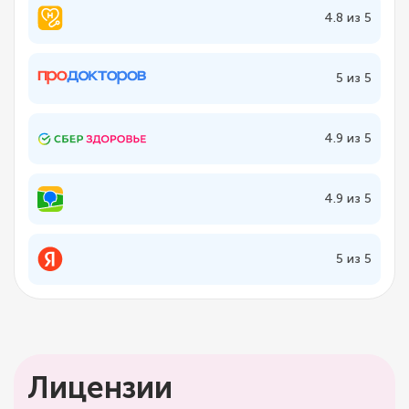
4.8 из 5
5 из 5
4.9 из 5
4.9 из 5
5 из 5
Лицензии