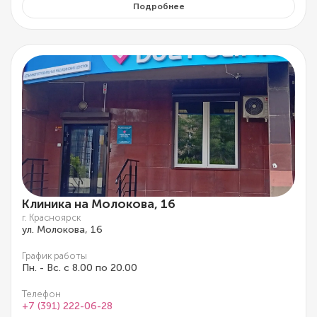
Подробнее
Клиника на Молокова, 16
г. Красноярск
ул. Молокова, 16
График работы
Пн. - Вс. с 8.00 по 20.00
Телефон
+7 (391) 222-06-28