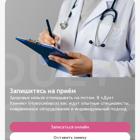
DUET
Запишитесь на приём
CLINI
Здоровье нельзя откладывать на потом. В «Дуэт
Клиник» (Новосибирск) вас ждут опытные специалисты,
современное оборудование и индивидуальный подход.
Записаться онлайн
Оставить заявку