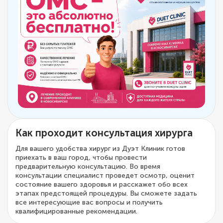
Как проходит консультация хирурга
Для вашего удобства хирург из Дуэт Клиник готов
приехать в ваш город, чтобы провести
предварительную консультацию. Во время
консультации специалист проведет осмотр, оценит
состояние вашего здоровья и расскажет обо всех
этапах предстоящей процедуры. Вы сможете задать
все интересующие вас вопросы и получить
квалифицированные рекомендации.