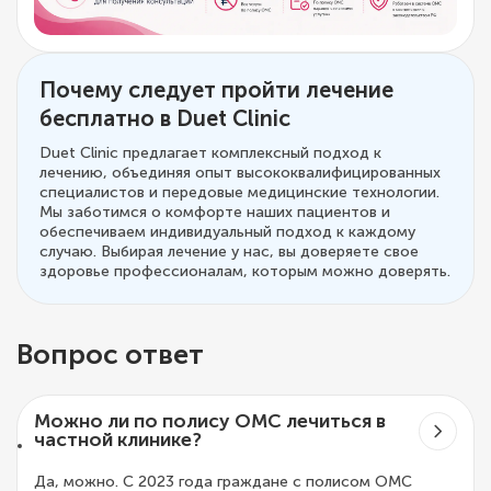
Почему следует пройти лечение
бесплатно в Duet Clinic
Duet Clinic предлагает комплексный подход к
лечению, объединяя опыт высококвалифицированных
специалистов и передовые медицинские технологии.
Мы заботимся о комфорте наших пациентов и
обеспечиваем индивидуальный подход к каждому
случаю. Выбирая лечение у нас, вы доверяете свое
здоровье профессионалам, которым можно доверять.
Вопрос ответ
Можно ли по полису ОМС лечиться в
частной клинике?
Да, можно. С 2023 года граждане с полисом ОМС