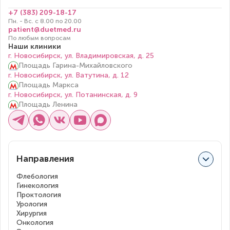
+7 (383) 209-18-17
Пн. - Вс. с 8.00 по 20.00
patient@duetmed.ru
По любым вопросам
Наши клиники
г. Новосибирск, ул. Владимировская, д. 25
Площадь Гарина-Михайловского
г. Новосибирск, ул. Ватутина, д. 12
Площадь Маркса
г. Новосибирск, ул. Потанинская, д. 9
Площадь Ленина
Направления
Флебология
Гинекология
Проктология
Урология
Хирургия
Онкология