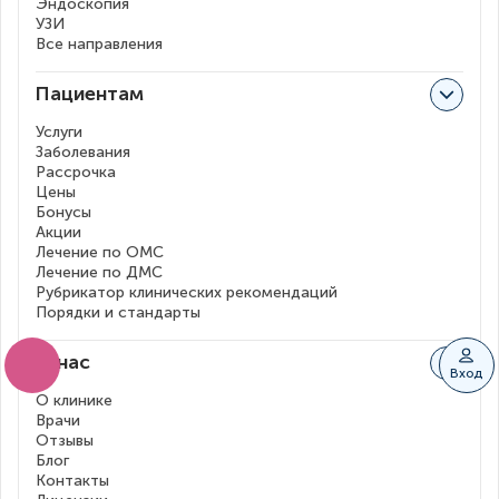
Эндоскопия
УЗИ
Все направления
Пациентам
Услуги
Заболевания
Рассрочка
Цены
Бонусы
Акции
Лечение по ОМС
Лечение по ДМС
Рубрикатор клинических рекомендаций
Порядки и стандарты
О нас
Вход
О клинике
Врачи
Отзывы
Блог
Контакты