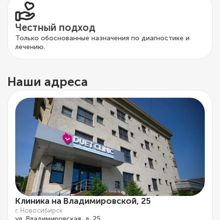
Честный подход
Только обоснованные назначения по диагностике и
лечению.
Наши адреса
Клиника на Владимировской, 25
г. Новосибирск
ул. Владимировская, д. 25