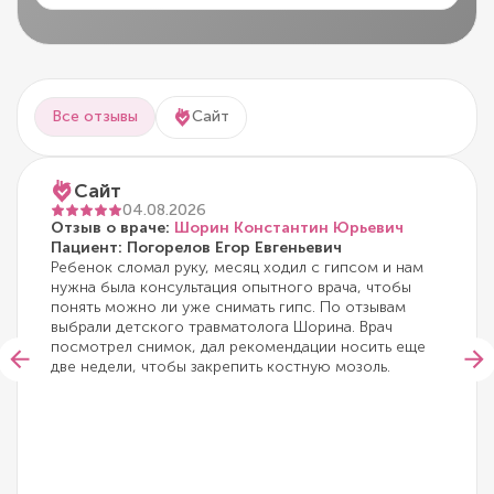
Все отзывы
Сайт
Сайт
04.08.2026
Отзыв о враче:
Шорин Константин Юрьевич
Пациент: Погорелов Егор Евгеньевич
Ребенок сломал руку, месяц ходил с гипсом и нам
нужна была консультация опытного врача, чтобы
понять можно ли уже снимать гипс. По отзывам
выбрали детского травматолога Шорина. Врач
посмотрел снимок, дал рекомендации носить еще
две недели, чтобы закрепить костную мозоль.