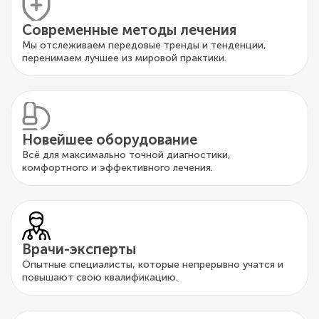
Современные методы лечения
Мы отслеживаем передовые тренды и тенденции,
перенимаем лучшее из мировой практики.
Новейшее оборудование
Всё для максимально точной диагностики,
комфортного и эффективного лечения.
Врачи-эксперты
Опытные специалисты, которые непрерывно учатся и
повышают свою квалификацию.