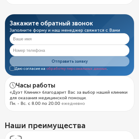
Закажите обратный звонок
Заполните форму и наш менеджер свяжется с Вами
Отправить заявку
Даю согласие на
обработку персональных данных
.
Часы работы
«Дуэт Клиник» благодарит Вас за выбор нашей клиники
для оказания медицинской помощи.
Пн. - Вс. с 8.00 по 20.00
ежедневно
Наши преимущества