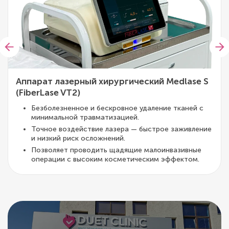
Аппарат лазерный хирургический Medlase S
(FiberLase VT2)
Безболезненное и бескровное удаление тканей с
минимальной травматизацией.
Точное воздействие лазера — быстрое заживление
и низкий риск осложнений.
Позволяет проводить щадящие малоинвазивные
операции с высоким косметическим эффектом.