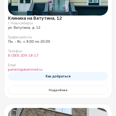
Клиника на Ватутина, 12
г. Новосибирск
ул. Ватутина, д. 12
График работы
Пн. - Вс. с 8.00 по 20.00
Телефон
8 (383) 209-18-17
Email
patient@duetmed.ru
Как добраться
Подробнее