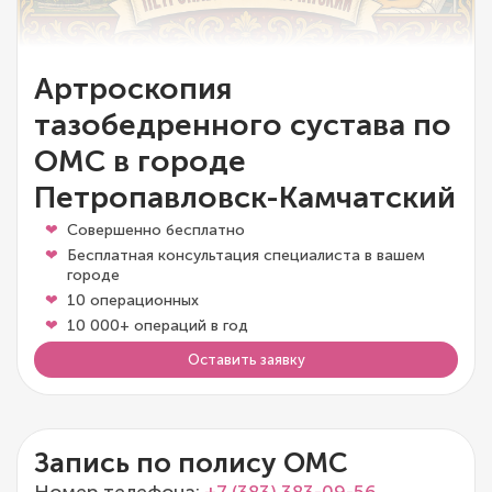
Артроскопия
тазобедренного сустава по
ОМС в городе
Петропавловск-Камчатский
Совершенно бесплатно
Бесплатная консультация специалиста в вашем
городе
10 операционных
10 000+ операций в год
Оставить заявку
Запись по полису ОМС