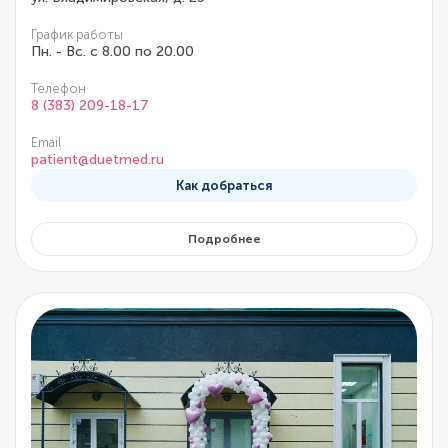
График работы
Пн. - Вс. с 8.00 по 20.00
Телефон
8 (383) 209-18-17
Email
patient@duetmed.ru
Как добраться
Подробнее