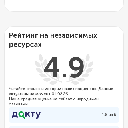
Рейтинг на независимых
ресурсах
4.9
Читайте отзывы и истории наших пациентов. Данные
актуальны на момент 01.02.26
Наша средняя оценка на сайтах с народными
отзывами.
4.6 из 5