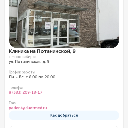
Клиника на Потанинской, 9
г. Новосибирск
ул. Потанинская, д. 9
График работы
Пн. - Вс. с 8.00 по 20.00
Телефон
8 (383) 209-18-17
Email
patient@duetmed.ru
Как добраться