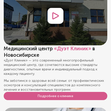
Медицинский центр
«Дуэт Клиник»
в
Новосибирске
«Дуэт Клиник» — это современный многопрофильный
медицинский центр, где сочетаются высокие стандарты
диагностики, опытные врачи и индивидуальный подход к
каждому пациенту.
Мы заботимся о здоровье всей семьи: от профилактических
осмотров и консультаций специалистов до комплексного
лечения и восстановительных программ.
Подробнее о клинике