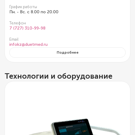
График работы
Пн. - Вс. с 8.00 по 20.00
Телефон
7 (727) 310-99-98
Email
infokz@duetmed.ru
Подробнее
Технологии и оборудование