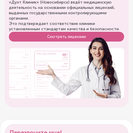
«Дуэт Клиник» (Новосибирск) ведёт медицинскую
деятельность на основании официальных лицензий,
выданных государственными контролирующими
органами.
Это подтверждает соответствие клиники
установленным стандартам качества и безопасности.
Смотреть лицензии
Перезвоните мне!