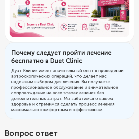
Почему следует пройти лечение
бесплатно в Duet Clinic
Дуэт Клиник имеет значительный опыт в проведении
артроскопических операций, что делает нас
надежным выбором для лечения. Вы получаете
профессиональное обслуживание и внимательное
сопровождение на всех этапах лечения без
дополнительных затрат. Мы заботимся о вашем
здоровье и стремимся сделать процесс лечения
максимально комфортным и эффективным.
Вопрос ответ