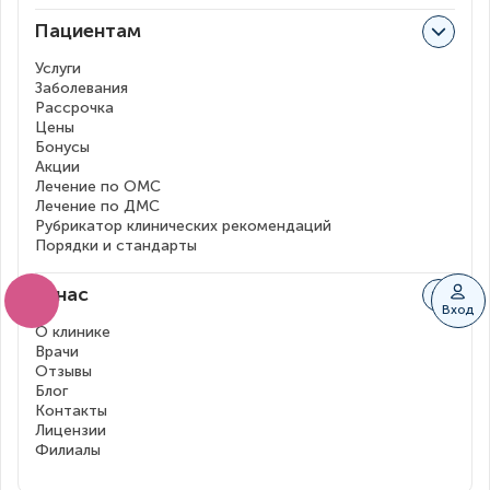
Пациентам
Услуги
Заболевания
Рассрочка
Цены
Бонусы
Акции
Лечение по ОМС
Лечение по ДМС
Рубрикатор клинических рекомендаций
Порядки и стандарты
О нас
Вход
О клинике
Врачи
Отзывы
Блог
Контакты
Лицензии
Филиалы