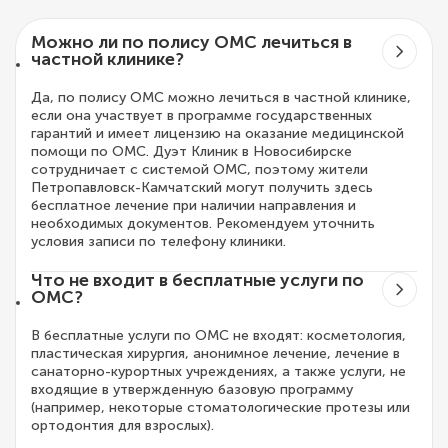
Можно ли по полису ОМС лечиться в
частной клинике?
Да, по полису ОМС можно лечиться в частной клинике,
если она участвует в программе государственных
гарантий и имеет лицензию на оказание медицинской
помощи по ОМС. Дуэт Клиник в Новосибирске
сотрудничает с системой ОМС, поэтому жители
Петропавловск-Камчатский могут получить здесь
бесплатное лечение при наличии направления и
необходимых документов. Рекомендуем уточнить
условия записи по телефону клиники.
Что не входит в бесплатные услуги по
ОМС?
В бесплатные услуги по ОМС не входят: косметология,
пластическая хирургия, анонимное лечение, лечение в
санаторно-курортных учреждениях, а также услуги, не
входящие в утвержденную базовую программу
(например, некоторые стоматологические протезы или
ортодонтия для взрослых).