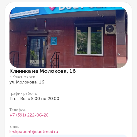
Клиника на Молокова, 16
г. Красноярск
ул. Молокова, 16
График работы
Пн. - Вс. с 8.00 по 20.00
Телефон
+7 (391) 222-06-28
Email
krskpatient@duetmed.ru