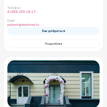
Телефон
8 (383) 209-18-17
Email
patient@duetmed.ru
Как добраться
Подробнее