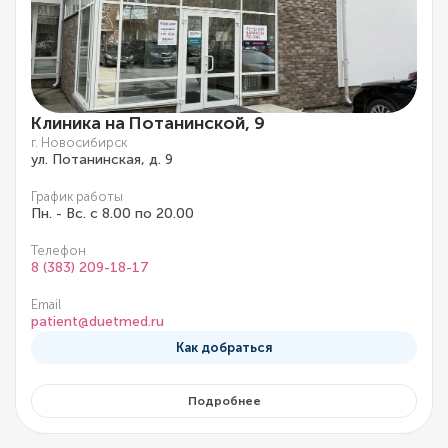
Клиника на Потанинской, 9
г. Новосибирск
ул. Потанинская, д. 9
График работы
Пн. - Вс. с 8.00 по 20.00
Телефон
8 (383) 209-18-17
Email
patient@duetmed.ru
Как добраться
Подробнее