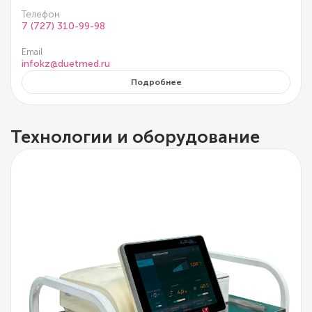
Телефон
7 (727) 310-99-98
Email
infokz@duetmed.ru
Подробнее
Технологии и оборудование