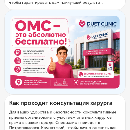
чтобы гарантировать вам наилучший результат.
Как проходит консультация хирурга
Для ваших удобства и безопасности консультативные
приемы организованы с участием опытных хирургов
прямо в вашем городе. Специалист приедет в
Петропавловск-Камчатский, чтобы лично оценить ваш