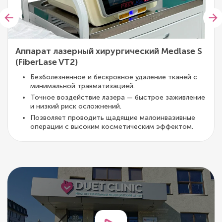
Аппарат лазерный хирургический Medlase S
(FiberLase VT2)
Безболезненное и бескровное удаление тканей с
минимальной травматизацией.
Точное воздействие лазера — быстрое заживление
и низкий риск осложнений.
Позволяет проводить щадящие малоинвазивные
операции с высоким косметическим эффектом.