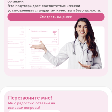
органами.
Это подтверждает соответствие клиники
установленным стандартам качества и безопасности.
Смотреть лицензии
Перезвоните мне!
Мы с радостью ответим на
все ваши вопросы!