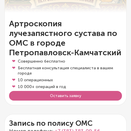
Артроскопия
лучезапястного сустава по
ОМС в городе
Петропавловск-Камчатский
Совершенно бесплатно
Бесплатная консультация специалиста в вашем
городе
10 операционных
10 000+ операций в год
Оставить заявку
Запись по полису ОМС