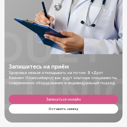
DUET
Запишитесь на приём
CLINI
Здоровье нельзя откладывать на потом. В «Дуэт
Клиник» (Новосибирск) вас ждут опытные специалисты,
современное оборудование и индивидуальный подход.
Записаться онлайн
Оставить заявку