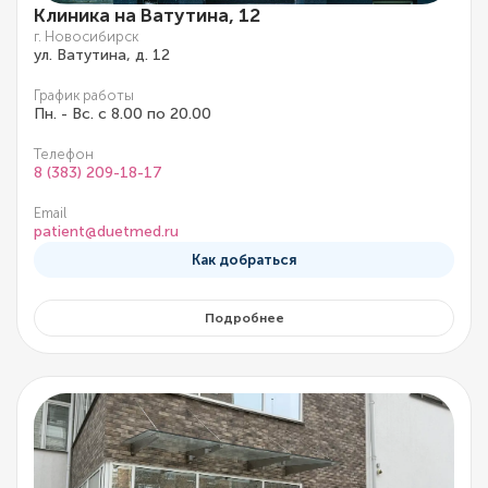
Клиника на Ватутина, 12
г. Новосибирск
ул. Ватутина, д. 12
График работы
Пн. - Вс. с 8.00 по 20.00
Телефон
8 (383) 209-18-17
Email
patient@duetmed.ru
Как добраться
Подробнее