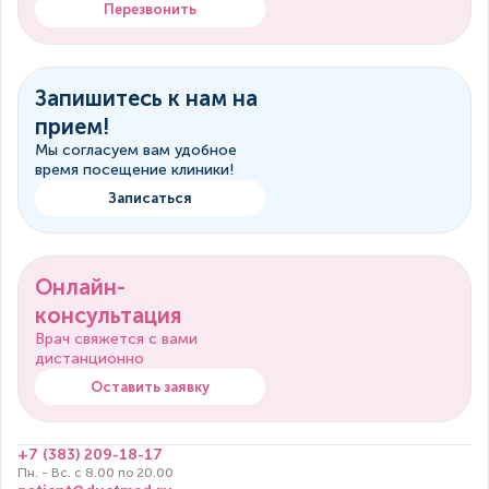
Перезвонить
Запишитесь к нам на
прием!
Мы согласуем вам удобное
время посещение клиники!
Записаться
Онлайн-
консультация
Врач свяжется с вами
дистанционно
Оставить заявку
+7 (383) 209-18-17
Пн. - Вс. с 8.00 по 20.00