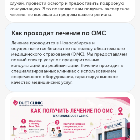
случай, провести осмотр и предоставить подробную
консультацию. Это позволяет вам получить экспертное
мнение, не выезжая за пределы вашего региона.
Как проходит лечение по ОМС
Лечение проводится в Новосибирске и
осуществляется бесплатно по полису обязательного
медицинского страхования (ОМС). Мы предоставляем
полный спектр услуг от предварительных
консультаций до реабилитации. Лечение проходит в
специализированных клиниках с использованием
современного оборудования, гарантируя высокое
качество медицинских услуг.