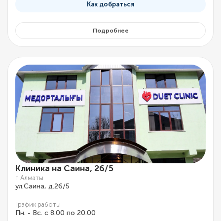
Как добраться
Подробнее
Клиника на Саина, 26/5
г. Алматы
ул.Саина, д.26/5
График работы
Пн. - Вс. с 8.00 по 20.00