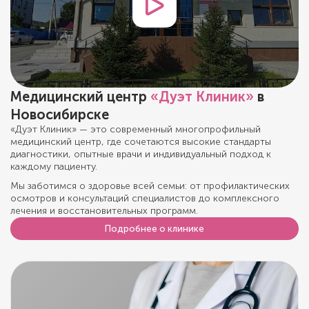
Медицинский центр
«Дуэт Клиник»
в
Новосибирске
«Дуэт Клиник» — это современный многопрофильный
медицинский центр, где сочетаются высокие стандарты
диагностики, опытные врачи и индивидуальный подход к
каждому пациенту.
Мы заботимся о здоровье всей семьи: от профилактических
осмотров и консультаций специалистов до комплексного
лечения и восстановительных программ.
Подробнее о клинике