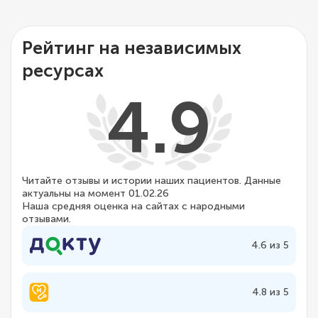
Рейтинг на независимых
ресурсах
4.9
Читайте отзывы и истории наших пациентов. Данные
актуальны на момент 01.02.26
Наша средняя оценка на сайтах с народными
отзывами.
4.6 из 5
4.8 из 5