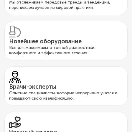
Мы отслеживаем передовые тренды и тенденции,
перенимаем лучшее из мировой практики.
Новейшее оборудование
Всё для максимально точной диагностики,
комфортного и эффективного лечения.
Врачи-эксперты
Опытные специалисты, которые непрерывно учатся и
повышают свою квалификацию.
Честный подход