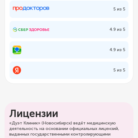
5 из 5
4.9 из 5
4.9 из 5
5 из 5
Лицензии
«Дуэт Клиник» (Новосибирск) ведёт медицинскую
деятельность на основании официальных лицензий,
выданных государственными контролирующими