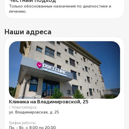
Только обоснованные назначения по диагностике и
лечению.
Наши адреса
Клиника на Владимировской, 25
г. Новосибирск
ул. Владимировская, д. 25
График работы
Пн. - Вс. с 8.00 по 20.00