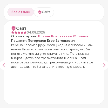
Все отзывы
Сайт
Сайт
04.08.2026
Отзыв о враче:
Шорин Константин Юрьевич
Пациент: Погорелов Егор Евгеньевич
Ребенок сломал руку, месяц ходил с гипсом и нам
нужна была консультация опытного врача, чтобы
понять можно ли уже снимать гипс. По отзывам
выбрали детского травматолога Шорина. Врач
посмотрел снимок, дал рекомендации носить еще
две недели, чтобы закрепить костную мозоль.