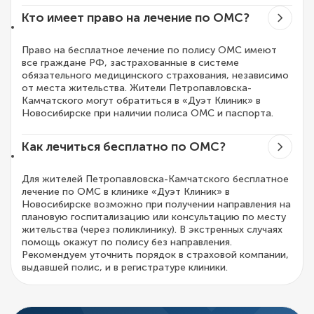
Кто имеет право на лечение по ОМС?
Право на бесплатное лечение по полису ОМС имеют
все граждане РФ, застрахованные в системе
обязательного медицинского страхования, независимо
от места жительства. Жители Петропавловска-
Камчатского могут обратиться в «Дуэт Клиник» в
Новосибирске при наличии полиса ОМС и паспорта.
Как лечиться бесплатно по ОМС?
Для жителей Петропавловска-Камчатского бесплатное
лечение по ОМС в клинике «Дуэт Клиник» в
Новосибирске возможно при получении направления на
плановую госпитализацию или консультацию по месту
жительства (через поликлинику). В экстренных случаях
помощь окажут по полису без направления.
Рекомендуем уточнить порядок в страховой компании,
выдавшей полис, и в регистратуре клиники.