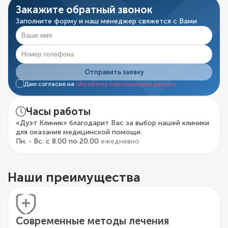
Закажите обратный звонок
Заполните форму и наш менеджер свяжется с Вами
Отправить заявку
Даю согласие на
обработку персональных данных
.
Часы работы
«Дуэт Клиник» благодарит Вас за выбор нашей клиники
для оказания медицинской помощи.
Пн. - Вс. с 8.00 по 20.00
ежедневно
Наши преимущества
Современные методы лечения