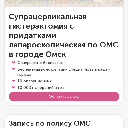
Супрацервикальная
гистерэктомия с
придатками
лапароскопическая по ОМС
в городе Омск
Совершенно бесплатно
Бесплатная консультация специалиста в вашем
городе
10 операционных
10 000+ операций в год
Оставить заявку
Запись по полису ОМС