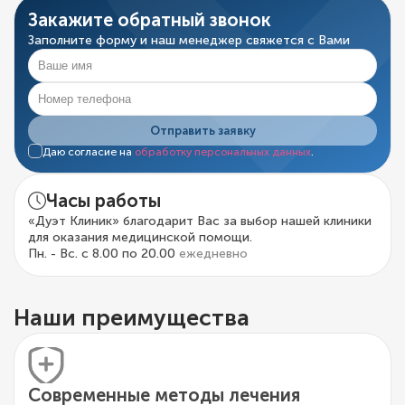
Закажите обратный звонок
Заполните форму и наш менеджер свяжется с Вами
Отправить заявку
Даю согласие на
обработку персональных данных
.
Часы работы
«Дуэт Клиник» благодарит Вас за выбор нашей клиники
для оказания медицинской помощи.
Пн. - Вс. с 8.00 по 20.00
ежедневно
Наши преимущества
Современные методы лечения