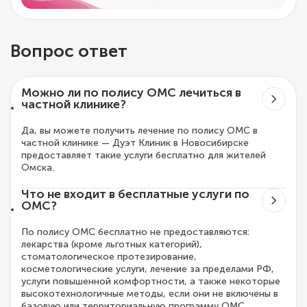
Вопрос ответ
Можно ли по полису ОМС лечиться в
частной клинике?
Да, вы можете получить лечение по полису ОМС в
частной клинике — Дуэт Клиник в Новосибирске
предоставляет такие услуги бесплатно для жителей
Омска.
Что не входит в бесплатные услуги по
ОМС?
По полису ОМС бесплатно не предоставляются:
лекарства (кроме льготных категорий),
стоматологическое протезирование,
косметологические услуги, лечение за пределами РФ,
услуги повышенной комфортности, а также некоторые
высокотехнологичные методы, если они не включены в
базовую или территориальную программу ОМС.