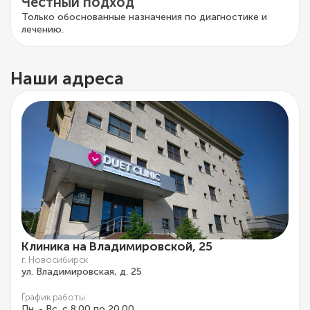
Честный подход
Только обоснованные назначения по диагностике и
лечению.
Наши адреса
Клиника на Владимировской, 25
г. Новосибирск
ул. Владимировская, д. 25
График работы
Пн. - Вс. с 8.00 по 20.00