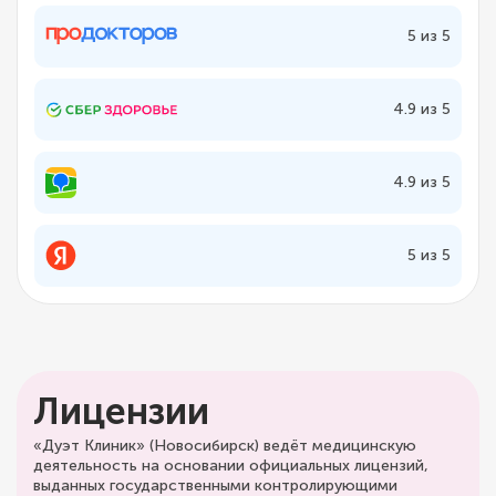
5 из 5
4.9 из 5
4.9 из 5
5 из 5
Лицензии
«Дуэт Клиник» (Новосибирск) ведёт медицинскую
деятельность на основании официальных лицензий,
выданных государственными контролирующими