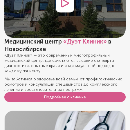
Медицинский центр
«Дуэт Клиник»
в
Новосибирске
«Дуэт Клиник» — это современный многопрофильный
медицинский центр, где сочетаются высокие стандарты
диагностики, опытные врачи и индивидуальный подход к
каждому пациенту.
Мы заботимся о здоровье всей семьи: от профилактических
осмотров и консультаций специалистов до комплексного
лечения и восстановительных программ.
Подробнее о клинике