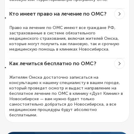
Кто имеет право на лечение по ОМС?
Право на лечение по ОМС имеют все граждане РФ,
застрахованные в системе обязательного
медицинского страхования, включая жителей Омска,
которые могут получить как плановую, так и срочную
медицинскую помощь в клиниках Новосибирска.
Как лечиться бесплатно по ОМС?
Жителям Омска достаточно записаться на
консультацию к нашему специалисту в вашем городе,
который проведет осмотр и выдаст направление на
бесплатное лечение по ОМС в клинику «Дуэт Клиник» в
Новосибирске — вам нужно будет только
самостоятельно добраться до Новосибирска, а все
медицинские процедуры будут абсолютно
бесплатными.