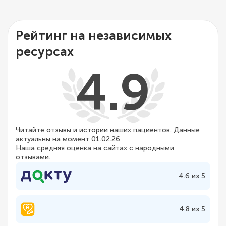
Рейтинг на независимых
ресурсах
4.9
Читайте отзывы и истории наших пациентов. Данные
актуальны на момент 01.02.26
Наша средняя оценка на сайтах с народными
отзывами.
4.6 из 5
4.8 из 5