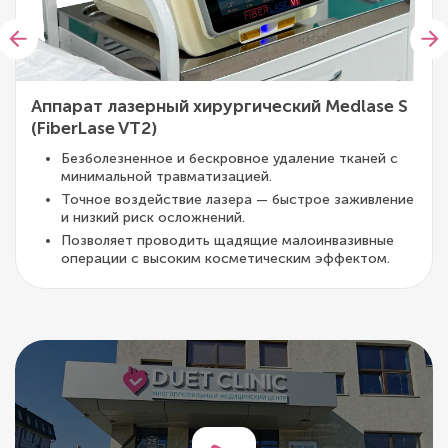
Аппарат лазерный хирургический Medlase S
(FiberLase VT2)
Безболезненное и бескровное удаление тканей с
минимальной травматизацией.
Точное воздействие лазера — быстрое заживление
и низкий риск осложнений.
Позволяет проводить щадящие малоинвазивные
операции с высоким косметическим эффектом.