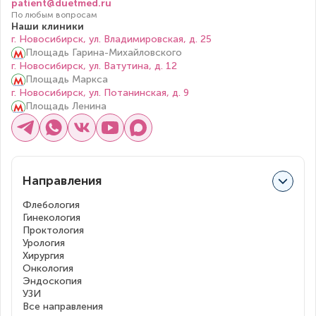
patient@duetmed.ru
По любым вопросам
Наши клиники
г. Новосибирск, ул. Владимировская, д. 25
Площадь Гарина-Михайловского
г. Новосибирск, ул. Ватутина, д. 12
Площадь Маркса
г. Новосибирск, ул. Потанинская, д. 9
Площадь Ленина
Направления
Флебология
Гинекология
Проктология
Урология
Хирургия
Онкология
Эндоскопия
УЗИ
Все направления