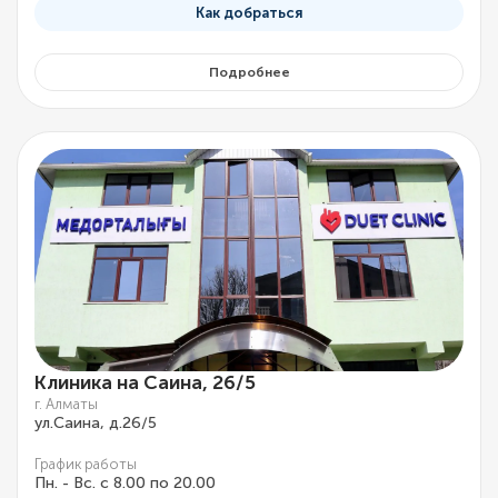
Как добраться
Подробнее
Клиника на Саина, 26/5
г. Алматы
ул.Саина, д.26/5
График работы
Пн. - Вс. с 8.00 по 20.00