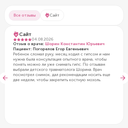
Все отзывы
Сайт
Сайт
04.08.2026
Отзыв о враче:
Шорин Константин Юрьевич
Пациент: Погорелов Егор Евгеньевич
Ребенок сломал руку, месяц ходил с гипсом и нам
нужна была консультация опытного врача, чтобы
понять можно ли уже снимать гипс. По отзывам
выбрали детского травматолога Шорина. Врач
посмотрел снимок, дал рекомендации носить еще
две недели, чтобы закрепить костную мозоль.