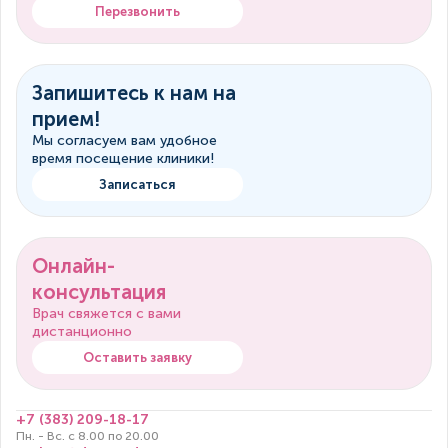
Перезвонить
Запишитесь к нам на
прием!
Мы согласуем вам удобное
время посещение клиники!
Записаться
Онлайн-
консультация
Врач свяжется с вами
дистанционно
Оставить заявку
+7 (383) 209-18-17
Пн. - Вс. с 8.00 по 20.00