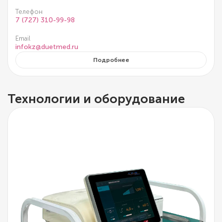
Телефон
7 (727) 310-99-98
Email
infokz@duetmed.ru
Подробнее
Технологии и оборудование