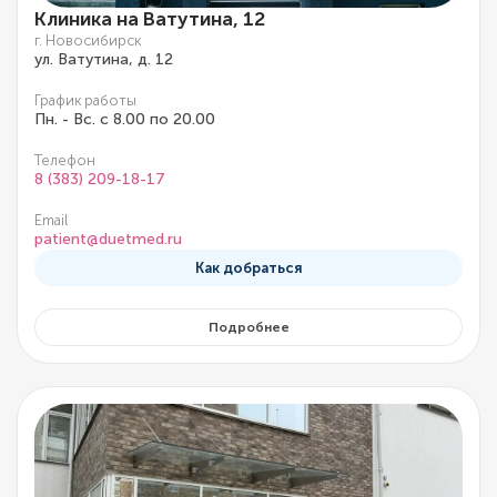
Клиника на Ватутина, 12
г. Новосибирск
ул. Ватутина, д. 12
График работы
Пн. - Вс. с 8.00 по 20.00
Телефон
8 (383) 209-18-17
Email
patient@duetmed.ru
Как добраться
Подробнее