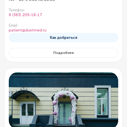
Телефон
8 (383) 209-18-17
Email
patient@duetmed.ru
Как добраться
Подробнее