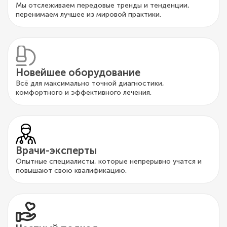
Мы отслеживаем передовые тренды и тенденции,
перенимаем лучшее из мировой практики.
Новейшее оборудование
Всё для максимально точной диагностики,
комфортного и эффективного лечения.
Врачи-эксперты
Опытные специалисты, которые непрерывно учатся и
повышают свою квалификацию.