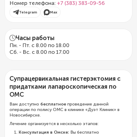
Номер телефона:
+7 (383) 383-09-56
Telegram
Max
Часы работы
Пн. - Пт. с 8.00 по 18.00
Сб. - Вс. с 8.00 по 17.00
Супрацервикальная гистерэктомия с
придатками лапароскопическая по
ОМС
Вам доступно
бесплатное
проведение данной
операции по полису ОМС в клинике «Дуэт Клиник» в
Новосибирске.
Лечение организуется в несколько этапов:
Консультация в Омске:
Вы бесплатно