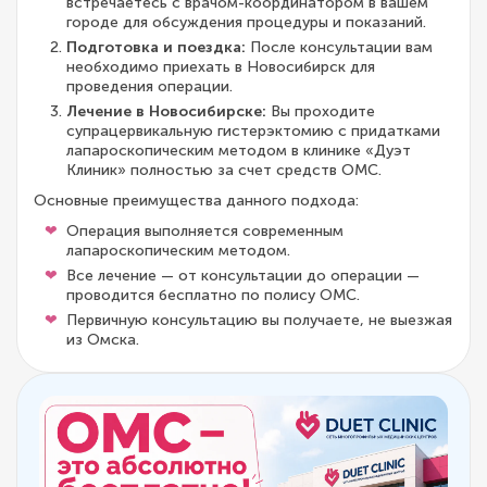
встречаетесь с врачом-координатором в вашем
городе для обсуждения процедуры и показаний.
Подготовка и поездка:
После консультации вам
необходимо приехать в Новосибирск для
проведения операции.
Лечение в Новосибирске:
Вы проходите
супрацервикальную гистерэктомию с придатками
лапароскопическим методом в клинике «Дуэт
Клиник» полностью за счет средств ОМС.
Основные преимущества данного подхода:
Операция выполняется современным
лапароскопическим методом.
Все лечение — от консультации до операции —
проводится бесплатно по полису ОМС.
Первичную консультацию вы получаете, не выезжая
из Омска.