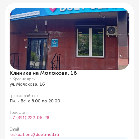
Клиника на Молокова, 16
г. Красноярск
ул. Молокова, 16
График работы
Пн. - Вс. с 8.00 по 20.00
Телефон
+7 (391) 222-06-28
Email
krskpatient@duetmed.ru