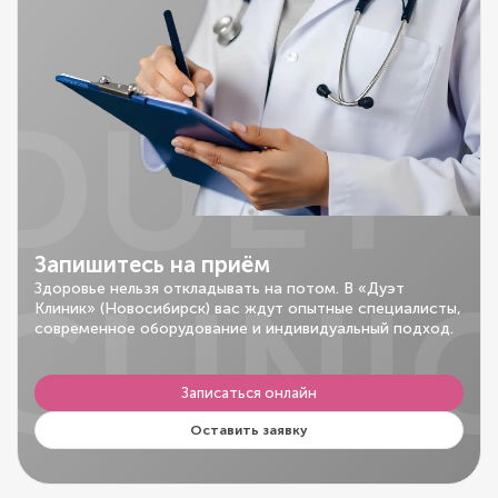
DUET
Запишитесь на приём
CLINI
Здоровье нельзя откладывать на потом. В «Дуэт
Клиник» (Новосибирск) вас ждут опытные специалисты,
современное оборудование и индивидуальный подход.
Записаться онлайн
Оставить заявку