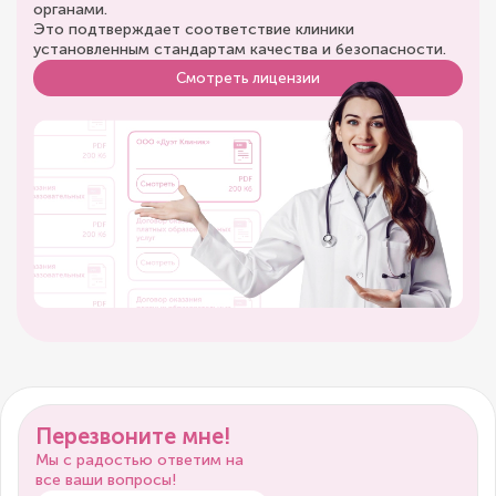
органами.
Это подтверждает соответствие клиники
установленным стандартам качества и безопасности.
Смотреть лицензии
Перезвоните мне!
Мы с радостью ответим на
все ваши вопросы!