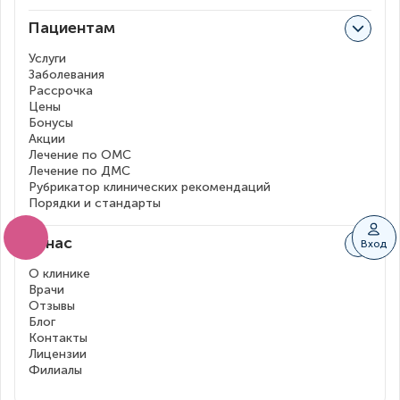
Пациентам
Услуги
Заболевания
Рассрочка
Цены
Бонусы
Акции
Лечение по ОМС
Лечение по ДМС
Рубрикатор клинических рекомендаций
Порядки и стандарты
О нас
Вход
О клинике
Врачи
Отзывы
Блог
Контакты
Лицензии
Филиалы