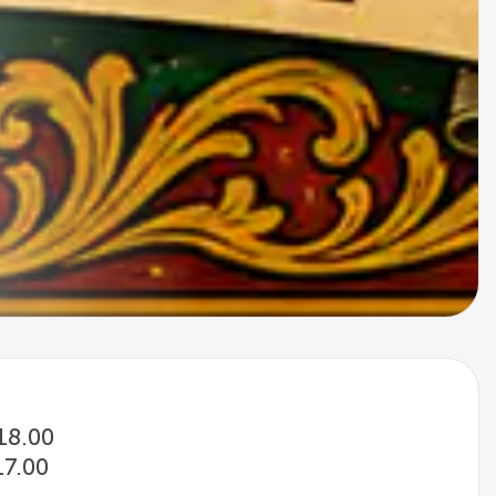
 18.00
17.00