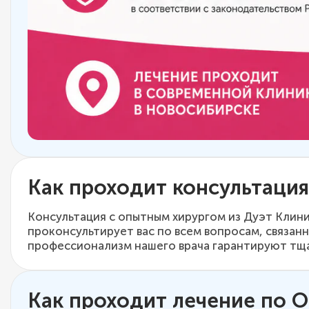
Как проходит консультация
Консультация с опытным хирургом из Дуэт Клини
проконсультирует вас по всем вопросам, связан
профессионализм нашего врача гарантируют тща
Как проходит лечение по 