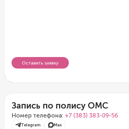
Оставить заявку
Запись по полису ОМС
Номер телефона:
+7 (383) 383-09-56
Telegram
Max