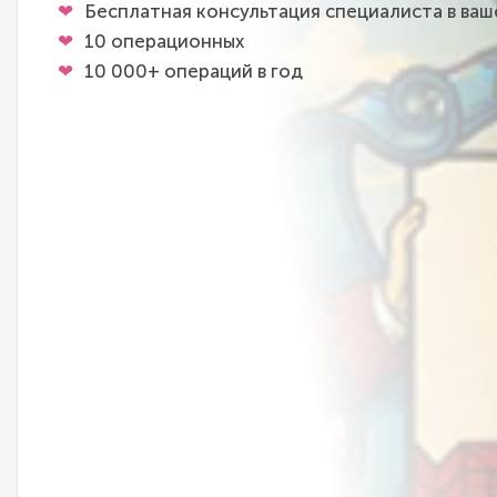
Бесплатная консультация специалиста в ва
10 операционных
10 000+ операций в год