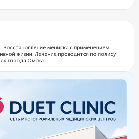
и. Восстановление мениска с применением
тивной жизни. Лечение проводится по полису
ля города Омска.