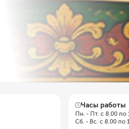
Часы работы
Пн. - Пт. с 8.00 по
Сб. - Вс. с 8.00 по 