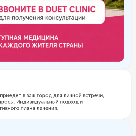
приедет в ваш город для личной встречи,
опросы. Индивидуальный подход и
тивного плана лечения.