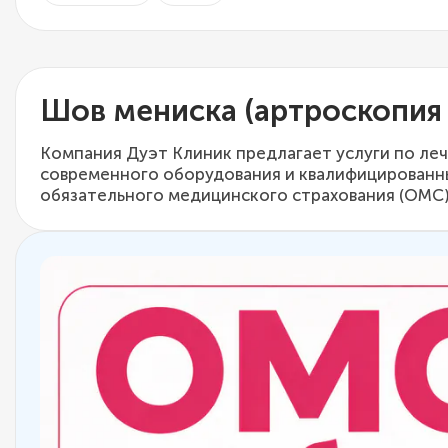
Шов мениска (артроскопия
Компания Дуэт Клиник предлагает услуги по ле
современного оборудования и квалифицированны
обязательного медицинского страхования (ОМС)