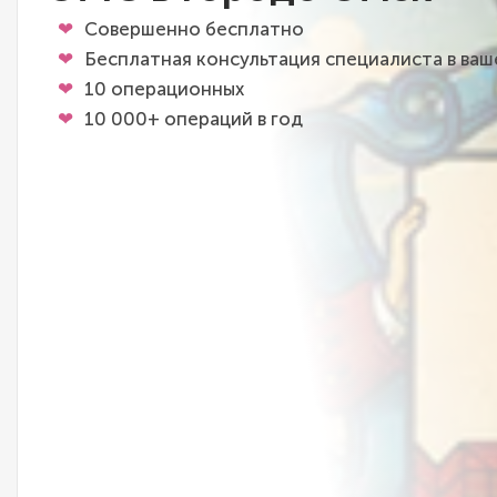
Совершенно бесплатно
Бесплатная консультация специалиста в ва
10 операционных
10 000+ операций в год