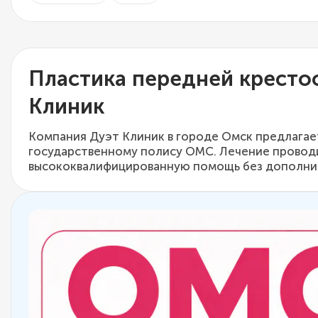
Пластика передней крестоо
Клиник
Компания Дуэт Клиник в городе Омск предлагае
государственному полису ОМС. Лечение проводи
высококвалифицированную помощь без дополнит