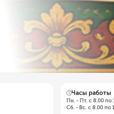
Часы работы
Пн. - Пт. с 8.00 по
Сб. - Вс. с 8.00 по 