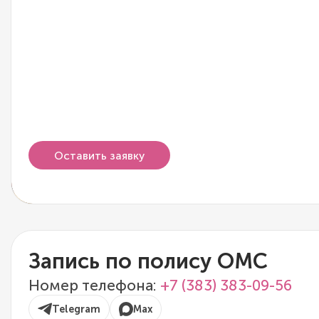
Оставить заявку
Запись по полису ОМС
Номер телефона:
+7 (383) 383-09-56
Telegram
Max