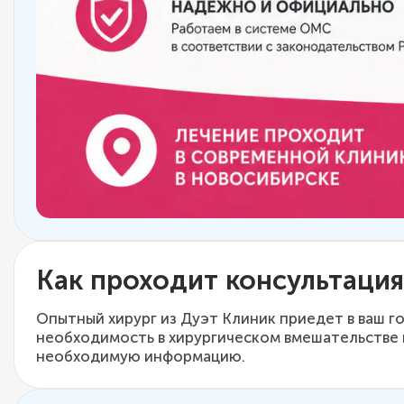
Как проходит консультация
Опытный хирург из Дуэт Клиник приедет в ваш г
необходимость в хирургическом вмешательстве и
необходимую информацию.