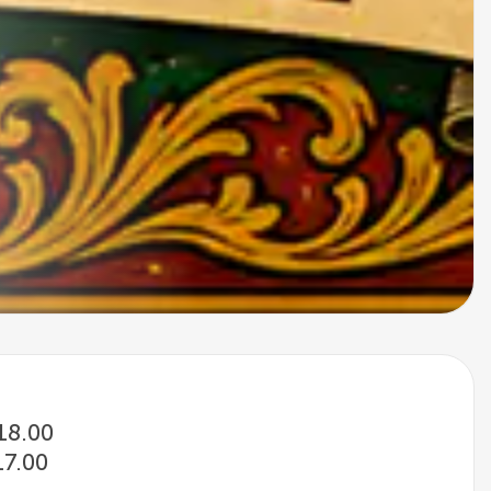
 18.00
17.00