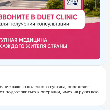
ояние вашего коленного сустава, определит
ет подготовиться к операции, имея на руках всю