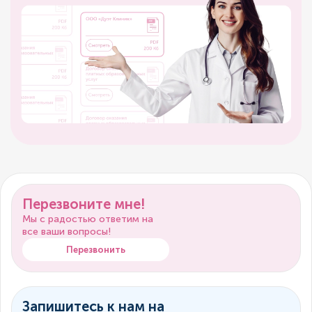
Перезвоните мне!
Мы с радостью ответим на
все ваши вопросы!
Перезвонить
Запишитесь к нам на