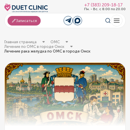
+7 (383) 209-18-17
Пн. - Вс. с 8.00 по 20.00
Записаться
Главная страница
ОМС
Лечение по ОМС в городе Омск
Лечение рака желудка по ОМС в городе Омск