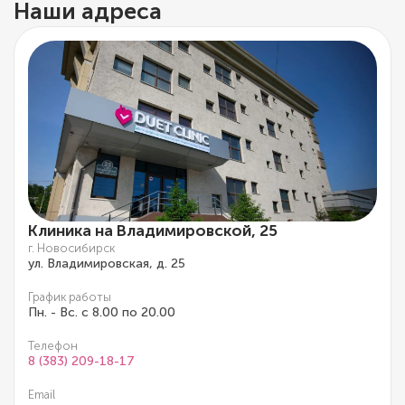
Наши адреса
Клиника на Владимировской, 25
г. Новосибирск
ул. Владимировская, д. 25
График работы
Пн. - Вс. с 8.00 по 20.00
Телефон
8 (383) 209-18-17
Email