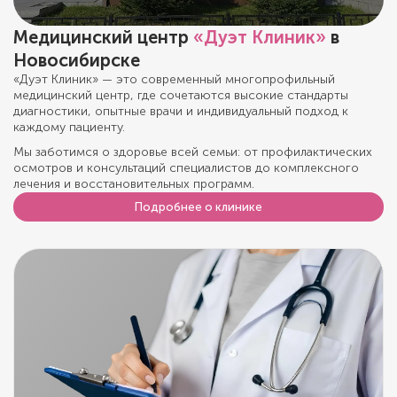
Медицинский центр
«Дуэт Клиник»
в
Новосибирске
«Дуэт Клиник» — это современный многопрофильный
медицинский центр, где сочетаются высокие стандарты
диагностики, опытные врачи и индивидуальный подход к
каждому пациенту.
Мы заботимся о здоровье всей семьи: от профилактических
осмотров и консультаций специалистов до комплексного
лечения и восстановительных программ.
Подробнее о клинике