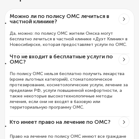
Можно ли по полису ОМС лечиться в
частной клинике?
Да, можно: по полису ОМС жители Омска могут
бесплатно лечиться в частной клинике «Дуэт Клиник» в
Новосибирске, которая предоставляет услуги по ОМС.
Что не входит в бесплатные услуги по
ОМС?
По полису ОМС нельзя бесплатно получить лекарства
(кроме льготных категорий), стоматологическое
протезирование, косметологические услуги, лечение за
пределами РФ, услуги повышенной комфортности, а
также некоторые высокотехнологичные методы
лечения, если они не входят в базовую или
территориальную программу ОМС.
Кто имеет право на лечение по ОМС?
Право на лечение по полису ОМС имеют все граждане