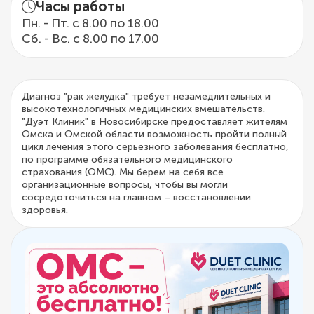
Часы работы
Пн. - Пт. с 8.00 по 18.00
Сб. - Вс. с 8.00 по 17.00
Диагноз "рак желудка" требует незамедлительных и
высокотехнологичных медицинских вмешательств.
"Дуэт Клиник" в Новосибирске предоставляет жителям
Омска и Омской области возможность пройти полный
цикл лечения этого серьезного заболевания бесплатно,
по программе обязательного медицинского
страхования (ОМС). Мы берем на себя все
организационные вопросы, чтобы вы могли
сосредоточиться на главном – восстановлении
здоровья.