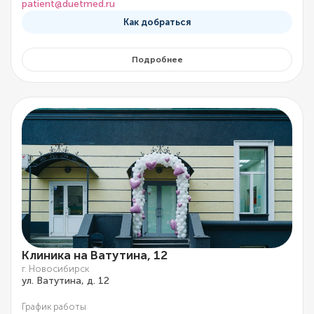
patient@duetmed.ru
Как добраться
Подробнее
Клиника на Ватутина, 12
г. Новосибирск
ул. Ватутина, д. 12
График работы