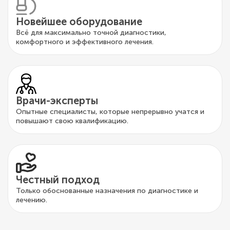
Новейшее оборудование
Всё для максимально точной диагностики,
комфортного и эффективного лечения.
Врачи-эксперты
Опытные специалисты, которые непрерывно учатся и
повышают свою квалификацию.
Честный подход
Только обоснованные назначения по диагностике и
лечению.