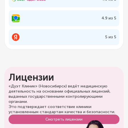
4.9 из 5
5 из 5
Лицензии
«Дуэт Клиник» (Новосибирск) ведёт медицинскую
деятельность на основании официальных лицензий,
выданных государственными контролирующими
органами.
Это подтверждает соответствие клиники
установленным стандартам качества и безопасности.
Смотреть лицензии