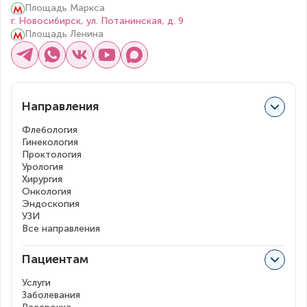
Площадь Маркса
г. Новосибирск, ул. Потанинская, д. 9
Площадь Ленина
Направления
Флебология
Гинекология
Проктология
Урология
Хирургия
Онкология
Эндоскопия
УЗИ
Все направления
Пациентам
Услуги
Заболевания