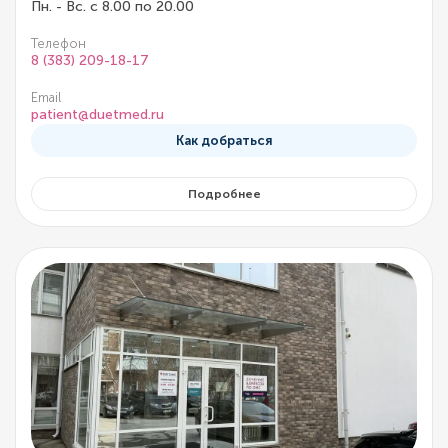
Пн. - Вс. с 8.00 по 20.00
Телефон
8 (383) 209-18-17
Email
patient@duetmed.ru
Как добраться
Подробнее