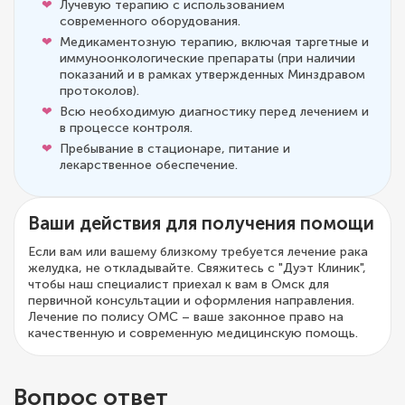
Лучевую терапию с использованием
современного оборудования.
Медикаментозную терапию, включая таргетные и
иммуноонкологические препараты (при наличии
показаний и в рамках утвержденных Минздравом
протоколов).
Всю необходимую диагностику перед лечением и
в процессе контроля.
Пребывание в стационаре, питание и
лекарственное обеспечение.
Ваши действия для получения помощи
Если вам или вашему близкому требуется лечение рака
желудка, не откладывайте. Свяжитесь с "Дуэт Клиник",
чтобы наш специалист приехал к вам в Омск для
первичной консультации и оформления направления.
Лечение по полису ОМС – ваше законное право на
качественную и современную медицинскую помощь.
Вопрос ответ