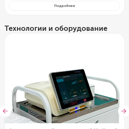
Подробнее
Технологии и оборудование