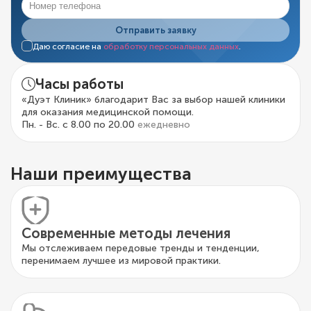
Отправить заявку
Даю согласие на
обработку персональных данных
.
Часы работы
«Дуэт Клиник» благодарит Вас за выбор нашей клиники
для оказания медицинской помощи.
Пн. - Вс. с 8.00 по 20.00
ежедневно
Наши преимущества
Современные методы лечения
Мы отслеживаем передовые тренды и тенденции,
перенимаем лучшее из мировой практики.