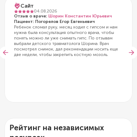
Сайт
04.08.2026
Отзыв о враче:
Шорин Константин Юрьевич
Пациент: Погорелов Егор Евгеньевич
Ребенок сломал руку, месяц ходил с гипсом и нам
нужна была консультация опытного врача, чтобы
понять можно ли уже снимать гипс. По отзывам
выбрали детского травматолога Шорина. Врач
посмотрел снимок, дал рекомендации носить еще
две недели, чтобы закрепить костную мозоль.
Рейтинг на независимых