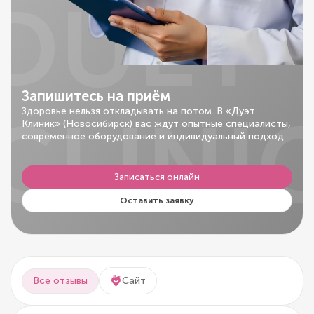
DUET
Запишитесь на приём
CLINI
Здоровье нельзя откладывать на потом. В «Дуэт
Клиник» (Новосибирск) вас ждут опытные специалисты,
современное оборудование и индивидуальный подход.
Записаться онлайн
Оставить заявку
Все отзывы
Сайт