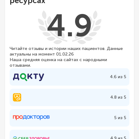
ресурсах
4.9
Читайте отзывы и истории наших пациентов. Данные
актуальны на момент 01.02.26
Наша средняя оценка на сайтах с народными
отзывами.
4.6 из 5
4.8 из 5
5 из 5
4.9 из 5