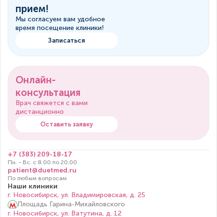
прием!
Мы согласуем вам удобное
время посещение клиники!
Записаться
Онлайн-
консультация
Врач свяжется с вами
дистанционно
Оставить заявку
+7 (383) 209-18-17
Пн. - Вс. с 8.00 по 20.00
patient@duetmed.ru
По любым вопросам
Наши клиники
г. Новосибирск, ул. Владимировская, д. 25
Площадь Гарина-Михайловского
г. Новосибирск, ул. Ватутина, д. 12