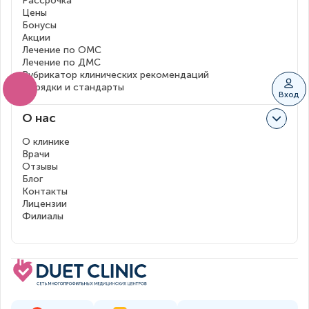
Рассрочка
Цены
Бонусы
Акции
Лечение по ОМС
Лечение по ДМС
Рубрикатор клинических рекомендаций
Порядки и стандарты
Вход
О нас
О клинике
Врачи
Отзывы
Блог
Контакты
Лицензии
Филиалы