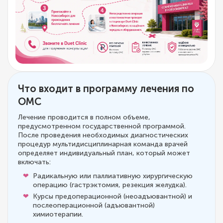
Что входит в программу лечения по
ОМС
Лечение проводится в полном объеме,
предусмотренном государственной программой.
После проведения необходимых диагностических
процедур мультидисциплинарная команда врачей
определяет индивидуальный план, который может
включать:
Радикальную или паллиативную хирургическую
операцию (гастрэктомия, резекция желудка).
Курсы предоперационной (неоадъювантной) и
послеоперационной (адъювантной)
химиотерапии.