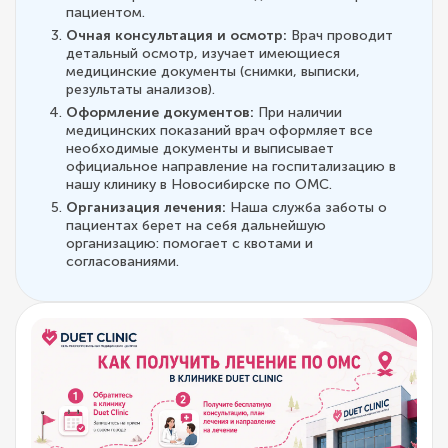
пациентом.
Очная консультация и осмотр:
Врач проводит
детальный осмотр, изучает имеющиеся
медицинские документы (снимки, выписки,
результаты анализов).
Оформление документов:
При наличии
медицинских показаний врач оформляет все
необходимые документы и выписывает
официальное направление на госпитализацию в
нашу клинику в Новосибирске по ОМС.
Организация лечения:
Наша служба заботы о
пациентах берет на себя дальнейшую
организацию: помогает с квотами и
согласованиями.