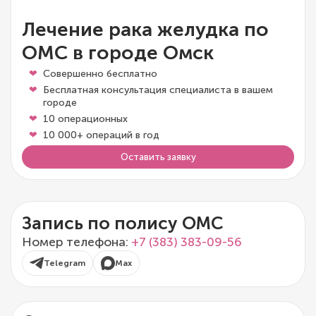
Лечение рака желудка по
ОМС в городе Омск
Совершенно бесплатно
Бесплатная консультация специалиста в вашем
городе
10 операционных
10 000+ операций в год
Оставить заявку
Запись по полису ОМС
Номер телефона:
+7 (383) 383-09-56
Telegram
Max