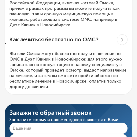
Российской Федерации, включая жителей Омска,
причем в рамках программы вы можете получить как
плановую, так и срочную медицинскую помощь в
клиниках, работающих в системе ОМС, например в
Дуэт Клиник в Новосибирске.
Как лечиться бесплатно по ОМС?
Жители Омска могут бесплатно получить лечение по
ОМС в Дуэт Клиник в Новосибирске: для этого нужно
записаться на консультацию к нашему специалисту в
Омске, который проведет осмотр, выдаст направление
на лечение, и затем вы сможете пройти абсолютно
бесплатное лечение в Новосибирске, оплатив только
дорогу до клиники.
Закажите обратный звонок
Заполните форму и наш менеджер свяжется с Вами