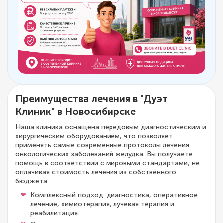
Преимущества лечения в "Дуэт
Клиник" в Новосибирске
Наша клиника оснащена передовым диагностическим и
хирургическим оборудованием, что позволяет
применять самые современные протоколы лечения
онкологических заболеваний желудка. Вы получаете
помощь в соответствии с мировыми стандартами, не
оплачивая стоимость лечения из собственного
бюджета.
Комплексный подход: диагностика, оперативное
лечение, химиотерапия, лучевая терапия и
реабилитация.