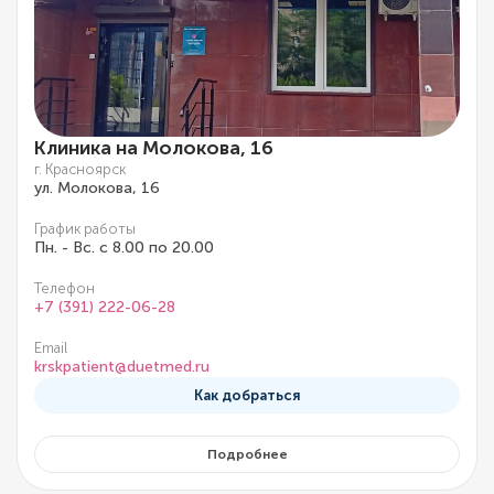
Клиника на Молокова, 16
г. Красноярск
ул. Молокова, 16
График работы
Пн. - Вс. с 8.00 по 20.00
Телефон
+7 (391) 222-06-28
Email
krskpatient@duetmed.ru
Как добраться
Подробнее