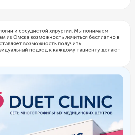
ологии и сосудистой хирургии. Мы понимаем
ам из Омска возможность лечиться бесплатно в
оставляет возможность получить
видуальный подход к каждому пациенту делают