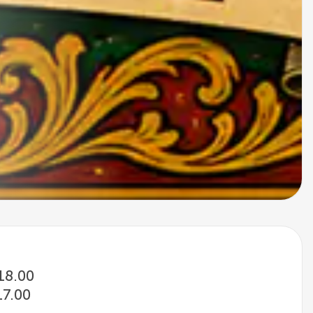
 18.00
17.00