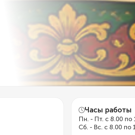
Часы работы
Пн. - Пт. с 8.00 по
Сб. - Вс. с 8.00 по 