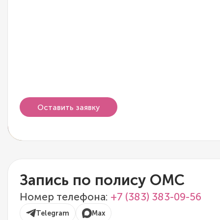
Оставить заявку
Запись по полису ОМС
Номер телефона:
+7 (383) 383-09-56
Telegram
Max