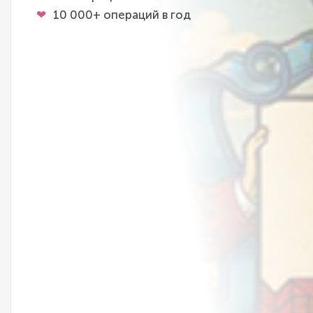
10 000+ операций в год