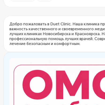
Добро пожаловать в Duet Clinic. Наша клиника 
важность качественного и своевременного меди
лучших клиниках Новосибирска и Красноярска. 
профессиональную помощь лучших врачей. Совр
лечение безопасным и комфортным.