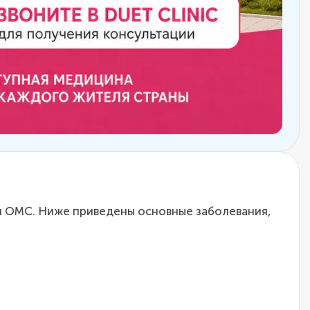
ся ОМС. Ниже приведены основные заболевания,