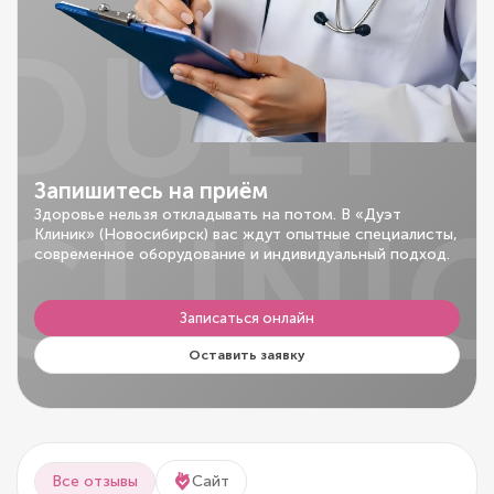
DUET
Запишитесь на приём
CLINI
Здоровье нельзя откладывать на потом. В «Дуэт
Клиник» (Новосибирск) вас ждут опытные специалисты,
современное оборудование и индивидуальный подход.
Записаться онлайн
Оставить заявку
Все отзывы
Сайт