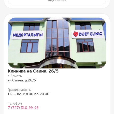
Клиника на Саина, 26/5
г. Алматы
ул.Саина, д.26/5
График работы
Пн. - Вс. с 8.00 по 20.00
Телефон
7 (727) 310-99-98