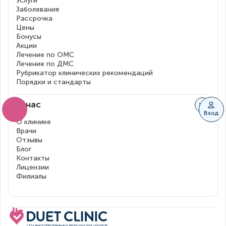
Услуги
Заболевания
Рассрочка
Цены
Бонусы
Акции
Лечение по ОМС
Лечение по ДМС
Рубрикатор клинических рекомендаций
Порядки и стандарты
О нас
Вход
О клинике
Врачи
Отзывы
Блог
Контакты
Лицензии
Филиалы