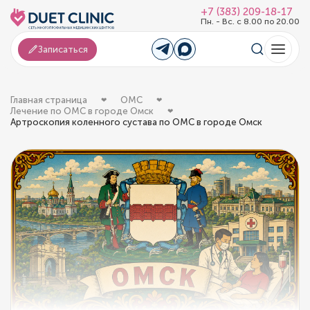
+7 (383) 209-18-17
Пн. - Вс. с 8.00 по 20.00
Записаться
Главная страница
ОМС
Лечение по ОМС в городе Омск
Артроскопия коленного сустава по ОМС в городе Омск