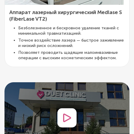
Аппарат лазерный хирургический Medlase S
(FiberLase VT2)
Безболезненное и бескровное удаление тканей с
минимальной травматизацией.
Точное воздействие лазера — быстрое заживление
и низкий риск осложнений.
Позволяет проводить щадящие малоинвазивные
операции с высоким косметическим эффектом.