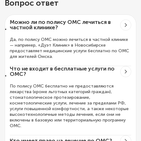
Вопрос ответ
Можно ли по полису ОМС лечиться в
частной клинике?
Да, по полису ОМС можно лечиться в частной клинике
— например, «Дуэт Клиник» в Новосибирске
предоставляет медицинские услуги бесплатно по ОМС
для жителей Омска.
Что не входит в бесплатные услуги по
ОМС?
По полису ОМС бесплатно не предоставляются
лекарства (кроме льготных категорий граждан),
стоматологическое протезирование,
косметологические услуги, лечение за пределами РФ,
услуги повышенной комфортности, а также некоторые
высокотехнологичные методы лечения, если они не
включены в базовую или территориальную программу
ОМС.
Кто имеет право на лечение по ОМС?