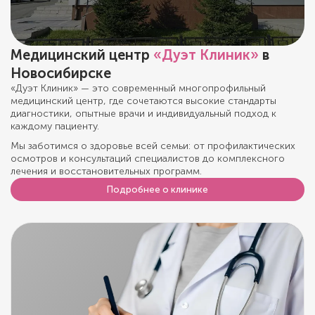
Медицинский центр
«Дуэт Клиник»
в
Новосибирске
«Дуэт Клиник» — это современный многопрофильный
медицинский центр, где сочетаются высокие стандарты
диагностики, опытные врачи и индивидуальный подход к
каждому пациенту.
Мы заботимся о здоровье всей семьи: от профилактических
осмотров и консультаций специалистов до комплексного
лечения и восстановительных программ.
Подробнее о клинике