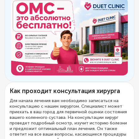
Как проходит консультация хирурга
Для начала лечения вам необходимо записаться на
консультацию с нашим хирургом. Специалист может
приехать в ваш город для первичной оценки состояния
вашего коленного сустава. На консультации хирург
проведет подробный осмотр, изучит историю болезни
и предложит оптимальный план лечения. Он также
ответит на все ваши вопросы, касающиеся процедуры