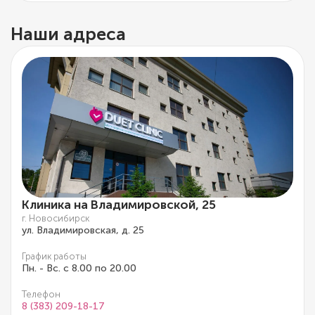
Наши адреса
Клиника на Владимировской, 25
г. Новосибирск
ул. Владимировская, д. 25
График работы
Пн. - Вс. с 8.00 по 20.00
Телефон
8 (383) 209-18-17