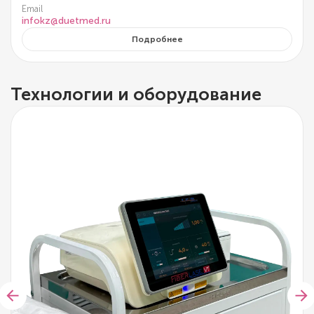
Email
infokz@duetmed.ru
Подробнее
Технологии и оборудование