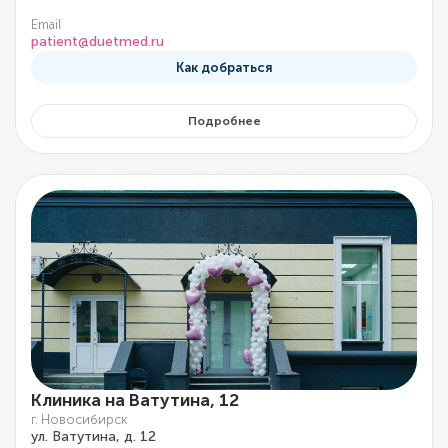
Email
patient@duetmed.ru
Как добраться
Подробнее
Клиника на Ватутина, 12
г. Новосибирск
ул. Ватутина, д. 12