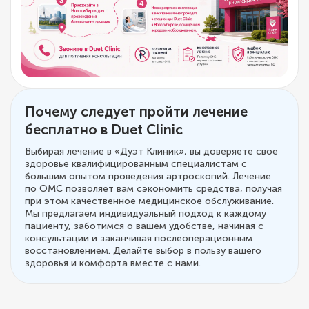
Почему следует пройти лечение
бесплатно в Duet Clinic
Выбирая лечение в «Дуэт Клиник», вы доверяете свое
здоровье квалифицированным специалистам с
большим опытом проведения артроскопий. Лечение
по ОМС позволяет вам сэкономить средства, получая
при этом качественное медицинское обслуживание.
Мы предлагаем индивидуальный подход к каждому
пациенту, заботимся о вашем удобстве, начиная с
консультации и заканчивая послеоперационным
восстановлением. Делайте выбор в пользу вашего
здоровья и комфорта вместе с нами.