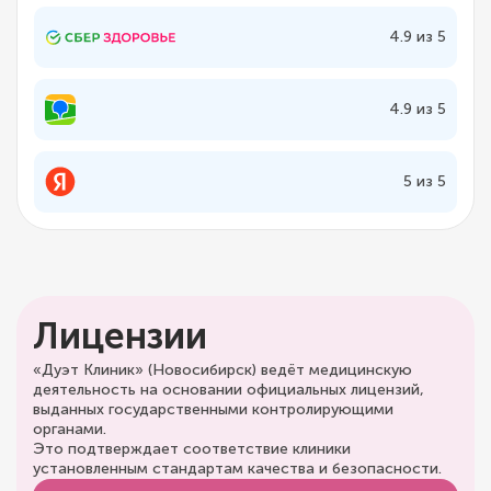
4.9 из 5
4.9 из 5
5 из 5
Лицензии
«Дуэт Клиник» (Новосибирск) ведёт медицинскую
деятельность на основании официальных лицензий,
выданных государственными контролирующими
органами.
Это подтверждает соответствие клиники
установленным стандартам качества и безопасности.