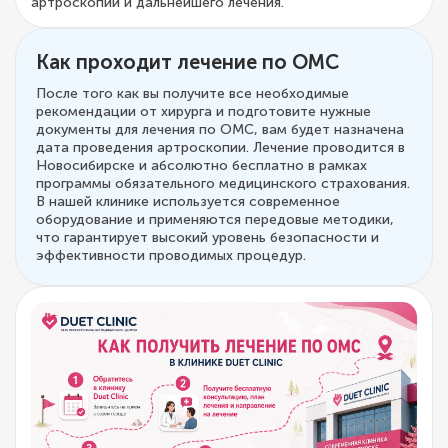
артроскопии и дальнейшего лечения.
Как проходит лечение по ОМС
После того как вы получите все необходимые
рекомендации от хирурга и подготовите нужные
документы для лечения по ОМС, вам будет назначена
дата проведения артроскопии. Лечение проводится в
Новосибирске и абсолютно бесплатно в рамках
программы обязательного медицинского страхования.
В нашей клинике используется современное
оборудование и применяются передовые методики,
что гарантирует высокий уровень безопасности и
эффективности проводимых процедур.