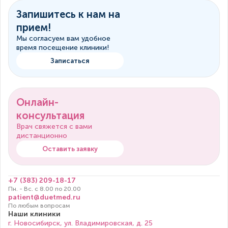
Запишитесь к нам на
прием!
Мы согласуем вам удобное
время посещение клиники!
Записаться
Онлайн-
консультация
Врач свяжется с вами
дистанционно
Оставить заявку
+7 (383) 209-18-17
Пн. - Вс. с 8.00 по 20.00
patient@duetmed.ru
По любым вопросам
Наши клиники
г. Новосибирск, ул. Владимировская, д. 25