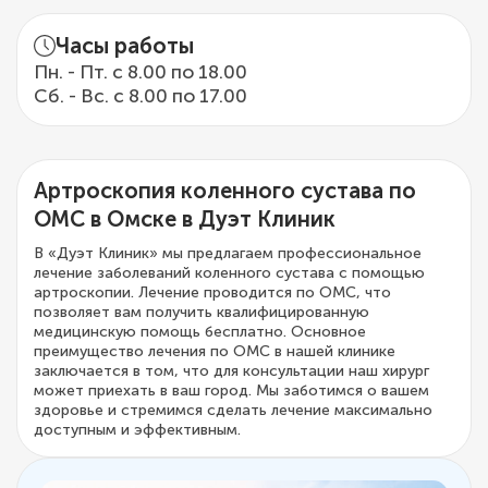
Часы работы
Пн. - Пт. с 8.00 по 18.00
Сб. - Вс. с 8.00 по 17.00
Артроскопия коленного сустава по
ОМС в Омске в Дуэт Клиник
В «Дуэт Клиник» мы предлагаем профессиональное
лечение заболеваний коленного сустава с помощью
артроскопии. Лечение проводится по ОМС, что
позволяет вам получить квалифицированную
медицинскую помощь бесплатно. Основное
преимущество лечения по ОМС в нашей клинике
заключается в том, что для консультации наш хирург
может приехать в ваш город. Мы заботимся о вашем
здоровье и стремимся сделать лечение максимально
доступным и эффективным.