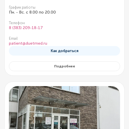
График работы
Пн. - Вс. с 8.00 по 20.00
Телефон
8 (383) 209-18-17
Email
patient@duetmed.ru
Как добраться
Подробнее