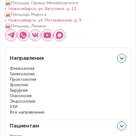
Площадь Гарина-Михайловского
г. Новосибирск, ул. Ватутина, д. 12
Площадь Маркса
г. Новосибирск, ул. Потанинская, д. 9
Площадь Ленина
Направления
Флебология
Гинекология
Проктология
Урология
Хирургия
Онкология
Эндоскопия
УЗИ
Все направления
Пациентам