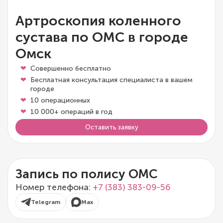
Артроскопия коленного
сустава по ОМС в городе
Омск
Совершенно бесплатно
Бесплатная консультация специалиста в вашем
городе
10 операционных
10 000+ операций в год
Оставить заявку
Запись по полису ОМС
Номер телефона:
+7 (383) 383-09-56
Telegram
Max