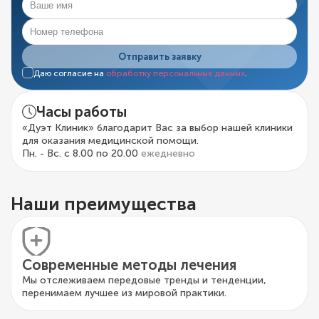
Отправить заявку
Даю согласие на
обработку персональных данных
.
Часы работы
«Дуэт Клиник» благодарит Вас за выбор нашей клиники
для оказания медицинской помощи.
Пн. - Вс. с 8.00 по 20.00
ежедневно
Наши преимущества
Современные методы лечения
Мы отслеживаем передовые тренды и тенденции,
перенимаем лучшее из мировой практики.