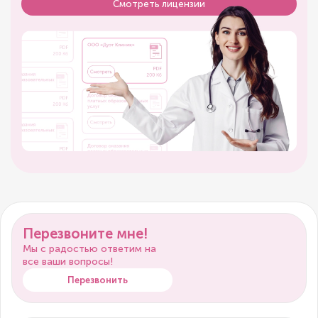
Смотреть лицензии
Перезвоните мне!
Мы с радостью ответим на
все ваши вопросы!
Перезвонить