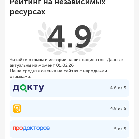
Рейтинг на независимых
ресурсах
4.9
Читайте отзывы и истории наших пациентов. Данные
актуальны на момент 01.02.26
Наша средняя оценка на сайтах с народными
отзывами.
4.6 из 5
4.8 из 5
5 из 5