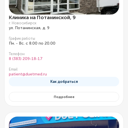
Клиника на Потанинской, 9
г. Новосибирск
ул. Потанинская, д. 9
График работы
Пн. - Вс. с 8.00 по 20.00
Телефон
8 (383) 209-18-17
Email
patient@duetmed.ru
Как добраться
Подробнее