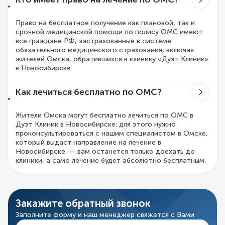
Право на бесплатное получение как плановой, так и
срочной медицинской помощи по полису ОМС имеют
все граждане РФ, застрахованные в системе
обязательного медицинского страхования, включая
жителей Омска, обратившихся в клинику «Дуэт Клиник»
в Новосибирске.
Как лечиться бесплатно по ОМС?
Жители Омска могут бесплатно лечиться по ОМС в
Дуэт Клиник в Новосибирске: для этого нужно
проконсультироваться с нашим специалистом в Омске,
который выдаст направление на лечение в
Новосибирске, — вам останется только доехать до
клиники, а само лечение будет абсолютно бесплатным.
Закажите обратный звонок
Заполните форму и наш менеджер свяжется с Вами