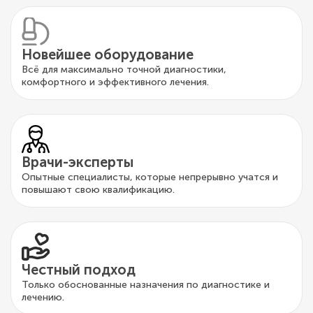
Новейшее оборудование
Всё для максимально точной диагностики,
комфортного и эффективного лечения.
Врачи-эксперты
Опытные специалисты, которые непрерывно учатся и
повышают свою квалификацию.
Честный подход
Только обоснованные назначения по диагностике и
лечению.