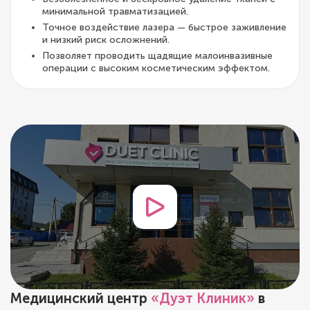
минимальной травматизацией.
Точное воздействие лазера — быстрое заживление
и низкий риск осложнений.
Позволяет проводить щадящие малоинвазивные
операции с высоким косметическим эффектом.
Медицинский центр
«Дуэт Клиник»
в