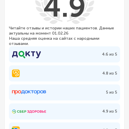
4.9
Читайте отзывы и истории наших пациентов. Данные
актуальны на момент 01.02.26
Наша средняя оценка на сайтах с народными
отзывами.
4.6 из 5
4.8 из 5
5 из 5
4.9 из 5