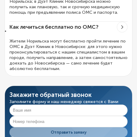
Норильска; в Дуэт Клиник Новосибирска можно
получить как плановую, так и срочную медицинскую
помощь при предъявлении полиса ОМС и паспорта.
Как лечиться бесплатно по ОМС?
Жители Норильска могут бесплатно пройти лечение по
ОМС в Дуэт Клиник в Новосибирске: для этого нужно
проконсультироваться с нашим специалистом в вашем
городе, получить направление, а затем самостоятельно
доехать до Новосибирска — само лечение будет
абсолютно бесплатным.
Закажите обратный звонок
Заполните форму и наш менеджер свяжется с Вами
Отправить заявку