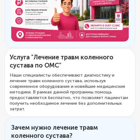
Услуга "Лечение травм коленного
сустава по ОМС"
Наши специалисты обеспечивают диагностику и
лечение травм коленного сустава, используя
современное оборудование и новейшие медицинские
методики. В рамках данной программы помощь
предоставляется бесплатно, что позволяет пациентам
получить необходимое лечение без дополнительных
затрат.
Зачем нужно лечение травм
коленного сустава?