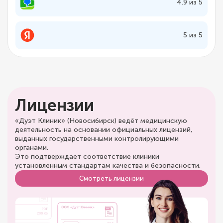
4.9 из 5
5 из 5
Лицензии
«Дуэт Клиник» (Новосибирск) ведёт медицинскую
деятельность на основании официальных лицензий,
выданных государственными контролирующими
органами.
Это подтверждает соответствие клиники
установленным стандартам качества и безопасности.
Смотреть лицензии