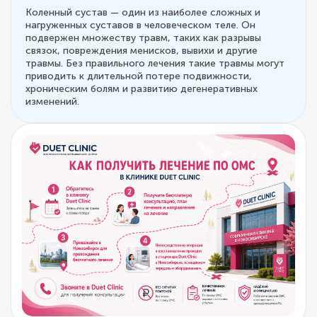
Коленный сустав — один из наиболее сложных и
нагруженных суставов в человеческом теле. Он
подвержен множеству травм, таких как разрывы
связок, повреждения менисков, вывихи и другие
травмы. Без правильного лечения такие травмы могут
приводить к длительной потере подвижности,
хроническим болям и развитию дегенеративных
изменений.