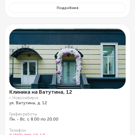
Подробнее
Клиника на Ватутина, 12
г. Новосибирск
ул. Ватутина, д. 12
График работы
Пн. - Вс. с 8.00 по 20.00
Телефон