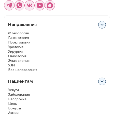
Направления
Флебология
Гинекология
Проктология
Урология
Хирургия
Онкология
Эндоскопия
УЗИ
Все направления
Пациентам
Услуги
Заболевания
Рассрочка
Цены
Бонусы
Акции