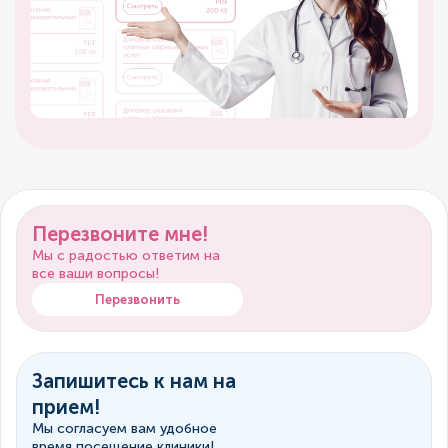
Перезвоните мне!
Мы с радостью ответим на
все ваши вопросы!
Перезвонить
Запишитесь к нам на
прием!
Мы согласуем вам удобное
время посещение клиники!