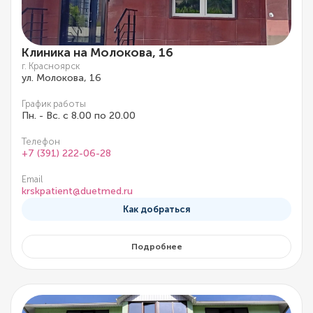
Клиника на Молокова, 16
г. Красноярск
ул. Молокова, 16
График работы
Пн. - Вс. с 8.00 по 20.00
Телефон
+7 (391) 222-06-28
Email
krskpatient@duetmed.ru
Как добраться
Подробнее