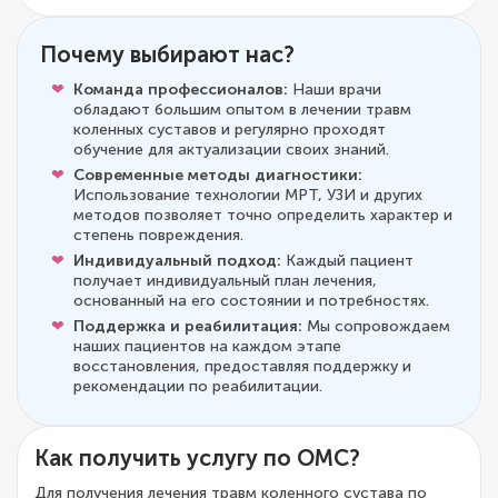
Почему выбирают нас?
Команда профессионалов:
Наши врачи
обладают большим опытом в лечении травм
коленных суставов и регулярно проходят
обучение для актуализации своих знаний.
Современные методы диагностики:
Использование технологии МРТ, УЗИ и других
методов позволяет точно определить характер и
степень повреждения.
Индивидуальный подход:
Каждый пациент
получает индивидуальный план лечения,
основанный на его состоянии и потребностях.
Поддержка и реабилитация:
Мы сопровождаем
наших пациентов на каждом этапе
восстановления, предоставляя поддержку и
рекомендации по реабилитации.
Как получить услугу по ОМС?
Для получения лечения травм коленного сустава по