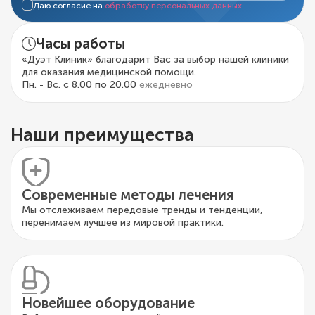
Даю согласие на
обработку персональных данных
.
Часы работы
«Дуэт Клиник» благодарит Вас за выбор нашей клиники
для оказания медицинской помощи.
Пн. - Вс. с 8.00 по 20.00
ежедневно
Наши преимущества
Современные методы лечения
Мы отслеживаем передовые тренды и тенденции,
перенимаем лучшее из мировой практики.
Новейшее оборудование