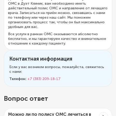
ОМС в Дуэт Клиник, вам необходимо иметь
действительный полис ОМС и направление от лечащего
врача. Записаться на приём можно, связавшись с нами
по телефону или через наш сайт. Мы поможем
организовать процесс так, чтобы он был максимально
удобным для вас.
Все услуги в рамках ОМС оказываются абсолютно
бесплатно, и мы гарантируем качество и внимательное
отношение к каждому пациенту.
Контактная информация
Если у вас возникли вопросы, пожалуйста, свяжитесь
с нами:
Телефон:
+7 (383) 209-18-17
Вопрос ответ
Можно ли по полису ОМС лечиться в