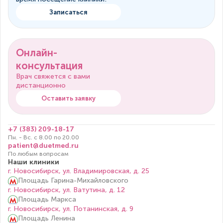
Записаться
Онлайн-
консультация
Врач свяжется с вами
дистанционно
Оставить заявку
+7 (383) 209-18-17
Пн. - Вс. с 8.00 по 20.00
patient@duetmed.ru
По любым вопросам
Наши клиники
г. Новосибирск, ул. Владимировская, д. 25
Площадь Гарина-Михайловского
г. Новосибирск, ул. Ватутина, д. 12
Площадь Маркса
г. Новосибирск, ул. Потанинская, д. 9
Площадь Ленина