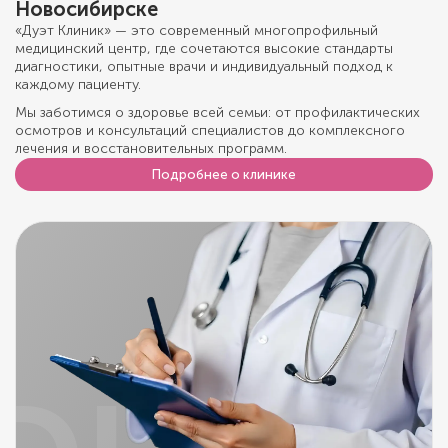
Новосибирске
«Дуэт Клиник» — это современный многопрофильный
медицинский центр, где сочетаются высокие стандарты
диагностики, опытные врачи и индивидуальный подход к
каждому пациенту.
Мы заботимся о здоровье всей семьи: от профилактических
осмотров и консультаций специалистов до комплексного
лечения и восстановительных программ.
Подробнее о клинике