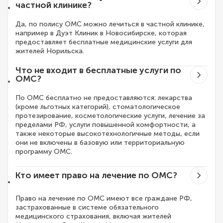
частной клинике?
Да, по полису ОМС можно лечиться в частной клинике,
например в Дуэт Клиник в Новосибирске, которая
предоставляет бесплатные медицинские услуги для
жителей Норильска.
Что не входит в бесплатные услуги по
ОМС?
По ОМС бесплатно не предоставляются: лекарства
(кроме льготных категорий), стоматологическое
протезирование, косметологические услуги, лечение за
пределами РФ, услуги повышенной комфортности, а
также некоторые высокотехнологичные методы, если
они не включены в базовую или территориальную
программу ОМС.
Кто имеет право на лечение по ОМС?
Право на лечение по ОМС имеют все граждане РФ,
застрахованные в системе обязательного
медицинского страхования, включая жителей