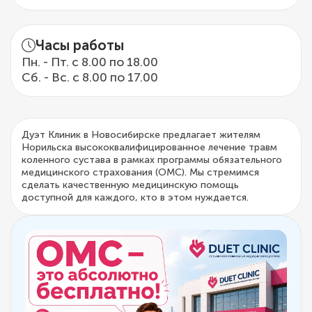
Часы работы
Пн. - Пт. с 8.00 по 18.00
Сб. - Вс. с 8.00 по 17.00
Дуэт Клиник в Новосибирске предлагает жителям
Норильска высококвалифицированное лечение травм
коленного сустава в рамках программы обязательного
медицинского страхования (ОМС). Мы стремимся
сделать качественную медицинскую помощь
доступной для каждого, кто в этом нуждается.