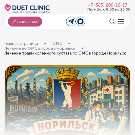
+7 (383) 209-18-17
Пн. - Вс. с 8.00 по 20.00
Записаться
Главная страница
ОМС
Лечение по ОМС в городе Норильск
Лечение травм коленного сустава по ОМС в городе Норильск