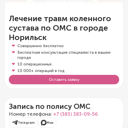
Лечение травм коленного
сустава по ОМС в городе
Норильск
Совершенно бесплатно
Бесплатная консультация специалиста в вашем
городе
10 операционных
10 000+ операций в год
Оставить заявку
Запись по полису ОМС
Номер телефона:
+7 (383) 383-09-56
Telegram
Max