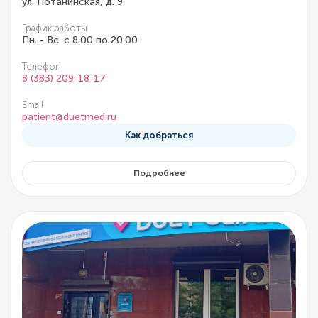
ул. Потанинская, д. 9
График работы
Пн. - Вс. с 8.00 по 20.00
Телефон
8 (383) 209-18-17
Email
patient@duetmed.ru
Как добраться
Подробнее