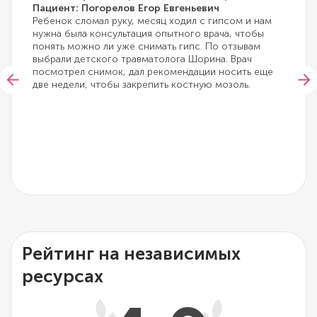
Пациент: Погорелов Егор Евгеньевич
Ребенок сломал руку, месяц ходил с гипсом и нам
нужна была консультация опытного врача, чтобы
понять можно ли уже снимать гипс. По отзывам
выбрали детского травматолога Шорина. Врач
посмотрел снимок, дал рекомендации носить еще
две недели, чтобы закрепить костную мозоль.
Рейтинг на независимых
ресурсах