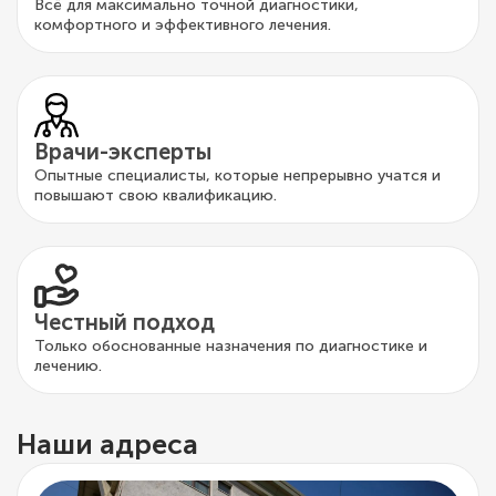
Всё для максимально точной диагностики,
комфортного и эффективного лечения.
Врачи-эксперты
Опытные специалисты, которые непрерывно учатся и
повышают свою квалификацию.
Честный подход
Только обоснованные назначения по диагностике и
лечению.
Наши адреса