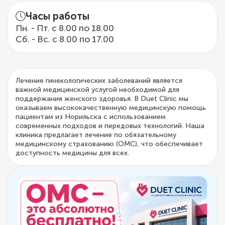
Часы работы
Пн. - Пт. с 8.00 по 18.00
Сб. - Вс. с 8.00 по 17.00
Лечение гинекологических заболеваний является
важной медицинской услугой необходимой для
поддержания женского здоровья. В Duet Clinic мы
оказываем высококачественную медицинскую помощь
пациентам из Норильска с использованием
современных подходов и передовых технологий. Наша
клиника предлагает лечение по обязательному
медицинскому страхованию (ОМС), что обеспечивает
доступность медицины для всех.