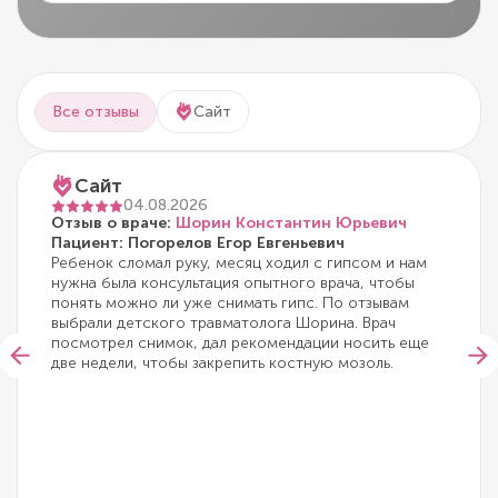
Все отзывы
Сайт
Сайт
04.08.2026
Отзыв о враче:
Шорин Константин Юрьевич
Пациент: Погорелов Егор Евгеньевич
Ребенок сломал руку, месяц ходил с гипсом и нам
нужна была консультация опытного врача, чтобы
понять можно ли уже снимать гипс. По отзывам
выбрали детского травматолога Шорина. Врач
посмотрел снимок, дал рекомендации носить еще
две недели, чтобы закрепить костную мозоль.