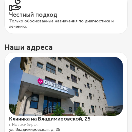
Честный подход
Только обоснованные назначения по диагностике и
лечению.
Наши адреса
Клиника на Владимировской, 25
г. Новосибирск
ул. Владимировская, д. 25