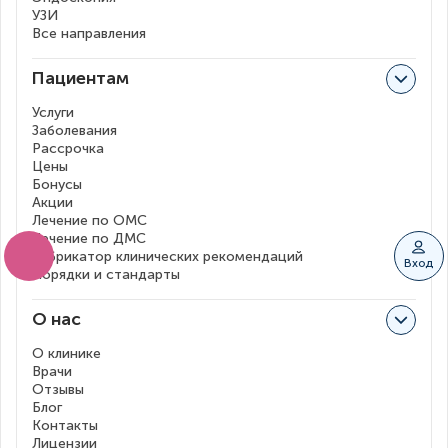
УЗИ
Все направления
Пациентам
Услуги
Заболевания
Рассрочка
Цены
Бонусы
Акции
Лечение по ОМС
Лечение по ДМС
Рубрикатор клинических рекомендаций
Вход
Порядки и стандарты
О нас
О клинике
Врачи
Отзывы
Блог
Контакты
Лицензии