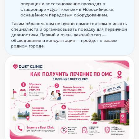
операция и восстановление проходят в
стационаре «Дуэт клиник» в Новосибирске,
оснащённом передовым оборудованием.
Таким образом, вам не нужно самостоятельно искать
специалиста и организовывать поездку для первичной
диагностики. Первый и очень важный этап —
обследование и консультация — пройдёт в вашем
родном городе.