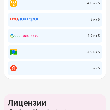
4.8 из 5
5 из 5
4.9 из 5
4.9 из 5
5 из 5
Лицензии