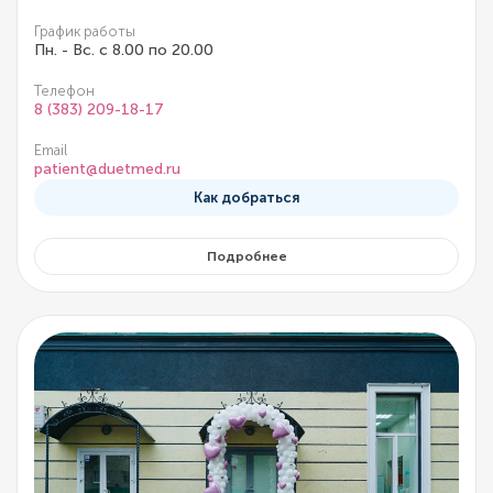
График работы
Пн. - Вс. с 8.00 по 20.00
Телефон
8 (383) 209-18-17
Email
patient@duetmed.ru
Как добраться
Подробнее