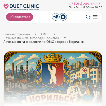
+7 (383) 209-18-17
Пн. - Вс. с 8.00 по 20.00
Записаться
Главная страница
ОМС
Лечение по ОМС в городе Норильск
Лечение по гинекологии по ОМС в городе Норильск