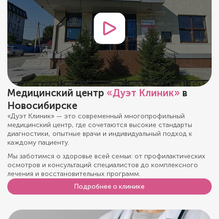
Медицинский центр
«Дуэт Клиник»
в
Новосибирске
«Дуэт Клиник» — это современный многопрофильный
медицинский центр, где сочетаются высокие стандарты
диагностики, опытные врачи и индивидуальный подход к
каждому пациенту.
Мы заботимся о здоровье всей семьи: от профилактических
осмотров и консультаций специалистов до комплексного
лечения и восстановительных программ.
Подробнее о клинике