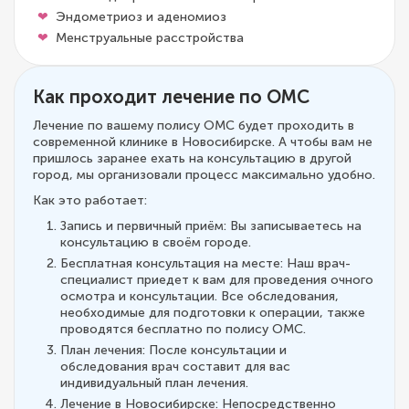
Эндометриоз и аденомиоз
Менструальные расстройства
Как проходит лечение по ОМС
Лечение по вашему полису ОМС будет проходить в
современной клинике в Новосибирске. А чтобы вам не
пришлось заранее ехать на консультацию в другой
город, мы организовали процесс максимально удобно.
Как это работает:
Запись и первичный приём: Вы записываетесь на
консультацию в своём городе.
Бесплатная консультация на месте: Наш врач-
специалист приедет к вам для проведения очного
осмотра и консультации. Все обследования,
необходимые для подготовки к операции, также
проводятся бесплатно по полису ОМС.
План лечения: После консультации и
обследования врач составит для вас
индивидуальный план лечения.
Лечение в Новосибирске: Непосредственно