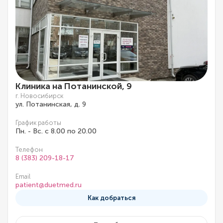
Клиника на Потанинской, 9
г. Новосибирск
ул. Потанинская, д. 9
График работы
Пн. - Вс. с 8.00 по 20.00
Телефон
8 (383) 209-18-17
Email
patient@duetmed.ru
Как добраться