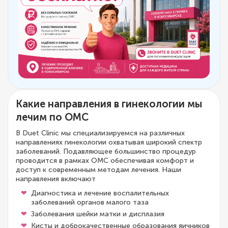
Какие направления в гинекологии мы
лечим по ОМС
В Duet Clinic мы специализируемся на различных
направлениях гинекологии охватывая широкий спектр
заболеваний. Подавляющее большинство процедур
проводится в рамках ОМС обеспечивая комфорт и
доступ к современным методам лечения. Наши
направления включают
Диагностика и лечение воспалительных
заболеваний органов малого таза
Заболевания шейки матки и дисплазия
Кисты и доброкачественные образования яичников