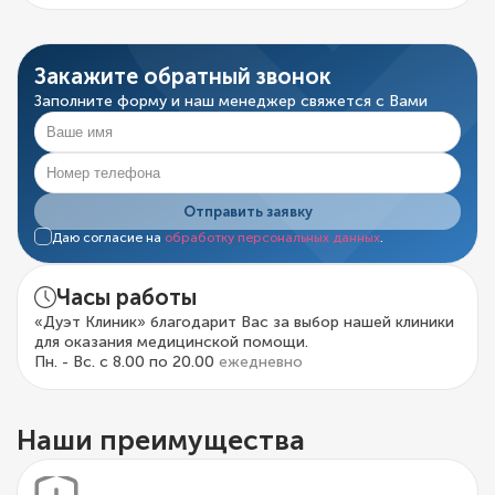
Закажите обратный звонок
Заполните форму и наш менеджер свяжется с Вами
Отправить заявку
Даю согласие на
обработку персональных данных
.
Часы работы
«Дуэт Клиник» благодарит Вас за выбор нашей клиники
для оказания медицинской помощи.
Пн. - Вс. с 8.00 по 20.00
ежедневно
Наши преимущества