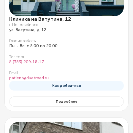
Клиника на Ватутина, 12
г. Новосибирск
ул. Ватутина, д. 12
График работы
Пн. - Вс. с 8.00 по 20.00
Телефон
8 (383) 209-18-17
Email
patient@duetmed.ru
Как добраться
Подробнее