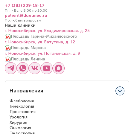
+7 (383) 209-18-17
Пн. - Вс. с 8.00 по 20.00
patient@duetmed.ru
По любым вопросам
Наши клиники
г. Новосибирск, ул. Владимировская, д. 25
Площадь Гарина-Михайловского
г. Новосибирск, ул. Ватутина, д. 12
Площадь Маркса
г. Новосибирск, ул. Потанинская, д. 9
Площадь Ленина
Направления
Флебология
Гинекология
Проктология
Урология
Хирургия
Онкология
Эндоскопия