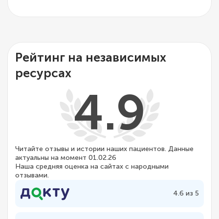
Рейтинг на независимых
ресурсах
4.9
Читайте отзывы и истории наших пациентов. Данные
актуальны на момент 01.02.26
Наша средняя оценка на сайтах с народными
отзывами.
4.6 из 5