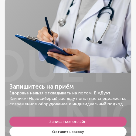
DUET
Запишитесь на приём
CLINI
Здоровье нельзя откладывать на потом. В «Дуэт
Клиник» (Новосибирск) вас ждут опытные специалисты,
современное оборудование и индивидуальный подход.
Записаться онлайн
Оставить заявку