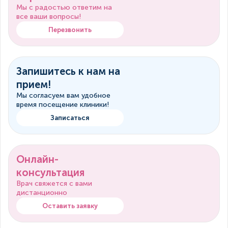
Мы с радостью ответим на
все ваши вопросы!
Перезвонить
Запишитесь к нам на
прием!
Мы согласуем вам удобное
время посещение клиники!
Записаться
Онлайн-
консультация
Врач свяжется с вами
дистанционно
Оставить заявку