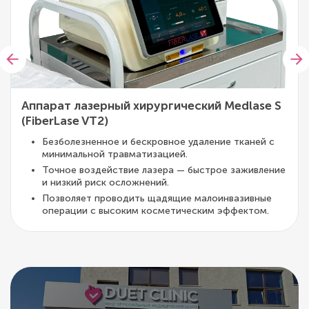
Аппарат лазерный хирургический Medlase S
(FiberLase VT2)
Безболезненное и бескровное удаление тканей с
минимальной травматизацией.
Точное воздействие лазера — быстрое заживление
и низкий риск осложнений.
Позволяет проводить щадящие малоинвазивные
операции с высоким косметическим эффектом.