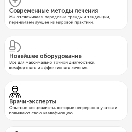
Современные методы лечения
Мы отслеживаем передовые тренды и тенденции,
перенимаем лучшее из мировой практики.
Новейшее оборудование
Всё для максимально точной диагностики,
комфортного и эффективного лечения.
Врачи-эксперты
Опытные специалисты, которые непрерывно учатся и
повышают свою квалификацию.