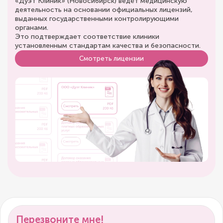
«Дуэт Клиник» (Новосибирск) ведёт медицинскую
деятельность на основании официальных лицензий,
выданных государственными контролирующими
органами.
Это подтверждает соответствие клиники
установленным стандартам качества и безопасности.
Смотреть лицензии
Перезвоните мне!