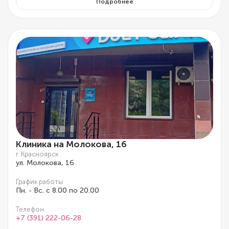
Подробнее
Клиника на Молокова, 16
г. Красноярск
ул. Молокова, 16
График работы
Пн. - Вс. с 8.00 по 20.00
Телефон
+7 (391) 222-06-28