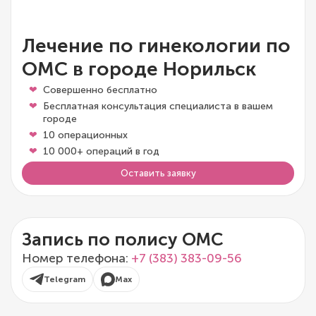
Лечение по гинекологии по
ОМС в городе Норильск
Совершенно бесплатно
Бесплатная консультация специалиста в вашем
городе
10 операционных
10 000+ операций в год
Оставить заявку
Запись по полису ОМС
Номер телефона:
+7 (383) 383-09-56
Telegram
Max