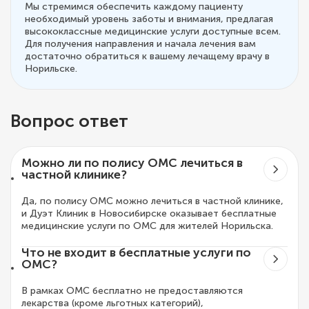
Мы стремимся обеспечить каждому пациенту
необходимый уровень заботы и внимания, предлагая
высококлассные медицинские услуги доступные всем.
Для получения направления и начала лечения вам
достаточно обратиться к вашему лечащему врачу в
Норильске.
Вопрос ответ
Можно ли по полису ОМС лечиться в
частной клинике?
Да, по полису ОМС можно лечиться в частной клинике,
и Дуэт Клиник в Новосибирске оказывает бесплатные
медицинские услуги по ОМС для жителей Норильска.
Что не входит в бесплатные услуги по
ОМС?
В рамках ОМС бесплатно не предоставляются
лекарства (кроме льготных категорий),