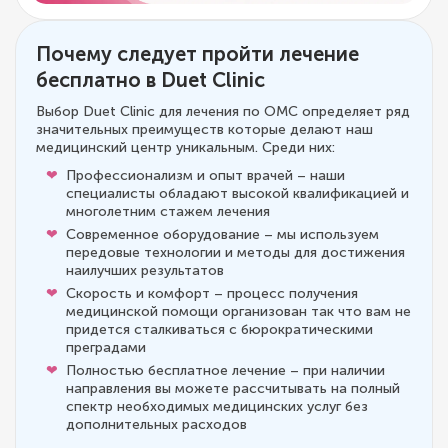
Почему следует пройти лечение
бесплатно в Duet Clinic
Выбор Duet Clinic для лечения по ОМС определяет ряд
значительных преимуществ которые делают наш
медицинский центр уникальным. Среди них:
Профессионализм и опыт врачей – наши
специалисты обладают высокой квалификацией и
многолетним стажем лечения
Современное оборудование – мы используем
передовые технологии и методы для достижения
наилучших результатов
Скорость и комфорт – процесс получения
медицинской помощи организован так что вам не
придется сталкиваться с бюрократическими
преградами
Полностью бесплатное лечение – при наличии
направления вы можете рассчитывать на полный
спектр необходимых медицинских услуг без
дополнительных расходов