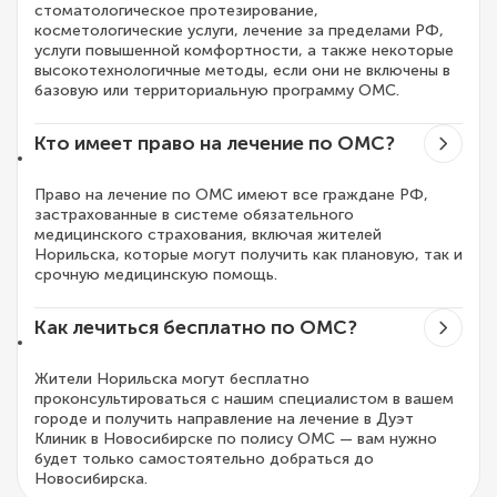
стоматологическое протезирование,
косметологические услуги, лечение за пределами РФ,
услуги повышенной комфортности, а также некоторые
высокотехнологичные методы, если они не включены в
базовую или территориальную программу ОМС.
Кто имеет право на лечение по ОМС?
Право на лечение по ОМС имеют все граждане РФ,
застрахованные в системе обязательного
медицинского страхования, включая жителей
Норильска, которые могут получить как плановую, так и
срочную медицинскую помощь.
Как лечиться бесплатно по ОМС?
Жители Норильска могут бесплатно
проконсультироваться с нашим специалистом в вашем
городе и получить направление на лечение в Дуэт
Клиник в Новосибирске по полису ОМС — вам нужно
будет только самостоятельно добраться до
Новосибирска.