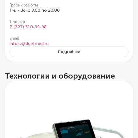
График работы
Пн. - Вс. с 8.00 по 20.00
Телефон
7 (727) 310-99-98
Email
infokz@duetmed.ru
Подробнее
Технологии и оборудование