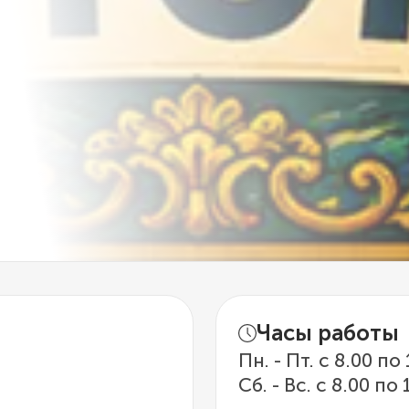
Часы работы
Пн. - Пт. с 8.00 по
Сб. - Вс. с 8.00 по 