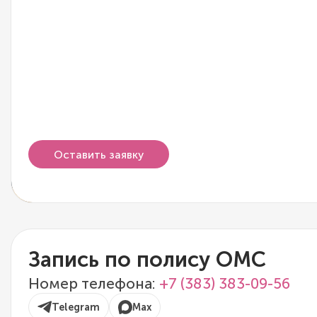
Оставить заявку
Запись по полису ОМС
Номер телефона:
+7 (383) 383-09-56
Telegram
Max