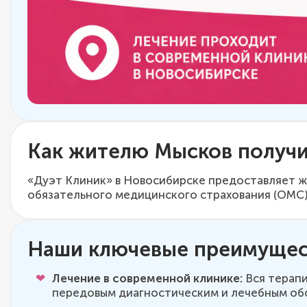
Как жителю Мысков получ
«Дуэт Клиник» в Новосибирске предоставляет ж
обязательного медицинского страхования (ОМС)
Наши ключевые преимущест
Лечение в современной клинике:
Вся терапи
передовым диагностическим и лечебным об