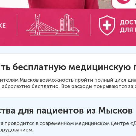
ить бесплатную медицинскую
ителям Мысков возможность пройти полный цикл диа
 абсолютно бесплатно. Все расходы покрываются за 
ва для пациентов из Мысков
я проводится в современном медицинском центре «
орудованием.