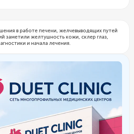
шения в работе печени, желчевыводящих путей
ий заметили желтушность кожи, склер глаз,
агностики и начала лечения.