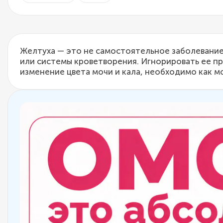
Желтуха — это не самостоятельное заболевание
или системы кроветворения. Игнорировать ее пр
изменение цвета мочи и кала, необходимо как м