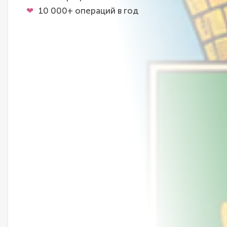
10 000+ операций в год