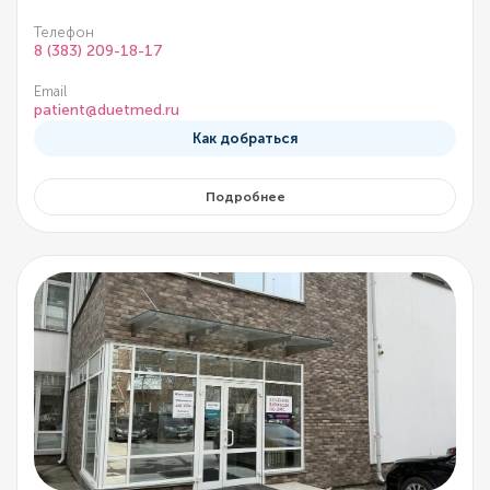
Телефон
8 (383) 209-18-17
Email
patient@duetmed.ru
Как добраться
Подробнее