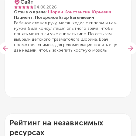
Сайт
04.08.2026
Отзыв о враче:
Шорин Константин Юрьевич
Пациент: Погорелов Егор Евгеньевич
Ребенок сломал руку, месяц ходил с гипсом и нам
нужна была консультация опытного врача, чтобы
понять можно ли уже снимать гипс. По отзывам
выбрали детского травматолога Шорина. Врач
посмотрел снимок, дал рекомендации носить еще
две недели, чтобы закрепить костную мозоль.
Рейтинг на независимых
ресурсах