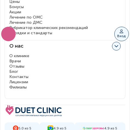
Цены
Бонусы
Акции
Лечение по ОМС
Лечение по ДМС
Рубрикатор клинических рекомендаций
Порядки и стандарты
Вход
О нас
О клинике
Врачи
Отзывы
Блог
Контакты
Лицензии
Филиалы
5.0 из 5
4.9 из 5
4.9 из 5