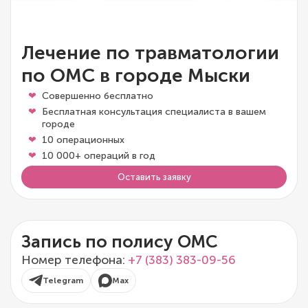
Лечение по травматологии
по ОМС в городе Мыски
Совершенно бесплатно
Бесплатная консультация специалиста в вашем
городе
10 операционных
10 000+ операций в год
Оставить заявку
Запись по полису ОМС
Номер телефона:
+7 (383) 383-09-56
Telegram
Max