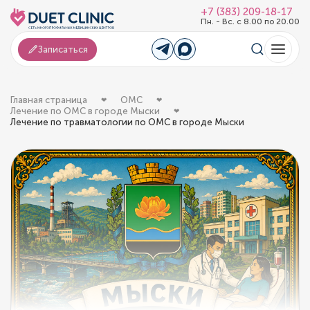
+7 (383) 209-18-17
Пн. - Вс. с 8.00 по 20.00
Записаться
Главная страница
ОМС
Лечение по ОМС в городе Мыски
Лечение по травматологии по ОМС в городе Мыски