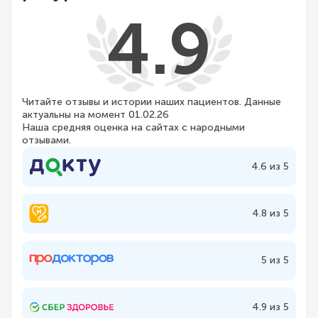
4.9
Читайте отзывы и истории наших пациентов. Данные
актуальны на момент 01.02.26
Наша средняя оценка на сайтах с народными
отзывами.
4.6 из 5
4.8 из 5
5 из 5
4.9 из 5