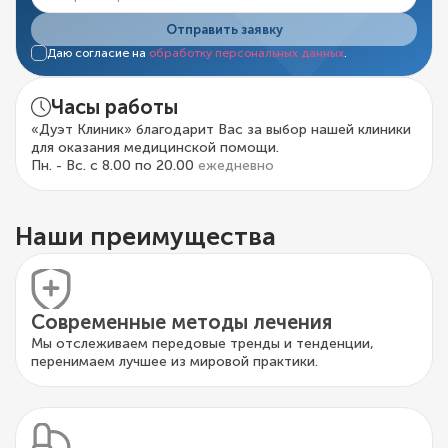
Отправить заявку
Даю согласие на
обработку персональных данных
.
Часы работы
«Дуэт Клиник» благодарит Вас за выбор нашей клиники
для оказания медицинской помощи.
Пн. - Вс. с 8.00 по 20.00
ежедневно
Наши преимущества
Современные методы лечения
Мы отслеживаем передовые тренды и тенденции,
перенимаем лучшее из мировой практики.