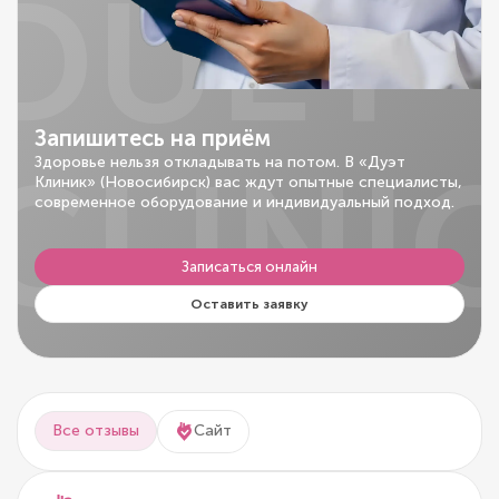
DUET
Запишитесь на приём
CLINI
Здоровье нельзя откладывать на потом. В «Дуэт
Клиник» (Новосибирск) вас ждут опытные специалисты,
современное оборудование и индивидуальный подход.
Записаться онлайн
Оставить заявку
Все отзывы
Сайт