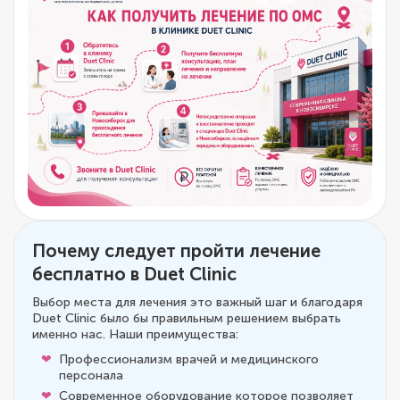
Почему следует пройти лечение
бесплатно в Duet Clinic
Выбор места для лечения это важный шаг и благодаря
Duet Clinic было бы правильным решением выбрать
именно нас. Наши преимущества:
Профессионализм врачей и медицинского
персонала
Современное оборудование которое позволяет