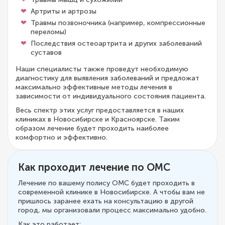
Артриты и артрозы
Травмы позвоночника (например, компрессионные
переломы)
Последствия остеоартрита и других заболеваний
суставов
Наши специалисты также проведут необходимую
диагностику для выявления заболеваний и предложат
максимально эффективные методы лечения в
зависимости от индивидуального состояния пациента.
Весь спектр этих услуг предоставляется в наших
клиниках в Новосибирске и Красноярске. Таким
образом лечение будет проходить наиболее
комфортно и эффективно.
Как проходит лечение по ОМС
Лечение по вашему полису ОМС будет проходить в
современной клинике в Новосибирске. А чтобы вам не
пришлось заранее ехать на консультацию в другой
город, мы организовали процесс максимально удобно.
Как это работает: