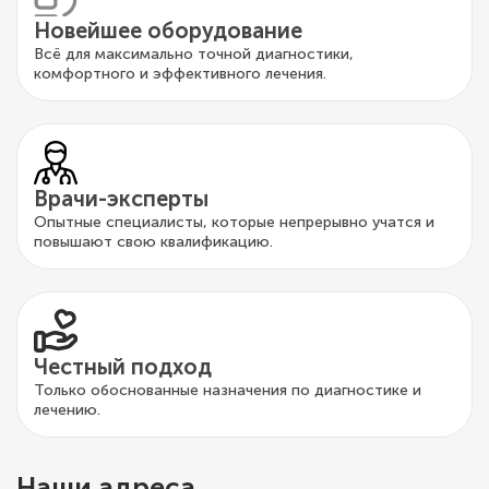
Новейшее оборудование
Всё для максимально точной диагностики,
комфортного и эффективного лечения.
Врачи-эксперты
Опытные специалисты, которые непрерывно учатся и
повышают свою квалификацию.
Честный подход
Только обоснованные назначения по диагностике и
лечению.
Наши адреса