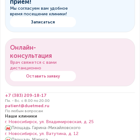
прием!
Мы согласуем вам удобное
время посещение клиники!
Записаться
Онлайн-
консультация
Врач свяжется с вами
дистанционно
Оставить заявку
+7 (383) 209-18-17
Пн. - Вс. с 8.00 по 20.00
patient@duetmed.ru
По любым вопросам
Наши клиники
г. Новосибирск, ул. Владимировская, д. 25
Площадь Гарина-Михайловского
г. Новосибирск, ул. Ватутина, д. 12
Площадь Маркса