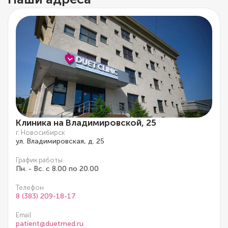
Клиника на Владимировской, 25
г. Новосибирск
ул. Владимировская, д. 25
График работы
Пн. - Вс. с 8.00 по 20.00
Телефон
8 (383) 209-18-17
Email
patient@duetmed.ru