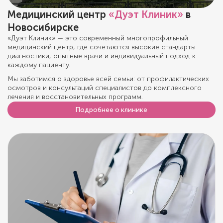
Медицинский центр
«Дуэт Клиник»
в
Новосибирске
«Дуэт Клиник» — это современный многопрофильный
медицинский центр, где сочетаются высокие стандарты
диагностики, опытные врачи и индивидуальный подход к
каждому пациенту.
Мы заботимся о здоровье всей семьи: от профилактических
осмотров и консультаций специалистов до комплексного
лечения и восстановительных программ.
Подробнее о клинике