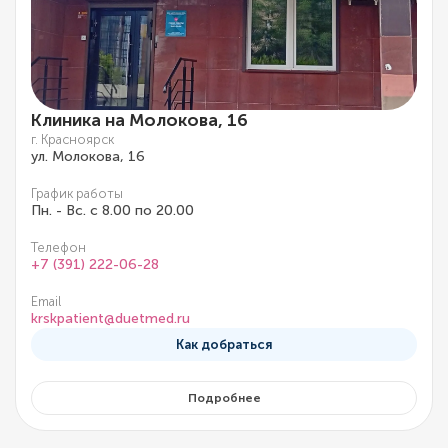
Клиника на Молокова, 16
г. Красноярск
ул. Молокова, 16
График работы
Пн. - Вс. с 8.00 по 20.00
Телефон
+7 (391) 222-06-28
Email
krskpatient@duetmed.ru
Как добраться
Подробнее