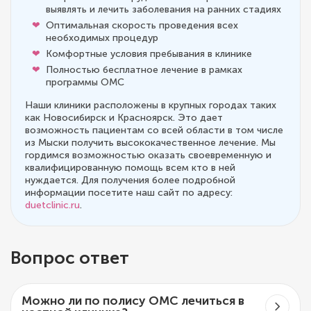
выявлять и лечить заболевания на ранних стадиях
Оптимальная скорость проведения всех
необходимых процедур
Комфортные условия пребывания в клинике
Полностью бесплатное лечение в рамках
программы ОМС
Наши клиники расположены в крупных городах таких
как Новосибирск и Красноярск. Это дает
возможность пациентам со всей области в том числе
из Мыски получить высококачественное лечение. Мы
гордимся возможностью оказать своевременную и
квалифицированную помощь всем кто в ней
нуждается. Для получения более подробной
информации посетите наш сайт по адресу:
duetclinic.ru
.
Вопрос ответ
Можно ли по полису ОМС лечиться в