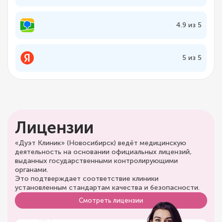
4.9 из 5
5 из 5
Лицензии
«Дуэт Клиник» (Новосибирск) ведёт медицинскую
деятельность на основании официальных лицензий,
выданных государственными контролирующими
органами.
Это подтверждает соответствие клиники
установленным стандартам качества и безопасности.
Смотреть лицензии