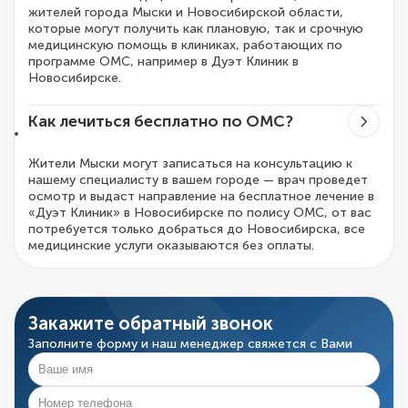
жителей города Мыски и Новосибирской области,
которые могут получить как плановую, так и срочную
медицинскую помощь в клиниках, работающих по
программе ОМС, например в Дуэт Клиник в
Новосибирске.
Как лечиться бесплатно по ОМС?
Жители Мыски могут записаться на консультацию к
нашему специалисту в вашем городе — врач проведет
осмотр и выдаст направление на бесплатное лечение в
«Дуэт Клиник» в Новосибирске по полису ОМС, от вас
потребуется только добраться до Новосибирска, все
медицинские услуги оказываются без оплаты.
Закажите обратный звонок
Заполните форму и наш менеджер свяжется с Вами