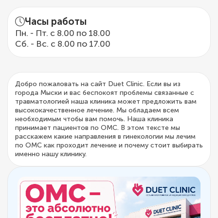
Часы работы
Пн. - Пт. с 8.00 по 18.00
Сб. - Вс. с 8.00 по 17.00
Добро пожаловать на сайт Duet Clinic. Если вы из
города Мыски и вас беспокоят проблемы связанные с
травматологией наша клиника может предложить вам
высококачественное лечение. Мы обладаем всем
необходимым чтобы вам помочь. Наша клиника
принимает пациентов по ОМС. В этом тексте мы
расскажем какие направления в гинекологии мы лечим
по ОМС как проходит лечение и почему стоит выбирать
именно нашу клинику.