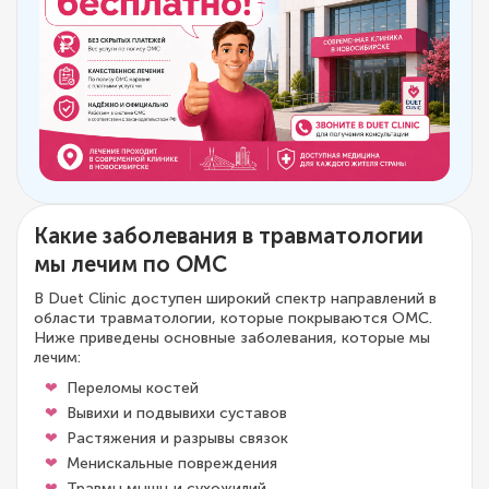
Какие заболевания в травматологии
мы лечим по ОМС
В Duet Clinic доступен широкий спектр направлений в
области травматологии, которые покрываются ОМС.
Ниже приведены основные заболевания, которые мы
лечим:
Переломы костей
Вывихи и подвывихи суставов
Растяжения и разрывы связок
Менискальные повреждения
Травмы мышц и сухожилий