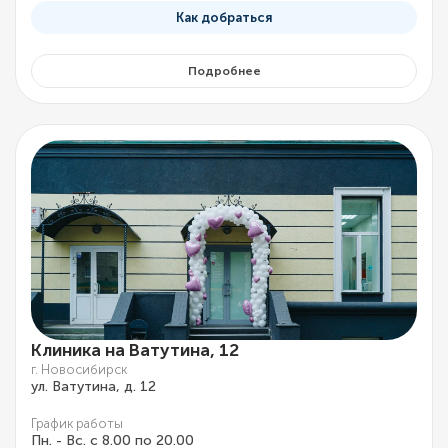
Как добраться
Подробнее
Клиника на Ватутина, 12
г. Новосибирск
ул. Ватутина, д. 12
График работы
Пн. - Вс. с 8.00 по 20.00