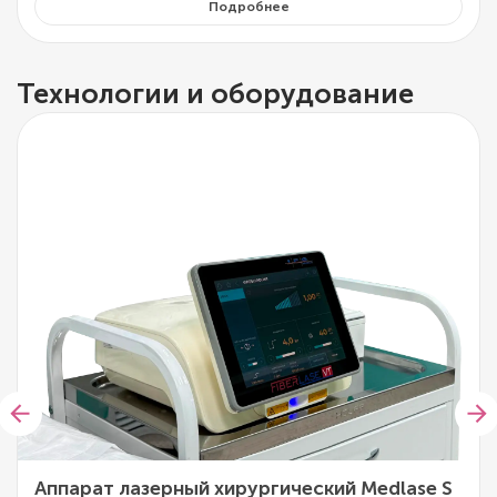
Подробнее
Технологии и оборудование
Аппарат лазерный хирургический Medlase S