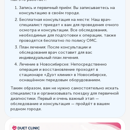
Запись и первичный приём: Вы записываетесь на
консультацию в своём городе.
Бесплатная консультация на месте: Наш врач-
специалист приедет к вам для проведения очного
осмотра и консультации. Все обследования,
необходимые для подготовки к операции, также
проводятся бесплатно по полису ОМС.
План лечения: После консультации и
обследования врач составит для вас
индивидуальный план лечения.
Лечение в Новосибирске: Непосредственно
операция и восстановление проходят в
стационаре «Дуэт клиник» в Новосибирске,
оснащённом передовым оборудованием.
Таким образом, вам не нужно самостоятельно искать
специалиста и организовывать поездку для первичной
диагностики. Первый и очень важный этап —
обследование и консультация — пройдёт в вашем
родном городе.