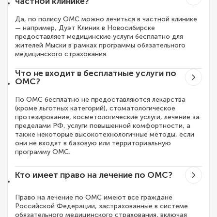
частной клинике?
Да, по полису ОМС можно лечиться в частной клинике
— например, Дуэт Клиник в Новосибирске
предоставляет медицинские услуги бесплатно для
жителей Мыски в рамках программы обязательного
медицинского страхования.
Что не входит в бесплатные услуги по
ОМС?
По ОМС бесплатно не предоставляются лекарства
(кроме льготных категорий), стоматологическое
протезирование, косметологические услуги, лечение за
пределами РФ, услуги повышенной комфортности, а
также некоторые высокотехнологичные методы, если
они не входят в базовую или территориальную
программу ОМС.
Кто имеет право на лечение по ОМС?
Право на лечение по ОМС имеют все граждане
Российской Федерации, застрахованные в системе
обязательного медицинского страхования, включая