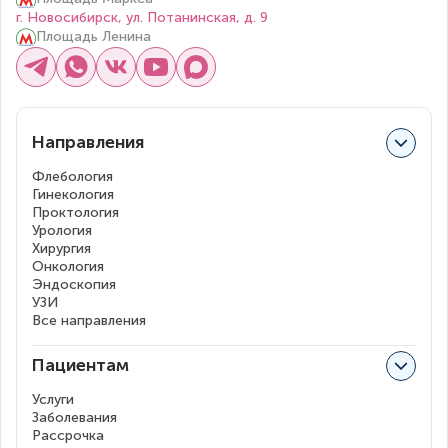
г. Новосибирск, ул. Потанинская, д. 9
Площадь Ленина
Направления
Флебология
Гинекология
Проктология
Урология
Хирургия
Онкология
Эндоскопия
УЗИ
Все направления
Пациентам
Услуги
Заболевания
Рассрочка