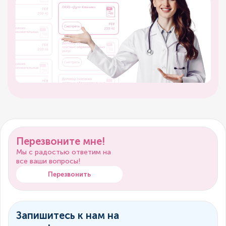
Перезвоните мне!
Мы с радостью ответим на
все ваши вопросы!
Перезвонить
Запишитесь к нам на