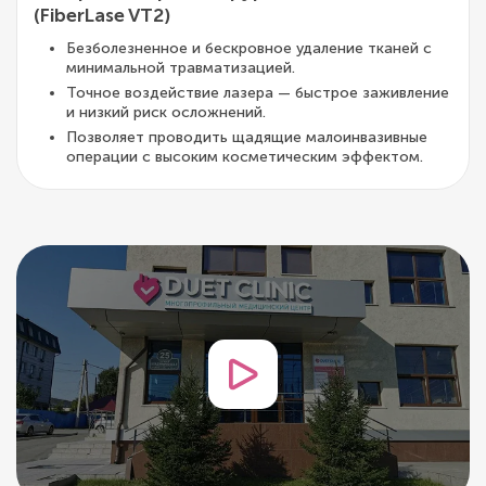
(FiberLase VT2)
Безболезненное и бескровное удаление тканей с
минимальной травматизацией.
Точное воздействие лазера — быстрое заживление
и низкий риск осложнений.
Позволяет проводить щадящие малоинвазивные
операции с высоким косметическим эффектом.