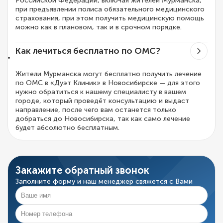
Российской Федерации, включая жителей Мурманска,
при предъявлении полиса обязательного медицинского
страхования, при этом получить медицинскую помощь
можно как в плановом, так и в срочном порядке.
Как лечиться бесплатно по ОМС?
Жители Мурманска могут бесплатно получить лечение
по ОМС в «Дуэт Клиник» в Новосибирске — для этого
нужно обратиться к нашему специалисту в вашем
городе, который проведёт консультацию и выдаст
направление, после чего вам останется только
добраться до Новосибирска, так как само лечение
будет абсолютно бесплатным.
Закажите обратный звонок
Заполните форму и наш менеджер свяжется с Вами