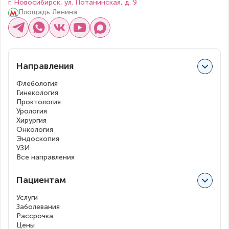
г. Новосибирск, ул. Потанинская, д. 9
Площадь Ленина
Направления
Флебология
Гинекология
Проктология
Урология
Хирургия
Онкология
Эндоскопия
УЗИ
Все направления
Пациентам
Услуги
Заболевания
Рассрочка
Цены