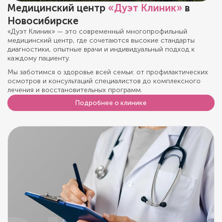
Медицинский центр
«Дуэт Клиник»
в
Новосибирске
«Дуэт Клиник» — это современный многопрофильный
медицинский центр, где сочетаются высокие стандарты
диагностики, опытные врачи и индивидуальный подход к
каждому пациенту.
Мы заботимся о здоровье всей семьи: от профилактических
осмотров и консультаций специалистов до комплексного
лечения и восстановительных программ.
Подробнее о клинике