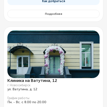
Как добраться
Подробнее
Клиника на Ватутина, 12
г. Новосибирск
ул. Ватутина, д. 12
График работы
Пн. - Вс. с 8.00 по 20.00