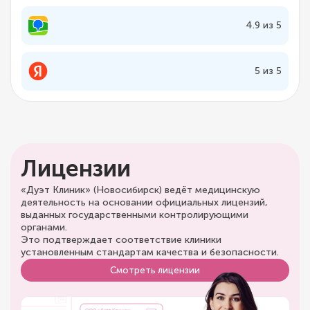
4.9 из 5
5 из 5
Лицензии
«Дуэт Клиник» (Новосибирск) ведёт медицинскую
деятельность на основании официальных лицензий,
выданных государственными контролирующими
органами.
Это подтверждает соответствие клиники
установленным стандартам качества и безопасности.
Смотреть лицензии