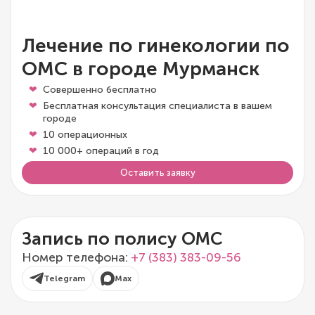
Лечение по гинекологии по
ОМС в городе Мурманск
Совершенно бесплатно
Бесплатная консультация специалиста в вашем
городе
10 операционных
10 000+ операций в год
Оставить заявку
Запись по полису ОМС
Номер телефона:
+7 (383) 383-09-56
Telegram
Max