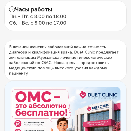
Часы работы
Пн. - Пт. с 8.00 по 18.00
Сб. - Вс. с 8.00 по 17.00
В лечении женских заболеваний важна точность
диагноза и квалификация врача. Duet Clinic предлагает
жительницам Мурманска лечение гинекологических
заболеваний по ОМС. Наша цель — предоставить
медицинскую помощь высокого уровня каждому
пациенту.