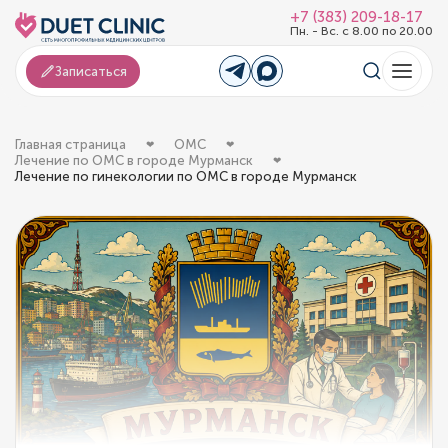
+7 (383) 209-18-17
Пн. - Вс. с 8.00 по 20.00
Записаться
Главная страница
ОМС
Лечение по ОМС в городе Мурманск
Лечение по гинекологии по ОМС в городе Мурманск