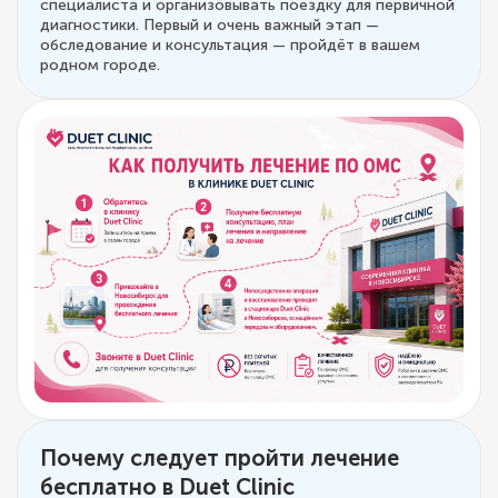
специалиста и организовывать поездку для первичной
диагностики. Первый и очень важный этап —
обследование и консультация — пройдёт в вашем
родном городе.
Почему следует пройти лечение
бесплатно в Duet Clinic