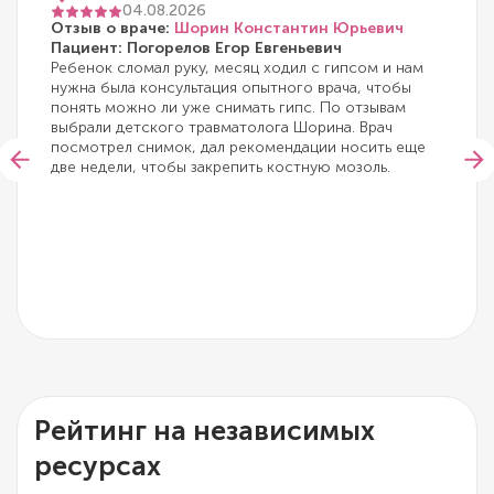
04.08.2026
Отзыв о враче:
Шорин Константин Юрьевич
Пациент: Погорелов Егор Евгеньевич
Ребенок сломал руку, месяц ходил с гипсом и нам
нужна была консультация опытного врача, чтобы
понять можно ли уже снимать гипс. По отзывам
выбрали детского травматолога Шорина. Врач
посмотрел снимок, дал рекомендации носить еще
две недели, чтобы закрепить костную мозоль.
Рейтинг на независимых
ресурсах