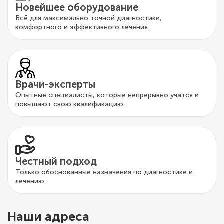
Новейшее оборудование
Всё для максимально точной диагностики,
комфортного и эффективного лечения.
Врачи-эксперты
Опытные специалисты, которые непрерывно учатся и
повышают свою квалификацию.
Честный подход
Только обоснованные назначения по диагностике и
лечению.
Наши адреса