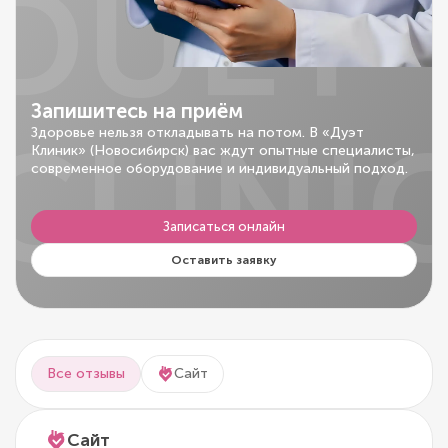
DUET
Запишитесь на приём
CLINI
Здоровье нельзя откладывать на потом. В «Дуэт
Клиник» (Новосибирск) вас ждут опытные специалисты,
современное оборудование и индивидуальный подход.
Записаться онлайн
Оставить заявку
Все отзывы
Сайт
Сайт