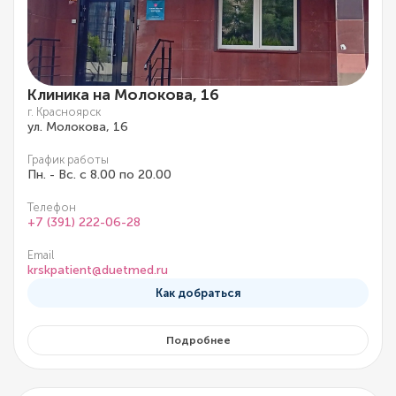
Клиника на Молокова, 16
г. Красноярск
ул. Молокова, 16
График работы
Пн. - Вс. с 8.00 по 20.00
Телефон
+7 (391) 222-06-28
Email
krskpatient@duetmed.ru
Как добраться
Подробнее