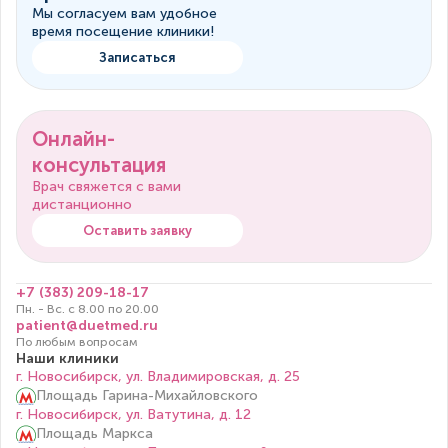
Мы согласуем вам удобное
время посещение клиники!
Записаться
Онлайн-
консультация
Врач свяжется с вами
дистанционно
Оставить заявку
+7 (383) 209-18-17
Пн. - Вс. с 8.00 по 20.00
patient@duetmed.ru
По любым вопросам
Наши клиники
г. Новосибирск, ул. Владимировская, д. 25
Площадь Гарина-Михайловского
г. Новосибирск, ул. Ватутина, д. 12
Площадь Маркса