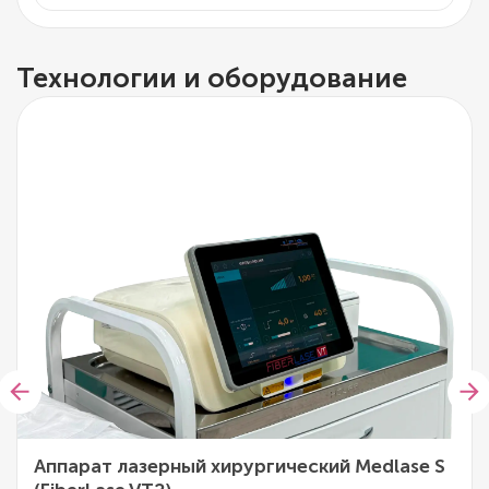
Технологии и оборудование
Аппарат лазерный хирургический Medlase S