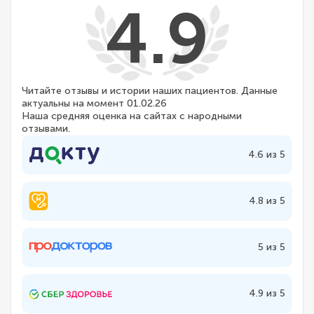
4.9
Читайте отзывы и истории наших пациентов. Данные
актуальны на момент 01.02.26
Наша средняя оценка на сайтах с народными
отзывами.
4.6 из 5
4.8 из 5
5 из 5
4.9 из 5