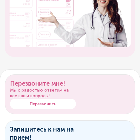
Перезвоните мне!
Мы с радостью ответим на
все ваши вопросы!
Перезвонить
Запишитесь к нам на
прием!