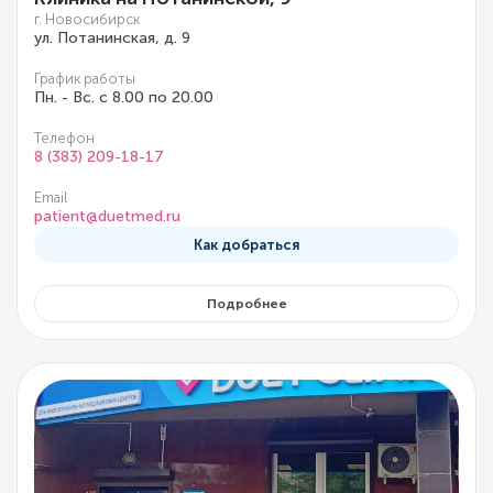
г. Новосибирск
ул. Потанинская, д. 9
График работы
Пн. - Вс. с 8.00 по 20.00
Телефон
8 (383) 209-18-17
Email
patient@duetmed.ru
Как добраться
Подробнее