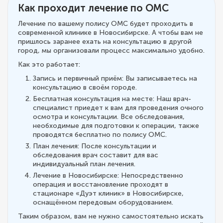
Как проходит лечение по ОМС
Лечение по вашему полису ОМС будет проходить в
современной клинике в Новосибирске. А чтобы вам не
пришлось заранее ехать на консультацию в другой
город, мы организовали процесс максимально удобно.
Как это работает:
Запись и первичный приём: Вы записываетесь на
консультацию в своём городе.
Бесплатная консультация на месте: Наш врач-
специалист приедет к вам для проведения очного
осмотра и консультации. Все обследования,
необходимые для подготовки к операции, также
проводятся бесплатно по полису ОМС.
План лечения: После консультации и
обследования врач составит для вас
индивидуальный план лечения.
Лечение в Новосибирске: Непосредственно
операция и восстановление проходят в
стационаре «Дуэт клиник» в Новосибирске,
оснащённом передовым оборудованием.
Таким образом, вам не нужно самостоятельно искать