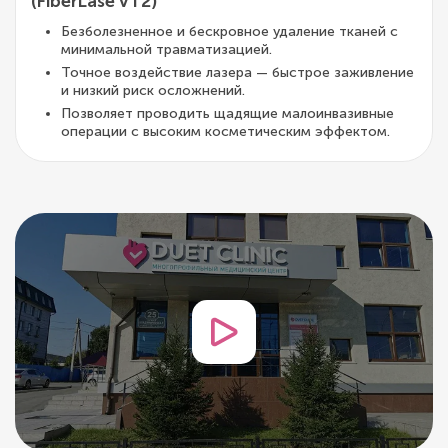
(FiberLase VT2)
Безболезненное и бескровное удаление тканей с
минимальной травматизацией.
Точное воздействие лазера — быстрое заживление
и низкий риск осложнений.
Позволяет проводить щадящие малоинвазивные
операции с высоким косметическим эффектом.