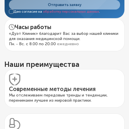
Отправить заявку
Даю согласие на
обработку персональных данных
.
Часы работы
«Дуэт Клиник» благодарит Вас за выбор нашей клиники
для оказания медицинской помощи.
Пн. - Вс. с 8.00 по 20.00
ежедневно
Наши преимущества
Современные методы лечения
Мы отслеживаем передовые тренды и тенденции,
перенимаем лучшее из мировой практики.