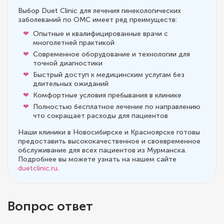
Выбор Duet Clinic для лечения гинекологических
заболеваний по ОМС имеет ряд преимуществ:
Опытные и квалифицированные врачи с
многолетней практикой
Современное оборудование и технологии для
точной диагностики
Быстрый доступ к медицинским услугам без
длительных ожиданий
Комфортные условия пребывания в клинике
Полностью бесплатное лечение по направлению
что сокращает расходы для пациентов
Наши клиники в Новосибирске и Красноярске готовы
предоставить высококачественное и своевременное
обслуживание для всех пациентов из Мурманска.
Подробнее вы можете узнать на нашем сайте
duetclinic.ru
.
Вопрос ответ