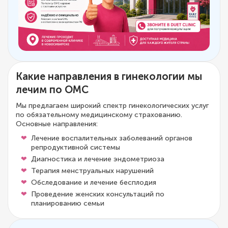
Какие направления в гинекологии мы
лечим по ОМС
Мы предлагаем широкий спектр гинекологических услуг
по обязательному медицинскому страхованию.
Основные направления:
Лечение воспалительных заболеваний органов
репродуктивной системы
Диагностика и лечение эндометриоза
Терапия менструальных нарушений
Обследование и лечение бесплодия
Проведение женских консультаций по
планированию семьи