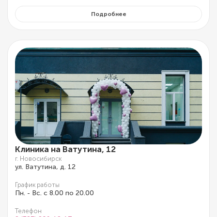
Подробнее
Клиника на Ватутина, 12
г. Новосибирск
ул. Ватутина, д. 12
График работы
Пн. - Вс. с 8.00 по 20.00
Телефон