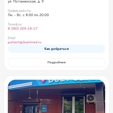
ул. Потанинская, д. 9
График работы
Пн. - Вс. с 8.00 по 20.00
Телефон
8 (383) 209-18-17
Email
patient@duetmed.ru
Как добраться
Подробнее