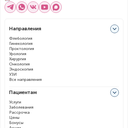
Направления
Флебология
Гинекология
Проктология
Урология
Хирургия
Онкология
Эндоскопия
УЗИ
Все направления
Пациентам
Услуги
Заболевания
Рассрочка
Цены
Бонусы
Акции