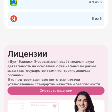
4.9 из 5
5 из 5
Лицензии
«Дуэт Клиник» (Новосибирск) ведёт медицинскую
деятельность на основании официальных лицензий,
выданных государственными контролирующими
органами.
Это подтверждает соответствие клиники
установленным стандартам качества и безопасности.
Смотреть лицензии