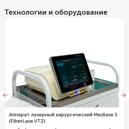
Технологии и оборудование
Аппарат лазерный хирургический Medlase S
(FiberLase VT2)