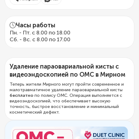
Часы работы
Пн. - Пт. с 8.00 по 18.00
Сб. - Вс. с 8.00 по 17.00
Удаление параовариальной кисты с
видеоэндоскопией по ОМС в Мирном
Теперь жители Мирного могут пройти современное и
малотравматичное удаление параовариальной кисты
бесплатно
по полису ОМС. Операция выполняется с
видеоэндоскопией, что обеспечивает высокую
точность, быстрое восстановление и минимальный
косметический дефект.