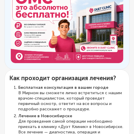
Как проходит организация лечения?
Бесплатная консультация в вашем городе
В Мирном вы сможете лично встретиться с нашим
врачом-специалистом, который проведет
первичный осмотр, ответит на все вопросы и
подробно расскажет о процедуре.
Лечение в Новосибирске
Для проведения самой операции необходимо
приехать в клинику «Дуэт Клиник» в Новосибирске.
Все лечение — диагностика, операция и