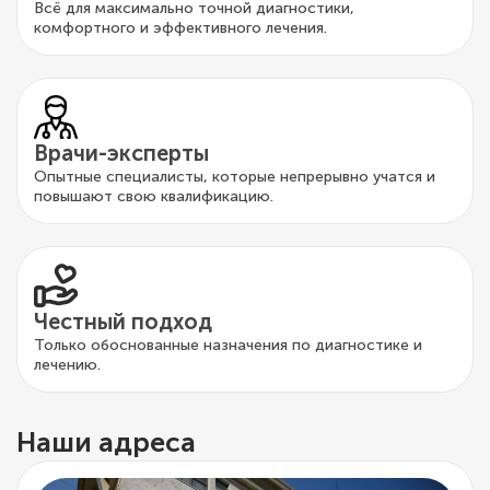
Всё для максимально точной диагностики,
комфортного и эффективного лечения.
Врачи-эксперты
Опытные специалисты, которые непрерывно учатся и
повышают свою квалификацию.
Честный подход
Только обоснованные назначения по диагностике и
лечению.
Наши адреса