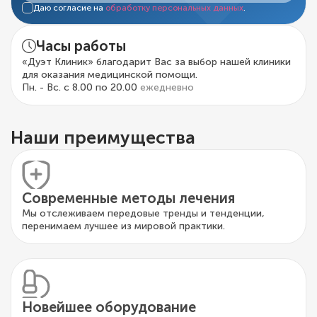
Даю согласие на
обработку персональных данных
.
Часы работы
«Дуэт Клиник» благодарит Вас за выбор нашей клиники
для оказания медицинской помощи.
Пн. - Вс. с 8.00 по 20.00
ежедневно
Наши преимущества
Современные методы лечения
Мы отслеживаем передовые тренды и тенденции,
перенимаем лучшее из мировой практики.
Новейшее оборудование