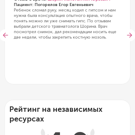
Пациент: Погорелов Егор Евгеньевич
Ребенок сломал руку, месяц ходил с гипсом и нам
нужна была консультация опытного врача, чтобы
понять можно ли уже снимать гипс. По отзывам
выбрали детского травматолога Шорина. Врач
посмотрел снимок, дал рекомендации носить еще
две недели, чтобы закрепить костную мозоль.
Рейтинг на независимых
ресурсах