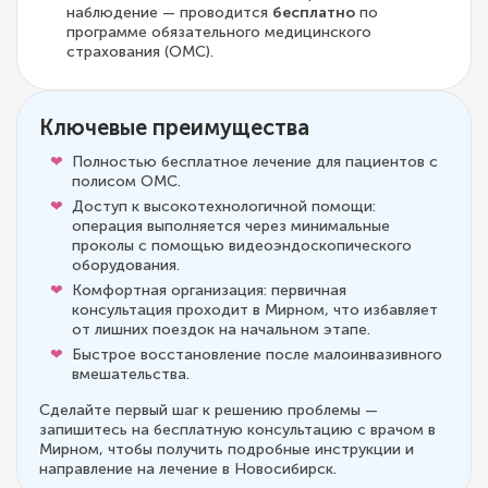
наблюдение — проводится
бесплатно
по
программе обязательного медицинского
страхования (ОМС).
Ключевые преимущества
Полностью бесплатное лечение для пациентов с
полисом ОМС.
Доступ к высокотехнологичной помощи:
операция выполняется через минимальные
проколы с помощью видеоэндоскопического
оборудования.
Комфортная организация: первичная
консультация проходит в Мирном, что избавляет
от лишних поездок на начальном этапе.
Быстрое восстановление после малоинвазивного
вмешательства.
Сделайте первый шаг к решению проблемы —
запишитесь на бесплатную консультацию с врачом в
Мирном, чтобы получить подробные инструкции и
направление на лечение в Новосибирск.