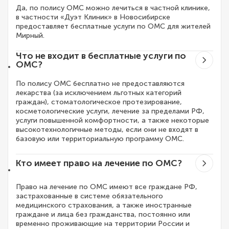
Да, по полису ОМС можно лечиться в частной клинике,
в частности «Дуэт Клиник» в Новосибирске
предоставляет бесплатные услуги по ОМС для жителей
Мирный.
Что не входит в бесплатные услуги по
ОМС?
По полису ОМС бесплатно не предоставляются
лекарства (за исключением льготных категорий
граждан), стоматологическое протезирование,
косметологические услуги, лечение за пределами РФ,
услуги повышенной комфортности, а также некоторые
высокотехнологичные методы, если они не входят в
базовую или территориальную программу ОМС.
Кто имеет право на лечение по ОМС?
Право на лечение по ОМС имеют все граждане РФ,
застрахованные в системе обязательного
медицинского страхования, а также иностранные
граждане и лица без гражданства, постоянно или
временно проживающие на территории России и