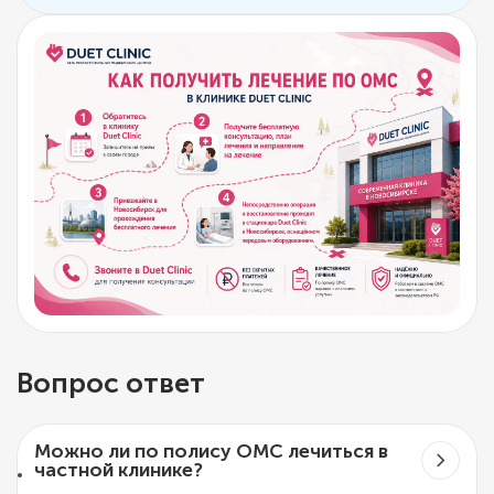
Вопрос ответ
Можно ли по полису ОМС лечиться в
частной клинике?