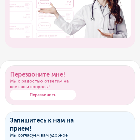
Перезвоните мне!
Мы с радостью ответим на
все ваши вопросы!
Перезвонить
Запишитесь к нам на
прием!
Мы согласуем вам удобное