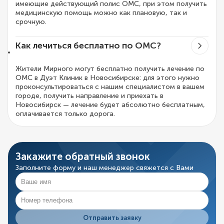
имеющие действующий полис ОМС, при этом получить
медицинскую помощь можно как плановую, так и
срочную.
Как лечиться бесплатно по ОМС?
Жители Мирного могут бесплатно получить лечение по
ОМС в Дуэт Клиник в Новосибирске: для этого нужно
проконсультироваться с нашим специалистом в вашем
городе, получить направление и приехать в
Новосибирск — лечение будет абсолютно бесплатным,
оплачивается только дорога.
Закажите обратный звонок
Заполните форму и наш менеджер свяжется с Вами
Отправить заявку