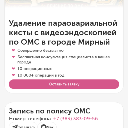
Удаление параовариальной
кисты с видеоэндоскопией
по ОМС в городе Мирный
Совершенно бесплатно
Бесплатная консультация специалиста в вашем
городе
10 операционных
10 000+ операций в год
Оставить заявку
Запись по полису ОМС
Номер телефона:
+7 (383) 383-09-56
Telegram
Max