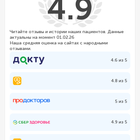
4.9
Читайте отзывы и истории наших пациентов. Данные
актуальны на момент 01.02.26
Наша средняя оценка на сайтах с народными
отзывами.
4.6 из 5
4.8 из 5
5 из 5
4.9 из 5