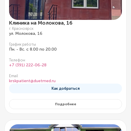
Клиника на Молокова, 16
г. Красноярск
ул. Молокова, 16
График работы
Пн. - Вс. с 8.00 по 20.00
Телефон
+7 (391) 222-06-28
Email
krskpatient@duetmed.ru
Как добраться
Подробнее