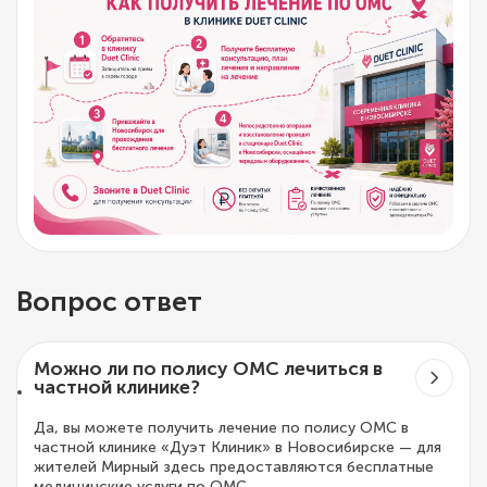
Вопрос ответ
Можно ли по полису ОМС лечиться в
частной клинике?
Да, вы можете получить лечение по полису ОМС в
частной клинике «Дуэт Клиник» в Новосибирске — для
жителей Мирный здесь предоставляются бесплатные
медицинские услуги по ОМС.