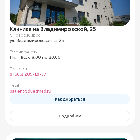
Клиника на Владимировской, 25
г. Новосибирск
ул. Владимировская, д. 25
График работы
Пн. - Вс. с 8.00 по 20.00
Телефон
8 (383) 209-18-17
Email
patient@duetmed.ru
Как добраться
Подробнее