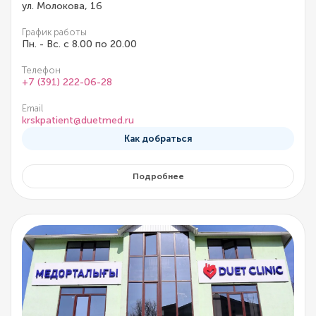
ул. Молокова, 16
График работы
Пн. - Вс. с 8.00 по 20.00
Телефон
+7 (391) 222-06-28
Email
krskpatient@duetmed.ru
Как добраться
Подробнее