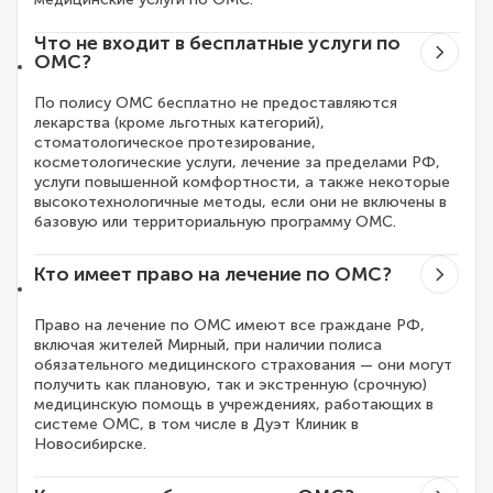
Что не входит в бесплатные услуги по
ОМС?
По полису ОМС бесплатно не предоставляются
лекарства (кроме льготных категорий),
стоматологическое протезирование,
косметологические услуги, лечение за пределами РФ,
услуги повышенной комфортности, а также некоторые
высокотехнологичные методы, если они не включены в
базовую или территориальную программу ОМС.
Кто имеет право на лечение по ОМС?
Право на лечение по ОМС имеют все граждане РФ,
включая жителей Мирный, при наличии полиса
обязательного медицинского страхования — они могут
получить как плановую, так и экстренную (срочную)
медицинскую помощь в учреждениях, работающих в
системе ОМС, в том числе в Дуэт Клиник в
Новосибирске.