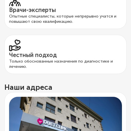
Врачи-эксперты
Опытные специалисты, которые непрерывно учатся и
повышают свою квалификацию.
Честный подход
Только обоснованные назначения по диагностике и
лечению.
Наши адреса