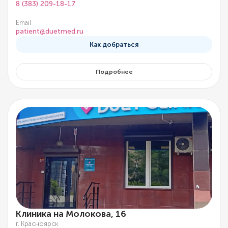
8 (383) 209-18-17
Email
patient@duetmed.ru
Как добраться
Подробнее
Клиника на Молокова, 16
г. Красноярск