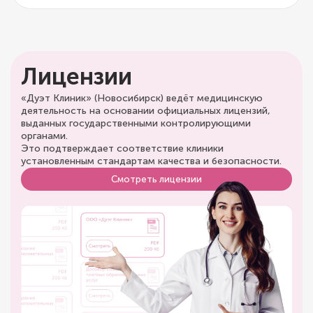
Лицензии
«Дуэт Клиник» (Новосибирск) ведёт медицинскую
деятельность на основании официальных лицензий,
выданных государственными контролирующими
органами.
Это подтверждает соответствие клиники
установленным стандартам качества и безопасности.
Смотреть лицензии