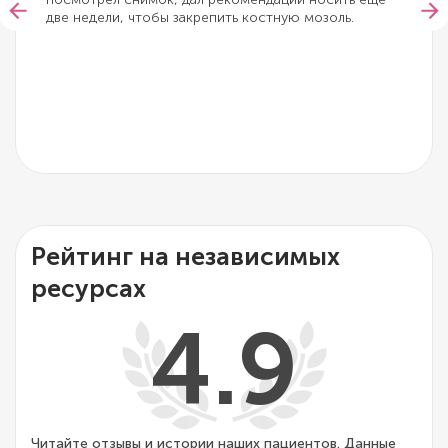
две недели, чтобы закрепить костную мозоль.
Рейтинг на независимых
ресурсах
4.9
Читайте отзывы и истории наших пациентов. Данные