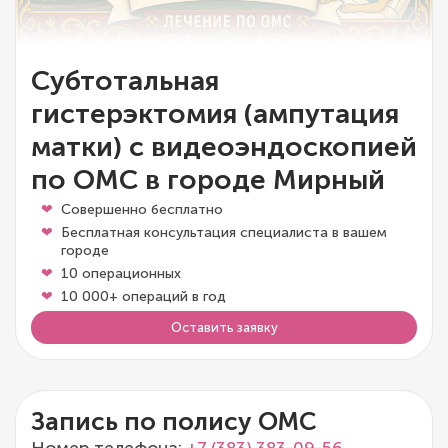
Субтотальная
гистерэктомия (ампутация
матки) с видеоэндоскопией
по ОМС в городе Мирный
Совершенно бесплатно
Бесплатная консультация специалиста в вашем
городе
10 операционных
10 000+ операций в год
Оставить заявку
Запись по полису ОМС