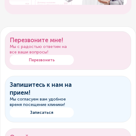
Перезвоните мне!
Мы с радостью ответим на
все ваши вопросы!
Перезвонить
Запишитесь к нам на
прием!
Мы согласуем вам удобное
время посещение клиники!
Записаться