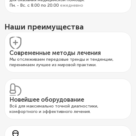
Пн. - Вс. с 8.00 по 20.00
ежедневно
Наши преимущества
Современные методы лечения
Мы отслеживаем передовые тренды и тенденции,
перенимаем лучшее из мировой практики.
Новейшее оборудование
Всё для максимально точной диагностики,
комфортного и эффективного лечения.