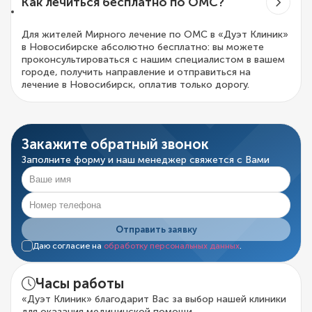
Как лечиться бесплатно по ОМС?
Для жителей Мирного лечение по ОМС в «Дуэт Клиник»
в Новосибирске абсолютно бесплатно: вы можете
проконсультироваться с нашим специалистом в вашем
городе, получить направление и отправиться на
лечение в Новосибирск, оплатив только дорогу.
Закажите обратный звонок
Заполните форму и наш менеджер свяжется с Вами
Отправить заявку
Даю согласие на
обработку персональных данных
.
Часы работы
«Дуэт Клиник» благодарит Вас за выбор нашей клиники
для оказания медицинской помощи.