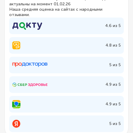
актуальны на момент 01.02.26
Наша средняя оценка на сайтах с народными
отзывами.
4.6 из 5
4.8 из 5
5 из 5
4.9 из 5
4.9 из 5
5 из 5