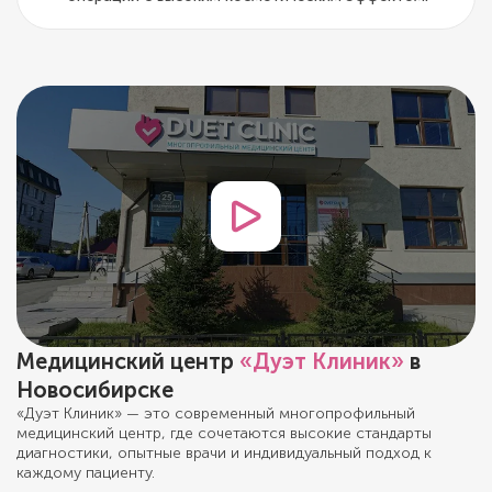
Медицинский центр
«Дуэт Клиник»
в
Новосибирске
«Дуэт Клиник» — это современный многопрофильный
медицинский центр, где сочетаются высокие стандарты
диагностики, опытные врачи и индивидуальный подход к
каждому пациенту.