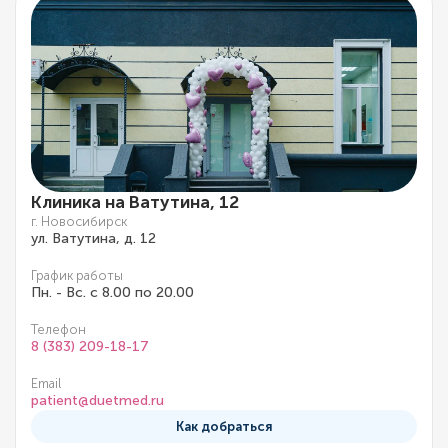
Клиника на Ватутина, 12
г. Новосибирск
ул. Ватутина, д. 12
График работы
Пн. - Вс. с 8.00 по 20.00
Телефон
8 (383) 209-18-17
Email
patient@duetmed.ru
Как добраться