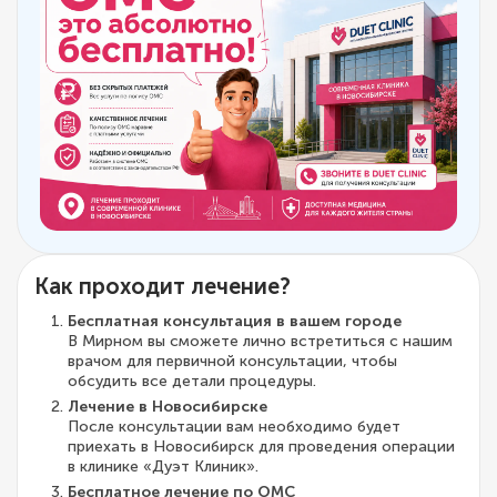
Как проходит лечение?
Бесплатная консультация в вашем городе
В Мирном вы сможете лично встретиться с нашим
врачом для первичной консультации, чтобы
обсудить все детали процедуры.
Лечение в Новосибирске
После консультации вам необходимо будет
приехать в Новосибирск для проведения операции
в клинике «Дуэт Клиник».
Бесплатное лечение по ОМС