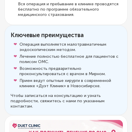
Вся операция и пребывание в клинике проводятся
бесплатно по программе обязательного
медицинского страхования.
Ключевые преимущества
Операция выполняется малотравматичным
эндоскопическим методом.
Лечение полностью бесплатное для пациентов с
полисом ОМС.
Возможность предварительно
проконсультироваться с врачом в Мирном.
Прием ведут опытные хирурги в современной
клинике «Дуэт Клиник» в Новосибирске.
Чтобы записаться на консультацию и узнать
подробности, свяжитесь с нами по указанным
контактам.