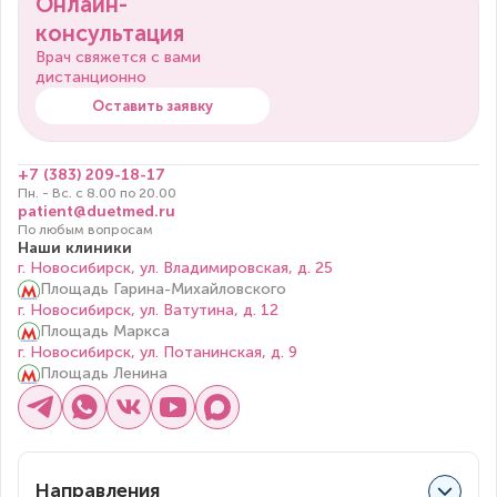
Онлайн-
консультация
Врач свяжется с вами
дистанционно
Оставить заявку
+7 (383) 209-18-17
Пн. - Вс. с 8.00 по 20.00
patient@duetmed.ru
По любым вопросам
Наши клиники
г. Новосибирск, ул. Владимировская, д. 25
Площадь Гарина-Михайловского
г. Новосибирск, ул. Ватутина, д. 12
Площадь Маркса
г. Новосибирск, ул. Потанинская, д. 9
Площадь Ленина
Направления