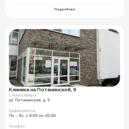
Подробнее
Клиника на Потанинской, 9
г. Новосибирск
ул. Потанинская, д. 9
График работы
Пн. - Вс. с 8.00 по 20.00
Телефон