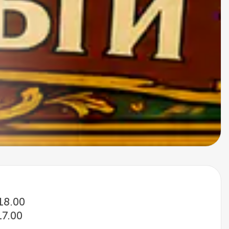
 18.00
17.00