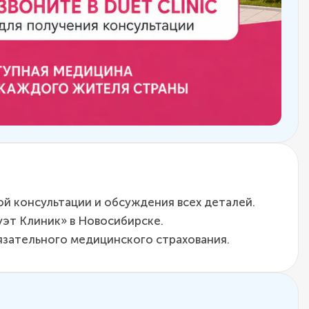
ой консультации и обсуждения всех деталей.
эт Клиник» в Новосибирске.
бязательного медицинского страхования.