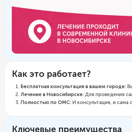
Как это работает?
Бесплатная консультация в вашем городе:
Вы
Лечение в Новосибирске:
Для проведения са
Полностью по ОМС:
И консультация, и сама 
Ключевые преимущества