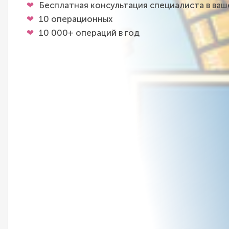
Бесплатная консультация специалиста в ва
10 операционных
10 000+ операций в год