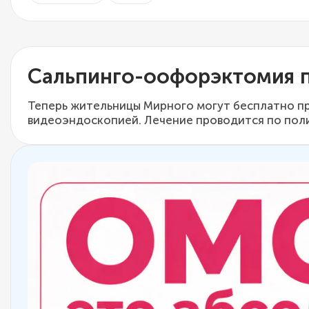
Сальпинго-оофорэктомия 
Теперь жительницы Мирного могут бесплатно п
видеоэндоскопией. Лечение проводится по пол