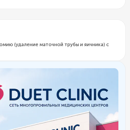
мию (удаление маточной трубы и яичника) с