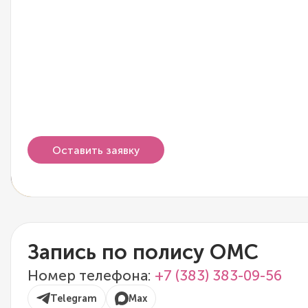
Оставить заявку
Запись по полису ОМС
Номер телефона:
+7 (383) 383-09-56
Telegram
Max