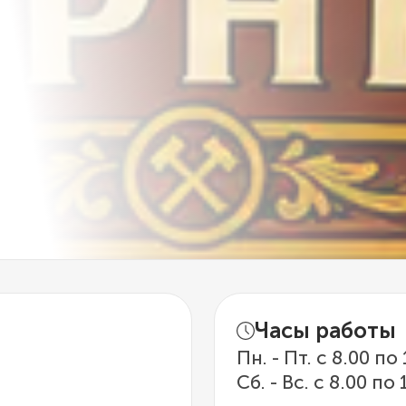
Часы работы
Пн. - Пт. с 8.00 по
Сб. - Вс. с 8.00 по 