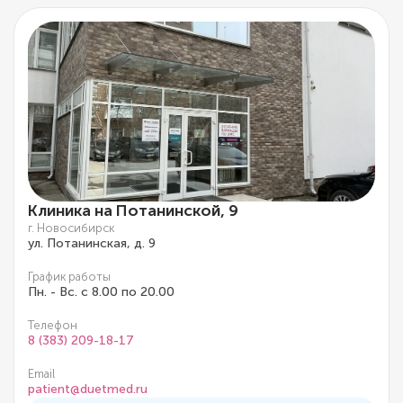
Клиника на Потанинской, 9
г. Новосибирск
ул. Потанинская, д. 9
График работы
Пн. - Вс. с 8.00 по 20.00
Телефон
8 (383) 209-18-17
Email
patient@duetmed.ru