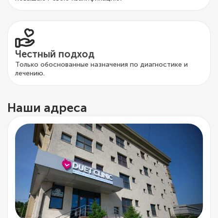
Честный подход
Только обоснованные назначения по диагностике и
лечению.
Наши адреса