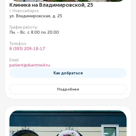
Клиника на Владимировской, 25
г. Новосибирск
ул. Владимировская, д. 25
График работы
Пн. - Вс. с 8.00 по 20.00
Телефон
8 (383) 209-18-17
Email
patient@duetmed.ru
Как добраться
Подробнее