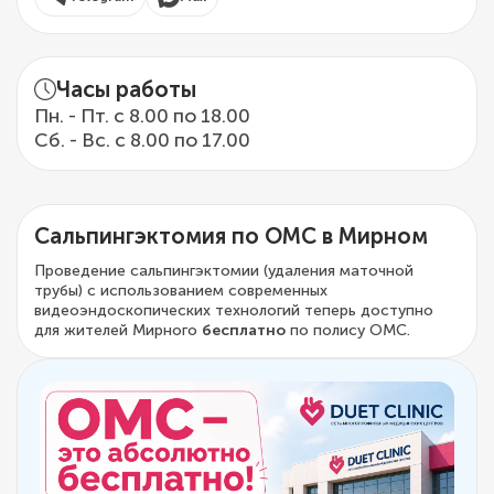
Часы работы
Пн. - Пт. с 8.00 по 18.00
Сб. - Вс. с 8.00 по 17.00
Сальпингэктомия по ОМС в Мирном
Проведение сальпингэктомии (удаления маточной
трубы) с использованием современных
видеоэндоскопических технологий теперь доступно
для жителей Мирного
бесплатно
по полису ОМС.