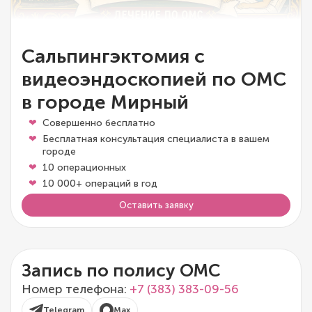
Сальпингэктомия с
видеоэндоскопией по ОМС
в городе Мирный
Совершенно бесплатно
Бесплатная консультация специалиста в вашем
городе
10 операционных
10 000+ операций в год
Оставить заявку
Запись по полису ОМС
Номер телефона:
+7 (383) 383-09-56
Telegram
Max