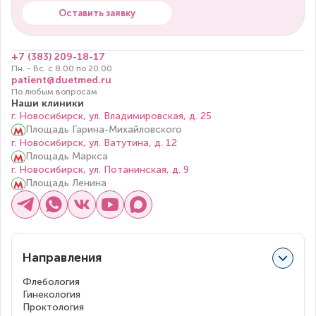
Оставить заявку
+7 (383) 209-18-17
Пн. - Вс. с 8.00 по 20.00
patient@duetmed.ru
По любым вопросам
Наши клиники
г. Новосибирск, ул. Владимировская, д. 25
Площадь Гарина-Михайловского
г. Новосибирск, ул. Ватутина, д. 12
Площадь Маркса
г. Новосибирск, ул. Потанинская, д. 9
Площадь Ленина
Направления
Флебология
Гинекология
Проктология