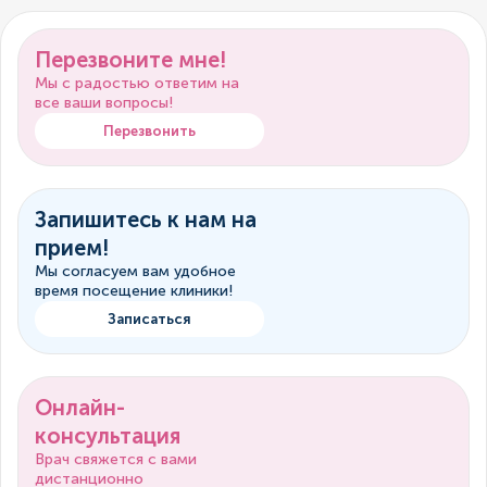
Перезвоните мне!
Мы с радостью ответим на
все ваши вопросы!
Перезвонить
Запишитесь к нам на
прием!
Мы согласуем вам удобное
время посещение клиники!
Записаться
Онлайн-
консультация
Врач свяжется с вами
дистанционно