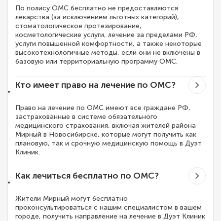
По полису ОМС бесплатно не предоставляются
лекарства (за исключением льготных категорий),
стоматологическое протезирование,
косметологические услуги, лечение за пределами РФ,
услуги повышенной комфортности, а также некоторые
высокотехнологичные методы, если они не включены в
базовую или территориальную программу ОМС.
Кто имеет право на лечение по ОМС?
Право на лечение по ОМС имеют все граждане РФ,
застрахованные в системе обязательного
медицинского страхования, включая жителей района
Мирный в Новосибирске, которые могут получить как
плановую, так и срочную медицинскую помощь в Дуэт
Клиник.
Как лечиться бесплатно по ОМС?
Жители Мирный могут бесплатно
проконсультироваться с нашим специалистом в вашем
городе, получить направление на лечение в Дуэт Клиник