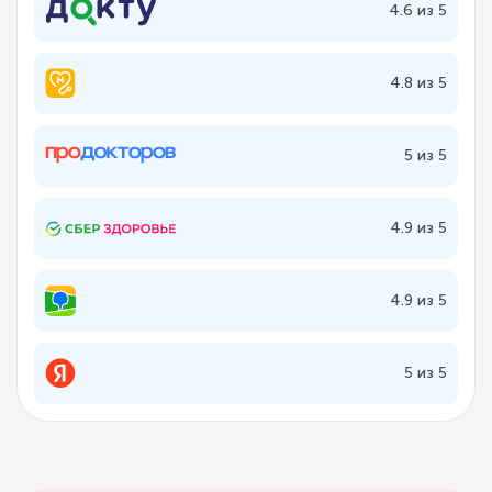
4.6 из 5
4.8 из 5
5 из 5
4.9 из 5
4.9 из 5
5 из 5