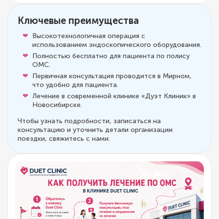
Ключевые преимущества
Высокотехнологичная операция с
использованием эндоскопического оборудования.
Полностью бесплатно для пациента по полису
ОМС.
Первичная консультация проводится в Мирном,
что удобно для пациента.
Лечение в современной клинике «Дуэт Клиник» в
Новосибирске.
Чтобы узнать подробности, записаться на
консультацию и уточнить детали организации
поездки, свяжитесь с нами.