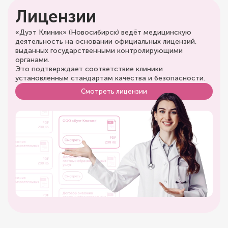
Лицензии
«Дуэт Клиник» (Новосибирск) ведёт медицинскую
деятельность на основании официальных лицензий,
выданных государственными контролирующими
органами.
Это подтверждает соответствие клиники
установленным стандартам качества и безопасности.
Смотреть лицензии