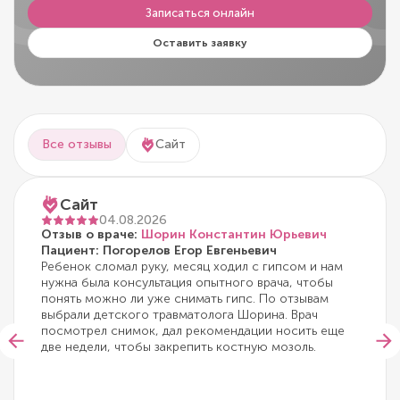
Записаться онлайн
Оставить заявку
Все отзывы
Сайт
Сайт
04.08.2026
Отзыв о враче:
Шорин Константин Юрьевич
Пациент: Погорелов Егор Евгеньевич
Ребенок сломал руку, месяц ходил с гипсом и нам
нужна была консультация опытного врача, чтобы
понять можно ли уже снимать гипс. По отзывам
выбрали детского травматолога Шорина. Врач
посмотрел снимок, дал рекомендации носить еще
две недели, чтобы закрепить костную мозоль.