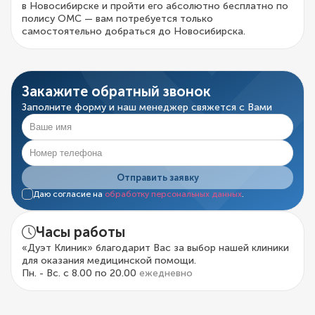
в Новосибирске и пройти его абсолютно бесплатно по
полису ОМС — вам потребуется только
самостоятельно добраться до Новосибирска.
Закажите обратный звонок
Заполните форму и наш менеджер свяжется с Вами
Отправить заявку
Даю согласие на
обработку персональных данных
.
Часы работы
«Дуэт Клиник» благодарит Вас за выбор нашей клиники
для оказания медицинской помощи.
Пн. - Вс. с 8.00 по 20.00
ежедневно