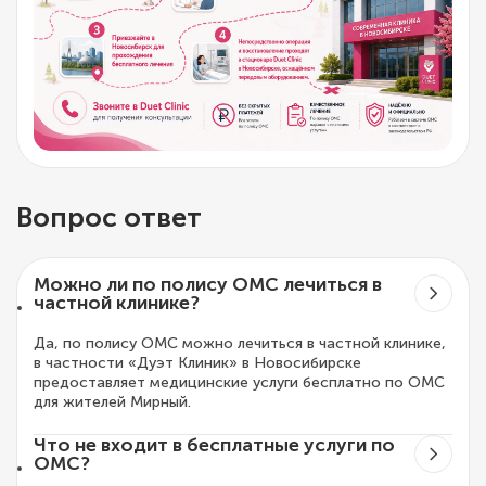
Вопрос ответ
Можно ли по полису ОМС лечиться в
частной клинике?
Да, по полису ОМС можно лечиться в частной клинике,
в частности «Дуэт Клиник» в Новосибирске
предоставляет медицинские услуги бесплатно по ОМС
для жителей Мирный.
Что не входит в бесплатные услуги по
ОМС?