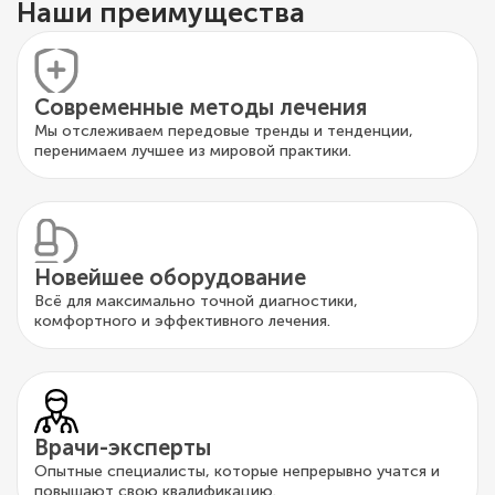
Наши преимущества
Современные методы лечения
Мы отслеживаем передовые тренды и тенденции,
перенимаем лучшее из мировой практики.
Новейшее оборудование
Всё для максимально точной диагностики,
комфортного и эффективного лечения.
Врачи-эксперты
Опытные специалисты, которые непрерывно учатся и
повышают свою квалификацию.