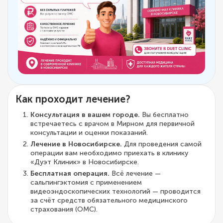
Как проходит лечение?
Консультация в вашем городе.
Вы бесплатно
встречаетесь с врачом в Мирном для первичной
консультации и оценки показаний.
Лечение в Новосибирске.
Для проведения самой
операции вам необходимо приехать в клинику
«Дуэт Клиник» в Новосибирске.
Бесплатная операция.
Всё лечение —
сальпингэктомия с применением
видеоэндоскопических технологий — проводится
за счёт средств обязательного медицинского
страхования (ОМС).