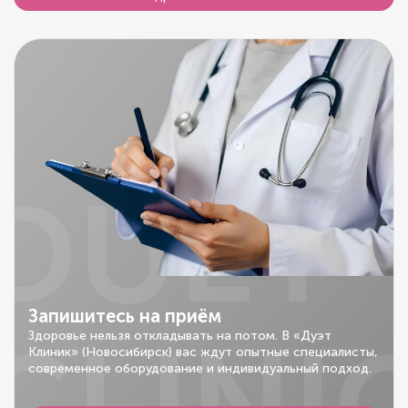
DUET
Запишитесь на приём
CLINI
Здоровье нельзя откладывать на потом. В «Дуэт
Клиник» (Новосибирск) вас ждут опытные специалисты,
современное оборудование и индивидуальный подход.