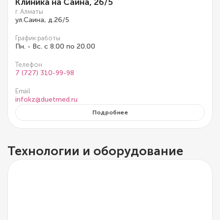
Клиника на Саина, 26/5
г. Алматы
ул.Саина, д.26/5
График работы
Пн. - Вс. с 8.00 по 20.00
Телефон
7 (727) 310-99-98
Email
infokz@duetmed.ru
Подробнее
Технологии и оборудование