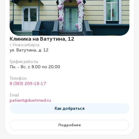
Клиника на Ватутина, 12
г. Новосибирск
ул. Ватутина, д. 12
График работы
Пн. - Вс. с 8.00 по 20.00
Телефон
8 (383) 209-18-17
Email
patient@duetmed.ru
Как добраться
Подробнее