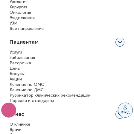
Урология
Хирургия
Онкология
Эндоскопия
УЗИ
Все направления
Пациентам
Услуги
Заболевания
Рассрочка
Цены
Бонусы
Акции
Лечение по ОМС
Лечение по ДМС
Рубрикатор клинических рекомендаций
Порядки и стандарты
Вход
О нас
О клинике
Врачи