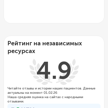
Рейтинг на независимых
ресурсах
4.9
Читайте отзывы и истории наших пациентов. Данные
актуальны на момент 01.02.26
Наша средняя оценка на сайтах с народными
отзывами.