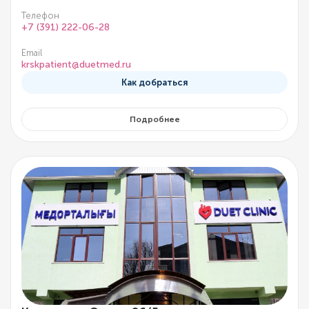
Телефон
+7 (391) 222-06-28
Email
krskpatient@duetmed.ru
Как добраться
Подробнее