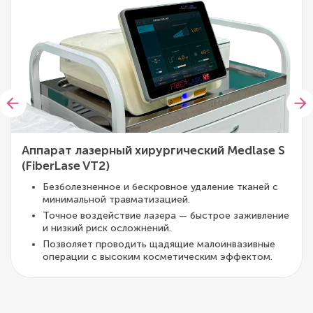
Аппарат лазерный хирургический Medlase S
(FiberLase VT2)
Безболезненное и бескровное удаление тканей с
минимальной травматизацией.
Точное воздействие лазера — быстрое заживление
и низкий риск осложнений.
Позволяет проводить щадящие малоинвазивные
операции с высоким косметическим эффектом.