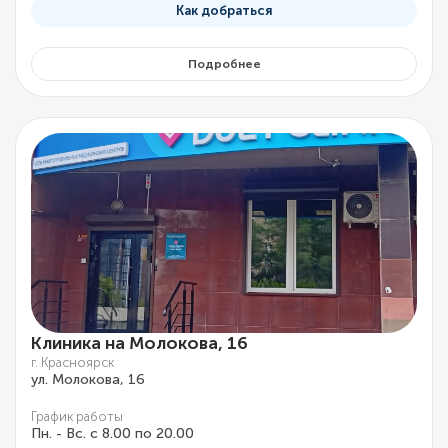
Как добраться
Подробнее
Клиника на Молокова, 16
г. Красноярск
ул. Молокова, 16
График работы
Пн. - Вс. с 8.00 по 20.00