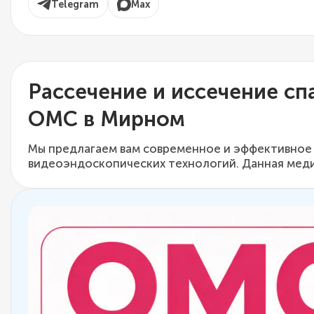
Telegram
Max
Рассечение и иссечение сп
ОМС в Мирном
Мы предлагаем вам современное и эффективное 
видеоэндоскопических технологий. Данная мед