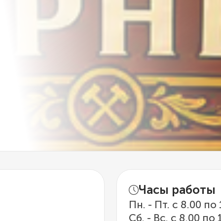
Часы работы
Пн. - Пт. с 8.00 по
Сб. - Вс. с 8.00 по 