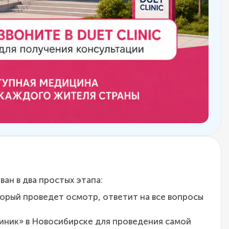
ан в два простых этапа:
орый проведет осмотр, ответит на все вопросы
иник» в Новосибирске для проведения самой