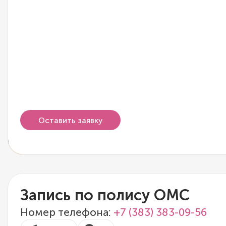
Оставить заявку
Запись по полису ОМС
Номер телефона:
+7 (383) 383-09-56