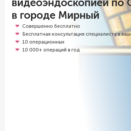
видеоэндоскопией по
в городе Мирный
Совершенно бесплатно
Бесплатная консультация специалиста в ва
10 операционных
10 000+ операций в год