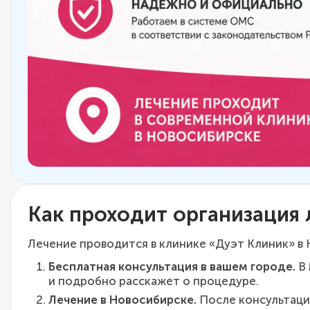
Как проходит организация 
Лечение проводится в клинике «Дуэт Клиник» в 
Бесплатная консультация в вашем городе.
В 
и подробно расскажет о процедуре.
Лечение в Новосибирске.
После консультаци