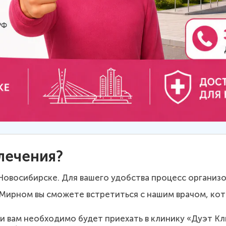
лечения?
Новосибирске. Для вашего удобства процесс организов
Мирном вы сможете встретиться с нашим врачом, кот
и вам необходимо будет приехать в клинику «Дуэт Кл