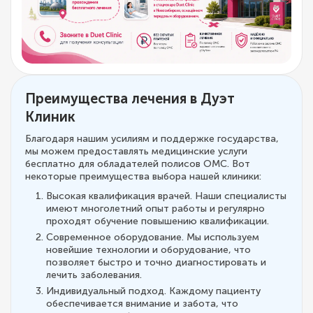
Преимущества лечения в Дуэт
Клиник
Благодаря нашим усилиям и поддержке государства,
мы можем предоставлять медицинские услуги
бесплатно для обладателей полисов ОМС. Вот
некоторые преимущества выбора нашей клиники:
Высокая квалификация врачей. Наши специалисты
имеют многолетний опыт работы и регулярно
проходят обучение повышению квалификации.
Современное оборудование. Мы используем
новейшие технологии и оборудование, что
позволяет быстро и точно диагностировать и
лечить заболевания.
Индивидуальный подход. Каждому пациенту
обеспечивается внимание и забота, что