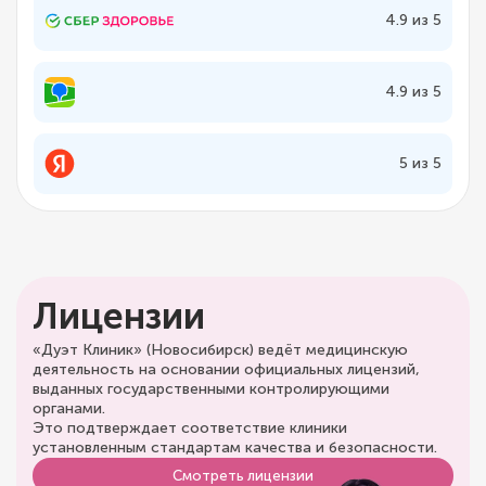
4.9 из 5
4.9 из 5
5 из 5
Лицензии
«Дуэт Клиник» (Новосибирск) ведёт медицинскую
деятельность на основании официальных лицензий,
выданных государственными контролирующими
органами.
Это подтверждает соответствие клиники
установленным стандартам качества и безопасности.
Смотреть лицензии