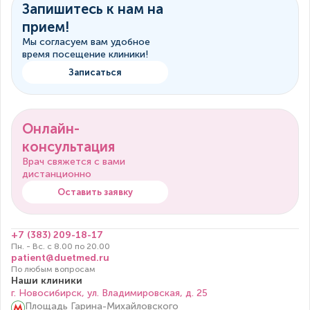
Запишитесь к нам на
прием!
Мы согласуем вам удобное
время посещение клиники!
Записаться
Онлайн-
консультация
Врач свяжется с вами
дистанционно
Оставить заявку
+7 (383) 209-18-17
Пн. - Вс. с 8.00 по 20.00
patient@duetmed.ru
По любым вопросам
Наши клиники
г. Новосибирск, ул. Владимировская, д. 25
Площадь Гарина-Михайловского