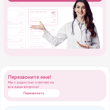
Перезвоните мне!
Мы с радостью ответим на
все ваши вопросы!
Перезвонить