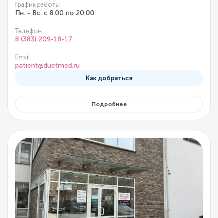
График работы
Пн. - Вс. с 8.00 по 20.00
Телефон
8 (383) 209-18-17
Email
patient@duetmed.ru
Как добраться
Подробнее