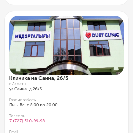
Клиника на Саина, 26/5
г. Алматы
ул.Саина, д.26/5
График работы
Пн. - Вс. с 8.00 по 20.00
Телефон
7 (727) 310-99-98
Email