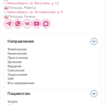
г. Новосибирск, ул. Ватутина, д. 12
Площадь Маркса
г. Новосибирск, ул. Потанинская, д. 9
Площадь Ленина
Направления
Флебология
Гинекология
Проктология
Урология
Хирургия
Онкология
Эндоскопия
УЗИ
Все направления
Пациентам
Услуги