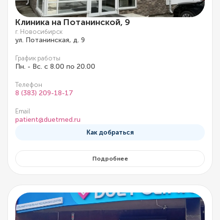
Клиника на Потанинской, 9
г. Новосибирск
ул. Потанинская, д. 9
График работы
Пн. - Вс. с 8.00 по 20.00
Телефон
8 (383) 209-18-17
Email
patient@duetmed.ru
Как добраться
Подробнее