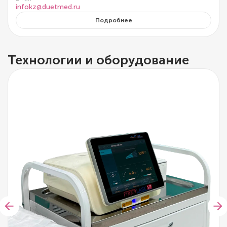
infokz@duetmed.ru
Подробнее
Технологии и оборудование