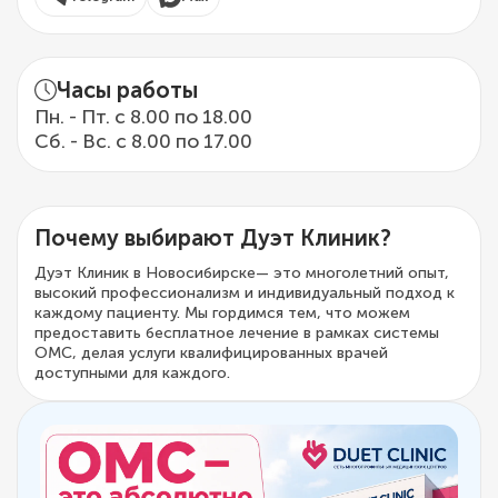
Часы работы
Пн. - Пт. с 8.00 по 18.00
Сб. - Вс. с 8.00 по 17.00
Почему выбирают Дуэт Клиник?
Дуэт Клиник в Новосибирске— это многолетний опыт,
высокий профессионализм и индивидуальный подход к
каждому пациенту. Мы гордимся тем, что можем
предоставить бесплатное лечение в рамках системы
ОМС, делая услуги квалифицированных врачей
доступными для каждого.