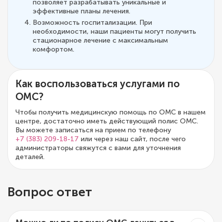
позволяет разрабатывать уникальные и
эффективные планы лечения.
Возможность госпитализации. При
необходимости, наши пациенты могут получить
стационарное лечение с максимальным
комфортом.
Как воспользоваться услугами по
ОМС?
Чтобы получить медицинскую помощь по ОМС в нашем
центре, достаточно иметь действующий полис ОМС.
Вы можете записаться на прием по телефону
+7 (383) 209-18-17
или через наш сайт, после чего
администраторы свяжутся с вами для уточнения
деталей.
Вопрос ответ