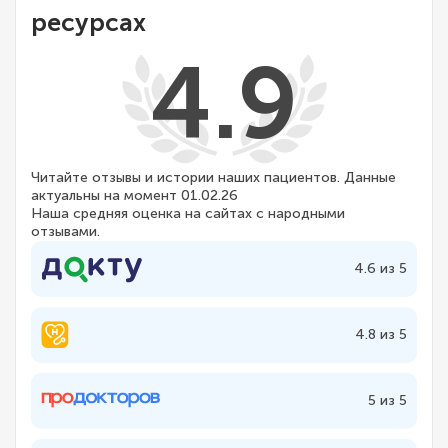
ресурсах
4.9
Читайте отзывы и истории наших пациентов. Данные
актуальны на момент 01.02.26
Наша средняя оценка на сайтах с народными
отзывами.
4.6 из 5
4.8 из 5
5 из 5