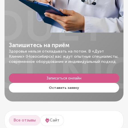
DUET
Запишитесь на приём
CLINI
Здоровье нельзя откладывать на потом. В «Дуэт
Клиник» (Новосибирск) вас ждут опытные специалисты,
современное оборудование и индивидуальный подход.
Записаться онлайн
Оставить заявку
Все отзывы
Сайт