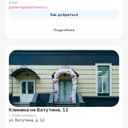
Email
patient@duetmed.ru
Как добраться
Подробнее
Клиника на Ватутина, 12
г. Новосибирск
ул. Ватутина, д. 12