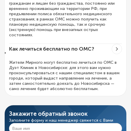
гражданам и лицам без гражданства, постоянно или
временно проживающим на территории РФ, при
предъявлении полиса обязательного медицинского
страхования; в рамках ОМС можно получить как
плановую медицинскую помощь, так и срочную
(экстренную) помощь при внезапных острых
состояниях.
Как лечиться бесплатно по ОМС?
Жители Мирного могут бесплатно лечиться по ОМС в
Дуэт Клиник в Новосибирске: для этого вам нужно
проконсультироваться с нашим специалистом в вашем
городе, который выдаст направление на лечение, а
затем самостоятельно доехать до Новосибирска —
само лечение будет абсолютно бесплатным.
Закажите обратный звонок
Заполните форму и наш менеджер свяжется с Вами