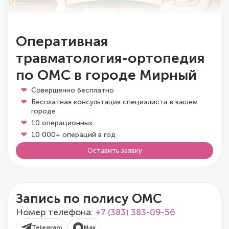
Оперативная
травматология-ортопедия
по ОМС в городе Мирный
Совершенно бесплатно
Бесплатная консультация специалиста в вашем
городе
10 операционных
10 000+ операций в год
Оставить заявку
Запись по полису ОМС
Номер телефона:
+7 (383) 383-09-56
Telegram
Max