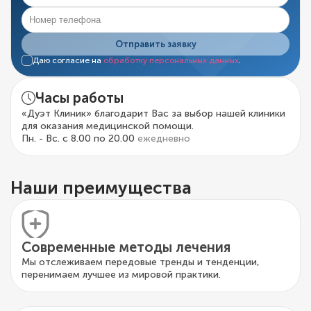
Отправить заявку
Даю согласие на
обработку персональных данных
.
Часы работы
«Дуэт Клиник» благодарит Вас за выбор нашей клиники
для оказания медицинской помощи.
Пн. - Вс. с 8.00 по 20.00
ежедневно
Наши преимущества
Современные методы лечения
Мы отслеживаем передовые тренды и тенденции,
перенимаем лучшее из мировой практики.