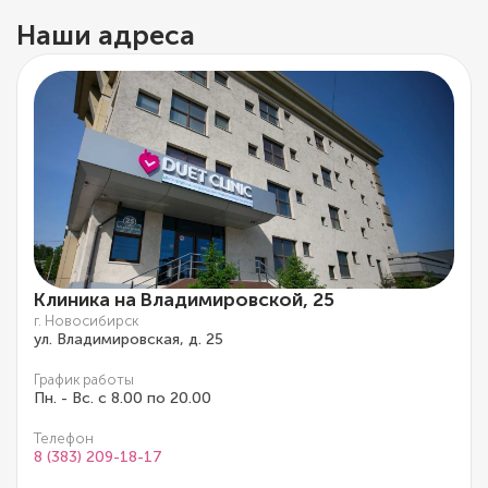
Наши адреса
Клиника на Владимировской, 25
г. Новосибирск
ул. Владимировская, д. 25
График работы
Пн. - Вс. с 8.00 по 20.00
Телефон
8 (383) 209-18-17