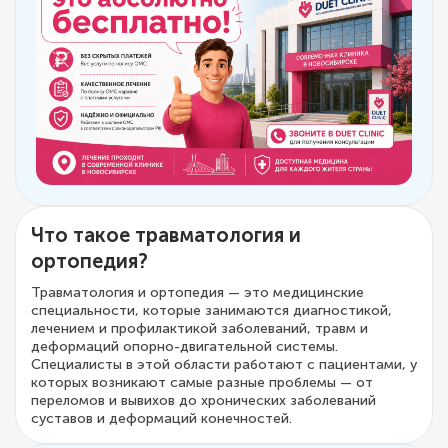
Что такое травматология и
ортопедия?
Травматология и ортопедия — это медицинские
специальности, которые занимаются диагностикой,
лечением и профилактикой заболеваний, травм и
деформаций опорно-двигательной системы.
Специалисты в этой области работают с пациентами, у
которых возникают самые разные проблемы — от
переломов и вывихов до хронических заболеваний
суставов и деформаций конечностей.