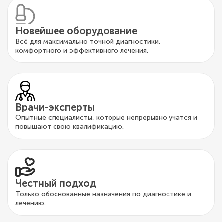
Новейшее оборудование
Всё для максимально точной диагностики,
комфортного и эффективного лечения.
Врачи-эксперты
Опытные специалисты, которые непрерывно учатся и
повышают свою квалификацию.
Честный подход
Только обоснованные назначения по диагностике и
лечению.