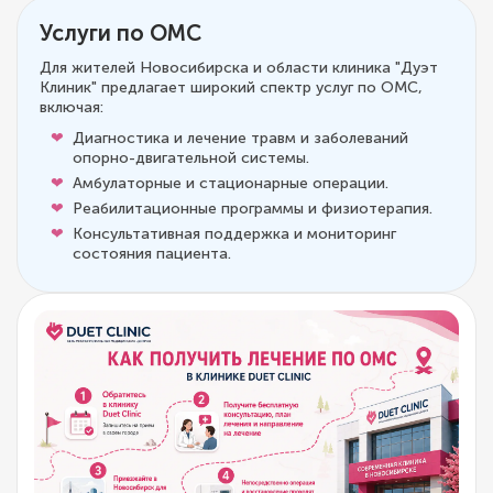
Услуги по ОМС
Для жителей Новосибирска и области клиника "Дуэт
Клиник" предлагает широкий спектр услуг по ОМС,
включая:
Диагностика и лечение травм и заболеваний
опорно-двигательной системы.
Амбулаторные и стационарные операции.
Реабилитационные программы и физиотерапия.
Консультативная поддержка и мониторинг
состояния пациента.