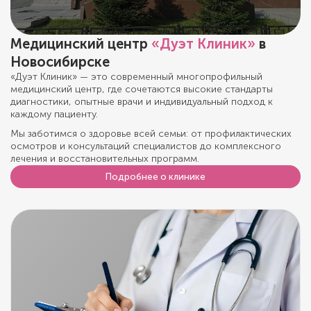
Медицинский центр
«Дуэт Клиник»
в
Новосибирске
«Дуэт Клиник» — это современный многопрофильный
медицинский центр, где сочетаются высокие стандарты
диагностики, опытные врачи и индивидуальный подход к
каждому пациенту.
Мы заботимся о здоровье всей семьи: от профилактических
осмотров и консультаций специалистов до комплексного
лечения и восстановительных программ.
Подробнее о клинике