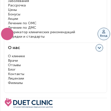
Заболевания
Рассрочка
Цены
Бонусы
Акции
Лечение по ОМС
Лечение по ДМС
Рубрикатор клинических рекомендаций
Вход
Порядки и стандарты
О нас
О клинике
Врачи
Отзывы
Блог
Контакты
Лицензии
Филиалы