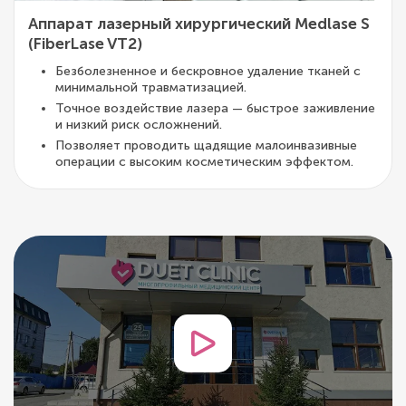
Аппарат лазерный хирургический Medlase S
(FiberLase VT2)
Безболезненное и бескровное удаление тканей с
минимальной травматизацией.
Точное воздействие лазера — быстрое заживление
и низкий риск осложнений.
Позволяет проводить щадящие малоинвазивные
операции с высоким косметическим эффектом.