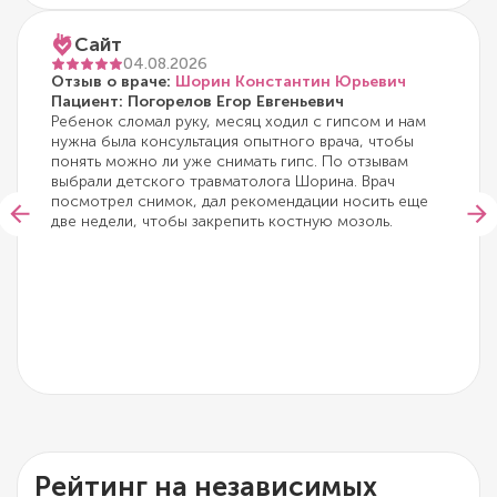
Сайт
04.08.2026
Отзыв о враче:
Шорин Константин Юрьевич
Пациент: Погорелов Егор Евгеньевич
Ребенок сломал руку, месяц ходил с гипсом и нам
нужна была консультация опытного врача, чтобы
понять можно ли уже снимать гипс. По отзывам
выбрали детского травматолога Шорина. Врач
посмотрел снимок, дал рекомендации носить еще
две недели, чтобы закрепить костную мозоль.
Рейтинг на независимых