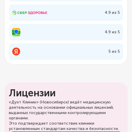
4.9 из 5
4.9 из 5
5 из 5
Лицензии
«Дуэт Клиник» (Новосибирск) ведёт медицинскую
деятельность на основании официальных лицензий,
выданных государственными контролирующими
органами.
Это подтверждает соответствие клиники
установленным стандартам качества и безопасности.