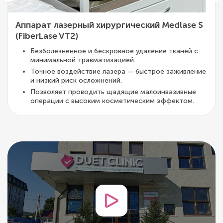
Аппарат лазерный хирургический Medlase S
(FiberLase VT2)
Безболезненное и бескровное удаление тканей с
минимальной травматизацией.
Точное воздействие лазера — быстрое заживление
и низкий риск осложнений.
Позволяет проводить щадящие малоинвазивные
операции с высоким косметическим эффектом.