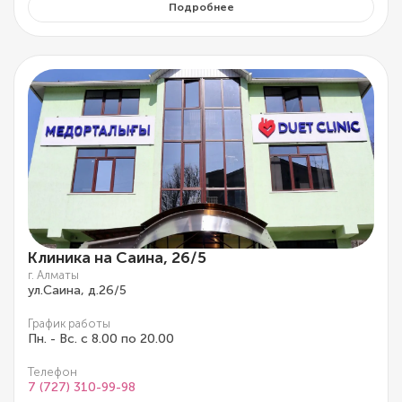
Подробнее
Клиника на Саина, 26/5
г. Алматы
ул.Саина, д.26/5
График работы
Пн. - Вс. с 8.00 по 20.00
Телефон
7 (727) 310-99-98