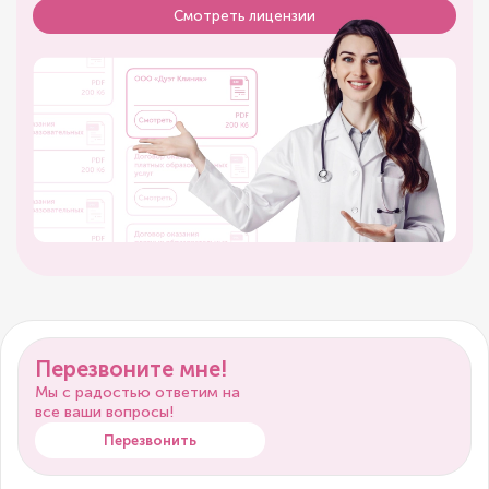
Смотреть лицензии
Перезвоните мне!
Мы с радостью ответим на
все ваши вопросы!
Перезвонить