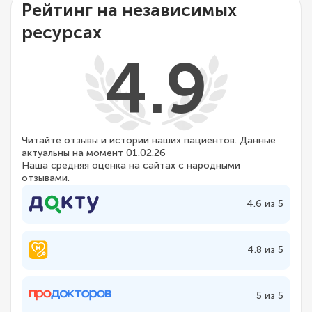
Рейтинг на независимых
ресурсах
4.9
Читайте отзывы и истории наших пациентов. Данные
актуальны на момент 01.02.26
Наша средняя оценка на сайтах с народными
отзывами.
4.6 из 5
4.8 из 5
5 из 5