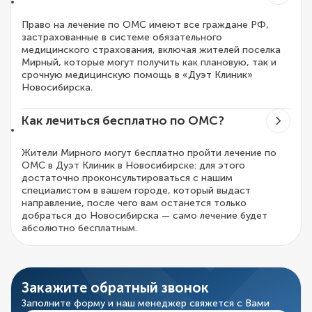
Право на лечение по ОМС имеют все граждане РФ,
застрахованные в системе обязательного
медицинского страхования, включая жителей поселка
Мирный, которые могут получить как плановую, так и
срочную медицинскую помощь в «Дуэт Клиник»
Новосибирска.
Как лечиться бесплатно по ОМС?
Жители Мирного могут бесплатно пройти лечение по
ОМС в Дуэт Клиник в Новосибирске: для этого
достаточно проконсультироваться с нашим
специалистом в вашем городе, который выдаст
направление, после чего вам останется только
добраться до Новосибирска — само лечение будет
абсолютно бесплатным.
Закажите обратный звонок
Заполните форму и наш менеджер свяжется с Вами