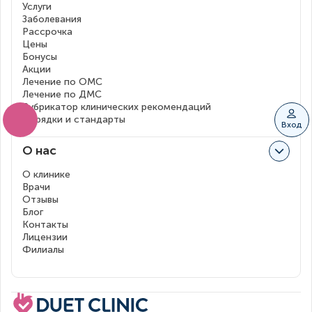
Услуги
Заболевания
Рассрочка
Цены
Бонусы
Акции
Лечение по ОМС
Лечение по ДМС
Рубрикатор клинических рекомендаций
Порядки и стандарты
Вход
О нас
О клинике
Врачи
Отзывы
Блог
Контакты
Лицензии
Филиалы