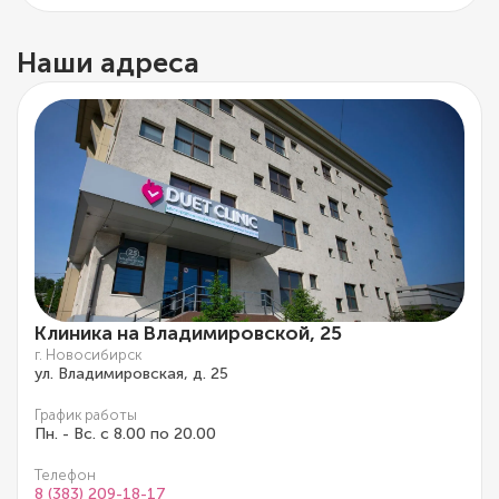
Наши адреса
Клиника на Владимировской, 25
г. Новосибирск
ул. Владимировская, д. 25
График работы
Пн. - Вс. с 8.00 по 20.00
Телефон
8 (383) 209-18-17