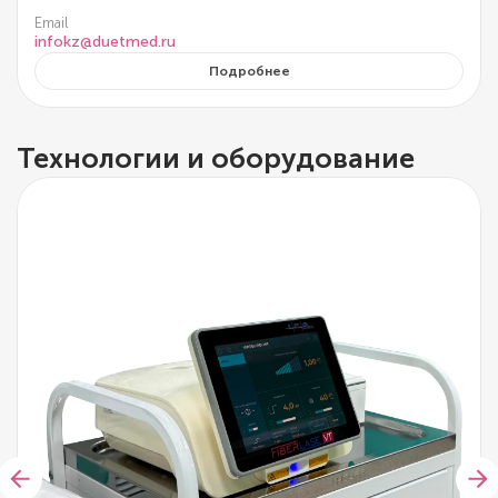
Email
infokz@duetmed.ru
Подробнее
Технологии и оборудование