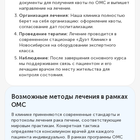
документы для получения квоты по ОМС и выпишет
направление на лечение.
Организация лечения:
Наша клиника полностью
берет на себя организацию: оформление квоты,
согласование дат госпитализации.
Проведение терапии:
Лечение проводится в
современном стационаре «Дуэт Клиник» в
Новосибирске на оборудовании экспертного
класса.
Наблюдение:
После завершения основного курса
мы поддерживаем связь с пациентом и его
лечащим врачом по месту жительства для
контроля состояния.
Возможные методы лечения в рамках
ОМС
В клинике применяются современные стандарты и
протоколы лечения рака печени, соответствующие
мировым практикам. Конкретная тактика
определяется консилиумом врачей для каждого
пациента индивидуально. В рамках программы ОМС