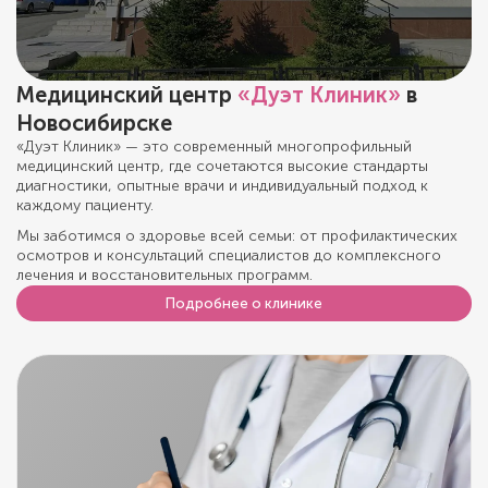
Медицинский центр
«Дуэт Клиник»
в
Новосибирске
«Дуэт Клиник» — это современный многопрофильный
медицинский центр, где сочетаются высокие стандарты
диагностики, опытные врачи и индивидуальный подход к
каждому пациенту.
Мы заботимся о здоровье всей семьи: от профилактических
осмотров и консультаций специалистов до комплексного
лечения и восстановительных программ.
Подробнее о клинике