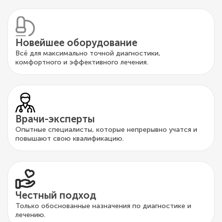
Новейшее оборудование
Всё для максимально точной диагностики,
комфортного и эффективного лечения.
Врачи-эксперты
Опытные специалисты, которые непрерывно учатся и
повышают свою квалификацию.
Честный подход
Только обоснованные назначения по диагностике и
лечению.