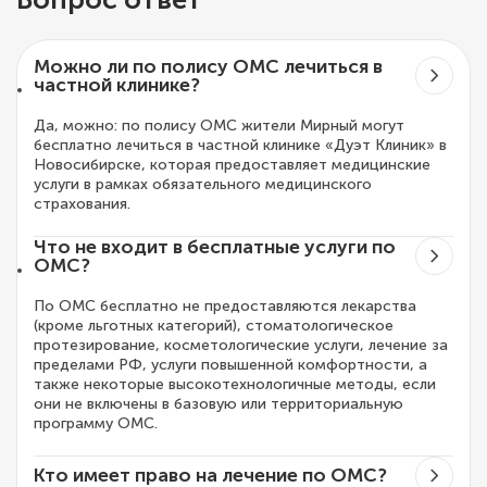
Можно ли по полису ОМС лечиться в
частной клинике?
Да, можно: по полису ОМС жители Мирный могут
бесплатно лечиться в частной клинике «Дуэт Клиник» в
Новосибирске, которая предоставляет медицинские
услуги в рамках обязательного медицинского
страхования.
Что не входит в бесплатные услуги по
ОМС?
По ОМС бесплатно не предоставляются лекарства
(кроме льготных категорий), стоматологическое
протезирование, косметологические услуги, лечение за
пределами РФ, услуги повышенной комфортности, а
также некоторые высокотехнологичные методы, если
они не включены в базовую или территориальную
программу ОМС.
Кто имеет право на лечение по ОМС?