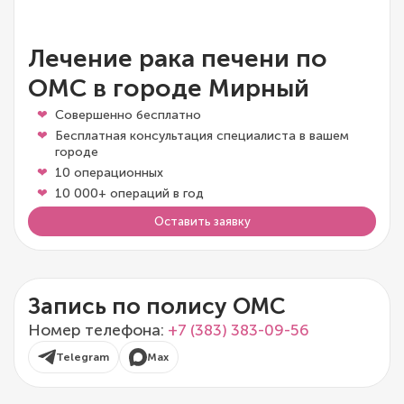
Лечение рака печени по
ОМС в городе Мирный
Совершенно бесплатно
Бесплатная консультация специалиста в вашем
городе
10 операционных
10 000+ операций в год
Оставить заявку
Запись по полису ОМС
Номер телефона:
+7 (383) 383-09-56
Telegram
Max