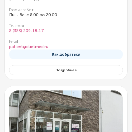
График работы
Пн. - Вс. с 8.00 по 20.00
Телефон
8 (383) 209-18-17
Email
patient@duetmed.ru
Как добраться
Подробнее