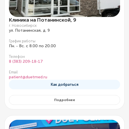
Клиника на Потанинской, 9
г. Новосибирск
ул. Потанинская, д. 9
График работы
Пн. - Вс. с 8.00 по 20.00
Телефон
8 (383) 209-18-17
Email
patient@duetmed.ru
Как добраться
Подробнее