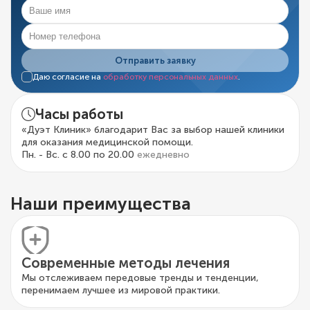
Отправить заявку
Даю согласие на
обработку персональных данных
.
Часы работы
«Дуэт Клиник» благодарит Вас за выбор нашей клиники
для оказания медицинской помощи.
Пн. - Вс. с 8.00 по 20.00
ежедневно
Наши преимущества
Современные методы лечения
Мы отслеживаем передовые тренды и тенденции,
перенимаем лучшее из мировой практики.