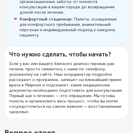
организационные заботы: от момента
консультации в вашем городе до возвращения
домой после лечения.
Комфортный стационар:
Палаты, оснащенные
для комфортного пребывания, внимательный
персонал и индивидуальный подход к каждому
пациенту.
Что нужно сделать, чтобы начать?
Если у вас или вашего близкого диагностирован рак
печени, просто свяжитесь с нами по телефону,
указанному на сайте. Наш координатор подробно
расскажет о программе, запишет на ближайший прием
врача в Мирном и подскажет, какие медицинские
документы необходимо подготовить для консультации.
Первый шаг к лечению — это обращение. Мы готовы
помочь и организовать весь процесс, чтобы вы могли
сосредоточиться на самом важном — восстановлении
здоровья.
Вопрос ответ