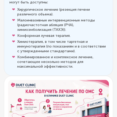
могут быть доступны:
Хирургическое лечение (резекция печени
различного объема).
Малоинвазивные интервенционные методы
(радиочастотная абляция (РЧА),
химиоэмболизация (ТАХЭ)).
Конформная лучевая терапия.
Химиотерапия, в том числе таргетная и
иммунотерапия (по показаниям и в соответствии
с утвержденными стандартами).
Комбинированное и комплексное лечение,
сочетающее несколько методов для
максимальной эффективности.