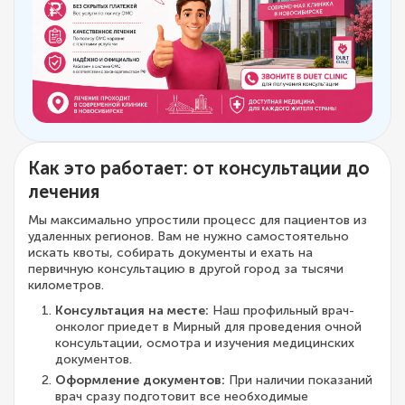
Как это работает: от консультации до
лечения
Мы максимально упростили процесс для пациентов из
удаленных регионов. Вам не нужно самостоятельно
искать квоты, собирать документы и ехать на
первичную консультацию в другой город за тысячи
километров.
Консультация на месте:
Наш профильный врач-
онколог приедет в Мирный для проведения очной
консультации, осмотра и изучения медицинских
документов.
Оформление документов:
При наличии показаний
врач сразу подготовит все необходимые