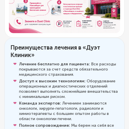
Преимущества лечения в «Дуэт
Клиник»
Лечение бесплатно для пациента:
Все расходы
покрываются за счет средств обязательного
медицинского страхования.
Доступ к высоким технологиям:
Оборудование
операционных и диагностических отделений
позволяет выполнять сложнейшие вмешательства
с минимальным риском.
Команда экспертов:
Лечением занимаются
онкологи, хирурги-гепатологи, радиологи и
химиотерапевты с большим опытом работы в
области онкологии печени.
Полное сопровождение:
Мы берем на себя все