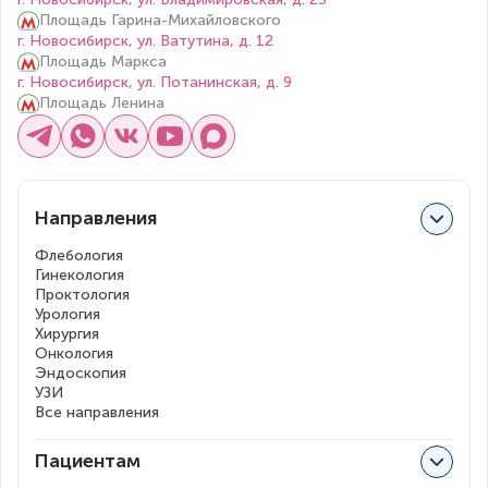
Площадь Гарина-Михайловского
г. Новосибирск, ул. Ватутина, д. 12
Площадь Маркса
г. Новосибирск, ул. Потанинская, д. 9
Площадь Ленина
Направления
Флебология
Гинекология
Проктология
Урология
Хирургия
Онкология
Эндоскопия
УЗИ
Все направления
Пациентам