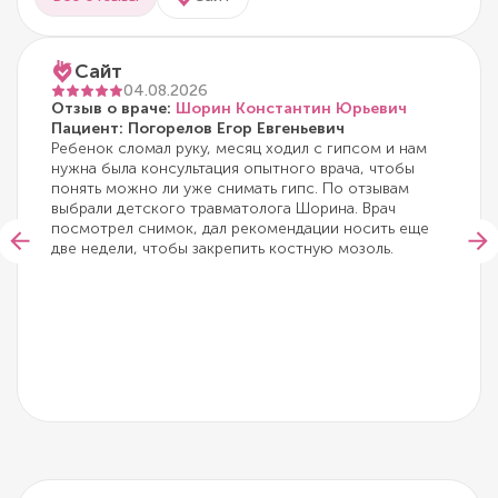
Сайт
04.08.2026
Отзыв о враче:
Шорин Константин Юрьевич
Пациент: Погорелов Егор Евгеньевич
Ребенок сломал руку, месяц ходил с гипсом и нам
нужна была консультация опытного врача, чтобы
понять можно ли уже снимать гипс. По отзывам
выбрали детского травматолога Шорина. Врач
посмотрел снимок, дал рекомендации носить еще
две недели, чтобы закрепить костную мозоль.