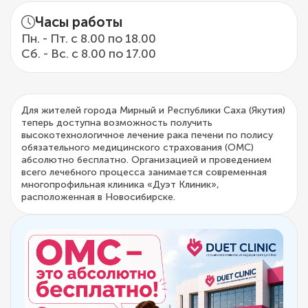
Часы работы
Пн. - Пт. с 8.00 по 18.00
Сб. - Вс. с 8.00 по 17.00
Для жителей города Мирный и Республики Саха (Якутия)
теперь доступна возможность получить
высокотехнологичное лечение рака печени по полису
обязательного медицинского страхования (ОМС)
абсолютно бесплатно. Организацией и проведением
всего лечебного процесса занимается современная
многопрофильная клиника «Дуэт Клиник»,
расположенная в Новосибирске.