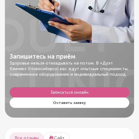
DUET
Запишитесь на приём
CLINI
Здоровье нельзя откладывать на потом. В «Дуэт
Клиник» (Новосибирск) вас ждут опытные специалисты,
современное оборудование и индивидуальный подход.
Записаться онлайн
Оставить заявку
Все отзывы
Сайт