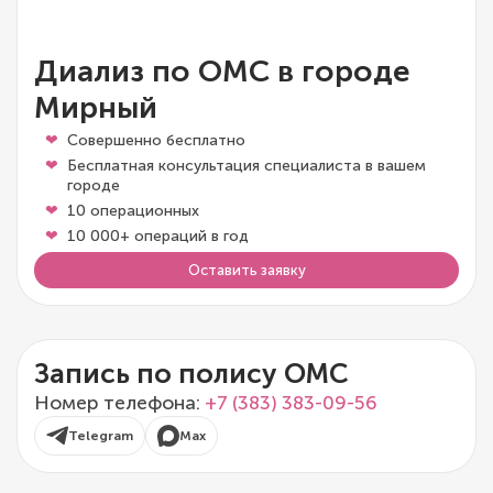
Диализ по ОМС в городе
Мирный
Совершенно бесплатно
Бесплатная консультация специалиста в вашем
городе
10 операционных
10 000+ операций в год
Оставить заявку
Запись по полису ОМС
Номер телефона:
+7 (383) 383-09-56
Telegram
Max