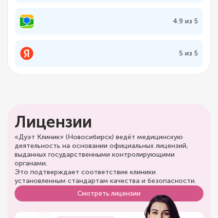
4.9 из 5
5 из 5
Лицензии
«Дуэт Клиник» (Новосибирск) ведёт медицинскую
деятельность на основании официальных лицензий,
выданных государственными контролирующими
органами.
Это подтверждает соответствие клиники
установленным стандартам качества и безопасности.
Смотреть лицензии