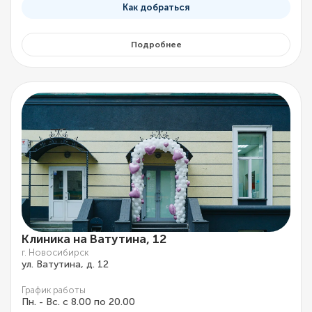
Как добраться
Подробнее
Клиника на Ватутина, 12
г. Новосибирск
ул. Ватутина, д. 12
График работы
Пн. - Вс. с 8.00 по 20.00