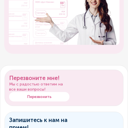
Перезвоните мне!
Мы с радостью ответим на
все ваши вопросы!
Перезвонить
Запишитесь к нам на
прием!