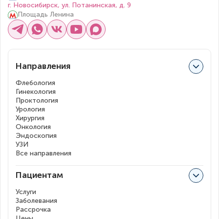
г. Новосибирск, ул. Потанинская, д. 9
Площадь Ленина
Направления
Флебология
Гинекология
Проктология
Урология
Хирургия
Онкология
Эндоскопия
УЗИ
Все направления
Пациентам
Услуги
Заболевания
Рассрочка
Цены