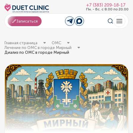
+7 (383) 209-18-17
Пн. - Вс. с 8.00 по 20.00
Записаться
Главная страница
ОМС
Лечение по ОМС в городе Мирный
Диализ по ОМС в городе Мирный