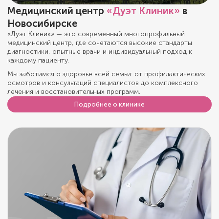
Медицинский центр
«Дуэт Клиник»
в
Новосибирске
«Дуэт Клиник» — это современный многопрофильный
медицинский центр, где сочетаются высокие стандарты
диагностики, опытные врачи и индивидуальный подход к
каждому пациенту.
Мы заботимся о здоровье всей семьи: от профилактических
осмотров и консультаций специалистов до комплексного
лечения и восстановительных программ.
Подробнее о клинике