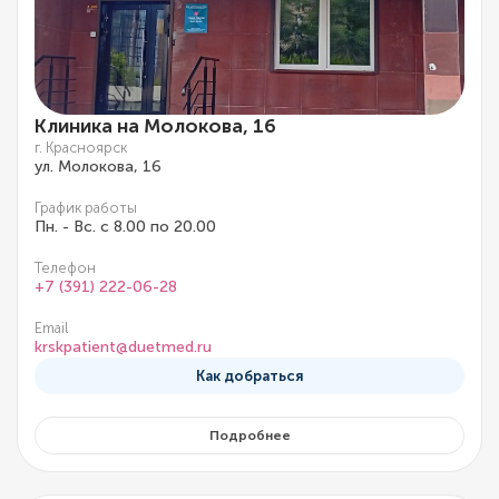
Клиника на Молокова, 16
г. Красноярск
ул. Молокова, 16
График работы
Пн. - Вс. с 8.00 по 20.00
Телефон
+7 (391) 222-06-28
Email
krskpatient@duetmed.ru
Как добраться
Подробнее