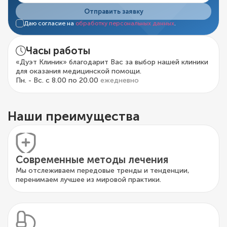
Отправить заявку
Даю согласие на
обработку персональных данных
.
Часы работы
«Дуэт Клиник» благодарит Вас за выбор нашей клиники
для оказания медицинской помощи.
Пн. - Вс. с 8.00 по 20.00
ежедневно
Наши преимущества
Современные методы лечения
Мы отслеживаем передовые тренды и тенденции,
перенимаем лучшее из мировой практики.