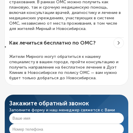
страхования. В рамках ОМС можно получить как
плановую, так и срочную медицинскую помощь,
включая консультации врачей, диагностику и лечение в
медицинских учреждениях, участвующих в системе
ОМС, независимо от места проживания, в том числе
для жителей Мирный и Новосибирска.
Как лечиться бесплатно по ОМС?
Жители Мирного могут обратиться к нашему
специалисту в вашем городе, пройти консультацию и
получить направление на бесплатное лечение в Дуэт
Клиник в Новосибирске по полису ОМС — вам нужно
будет только добраться до Новосибирска.
Закажите обратный звонок
Заполните форму и наш менеджер свяжется с Вами