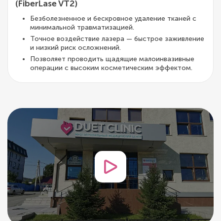
(FiberLase VT2)
Безболезненное и бескровное удаление тканей с
минимальной травматизацией.
Точное воздействие лазера — быстрое заживление
и низкий риск осложнений.
Позволяет проводить щадящие малоинвазивные
операции с высоким косметическим эффектом.