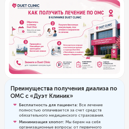
Преимущества получения диализа по
ОМС с «Дуэт Клиник»
Бесплатность для пациента:
Все лечение
полностью оплачивается за счет средств
обязательного медицинского страхования.
Минимизация хлопот:
Мы берем на себя
организационные вопросы: от первичного