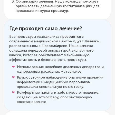
Организация лечения: Наша команда помогает
организовать дальнейшую госпитализацию для
прохождения курса процедур.
Где проходит само лечение?
Все процедуры гемодиализа проводятся в
современном медицинском центре «Дуэт Клиник»,
расположенном в Новосибирске. Наша клиника
оснащена передовой аппаратурой экспертного
класса, которая обеспечивает максимальную
эффективность и безопасность процедуры.
Использование новейших диализных аппаратов и
одноразовых расходных материалов.
Круглосуточное наблюдение опытными врачами-
нефрологами и медицинским персоналом,
прошедшим специальную подготовку.
Комфортные палаты и заботливое отношение,
создающие атмосферу, способствующую
восстановлению.