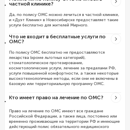
частной клинике?
Да, по полису ОМС можно лечиться в частной клинике,
и «Дуэт Клиник» в Новосибирске предоставляет такие
услуги бесплатно для жителей Мирного.
Что не входит в бесплатные услуги по
ОМС?
По полису ОМС бесплатно не предоставляются
лекарства (кроме льготных категорий),
стоматологическое протезирование,
косметологические услуги, лечение за пределами РФ,
услуги повышенной комфортности, а также некоторые
высокотехнологичные методы, если они не включены в
базовую или территориальную программу ОМС.
Кто имеет право на лечение по ОМС?
Право на лечение по ОМС имеют все граждане
Российской Федерации, а также лица, постоянно или
временно проживающие на территории РФ и имеющие
действующий полис обязательного медицинского