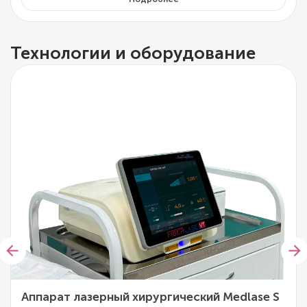
Технологии и оборудование
Аппарат лазерный хирургический Medlase S