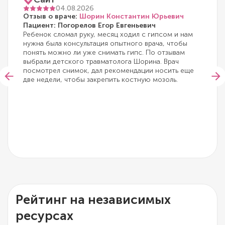
04.08.2026
Отзыв о враче:
Шорин Константин Юрьевич
Пациент: Погорелов Егор Евгеньевич
Ребенок сломал руку, месяц ходил с гипсом и нам
нужна была консультация опытного врача, чтобы
понять можно ли уже снимать гипс. По отзывам
выбрали детского травматолога Шорина. Врач
посмотрел снимок, дал рекомендации носить еще
две недели, чтобы закрепить костную мозоль.
Рейтинг на независимых
ресурсах