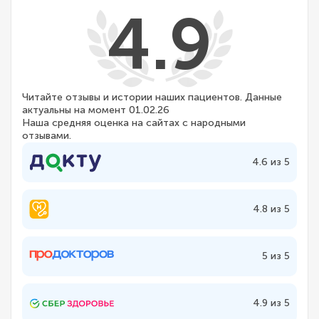
4.9
Читайте отзывы и истории наших пациентов. Данные
актуальны на момент 01.02.26
Наша средняя оценка на сайтах с народными
отзывами.
4.6 из 5
4.8 из 5
5 из 5
4.9 из 5