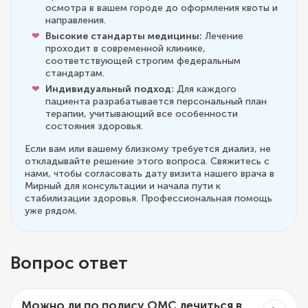
осмотра в вашем городе до оформления квоты и
направления.
Высокие стандарты медицины:
Лечение
проходит в современной клинике,
соответствующей строгим федеральным
стандартам.
Индивидуальный подход:
Для каждого
пациента разрабатывается персональный план
терапии, учитывающий все особенности
состояния здоровья.
Если вам или вашему близкому требуется диализ, не
откладывайте решение этого вопроса. Свяжитесь с
нами, чтобы согласовать дату визита нашего врача в
Мирный для консультации и начала пути к
стабилизации здоровья. Профессиональная помощь
уже рядом.
Вопрос ответ
Можно ли по полису ОМС лечиться в