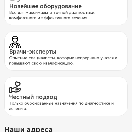
Новейшее оборудование
Всё для максимально точной диагностики,
комфортного и эффективного лечения.
Врачи-эксперты
Опытные специалисты, которые непрерывно учатся и
повышают свою квалификацию.
Честный подход
Только обоснованные назначения по диагностике и
лечению.
Наши адреса