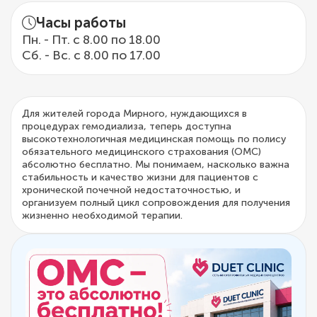
Часы работы
Пн. - Пт. с 8.00 по 18.00
Сб. - Вс. с 8.00 по 17.00
Для жителей города Мирного, нуждающихся в
процедурах гемодиализа, теперь доступна
высокотехнологичная медицинская помощь по полису
обязательного медицинского страхования (ОМС)
абсолютно бесплатно. Мы понимаем, насколько важна
стабильность и качество жизни для пациентов с
хронической почечной недостаточностью, и
организуем полный цикл сопровождения для получения
жизненно необходимой терапии.