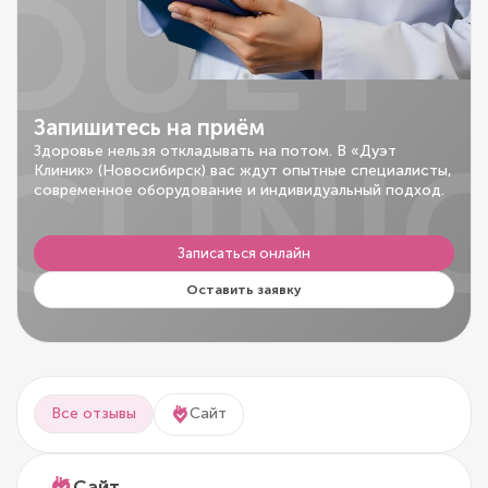
DUET
Запишитесь на приём
CLINI
Здоровье нельзя откладывать на потом. В «Дуэт
Клиник» (Новосибирск) вас ждут опытные специалисты,
современное оборудование и индивидуальный подход.
Записаться онлайн
Оставить заявку
Все отзывы
Сайт
Сайт