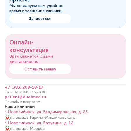
Мы согласуем вам удобное
время посещение клиники!
Записаться
Онлайн-
консультация
Врач свяжется с вами
дистанционно
Оставить заявку
+7 (383) 209-18-17
Пн. - Вс. с 8.00 по 20.00
patient@duetmed.ru
По любым вопросам
Наши клиники
г. Новосибирск, ул. Владимировская, д. 25
Площадь Гарина-Михайловского
г. Новосибирск, ул. Ватутина, д. 12
Площадь Маркса